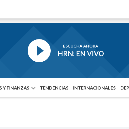
ESCUCHA AHORA
HRN: EN VIVO
 Y FINANZAS
TENDENCIAS
INTERNACIONALES
DE