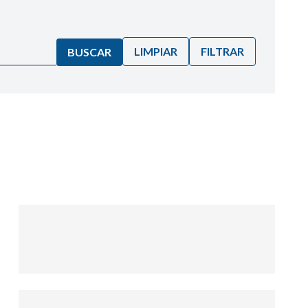
LIMPIAR
FILTRAR
BUSCAR