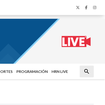
PORTES
PROGRAMACIÓN
HRN LIVE