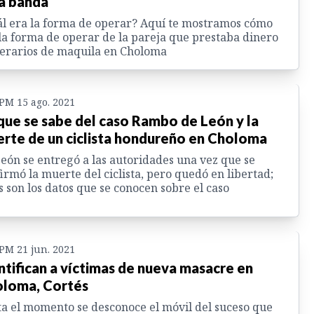
a banda
l era la forma de operar? Aquí te mostramos cómo
la forma de operar de la pareja que prestaba dinero
erarios de maquila en Choloma
 PM 15 ago. 2021
que se sabe del caso Rambo de León y la
rte de un ciclista hondureño en Choloma
eón se entregó a las autoridades una vez que se
irmó la muerte del ciclista, pero quedó en libertad;
s son los datos que se conocen sobre el caso
 PM 21 jun. 2021
ntifican a víctimas de nueva masacre en
loma, Cortés
a el momento se desconoce el móvil del suceso que