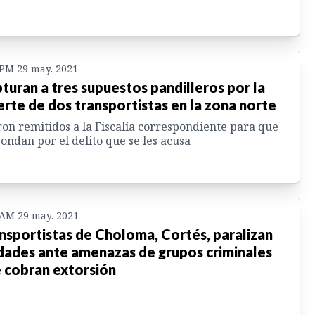
 PM 29 may. 2021
turan a tres supuestos pandilleros por la
rte de dos transportistas en la zona norte
on remitidos a la Fiscalía correspondiente para que
ondan por el delito que se les acusa
 AM 29 may. 2021
nsportistas de Choloma, Cortés, paralizan
dades ante amenazas de grupos criminales
 cobran extorsión