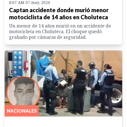
8:07 AM 07 may. 2026
Captan accidente donde murió menor
motociclista de 14 años en Choluteca
Un menor de 14 años murió en un accidente de
motocicleta en Choluteca. El choque quedó
grabado por cámaras de seguridad.
NACIONALES