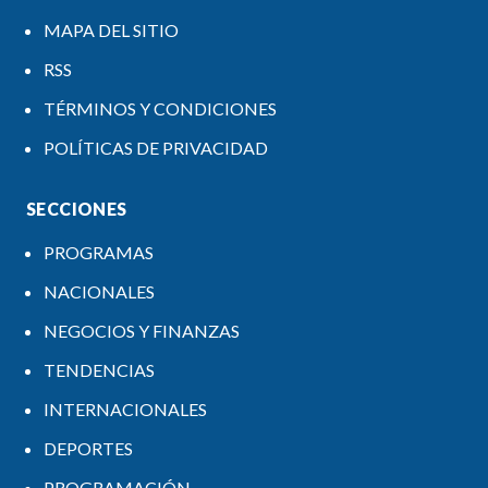
MAPA DEL SITIO
RSS
TÉRMINOS Y CONDICIONES
POLÍTICAS DE PRIVACIDAD
SECCIONES
PROGRAMAS
NACIONALES
NEGOCIOS Y FINANZAS
TENDENCIAS
INTERNACIONALES
DEPORTES
PROGRAMACIÓN