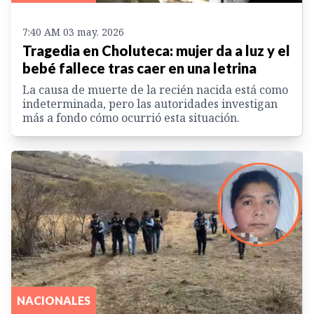
7:40 AM 03 may. 2026
Tragedia en Choluteca: mujer da a luz y el
bebé fallece tras caer en una letrina
La causa de muerte de la recién nacida está como
indeterminada, pero las autoridades investigan
más a fondo cómo ocurrió esta situación.
NACIONALES