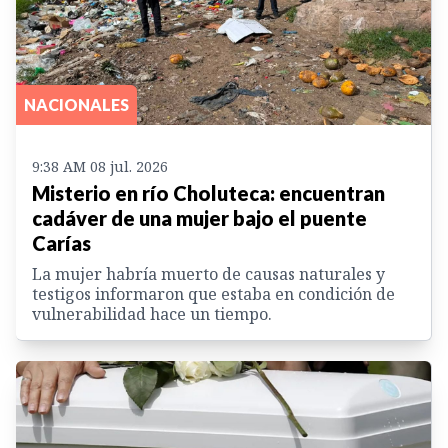
NACIONALES
9:38 AM 08 jul. 2026
Misterio en río Choluteca: encuentran
cadáver de una mujer bajo el puente
Carías
La mujer habría muerto de causas naturales y
testigos informaron que estaba en condición de
vulnerabilidad hace un tiempo.