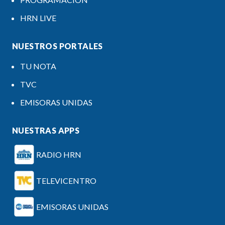
HRN LIVE
NUESTROS PORTALES
TU NOTA
TVC
EMISORAS UNIDAS
NUESTRAS APPS
RADIO HRN
TELEVICENTRO
EMISORAS UNIDAS