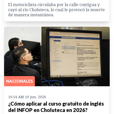
El motociclista circulaba por la calle contigua y
cayó al río Choluteca, lo cual le provocó la muerte
de manera instantánea.
NACIONALES
10:54 AM 10 jun. 2026
¿Cómo aplicar al curso gratuito de inglés
del INFOP en Choluteca en 2026?