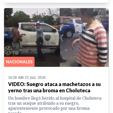
NACIONALES
10:28 AM 22 jun. 2026
VIDEO: Suegro ataca a machetazos a su
yerno tras una broma en Choluteca
Un hombre llegó herido al hospital de Choluteca
tras un ataque atribuido a su suegro,
aparentemente provocado por una broma