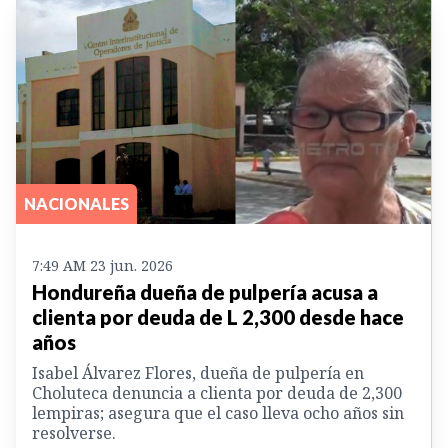
NACIONALES
7:49 AM 23 jun. 2026
Hondureña dueña de pulpería acusa a
clienta por deuda de L 2,300 desde hace
años
Isabel Álvarez Flores, dueña de pulpería en
Choluteca denuncia a clienta por deuda de 2,300
lempiras; asegura que el caso lleva ocho años sin
resolverse.