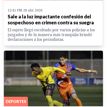
12:41 PM 28 abr. 2026
Sale a la luz impactante confesión del
sospechoso en crimen contra su suegra
El sujeto llegó escoltado por varios policías a los
juzgados y de la manera más tranquila brindó
declaraciones a los periodistas.
DEPORTES