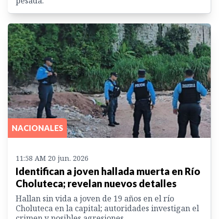
pesada.
NACIONALES
11:58 AM 20 jun. 2026
Identifican a joven hallada muerta en Río
Choluteca; revelan nuevos detalles
Hallan sin vida a joven de 19 años en el río
Choluteca en la capital; autoridades investigan el
crimen y posibles agresiones.