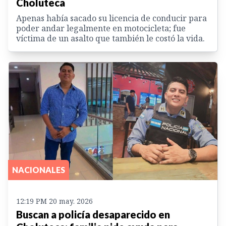
Choluteca
Apenas había sacado su licencia de conducir para
poder andar legalmente en motocicleta; fue
víctima de un asalto que también le costó la vida.
NACIONALES
12:19 PM 20 may. 2026
Buscan a policía desaparecido en