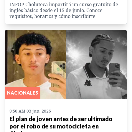
INFOP Choluteca impartirá un curso gratuito de
inglés básico desde el 15 de junio. Conoce
requisitos, horarios y cómo inscribirte.
NACIONALES
8:50 AM 03 jun. 2026
El plan de joven antes de ser ultimado
por el robo de su motocicleta en