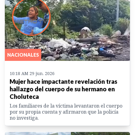
NACIONALES
10:18 AM 29 jun. 2026
Mujer hace impactante revelación tras
hallazgo del cuerpo de su hermano en
Choluteca
Los familiares de la víctima levantaron el cuerpo
por su propia cuenta y afirmaron que la policía
no investiga.