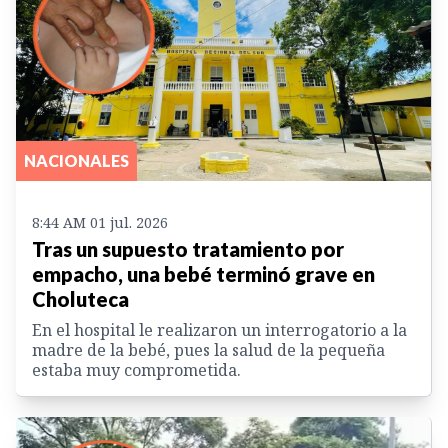
NACIONALES
8:44 AM 01 jul. 2026
Tras un supuesto tratamiento por
empacho, una bebé terminó grave en
Choluteca
En el hospital le realizaron un interrogatorio a la
madre de la bebé, pues la salud de la pequeña
estaba muy comprometida.