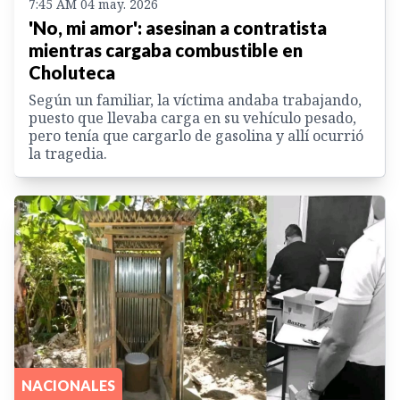
7:45 AM 04 may. 2026
'No, mi amor': asesinan a contratista
mientras cargaba combustible en
Choluteca
Según un familiar, la víctima andaba trabajando,
puesto que llevaba carga en su vehículo pesado,
pero tenía que cargarlo de gasolina y allí ocurrió
la tragedia.
NACIONALES