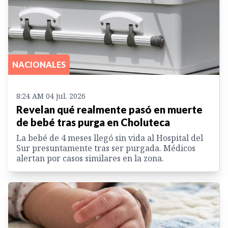
NACIONALES
8:24 AM 04 jul. 2026
Revelan qué realmente pasó en muerte
de bebé tras purga en Choluteca
La bebé de 4 meses llegó sin vida al Hospital del
Sur presuntamente tras ser purgada. Médicos
alertan por casos similares en la zona.