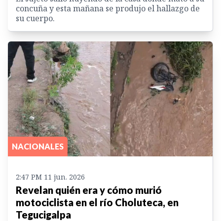
concuña y esta mañana se produjo el hallazgo de
su cuerpo.
NACIONALES
2:47 PM 11 jun. 2026
Revelan quién era y cómo murió
motociclista en el río Choluteca, en
Tegucigalpa