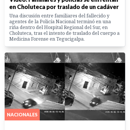
en Choluteca por traslado de un cadáver
Una discusión entre familiares del fallecido y
agentes de la Policía Nacional terminó en una
riña dentro del Hospital Regional del Sur, en
Choluteca, tras el intento de traslado del cuerpo a
Medicina Forense en Tegucigalpa.
NACIONALES