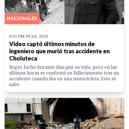
NACIONALES
6:03 PM 08 jul. 2026
Video captó últimos minutos de
ingeniero que murió tras accidente en
Choluteca
Roger luchó durante días por su vida, pero en las
últimas horas se confirmó su fallecimiento tras un
accidente cuando iba en una motocicleta. Esto se
sabe.