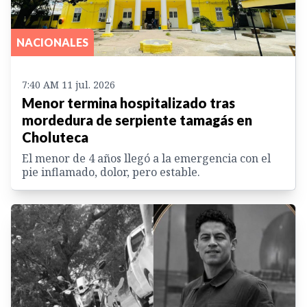
NACIONALES
7:40 AM 11 jul. 2026
Menor termina hospitalizado tras
mordedura de serpiente tamagás en
Choluteca
El menor de 4 años llegó a la emergencia con el
pie inflamado, dolor, pero estable.