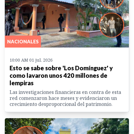
NACIONALES
10:00 AM 01 jul. 2026
Esto se sabe sobre 'Los Domínguez' y
como lavaron unos 420 millones de
lempiras
Las investigaciones financieras en contra de esta
red comenzaron hace meses y evidenciaron un
crecimiento desproporcional del patrimonio.