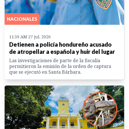
NACIONALES
11:39 AM 27 jul. 2026
Detienen a policía hondureño acusado
de atropellar a española y huir del lugar
Las investigaciones de parte de la fiscalía
permitieron la emisión de la orden de captura
que se ejecutó en Santa Bárbara.