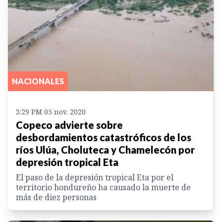
NACIONALES
3:29 PM 05 nov. 2020
Copeco advierte sobre
desbordamientos catastróficos de los
ríos Ulúa, Choluteca y Chamelecón por
depresión tropical Eta
El paso de la depresión tropical Eta por el
territorio hondureño ha causado la muerte de
más de diez personas