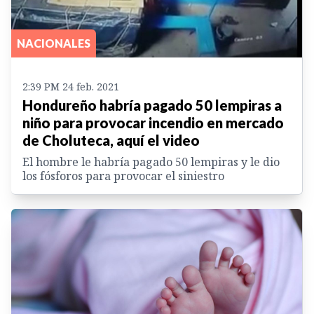
NACIONALES
2:39 PM 24 feb. 2021
Hondureño habría pagado 50 lempiras a
niño para provocar incendio en mercado
de Choluteca, aquí el video
El hombre le habría pagado 50 lempiras y le dio
los fósforos para provocar el siniestro