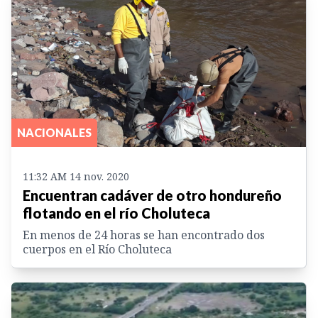
NACIONALES
11:32 AM 14 nov. 2020
Encuentran cadáver de otro hondureño
flotando en el río Choluteca
En menos de 24 horas se han encontrado dos
cuerpos en el Río Choluteca