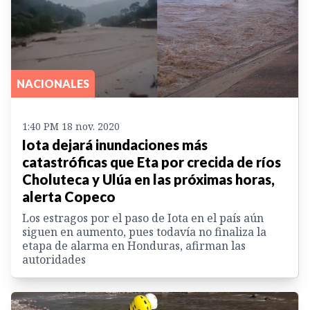
NACIONALES
1:40 PM 18 nov. 2020
Iota dejará inundaciones más
catastróficas que Eta por crecida de ríos
Choluteca y Ulúa en las próximas horas,
alerta Copeco
Los estragos por el paso de Iota en el país aún
siguen en aumento, pues todavía no finaliza la
etapa de alarma en Honduras, afirman las
autoridades