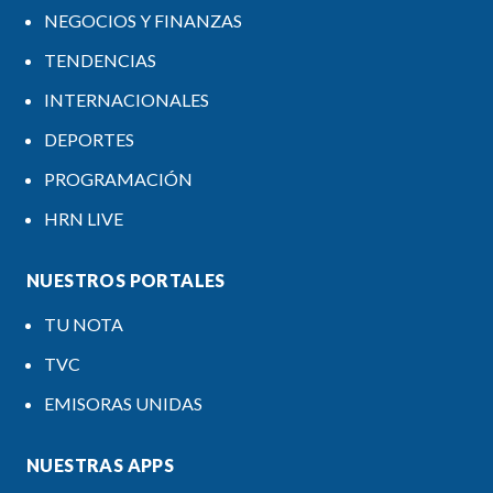
NEGOCIOS Y FINANZAS
TENDENCIAS
INTERNACIONALES
DEPORTES
PROGRAMACIÓN
HRN LIVE
NUESTROS PORTALES
TU NOTA
TVC
EMISORAS UNIDAS
NUESTRAS APPS