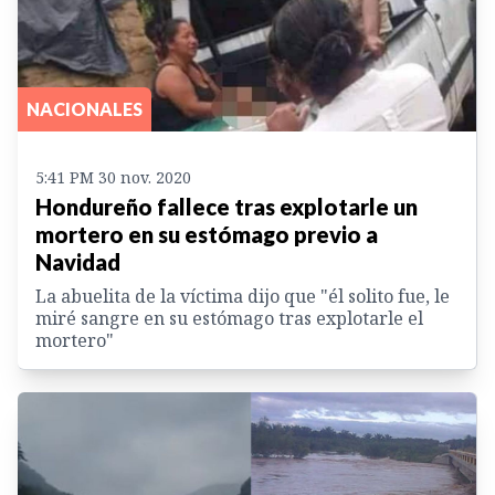
NACIONALES
5:41 PM 30 nov. 2020
Hondureño fallece tras explotarle un
mortero en su estómago previo a
Navidad
La abuelita de la víctima dijo que "él solito fue, le
miré sangre en su estómago tras explotarle el
mortero"