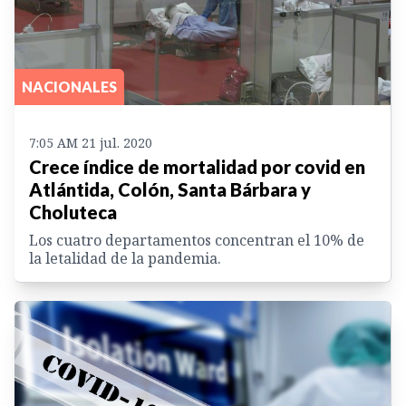
NACIONALES
7:05 AM 21 jul. 2020
Crece índice de mortalidad por covid en
Atlántida, Colón, Santa Bárbara y
Choluteca
Los cuatro departamentos concentran el 10% de
la letalidad de la pandemia.