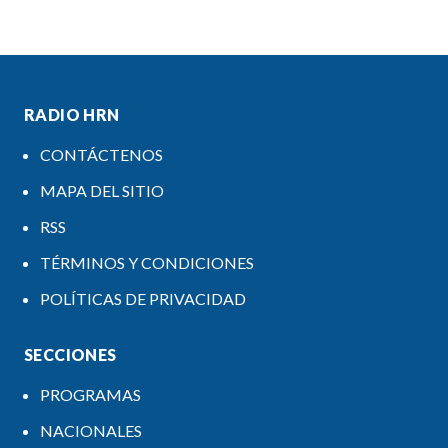
RADIO HRN
CONTÁCTENOS
MAPA DEL SITIO
RSS
TÉRMINOS Y CONDICIONES
POLÍTICAS DE PRIVACIDAD
SECCIONES
PROGRAMAS
NACIONALES