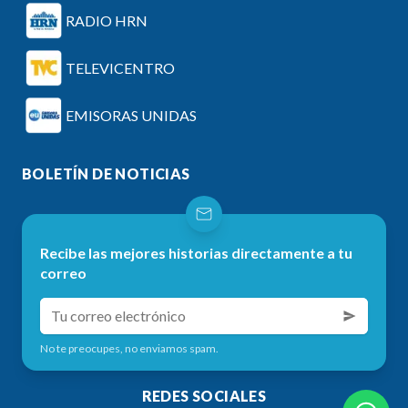
RADIO HRN
TELEVICENTRO
EMISORAS UNIDAS
BOLETÍN DE NOTICIAS
Recibe las mejores historias directamente a tu
correo
No te preocupes, no enviamos spam.
REDES SOCIALES