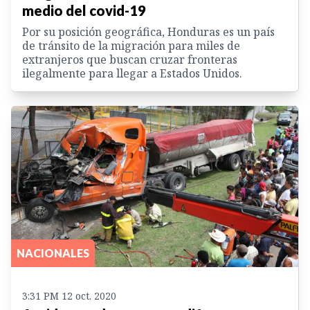
medio del covid-19
Por su posición geográfica, Honduras es un país
de tránsito de la migración para miles de
extranjeros que buscan cruzar fronteras
ilegalmente para llegar a Estados Unidos.
NACIONALES
3:31 PM 12 oct. 2020