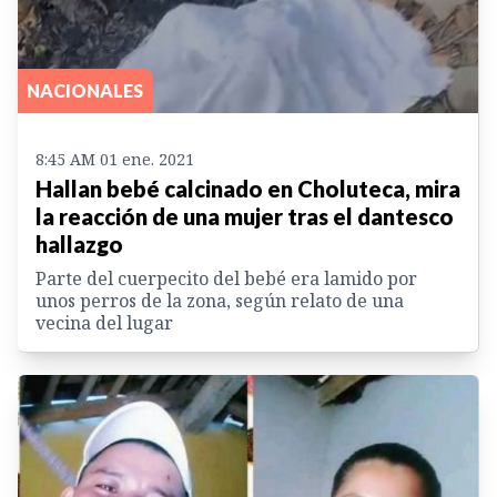
NACIONALES
8:45 AM 01 ene. 2021
Hallan bebé calcinado en Choluteca, mira
la reacción de una mujer tras el dantesco
hallazgo
Parte del cuerpecito del bebé era lamido por
unos perros de la zona, según relato de una
vecina del lugar