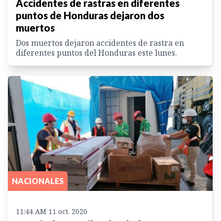
Accidentes de rastras en diferentes
puntos de Honduras dejaron dos
muertos
Dos muertos dejaron accidentes de rastra en
diferentes puntos del Honduras este lunes.
NACIONALES
11:44 AM 11 oct. 2020