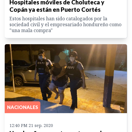
Hospitales móviles de Choluteca y
Copán ya están en Puerto Cortés
Estos hospitales han sido catalogados por la
sociedad civil y el empresariado hondureño como
"una mala compra"
NACIONALES
12:40 PM 21 sep. 2020