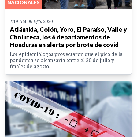
NACIONALES
7:19 AM 06 ago. 2020
Atlántida, Colón, Yoro, El Paraíso, Valle y
Choluteca, los 6 departamentos de
Honduras en alerta por brote de covid
Los epidemiólogos proyectaron que el pico de la
pandemia se alcanzaría entre el 20 de julio y
finales de agosto.