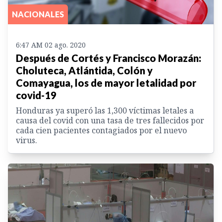
NACIONALES
6:47 AM 02 ago. 2020
Después de Cortés y Francisco Morazán:
Choluteca, Atlántida, Colón y
Comayagua, los de mayor letalidad por
covid-19
Honduras ya superó las 1,300 víctimas letales a
causa del covid con una tasa de tres fallecidos por
cada cien pacientes contagiados por el nuevo
virus.