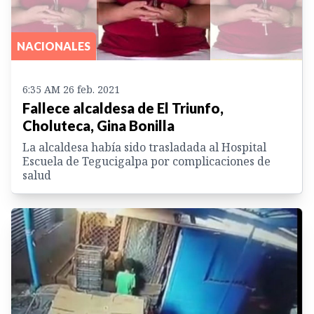
NACIONALES
6:35 AM 26 feb. 2021
Fallece alcaldesa de El Triunfo,
Choluteca, Gina Bonilla
La alcaldesa había sido trasladada al Hospital
Escuela de Tegucigalpa por complicaciones de
salud