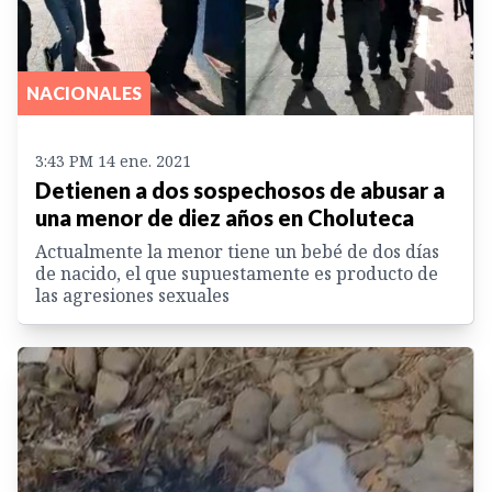
NACIONALES
3:43 PM 14 ene. 2021
Detienen a dos sospechosos de abusar a
una menor de diez años en Choluteca
Actualmente la menor tiene un bebé de dos días
de nacido, el que supuestamente es producto de
las agresiones sexuales