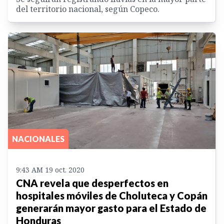
del territorio nacional, según Copeco.
NACIONALES
9:43 AM 19 oct. 2020
CNA revela que desperfectos en
hospitales móviles de Choluteca y Copán
generarán mayor gasto para el Estado de
Honduras