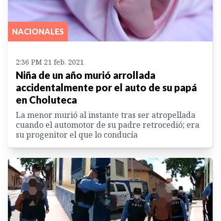
NACIONALES
2:36 PM 21 feb. 2021
Niña de un año murió arrollada
accidentalmente por el auto de su papá
en Choluteca
La menor murió al instante tras ser atropellada
cuando el automotor de su padre retrocedió; era
su progenitor el que lo conducía