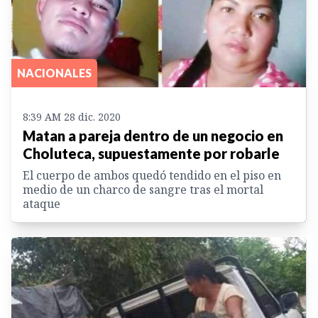
NACIONALES
8:39 AM 28 dic. 2020
Matan a pareja dentro de un negocio en
Choluteca, supuestamente por robarle
El cuerpo de ambos quedó tendido en el piso en
medio de un charco de sangre tras el mortal
ataque