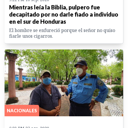
Mientras leía la Biblia, pulpero fue
decapitado por no darle fiado a individuo
en el sur de Honduras
El hombre se enfureció porque el señor no quiso
fiarle unos cigarros.
NACIONALES