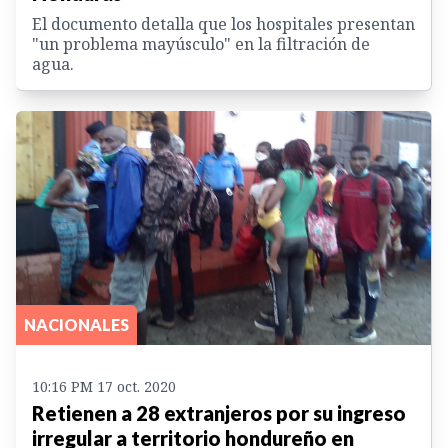
El documento detalla que los hospitales presentan
"un problema mayúsculo" en la filtración de
agua.
NACIONALES
10:16 PM 17 oct. 2020
Retienen a 28 extranjeros por su ingreso
irregular a territorio hondureño en