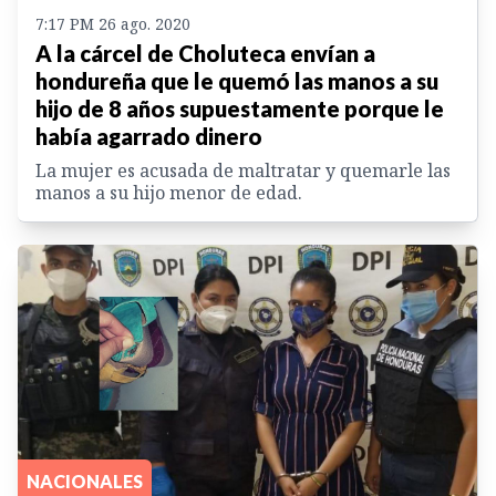
7:17 PM 26 ago. 2020
A la cárcel de Choluteca envían a
hondureña que le quemó las manos a su
hijo de 8 años supuestamente porque le
había agarrado dinero
La mujer es acusada de maltratar y quemarle las
manos a su hijo menor de edad.
NACIONALES