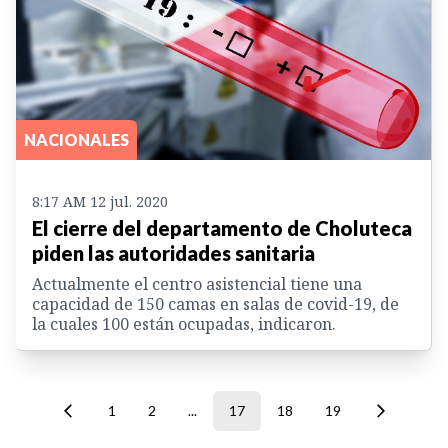
NACIONALES
8:17 AM 12 jul. 2020
El cierre del departamento de Choluteca
piden las autoridades sanitaria
Actualmente el centro asistencial tiene una
capacidad de 150 camas en salas de covid-19, de
la cuales 100 están ocupadas, indicaron.
1
2
...
17
18
19