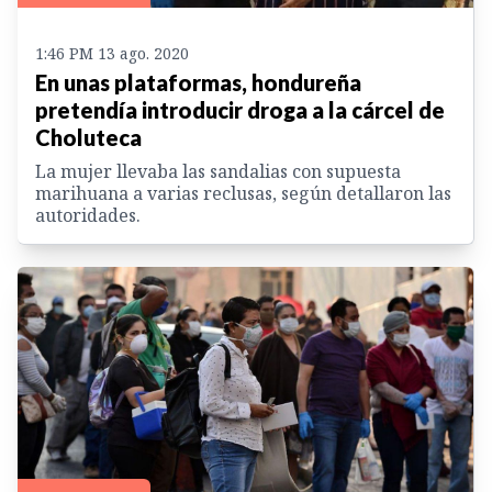
1:46 PM 13 ago. 2020
En unas plataformas, hondureña
pretendía introducir droga a la cárcel de
Choluteca
La mujer llevaba las sandalias con supuesta
marihuana a varias reclusas, según detallaron las
autoridades.