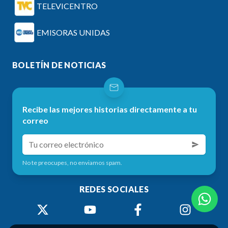
TELEVICENTRO
EMISORAS UNIDAS
BOLETÍN DE NOTICIAS
Recibe las mejores historias directamente a tu
correo
No te preocupes, no enviamos spam.
REDES SOCIALES