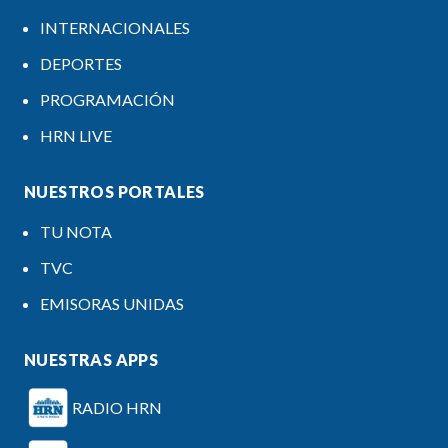
INTERNACIONALES
DEPORTES
PROGRAMACIÓN
HRN LIVE
NUESTROS PORTALES
TU NOTA
TVC
EMISORAS UNIDAS
NUESTRAS APPS
RADIO HRN