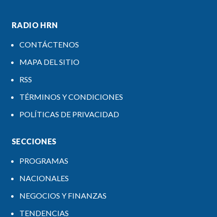
RADIO HRN
CONTÁCTENOS
MAPA DEL SITIO
RSS
TÉRMINOS Y CONDICIONES
POLÍTICAS DE PRIVACIDAD
SECCIONES
PROGRAMAS
NACIONALES
NEGOCIOS Y FINANZAS
TENDENCIAS