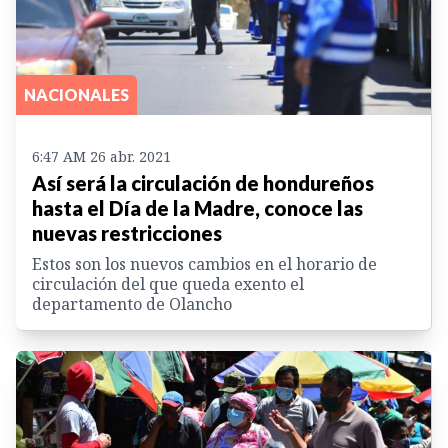
NACIONALES
6:47 AM 26 abr. 2021
Así será la circulación de hondureños
hasta el Día de la Madre, conoce las
nuevas restricciones
Estos son los nuevos cambios en el horario de
circulación del que queda exento el
departamento de Olancho