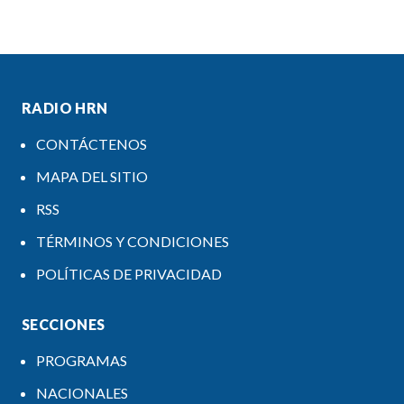
RADIO HRN
CONTÁCTENOS
MAPA DEL SITIO
RSS
TÉRMINOS Y CONDICIONES
POLÍTICAS DE PRIVACIDAD
SECCIONES
PROGRAMAS
NACIONALES