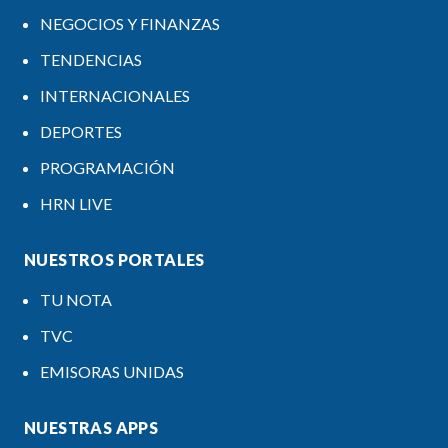
NEGOCIOS Y FINANZAS
TENDENCIAS
INTERNACIONALES
DEPORTES
PROGRAMACIÓN
HRN LIVE
NUESTROS PORTALES
TU NOTA
TVC
EMISORAS UNIDAS
NUESTRAS APPS