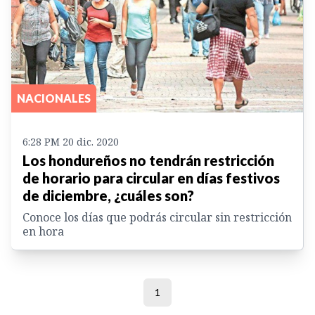
NACIONALES
6:28 PM 20 dic. 2020
Los hondureños no tendrán restricción
de horario para circular en días festivos
de diciembre, ¿cuáles son?
Conoce los días que podrás circular sin restricción
en hora
1