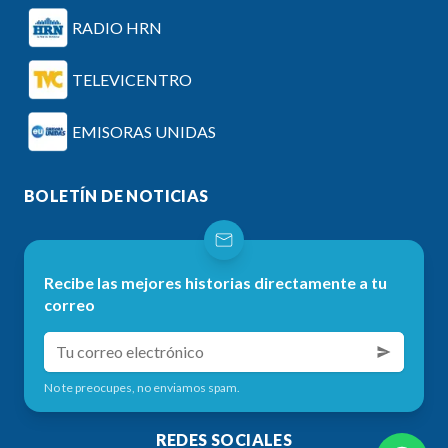
RADIO HRN
TELEVICENTRO
EMISORAS UNIDAS
BOLETÍN DE NOTICIAS
Recibe las mejores historias directamente a tu
correo
No te preocupes, no enviamos spam.
REDES SOCIALES