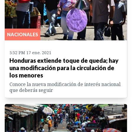
NACIONALES
5:32 PM 17 ene. 2021
Honduras extiende toque de queda; hay
una modificación para la circulación de
los menores
Conoce la nueva modificación de interés nacional
que deberás seguir