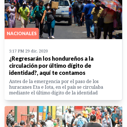
NACIONALES
5:17 PM 29 dic. 2020
¿Regresarán los hondureños a la
circulación por último dígito de
identidad?, aquí te contamos
Antes de la emergencia por el paso de los
huracanes Eta e Iota, en el país se circulaba
mediante el último dígito de la identidad