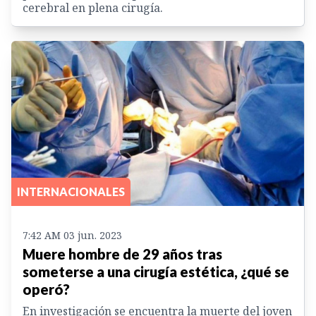
cerebral en plena cirugía.
INTERNACIONALES
7:42 AM 03 jun. 2023
Muere hombre de 29 años tras
someterse a una cirugía estética, ¿qué se
operó?
En investigación se encuentra la muerte del joven