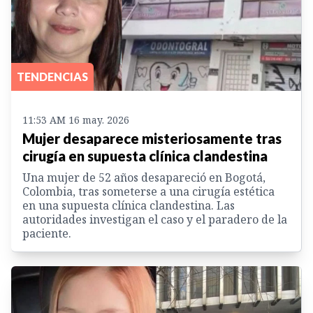
TENDENCIAS
11:53 AM 16 may. 2026
Mujer desaparece misteriosamente tras
cirugía en supuesta clínica clandestina
Una mujer de 52 años desapareció en Bogotá,
Colombia, tras someterse a una cirugía estética
en una supuesta clínica clandestina. Las
autoridades investigan el caso y el paradero de la
paciente.