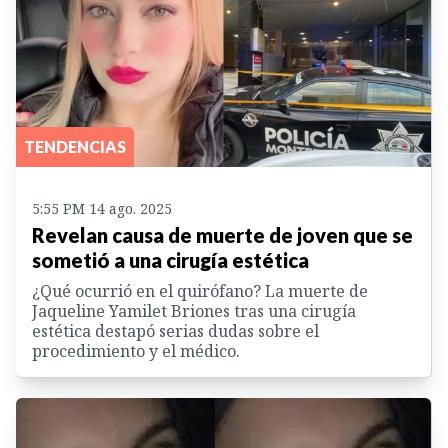
TENDENCIAS
5:55 PM 14 ago. 2025
Revelan causa de muerte de joven que se
sometió a una cirugía estética
¿Qué ocurrió en el quirófano? La muerte de
Jaqueline Yamilet Briones tras una cirugía
estética destapó serias dudas sobre el
procedimiento y el médico.