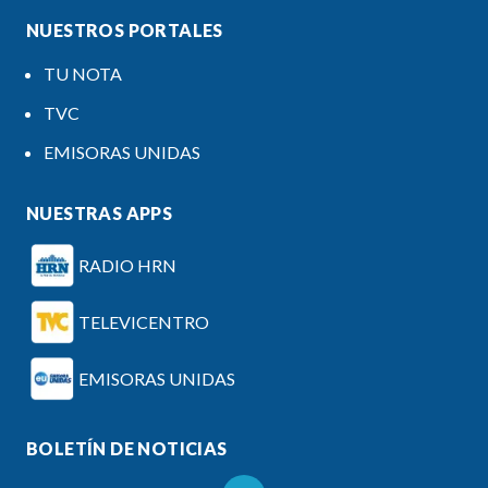
NUESTROS PORTALES
TU NOTA
TVC
EMISORAS UNIDAS
NUESTRAS APPS
RADIO HRN
TELEVICENTRO
EMISORAS UNIDAS
BOLETÍN DE NOTICIAS