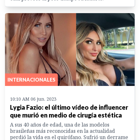
INTERNACIONALES
10:10 AM 06 jun. 2023
Lygia Fazio: el último vídeo de influencer
que murió en medio de cirugía estética
A sus 40 años de edad, una de las modelos
brasileñas más reconocidas en la actualidad
perdió la vida en el quirófano. Sufrió un derrame