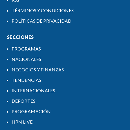
TÉRMINOS Y CONDICIONES
POLÍTICAS DE PRIVACIDAD
SECCIONES
PROGRAMAS
NACIONALES
NEGOCIOS Y FINANZAS
TENDENCIAS
INTERNACIONALES
DEPORTES
PROGRAMACIÓN
HRN LIVE