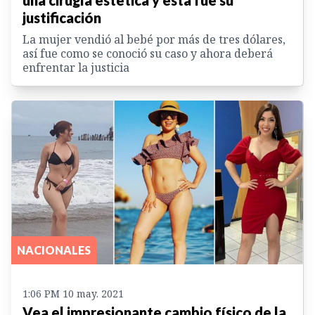
justificación
La mujer vendió al bebé por más de tres dólares,
así fue como se conoció su caso y ahora deberá
enfrentar la justicia
NACIONALES
1:06 PM 10 may. 2021
Vea el impresionante cambio físico de la