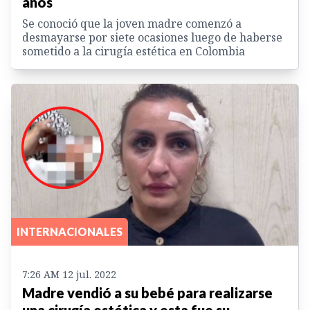
años
Se conoció que la joven madre comenzó a
desmayarse por siete ocasiones luego de haberse
sometido a la cirugía estética en Colombia
INTERNACIONALES
7:26 AM 12 jul. 2022
Madre vendió a su bebé para realizarse
una cirugía estética y esta fue su