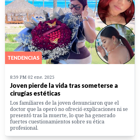
TENDENCIAS
8:39 PM 02 ene. 2025
Joven pierde la vida tras someterse a
cirugías estéticas
Los familiares de la joven denunciaron que el
doctor que la operó no ofreció explicaciones ni se
presentó tras la muerte, lo que ha generado
fuertes cuestionamientos sobre su ética
profesional.