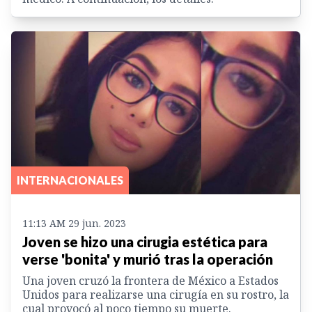
INTERNACIONALES
11:13 AM 29 jun. 2023
Joven se hizo una cirugia estética para
verse 'bonita' y murió tras la operación
Una joven cruzó la frontera de México a Estados
Unidos para realizarse una cirugía en su rostro, la
cual provocó al poco tiempo su muerte.