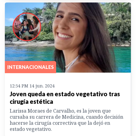
INTERNACIONALES
12:54 PM 14 jun. 2024
Joven queda en estado vegetativo tras
cirugía estética
Larissa Moraes de Carvalho, es la joven que
cursaba su carrera de Medicina, cuando decisión
hacerse la cirugía correctiva que la dejó en
estado vegetativo.