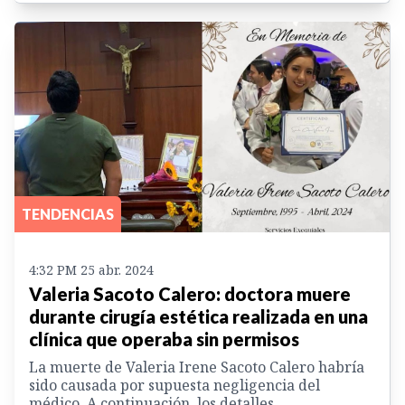
TENDENCIAS
4:32 PM 25 abr. 2024
Valeria Sacoto Calero: doctora muere
durante cirugía estética realizada en una
clínica que operaba sin permisos
La muerte de Valeria Irene Sacoto Calero habría
sido causada por supuesta negligencia del
médico. A continuación, los detalles.