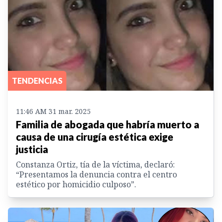
TENDENCIAS
11:46 AM 31 mar. 2025
Familia de abogada que habría muerto a
causa de una cirugía estética exige
justicia
Constanza Ortiz, tía de la víctima, declaró:
“Presentamos la denuncia contra el centro
estético por homicidio culposo”.