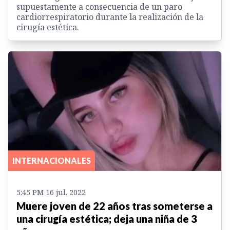
supuestamente a consecuencia de un paro
cardiorrespiratorio durante la realización de la
cirugía estética.
INTERNACIONALES
5:45 PM 16 jul. 2022
Muere joven de 22 años tras someterse a
una cirugía estética; deja una niña de 3