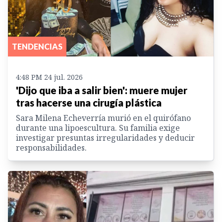
TENDENCIAS
4:48 PM 24 jul. 2026
'Dijo que iba a salir bien': muere mujer
tras hacerse una cirugía plástica
Sara Milena Echeverría murió en el quirófano
durante una lipoescultura. Su familia exige
investigar presuntas irregularidades y deducir
responsabilidades.