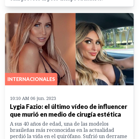
INTERNACIONALES
10:10 AM 06 jun. 2023
Lygia Fazio: el último vídeo de influencer
que murió en medio de cirugía estética
A sus 40 años de edad, una de las modelos
brasileñas más reconocidas en la actualidad
perdió la vida en el quirófano. Sufrió un derrame