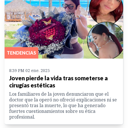
TENDENCIAS
8:39 PM 02 ene. 2025
Joven pierde la vida tras someterse a
cirugías estéticas
Los familiares de la joven denunciaron que el
doctor que la operó no ofreció explicaciones ni se
presentó tras la muerte, lo que ha generado
fuertes cuestionamientos sobre su ética
profesional.