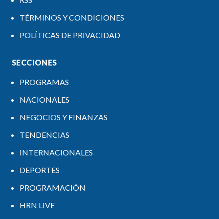
TÉRMINOS Y CONDICIONES
POLÍTICAS DE PRIVACIDAD
SECCIONES
PROGRAMAS
NACIONALES
NEGOCIOS Y FINANZAS
TENDENCIAS
INTERNACIONALES
DEPORTES
PROGRAMACIÓN
HRN LIVE