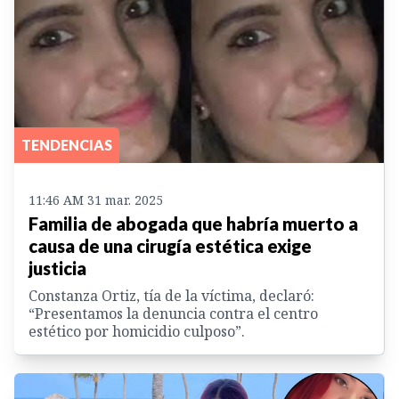
TENDENCIAS
11:46 AM 31 mar. 2025
Familia de abogada que habría muerto a
causa de una cirugía estética exige
justicia
Constanza Ortiz, tía de la víctima, declaró:
“Presentamos la denuncia contra el centro
estético por homicidio culposo”.