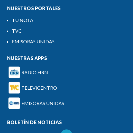
NUESTROS PORTALES
TU NOTA
TVC
EMISORAS UNIDAS
NUESTRAS APPS
RADIO HRN
TELEVICENTRO
EMISORAS UNIDAS
BOLETÍN DE NOTICIAS