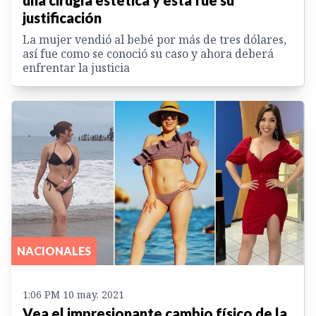
justificación
La mujer vendió al bebé por más de tres dólares,
así fue como se conoció su caso y ahora deberá
enfrentar la justicia
NACIONALES
1:06 PM 10 may. 2021
Vea el impresionante cambio físico de la