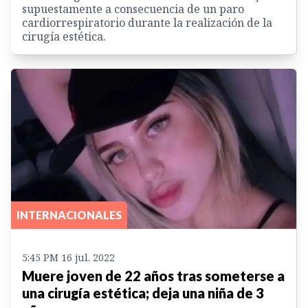
supuestamente a consecuencia de un paro
cardiorrespiratorio durante la realización de la
cirugía estética.
INTERNACIONALES
5:45 PM 16 jul. 2022
Muere joven de 22 años tras someterse a
una cirugía estética; deja una niña de 3