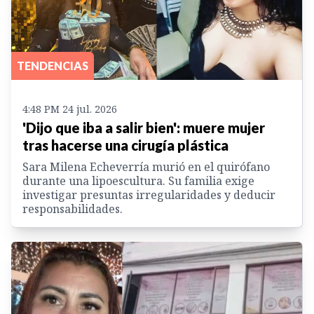
TENDENCIAS
4:48 PM 24 jul. 2026
'Dijo que iba a salir bien': muere mujer
tras hacerse una cirugía plástica
Sara Milena Echeverría murió en el quirófano
durante una lipoescultura. Su familia exige
investigar presuntas irregularidades y deducir
responsabilidades.