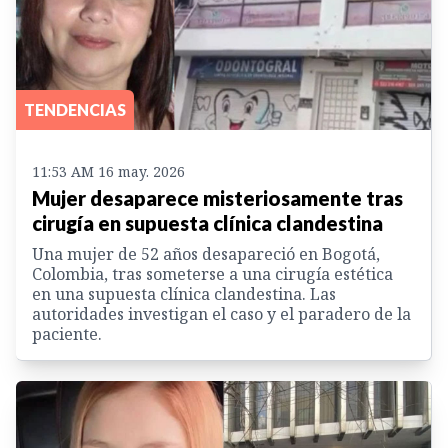
TENDENCIAS
11:53 AM 16 may. 2026
Mujer desaparece misteriosamente tras
cirugía en supuesta clínica clandestina
Una mujer de 52 años desapareció en Bogotá,
Colombia, tras someterse a una cirugía estética
en una supuesta clínica clandestina. Las
autoridades investigan el caso y el paradero de la
paciente.