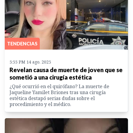
TENDENCIAS
5:55 PM 14 ago. 2025
Revelan causa de muerte de joven que se
sometió a una cirugía estética
¿Qué ocurrió en el quirófano? La muerte de
Jaqueline Yamilet Briones tras una cirugía
estética destapó serias dudas sobre el
procedimiento y el médico.