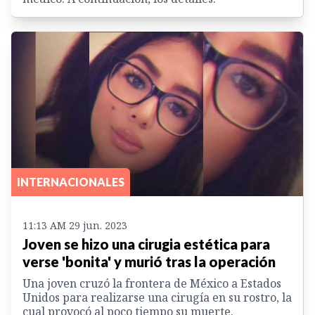
INTERNACIONALES
11:13 AM 29 jun. 2023
Joven se hizo una cirugia estética para
verse 'bonita' y murió tras la operación
Una joven cruzó la frontera de México a Estados
Unidos para realizarse una cirugía en su rostro, la
cual provocó al poco tiempo su muerte.