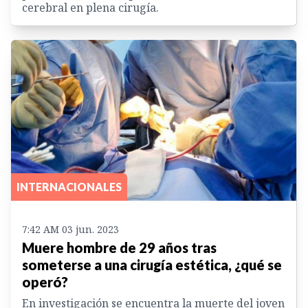
cerebral en plena cirugía.
INTERNACIONALES
7:42 AM 03 jun. 2023
Muere hombre de 29 años tras
someterse a una cirugía estética, ¿qué se
operó?
En investigación se encuentra la muerte del joven