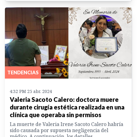
TENDENCIAS
4:32 PM 25 abr. 2024
Valeria Sacoto Calero: doctora muere
durante cirugía estética realizada en una
clínica que operaba sin permisos
La muerte de Valeria Irene Sacoto Calero habría
sido causada por supuesta negligencia del
médico. A continuación, los detalles.