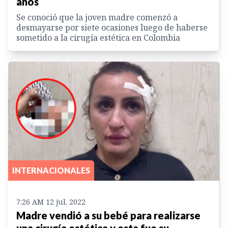
años
Se conoció que la joven madre comenzó a
desmayarse por siete ocasiones luego de haberse
sometido a la cirugía estética en Colombia
INTERNACIONALES
7:26 AM 12 jul. 2022
Madre vendió a su bebé para realizarse
una cirugía estética y esta fue su