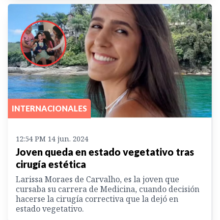
INTERNACIONALES
12:54 PM 14 jun. 2024
Joven queda en estado vegetativo tras
cirugía estética
Larissa Moraes de Carvalho, es la joven que
cursaba su carrera de Medicina, cuando decisión
hacerse la cirugía correctiva que la dejó en
estado vegetativo.