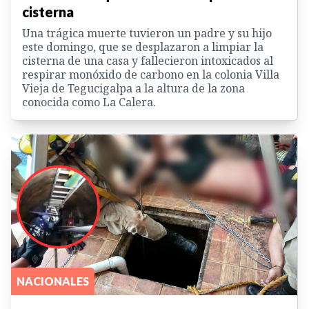
cisterna
Una trágica muerte tuvieron un padre y su hijo
este domingo, que se desplazaron a limpiar la
cisterna de una casa y fallecieron intoxicados al
respirar monóxido de carbono en la colonia Villa
Vieja de Tegucigalpa a la altura de la zona
conocida como La Calera.
NACIONALES