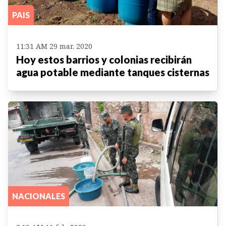
PAIS
11:31 AM 29 mar. 2020
Hoy estos barrios y colonias recibirán
agua potable mediante tanques cisternas
NACIONALES