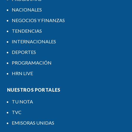
NACIONALES
NEGOCIOS Y FINANZAS
TENDENCIAS
INTERNACIONALES
DEPORTES
PROGRAMACIÓN
HRN LIVE
NUESTROS PORTALES
TU NOTA
TVC
EMISORAS UNIDAS