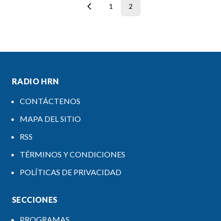
1
2
RADIO HRN
CONTÁCTENOS
MAPA DEL SITIO
RSS
TÉRMINOS Y CONDICIONES
POLÍTICAS DE PRIVACIDAD
SECCIONES
PROGRAMAS