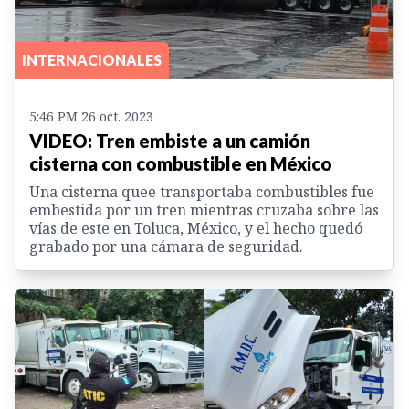
INTERNACIONALES
5:46 PM 26 oct. 2023
VIDEO: Tren embiste a un camión
cisterna con combustible en México
Una cisterna quee transportaba combustibles fue
embestida por un tren mientras cruzaba sobre las
vías de este en Toluca, México, y el hecho quedó
grabado por una cámara de seguridad.