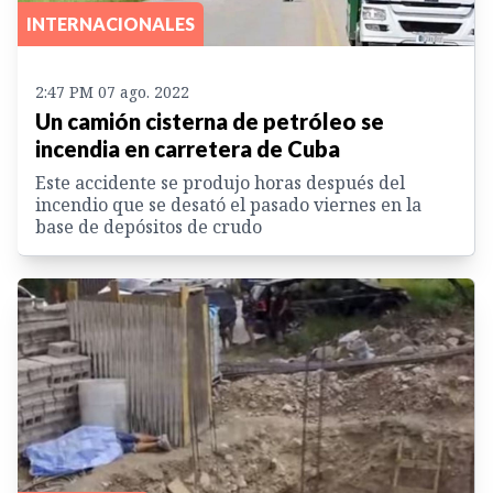
INTERNACIONALES
2:47 PM 07 ago. 2022
Un camión cisterna de petróleo se
incendia en carretera de Cuba
Este accidente se produjo horas después del
incendio que se desató el pasado viernes en la
base de depósitos de crudo