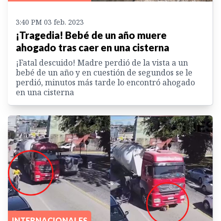
3:40 PM 03 feb. 2023
¡Tragedia! Bebé de un año muere
ahogado tras caer en una cisterna
¡Fatal descuido! Madre perdió de la vista a un
bebé de un año y en cuestión de segundos se le
perdió, minutos más tarde lo encontró ahogado
en una cisterna
INTERNACIONALES