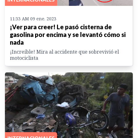
11:33 AM 09 ene. 2023
¡Ver para creer! Le pasó cisterna de
gasolina por encima y se levantó cómo si
nada
¡Increíble! Mira al accidente que sobrevivió el
motociclista