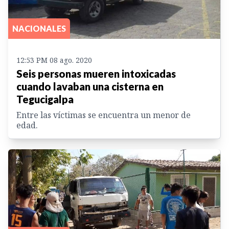
NACIONALES
12:53 PM 08 ago. 2020
Seis personas mueren intoxicadas
cuando lavaban una cisterna en
Tegucigalpa
Entre las víctimas se encuentra un menor de
edad.