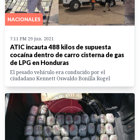
NACIONALES
7:11 PM 29 jun. 2021
ATIC incauta 488 kilos de supuesta
cocaína dentro de carro cisterna de gas
de LPG en Honduras
El pesado vehículo era conducido por el
ciudadano Kennett Oswaldo Bonilla Rogel