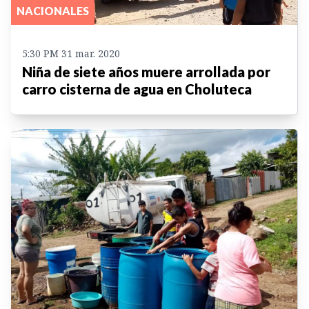
NACIONALES
5:30 PM 31 mar. 2020
Niña de siete años muere arrollada por
carro cisterna de agua en Choluteca