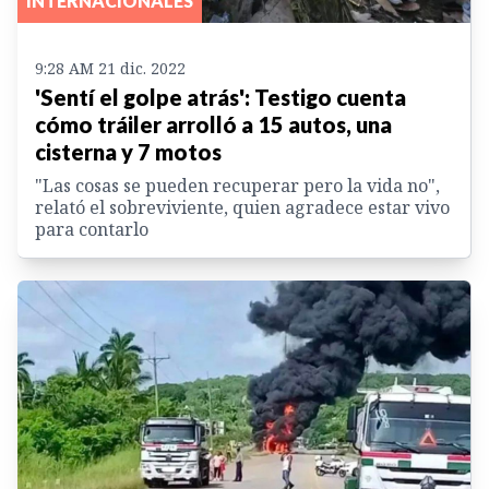
INTERNACIONALES
9:28 AM 21 dic. 2022
'Sentí el golpe atrás': Testigo cuenta
cómo tráiler arrolló a 15 autos, una
cisterna y 7 motos
"Las cosas se pueden recuperar pero la vida no",
relató el sobreviviente, quien agradece estar vivo
para contarlo