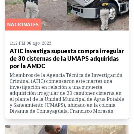
NACIONALES
1:12 PM 08 ago. 2023
ATIC investiga supuesta compra irregular
de 30 cisternas de la UMAPS adquiridas
por la AMDC
Miembros de la Agencia Técnica de Investigación
Criminal (ATIC) comenzaron este martes una
investigación en relación a una supuesta
adquisición irregular de 30 camiones cisterna en
el plantel de la Unidad Municipal de Agua Potable
y Saneamiento (UMAPS), ubicado en la colonia
Divanna de Comayagüela, Francisco Morazán.