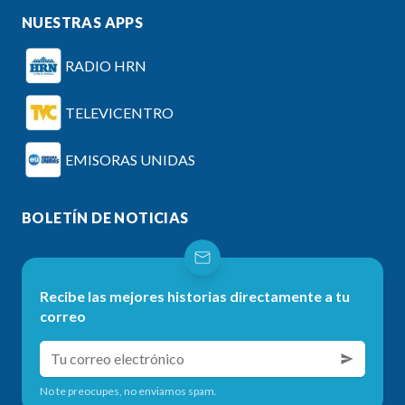
NUESTRAS APPS
RADIO HRN
TELEVICENTRO
EMISORAS UNIDAS
BOLETÍN DE NOTICIAS
Recibe las mejores historias directamente a tu
correo
No te preocupes, no enviamos spam.