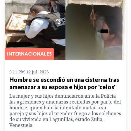
INTERNACIONALES
9:11 PM 12 jul. 2023
Hombre se escondió en una cisterna tras
amenazar a su esposa e hijos por 'celos'
La mujer y sus hijos denunciaron ante la Policía
las agresiones y amenazas recibidas por parte del
hombre, quien habría intentado matar a su
pareja y sus hijos al prender fuego a los colchones
de su vivienda en Lagunillas, estado Zulia,
Venezuela.