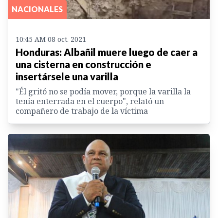
NACIONALES
10:45 AM 08 oct. 2021
Honduras: Albañil muere luego de caer a
una cisterna en construcción e
insertársele una varilla
"Él gritó no se podía mover, porque la varilla la
tenía enterrada en el cuerpo", relató un
compañero de trabajo de la víctima