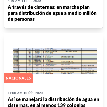
8:19 AM 11 feb. 2020
A través de cisternas: en marcha plan
para distribución de agua a medio millón
de personas
NACIONALES
11:00 AM 10 feb. 2020
Así se manejará la distribución de agua en
cisternas, en al menos 139 colonias