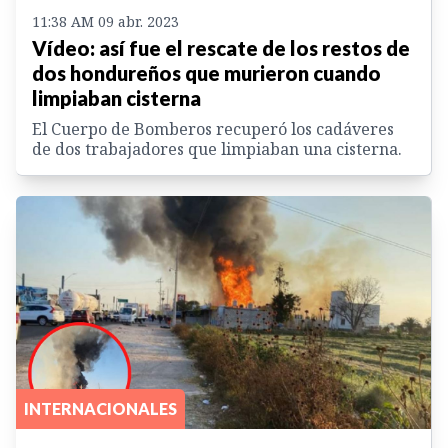
11:38 AM 09 abr. 2023
Vídeo: así fue el rescate de los restos de
dos hondureños que murieron cuando
limpiaban cisterna
El Cuerpo de Bomberos recuperó los cadáveres
de dos trabajadores que limpiaban una cisterna.
INTERNACIONALES