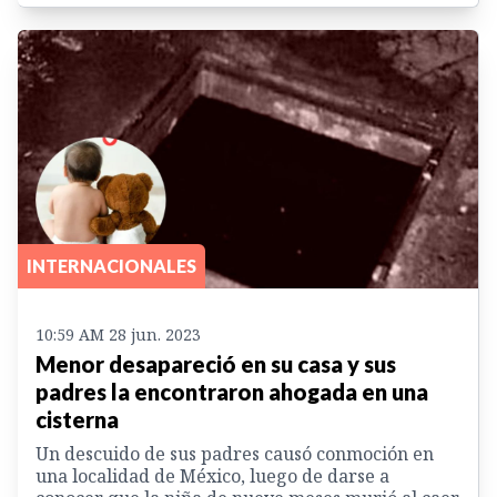
INTERNACIONALES
10:59 AM 28 jun. 2023
Menor desapareció en su casa y sus
padres la encontraron ahogada en una
cisterna
Un descuido de sus padres causó conmoción en
una localidad de México, luego de darse a