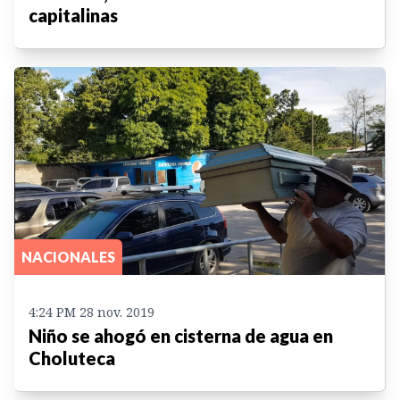
capitalinas
NACIONALES
4:24 PM 28 nov. 2019
Niño se ahogó en cisterna de agua en
Choluteca