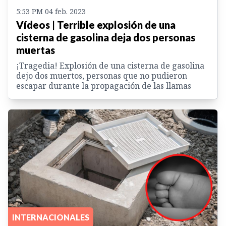
5:53 PM 04 feb. 2023
Vídeos | Terrible explosión de una
cisterna de gasolina deja dos personas
muertas
¡Tragedia! Explosión de una cisterna de gasolina
dejo dos muertos, personas que no pudieron
escapar durante la propagación de las llamas
INTERNACIONALES