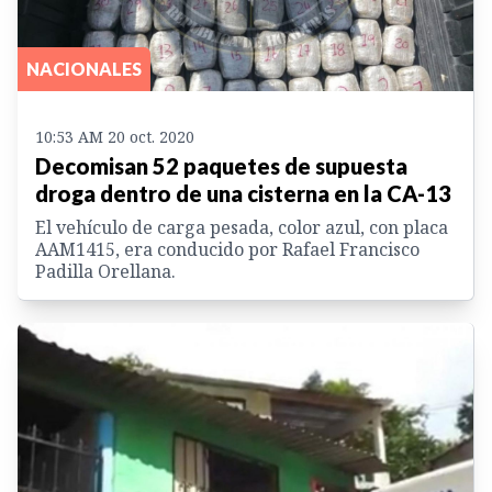
NACIONALES
10:53 AM 20 oct. 2020
Decomisan 52 paquetes de supuesta
droga dentro de una cisterna en la CA-13
El vehículo de carga pesada, color azul, con placa
AAM1415, era conducido por Rafael Francisco
Padilla Orellana.