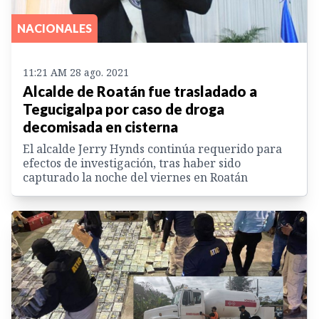
NACIONALES
11:21 AM 28 ago. 2021
Alcalde de Roatán fue trasladado a
Tegucigalpa por caso de droga
decomisada en cisterna
El alcalde Jerry Hynds continúa requerido para
efectos de investigación, tras haber sido
capturado la noche del viernes en Roatán