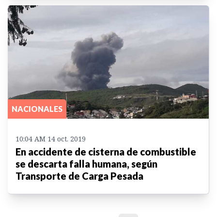
NACIONALES
10:04 AM 14 oct. 2019
En accidente de cisterna de combustible
se descarta falla humana, según
Transporte de Carga Pesada