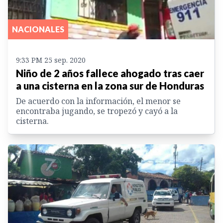
NACIONALES
9:33 PM 25 sep. 2020
Niño de 2 años fallece ahogado tras caer
a una cisterna en la zona sur de Honduras
De acuerdo con la información, el menor se
encontraba jugando, se tropezó y cayó a la
cisterna.