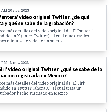
7 AM 20 nov. 2023
 Pantera' video original Twitter, ¿de qué
ta y qué se sabe de la grabación?
ce más detalles del video original de 'El Pantera'
ndido en X (antes Twitter), el cual muestras los
mos minutos de vida de un sujeto.
3 PM 13 nov. 2023
 Siri' video original Twitter, ¿qué se sabe de la
bación registrada en México?
ce más detalles del video original de 'El Siri'
ndido en Twitter (ahora X), el cual trata un
urbador hecho suscitado en México.