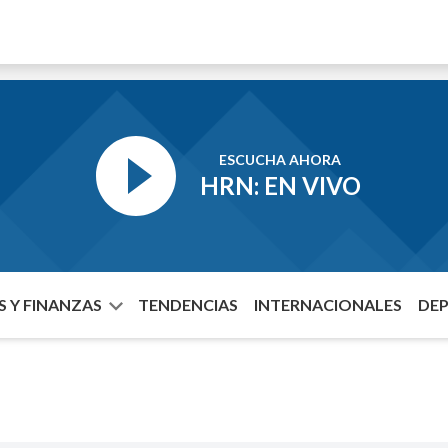
ESCUCHA AHORA
HRN: EN VIVO
 Y FINANZAS
TENDENCIAS
INTERNACIONALES
DE