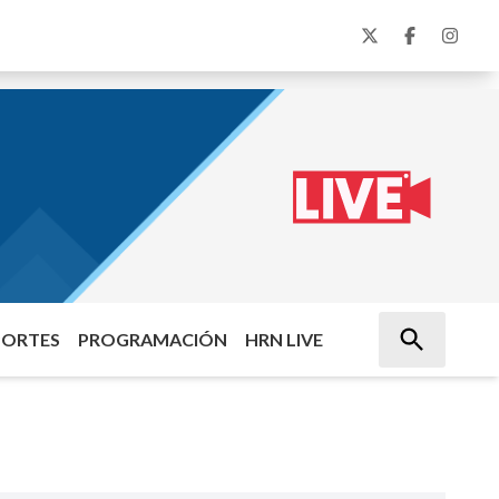
PORTES
PROGRAMACIÓN
HRN LIVE