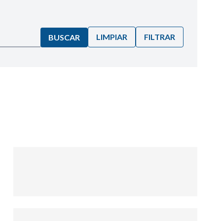
LIMPIAR
FILTRAR
BUSCAR