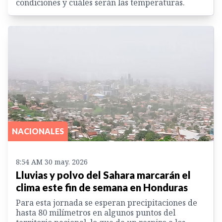
condiciones y cuáles serán las temperaturas.
NACIONALES
8:54 AM 30 may. 2026
Lluvias y polvo del Sahara marcarán el
clima este fin de semana en Honduras
Para esta jornada se esperan precipitaciones de
hasta 80 milímetros en algunos puntos del