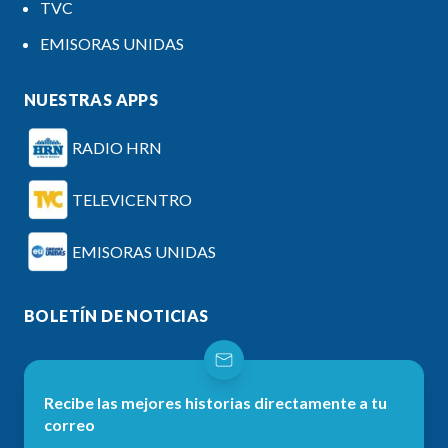
TVC
EMISORAS UNIDAS
NUESTRAS APPS
RADIO HRN
TELEVICENTRO
EMISORAS UNIDAS
BOLETÍN DE NOTICIAS
Recibe las mejores historias directamente a tu
correo