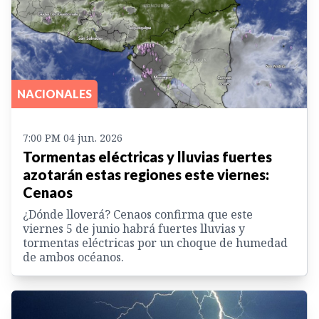
NACIONALES
7:00 PM 04 jun. 2026
Tormentas eléctricas y lluvias fuertes
azotarán estas regiones este viernes:
Cenaos
¿Dónde lloverá? Cenaos confirma que este
viernes 5 de junio habrá fuertes lluvias y
tormentas eléctricas por un choque de humedad
de ambos océanos.