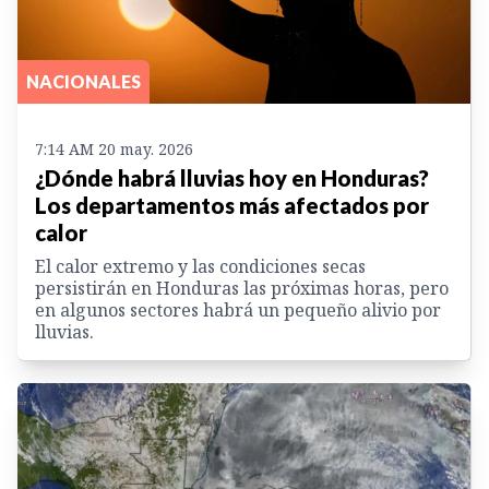
NACIONALES
7:14 AM 20 may. 2026
¿Dónde habrá lluvias hoy en Honduras?
Los departamentos más afectados por
calor
El calor extremo y las condiciones secas
persistirán en Honduras las próximas horas, pero
en algunos sectores habrá un pequeño alivio por
lluvias.