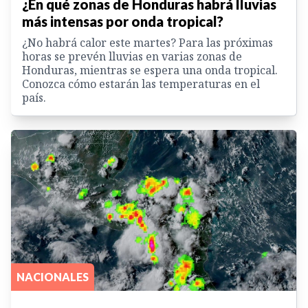
¿En qué zonas de Honduras habrá lluvias
más intensas por onda tropical?
¿No habrá calor este martes? Para las próximas
horas se prevén lluvias en varias zonas de
Honduras, mientras se espera una onda tropical.
Conozca cómo estarán las temperaturas en el
país.
NACIONALES