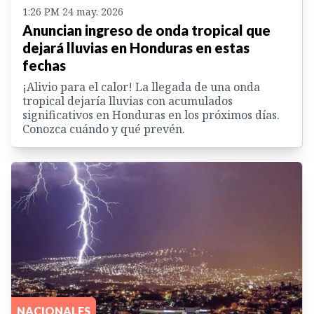
1:26 PM 24 may. 2026
Anuncian ingreso de onda tropical que
dejará lluvias en Honduras en estas
fechas
¡Alivio para el calor! La llegada de una onda
tropical dejaría lluvias con acumulados
significativos en Honduras en los próximos días.
Conozca cuándo y qué prevén.
NACIONALES