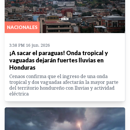
NACIONALES
3:38 PM 16 jun. 2026
¡A sacar el paraguas! Onda tropical y
vaguadas dejarán fuertes lluvias en
Honduras
Cenaos confirma que el ingreso de una onda
tropical y dos vaguadas afectarán la mayor parte
del territorio hondureño con lluvias y actividad
eléctrica