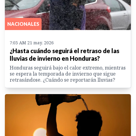
NACIONALES
7:03 AM 21 may. 2026
¿Hasta cuándo seguirá el retraso de las
lluvias de invierno en Honduras?
Honduras seguirá bajo el calor extremo, mientras
se espera la temporada de invierno que sigue
retrasándose. ¿Cuándo se reportarán lluvias?