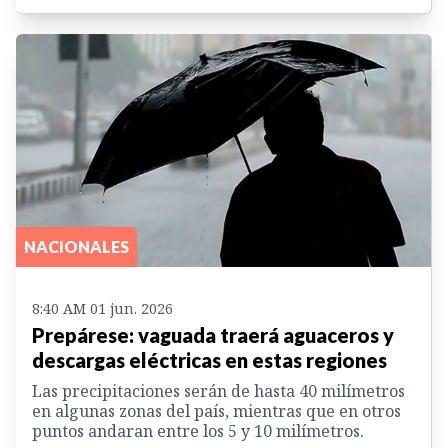
NACIONALES
8:40 AM 01 jun. 2026
Prepárese: vaguada traerá aguaceros y
descargas eléctricas en estas regiones
Las precipitaciones serán de hasta 40 milímetros
en algunas zonas del país, mientras que en otros
puntos andaran entre los 5 y 10 milímetros.