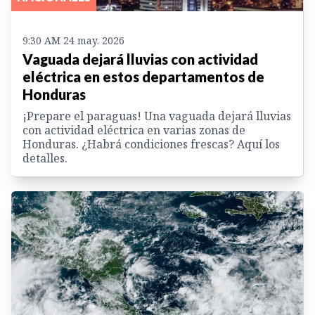
9:30 AM 24 may. 2026
Vaguada dejará lluvias con actividad
eléctrica en estos departamentos de
Honduras
¡Prepare el paraguas! Una vaguada dejará lluvias
con actividad eléctrica en varias zonas de
Honduras. ¿Habrá condiciones frescas? Aquí los
detalles.