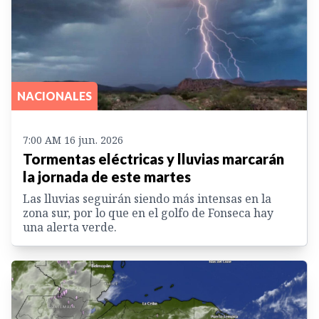
NACIONALES
7:00 AM 16 jun. 2026
Tormentas eléctricas y lluvias marcarán
la jornada de este martes
Las lluvias seguirán siendo más intensas en la
zona sur, por lo que en el golfo de Fonseca hay
una alerta verde.