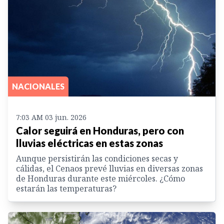
NACIONALES
7:03 AM 03 jun. 2026
Calor seguirá en Honduras, pero con
lluvias eléctricas en estas zonas
Aunque persistirán las condiciones secas y
cálidas, el Cenaos prevé lluvias en diversas zonas
de Honduras durante este miércoles. ¿Cómo
estarán las temperaturas?