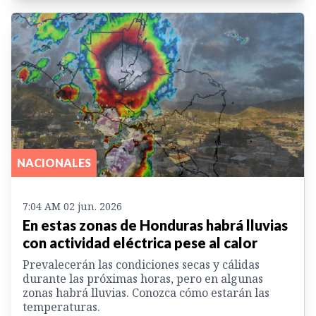
NACIONALES
7:04 AM 02 jun. 2026
En estas zonas de Honduras habrá lluvias
con actividad eléctrica pese al calor
Prevalecerán las condiciones secas y cálidas
durante las próximas horas, pero en algunas
zonas habrá lluvias. Conozca cómo estarán las
temperaturas.