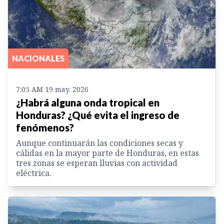
NACIONALES
7:05 AM 19 may. 2026
¿Habrá alguna onda tropical en
Honduras? ¿Qué evita el ingreso de
fenómenos?
Aunque continuarán las condiciones secas y
cálidas en la mayor parte de Honduras, en estas
tres zonas se esperan lluvias con actividad
eléctrica.