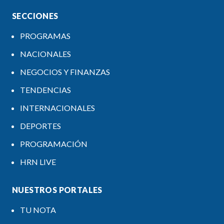
SECCIONES
PROGRAMAS
NACIONALES
NEGOCIOS Y FINANZAS
TENDENCIAS
INTERNACIONALES
DEPORTES
PROGRAMACIÓN
HRN LIVE
NUESTROS PORTALES
TU NOTA