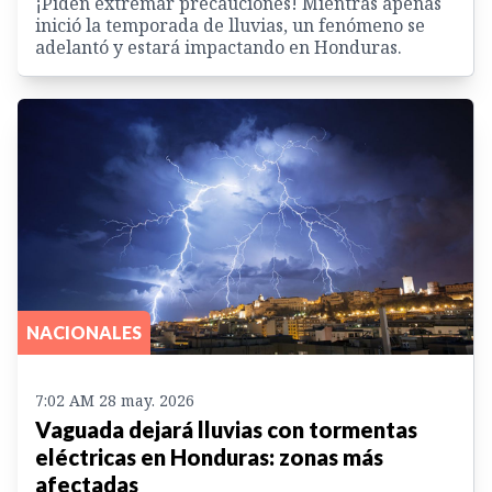
¡Piden extremar precauciones! Mientras apenas
inició la temporada de lluvias, un fenómeno se
adelantó y estará impactando en Honduras.
NACIONALES
7:02 AM 28 may. 2026
Vaguada dejará lluvias con tormentas
eléctricas en Honduras: zonas más
afectadas