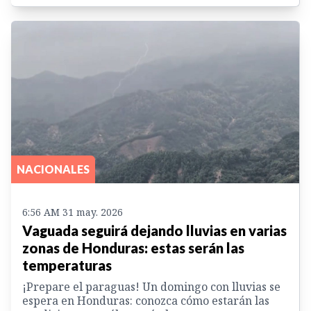
NACIONALES
6:56 AM 31 may. 2026
Vaguada seguirá dejando lluvias en varias
zonas de Honduras: estas serán las
temperaturas
¡Prepare el paraguas! Un domingo con lluvias se
espera en Honduras: conozca cómo estarán las