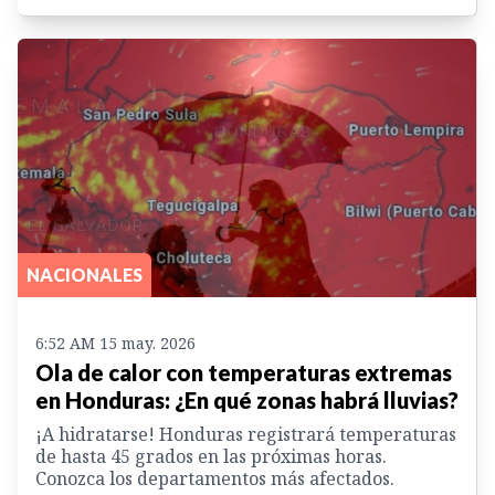
NACIONALES
6:52 AM 15 may. 2026
Ola de calor con temperaturas extremas
en Honduras: ¿En qué zonas habrá lluvias?
¡A hidratarse! Honduras registrará temperaturas
de hasta 45 grados en las próximas horas.
Conozca los departamentos más afectados.