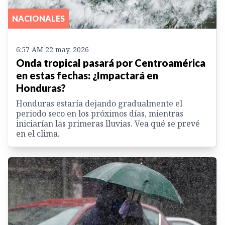
NACIONALES
6:57 AM 22 may. 2026
Onda tropical pasará por Centroamérica
en estas fechas: ¿Impactará en
Honduras?
Honduras estaría dejando gradualmente el
periodo seco en los próximos días, mientras
iniciarían las primeras lluvias. Vea qué se prevé
en el clima.