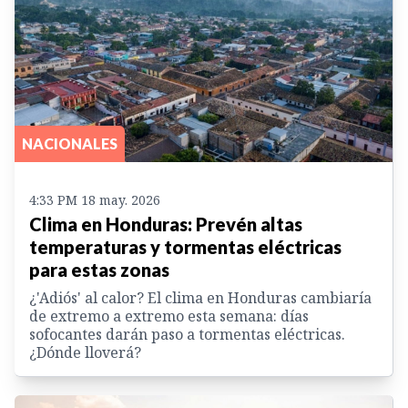
NACIONALES
4:33 PM 18 may. 2026
Clima en Honduras: Prevén altas
temperaturas y tormentas eléctricas
para estas zonas
¿'Adiós' al calor? El clima en Honduras cambiaría
de extremo a extremo esta semana: días
sofocantes darán paso a tormentas eléctricas.
¿Dónde lloverá?