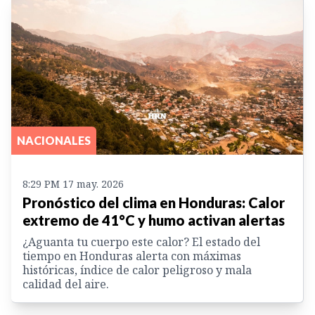
NACIONALES
8:29 PM 17 may. 2026
Pronóstico del clima en Honduras: Calor
extremo de 41°C y humo activan alertas
¿Aguanta tu cuerpo este calor? El estado del
tiempo en Honduras alerta con máximas
históricas, índice de calor peligroso y mala
calidad del aire.