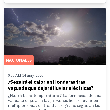
NACIONALES
6:53 AM 14 may. 2026
¿Seguirá el calor en Honduras tras
vaguada que dejará lluvias eléctricas?
¿Habrá bajas temperaturas? La formación de una
vaguada dejará en las próximas horas lluvias en
múltiples zonas de Honduras. ¿Ya no seguirán las