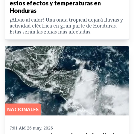
estos efectos y temperaturas en
Honduras
¡Alivio al calor! Una onda tropical dejará lluvias y
actividad eléctrica en gran parte de Honduras.
Estas serán las zonas más afectadas.
NACIONALES
7:01 AM 26 may. 2026