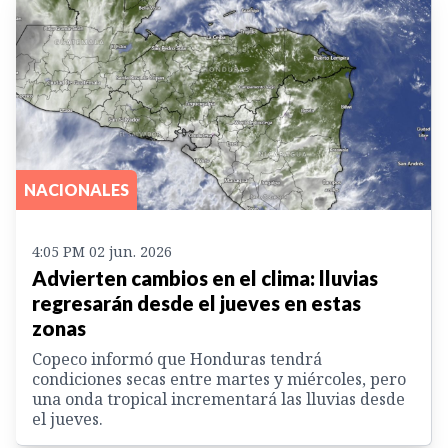
NACIONALES
4:05 PM 02 jun. 2026
Advierten cambios en el clima: lluvias
regresarán desde el jueves en estas
zonas
Copeco informó que Honduras tendrá
condiciones secas entre martes y miércoles, pero
una onda tropical incrementará las lluvias desde
el jueves.