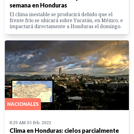
semana en Honduras
El clima inestable se producirá debido que el
frente frío se ubicará sobre Yucatán, en México, e
impactará directamente a Honduras el domingo.
NACIONALES
8:29 AM 05 feb. 2023
Clima en Honduras: cielos parcialmente