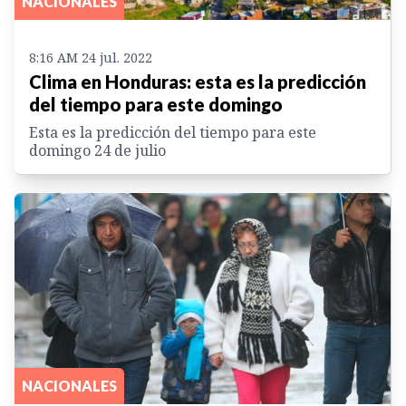
NACIONALES
8:16 AM 24 jul. 2022
Clima en Honduras: esta es la predicción
del tiempo para este domingo
Esta es la predicción del tiempo para este
domingo 24 de julio
NACIONALES