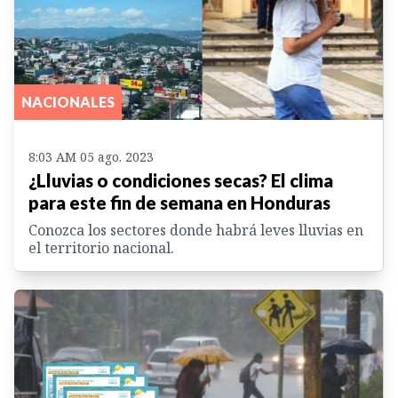
NACIONALES
8:03 AM 05 ago. 2023
¿Lluvias o condiciones secas? El clima
para este fin de semana en Honduras
Conozca los sectores donde habrá leves lluvias en
el territorio nacional.