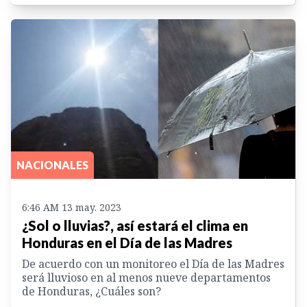
NACIONALES
6:46 AM 13 may. 2023
¿Sol o lluvias?, así estará el clima en
Honduras en el Día de las Madres
De acuerdo con un monitoreo el Día de las Madres
será lluvioso en al menos nueve departamentos
de Honduras, ¿Cuáles son?