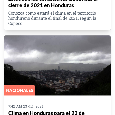
cierre de 2021 en Honduras
Conozca cómo estará el clima en el territorio
hondureño durante el final de 2021, según la
Copeco
NACIONALES
7:42 AM 23 dic. 2021
Clima en Honduras para el 23 de