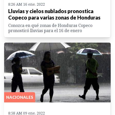
8:26 AM 16 ene. 2022
Lluvias y cielos nublados pronostica
Copeco para varias zonas de Honduras
Conozca en qué zonas de Honduras Copeco
pronosticó lluvias para el 16 de enero
NACIONALES
8:58 AM 09 ene. 2022