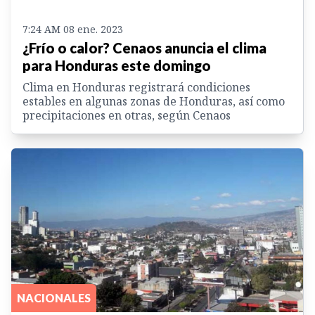
7:24 AM 08 ene. 2023
¿Frío o calor? Cenaos anuncia el clima
para Honduras este domingo
Clima en Honduras registrará condiciones
estables en algunas zonas de Honduras, así como
precipitaciones en otras, según Cenaos
NACIONALES