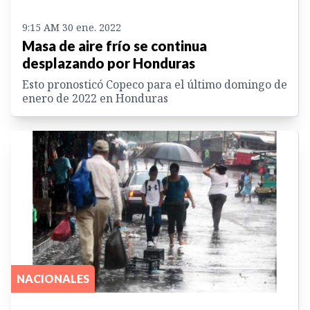
9:15 AM 30 ene. 2022
Masa de aire frío se continua
desplazando por Honduras
Esto pronosticó Copeco para el último domingo de
enero de 2022 en Honduras
NACIONALES