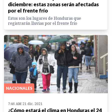
diciembre: estas zonas serán afectadas
por el frente frío
Estos son los lugares de Honduras que
registrarán lluvias por el frente frío
NACIONALES
7:46 AM 21 dic. 2021
¿Cómo estará el clima en Honduras el 24