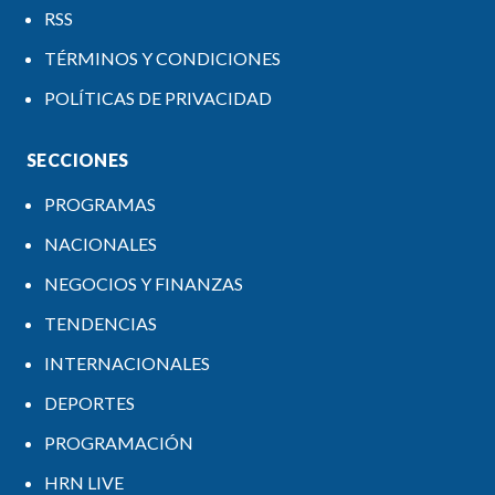
RSS
TÉRMINOS Y CONDICIONES
POLÍTICAS DE PRIVACIDAD
SECCIONES
PROGRAMAS
NACIONALES
NEGOCIOS Y FINANZAS
TENDENCIAS
INTERNACIONALES
DEPORTES
PROGRAMACIÓN
HRN LIVE