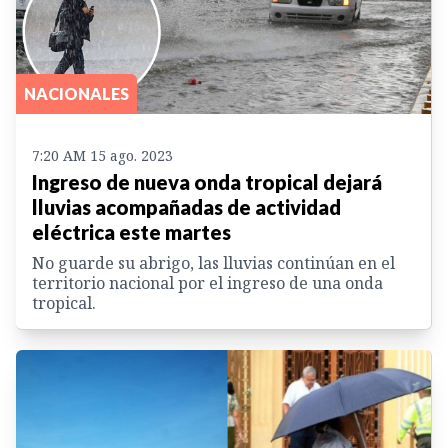
NACIONALES
7:20 AM 15 ago. 2023
Ingreso de nueva onda tropical dejará
lluvias acompañadas de actividad
eléctrica este martes
No guarde su abrigo, las lluvias continúan en el
territorio nacional por el ingreso de una onda
tropical.