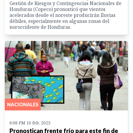
Gestión de Riesgos y Contingencias Nacionales de
Honduras (Copeco) pronosticó que vientos
acelerados desde el noreste producirán lluvias
débiles, especialmente en algunas zonas del
noroccidente de Honduras.
NACIONALES
6:08 PM 10 feb. 2023
Pronostican frente frío para este fin de