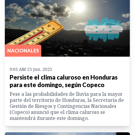
NACIONALES
9:03 AM 25 jun. 2023
Persiste el clima caluroso en Honduras
para este domingo, según Copeco
Pese a las probabilidades de lluvia para la mayor
parte del territorio de Honduras, la Secretaría de
Gestión de Riesgos y Contingencias Nacionales
(Copeco) anunció que el clima caluroso se
mantendrá durante este domingo.