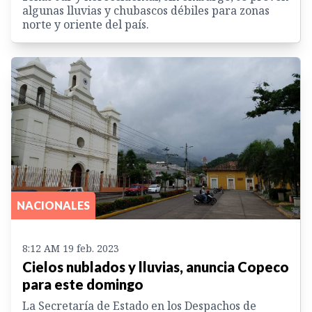
algunas lluvias y chubascos débiles para zonas
norte y oriente del país.
NACIONALES
8:12 AM 19 feb. 2023
Cielos nublados y lluvias, anuncia Copeco
para este domingo
La Secretaría de Estado en los Despachos de