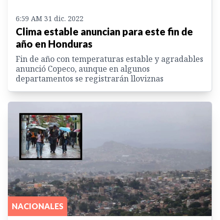
6:59 AM 31 dic. 2022
Clima estable anuncian para este fin de
año en Honduras
Fin de año con temperaturas estable y agradables
anunció Copeco, aunque en algunos
departamentos se registrarán lloviznas
NACIONALES