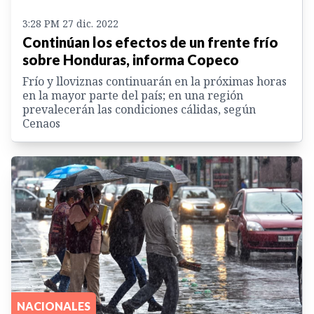
3:28 PM 27 dic. 2022
Continúan los efectos de un frente frío
sobre Honduras, informa Copeco
Frío y lloviznas continuarán en la próximas horas
en la mayor parte del país; en una región
prevalecerán las condiciones cálidas, según
Cenaos
NACIONALES