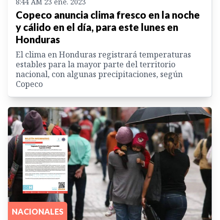
8:44 AM 23 ene. 2023
Copeco anuncia clima fresco en la noche
y cálido en el día, para este lunes en
Honduras
El clima en Honduras registrará temperaturas
estables para la mayor parte del territorio
nacional, con algunas precipitaciones, según
Copeco
NACIONALES