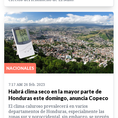
NACIONALES
7:17 AM 26 feb. 2023
Habrá clima seco en la mayor parte de
Honduras este domingo, anuncia Copeco
El clima caluroso prevalecerá en varios
departamentos de Honduras, especialmente las
zonas sur y noroccidental, sin embargo, se prevén