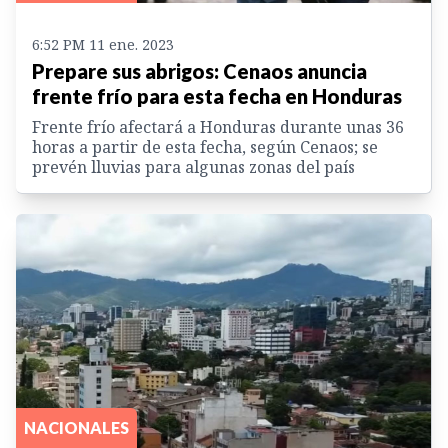
6:52 PM 11 ene. 2023
Prepare sus abrigos: Cenaos anuncia
frente frío para esta fecha en Honduras
Frente frío afectará a Honduras durante unas 36
horas a partir de esta fecha, según Cenaos; se
prevén lluvias para algunas zonas del país
NACIONALES