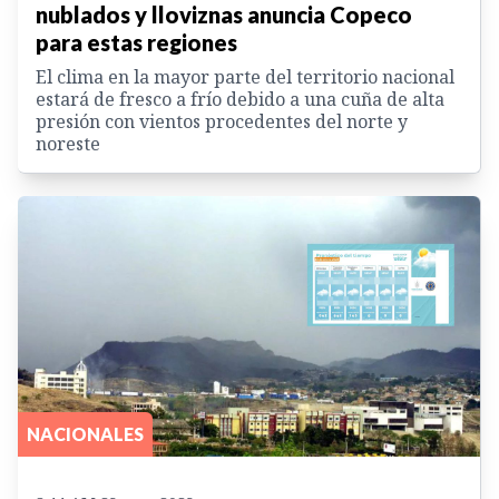
nublados y lloviznas anuncia Copeco
para estas regiones
El clima en la mayor parte del territorio nacional
estará de fresco a frío debido a una cuña de alta
presión con vientos procedentes del norte y
noreste
NACIONALES