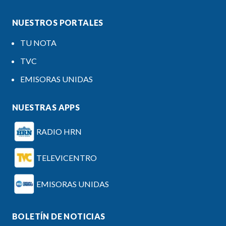
NUESTROS PORTALES
TU NOTA
TVC
EMISORAS UNIDAS
NUESTRAS APPS
RADIO HRN
TELEVICENTRO
EMISORAS UNIDAS
BOLETÍN DE NOTICIAS