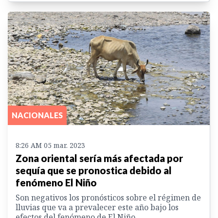
NACIONALES
8:26 AM 05 mar. 2023
Zona oriental sería más afectada por
sequía que se pronostica debido al
fenómeno El Niño
Son negativos los pronósticos sobre el régimen de
lluvias que va a prevalecer este año bajo los
efectos del fenómeno de El Niño.