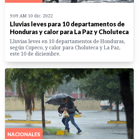
9:09 AM 10 dic. 2022
Lluvias leves para 10 departamentos de
Honduras y calor para La Paz y Choluteca
Lluvias leves en 10 departamentos de Honduras,
según Copeco, y calor para Choluteca y La Paz,
este 10 de diciembre.
NACIONALES