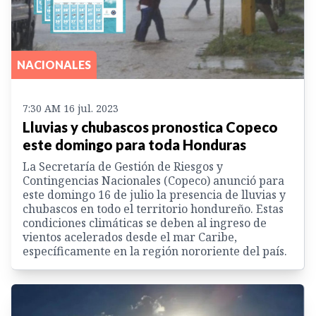
NACIONALES
7:30 AM 16 jul. 2023
Lluvias y chubascos pronostica Copeco
este domingo para toda Honduras
La Secretaría de Gestión de Riesgos y
Contingencias Nacionales (Copeco) anunció para
este domingo 16 de julio la presencia de lluvias y
chubascos en todo el territorio hondureño. Estas
condiciones climáticas se deben al ingreso de
vientos acelerados desde el mar Caribe,
específicamente en la región nororiente del país.