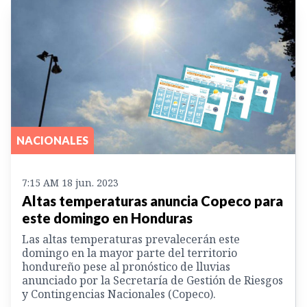
NACIONALES
7:15 AM 18 jun. 2023
Altas temperaturas anuncia Copeco para
este domingo en Honduras
Las altas temperaturas prevalecerán este
domingo en la mayor parte del territorio
hondureño pese al pronóstico de lluvias
anunciado por la Secretaría de Gestión de Riesgos
y Contingencias Nacionales (Copeco).