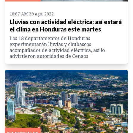
10:07 AM 30 ago. 2022
Lluvias con actividad eléctrica: así estará
el clima en Honduras este martes
Los 18 departamentos de Honduras
experimentarán lluvias y chubascos
acompañados de actividad eléctrica, así lo
advirtieron autoridades de Cenaos