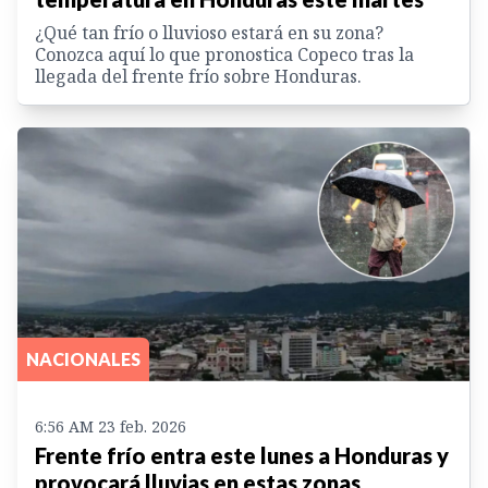
¿Qué tan frío o lluvioso estará en su zona?
Conozca aquí lo que pronostica Copeco tras la
llegada del frente frío sobre Honduras.
NACIONALES
6:56 AM 23 feb. 2026
Frente frío entra este lunes a Honduras y
provocará lluvias en estas zonas