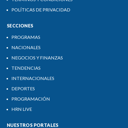
POLÍTICAS DE PRIVACIDAD
SECCIONES
PROGRAMAS
NACIONALES
NEGOCIOS Y FINANZAS
TENDENCIAS
INTERNACIONALES
DEPORTES
PROGRAMACIÓN
HRN LIVE
NUESTROS PORTALES