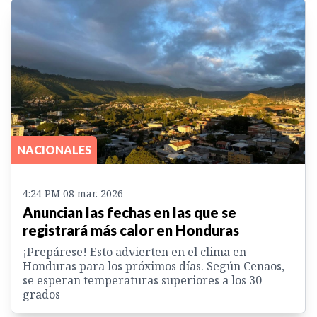
NACIONALES
4:24 PM 08 mar. 2026
Anuncian las fechas en las que se
registrará más calor en Honduras
¡Prepárese! Esto advierten en el clima en
Honduras para los próximos días. Según Cenaos,
se esperan temperaturas superiores a los 30
grados