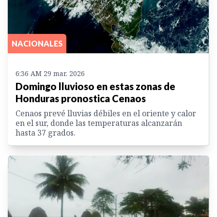
NACIONALES
6:36 AM 29 mar. 2026
Domingo lluvioso en estas zonas de
Honduras pronostica Cenaos
Cenaos prevé lluvias débiles en el oriente y calor
en el sur, donde las temperaturas alcanzarán
hasta 37 grados.