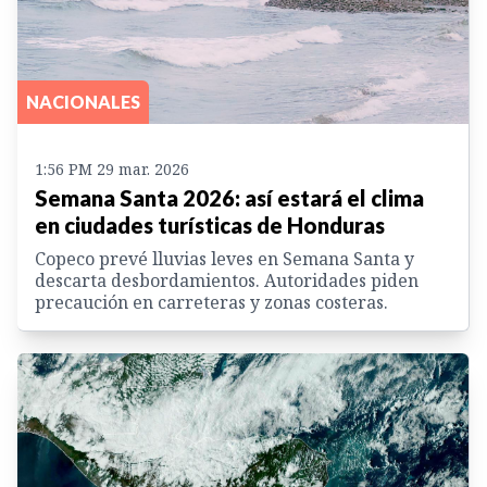
NACIONALES
1:56 PM 29 mar. 2026
Semana Santa 2026: así estará el clima
en ciudades turísticas de Honduras
Copeco prevé lluvias leves en Semana Santa y
descarta desbordamientos. Autoridades piden
precaución en carreteras y zonas costeras.