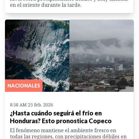
en el oriente durante la tarde.
NACIONALES
8:58 AM 25 feb. 2026
¿Hasta cuándo seguirá el frío en
Honduras? Esto pronostica Copeco
El fenómeno mantiene el ambiente fresco en
todas las regiones, con precipitaciones débiles en