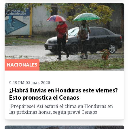
NACIONALES
9:58 PM 05 mar. 2026
¿Habrá lluvias en Honduras este viernes?
Esto pronostica el Cenaos
¡Prepárese! Así estará el clima en Honduras en
las próximas horas, según prevé Cenaos