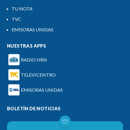
TU NOTA
TVC
EMISORAS UNIDAS
NUESTRAS APPS
RADIO HRN
TELEVICENTRO
EMISORAS UNIDAS
BOLETÍN DE NOTICIAS