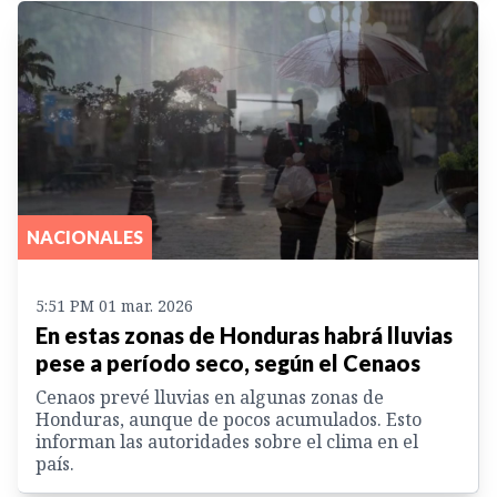
NACIONALES
5:51 PM 01 mar. 2026
En estas zonas de Honduras habrá lluvias
pese a período seco, según el Cenaos
Cenaos prevé lluvias en algunas zonas de
Honduras, aunque de pocos acumulados. Esto
informan las autoridades sobre el clima en el
país.