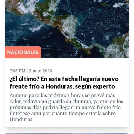
NACIONALES
7:06 PM 13 mar. 2026
¿El último? En esta fecha llegaría nuevo
frente frío a Honduras, según experto
Aunque para las próximas horas se prevé más
calor, todavía no guarda su chumpa, ya que en los
próximos días podría llegar un nuevo frente frío.
Entérese aquí por cuánto tiempo estaría sobre
Honduras.