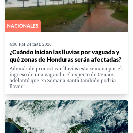
NACIONALES
4:00 PM 24 mar. 2026
¿Cuándo inician las lluvias por vaguada y
qué zonas de Honduras serán afectadas?
Además de pronosticar lluvias esta semana por el
ingreso de una vagauda, el experto de Cenaos
adelantó que en Semana Santa también podría
llover.