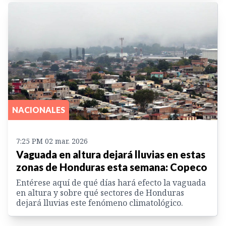
NACIONALES
7:25 PM 02 mar. 2026
Vaguada en altura dejará lluvias en estas
zonas de Honduras esta semana: Copeco
Entérese aquí de qué días hará efecto la vaguada
en altura y sobre qué sectores de Honduras
dejará lluvias este fenómeno climatológico.