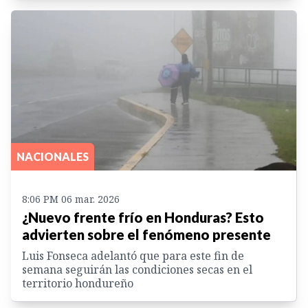
NACIONALES
8:06 PM 06 mar. 2026
¿Nuevo frente frío en Honduras? Esto
advierten sobre el fenómeno presente
Luis Fonseca adelantó que para este fin de
semana seguirán las condiciones secas en el
territorio hondureño