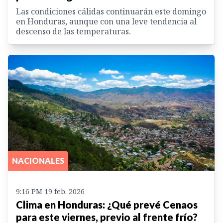
Las condiciones cálidas continuarán este domingo
en Honduras, aunque con una leve tendencia al
descenso de las temperaturas.
NACIONALES
9:16 PM 19 feb. 2026
Clima en Honduras: ¿Qué prevé Cenaos
para este viernes, previo al frente frío?