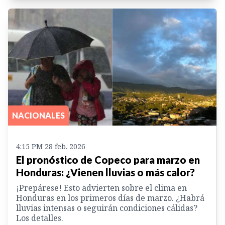
NACIONALES
4:15 PM 28 feb. 2026
El pronóstico de Copeco para marzo en
Honduras: ¿Vienen lluvias o más calor?
¡Prepárese! Esto advierten sobre el clima en
Honduras en los primeros días de marzo. ¿Habrá
lluvias intensas o seguirán condiciones cálidas?
Los detalles.