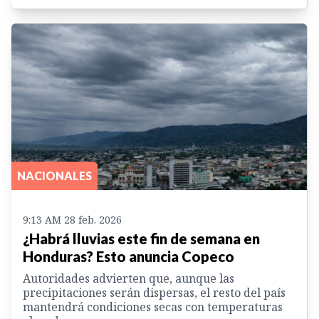
NACIONALES
9:13 AM 28 feb. 2026
¿Habrá lluvias este fin de semana en
Honduras? Esto anuncia Copeco
Autoridades advierten que, aunque las
precipitaciones serán dispersas, el resto del país
mantendrá condiciones secas con temperaturas