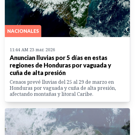
NACIONALES
11:44 AM 23 mar. 2026
Anuncian lluvias por 5 días en estas
regiones de Honduras por vaguada y
cuña de alta presión
Cenaos prevé lluvias del 25 al 29 de marzo en
Honduras por vaguada y cuña de alta presión,
afectando montañas y litoral Caribe.