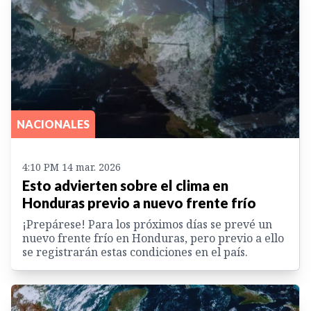
NACIONALES
4:10 PM 14 mar. 2026
Esto advierten sobre el clima en
Honduras previo a nuevo frente frío
¡Prepárese! Para los próximos días se prevé un
nuevo frente frío en Honduras, pero previo a ello
se registrarán estas condiciones en el país.