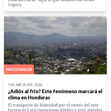
Copeco.
NACIONALES
7:03 AM 26 feb. 2026
¿Adiós al frío? Este fenómeno marcará el
clima en Honduras
El transporte de humedad por el viento del este
favorecerá precipitaciones débiles y muy aisladas