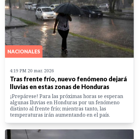
NACIONALES
4:19 PM 20 mar. 2026
Tras frente frío, nuevo fenómeno dejará
lluvias en estas zonas de Honduras
¡Prepárese! Para las próximas horas se esperan
algunas lluvias en Honduras por un fenómeno
distinto al frente frío; mientras tanto, las
temperaturas irán aumentando en el país.