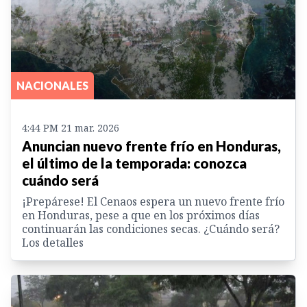
NACIONALES
4:44 PM 21 mar. 2026
Anuncian nuevo frente frío en Honduras,
el último de la temporada: conozca
cuándo será
¡Prepárese! El Cenaos espera un nuevo frente frío
en Honduras, pese a que en los próximos días
continuarán las condiciones secas. ¿Cuándo será?
Los detalles