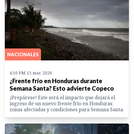
NACIONALES
4:10 PM 15 mar. 2026
¿Frente frío en Honduras durante
Semana Santa? Esto advierte Copeco
¡Prepárese! Este será el impacto que dejará el
ingreso de un nuevo frente frío en Honduras:
zonas afectadas y condiciones para Semana Santa.