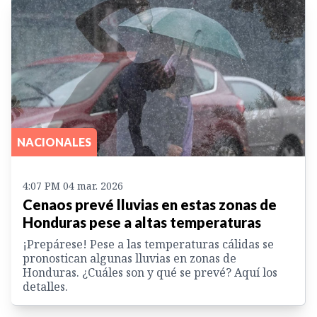
NACIONALES
4:07 PM 04 mar. 2026
Cenaos prevé lluvias en estas zonas de
Honduras pese a altas temperaturas
¡Prepárese! Pese a las temperaturas cálidas se
pronostican algunas lluvias en zonas de
Honduras. ¿Cuáles son y qué se prevé? Aquí los
detalles.