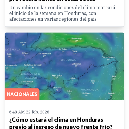
Un cambio en las condiciones del clima marcará
el inicio de la semana en Honduras, con
afectaciones en varias regiones del país.
NACIONALES
6:48 AM 22 feb. 2026
¿Cómo estará el clima en Honduras
previo al ingreso de nuevo frente frío?