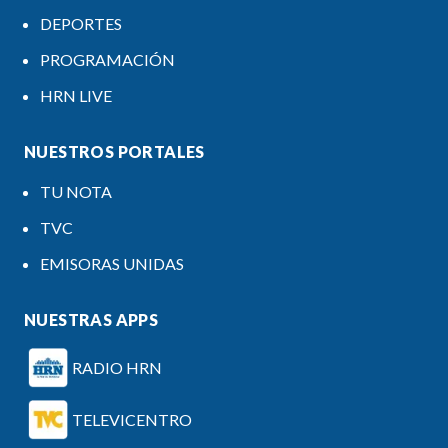
DEPORTES
PROGRAMACIÓN
HRN LIVE
NUESTROS PORTALES
TU NOTA
TVC
EMISORAS UNIDAS
NUESTRAS APPS
RADIO HRN
TELEVICENTRO