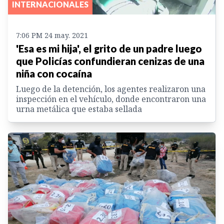
INTERNACIONALES
7:06 PM 24 may. 2021
'Esa es mi hija', el grito de un padre luego
que Policías confundieran cenizas de una
niña con cocaína
Luego de la detención, los agentes realizaron una
inspección en el vehículo, donde encontraron una
urna metálica que estaba sellada