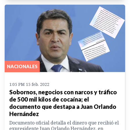
NACIONALES
1:05 PM 15 feb. 2022
Sobornos, negocios con narcos y tráfico
de 500 mil kilos de cocaína; el
documento que destapa a Juan Orlando
Hernández
Documento oficial detalla el dinero que recibió el
expresidente Juan Orlando Hernández, en