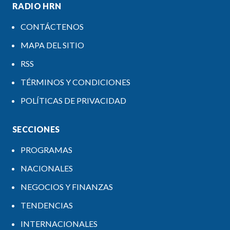
RADIO HRN
CONTÁCTENOS
MAPA DEL SITIO
RSS
TÉRMINOS Y CONDICIONES
POLÍTICAS DE PRIVACIDAD
SECCIONES
PROGRAMAS
NACIONALES
NEGOCIOS Y FINANZAS
TENDENCIAS
INTERNACIONALES