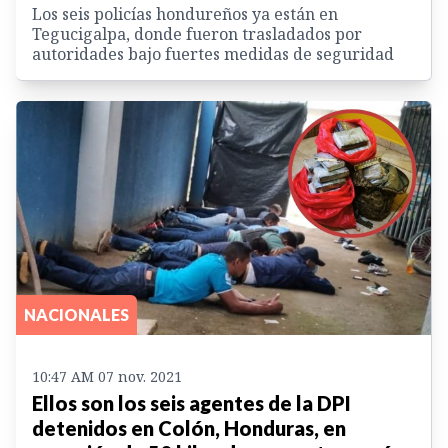
Los seis policías hondureños ya están en
Tegucigalpa, donde fueron trasladados por
autoridades bajo fuertes medidas de seguridad
NACIONALES
10:47 AM 07 nov. 2021
Ellos son los seis agentes de la DPI
detenidos en Colón, Honduras, en