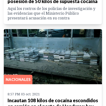
posesión de 50 kilos de supuesta cocaína
Aquí los rostros de los policías de investigación y
las evidencias que el Ministerio Público
presentará acusación en su contra
NACIONALES
8:57 PM 03 oct. 2021
Incautan 108 kilos de cocaína escondidos