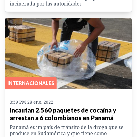
incinerada por las autoridades
INTERNACIONALES
3:39 PM 28 ene. 2022
Incautan 2.560 paquetes de cocaína y
arrestan a 6 colombianos en Panamá
Panamá es un país de tránsito de la droga que se
produce en Sudamérica y que tiene como