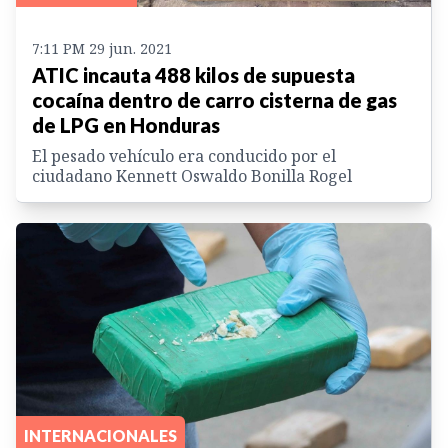
7:11 PM 29 jun. 2021
ATIC incauta 488 kilos de supuesta
cocaína dentro de carro cisterna de gas
de LPG en Honduras
El pesado vehículo era conducido por el
ciudadano Kennett Oswaldo Bonilla Rogel
INTERNACIONALES