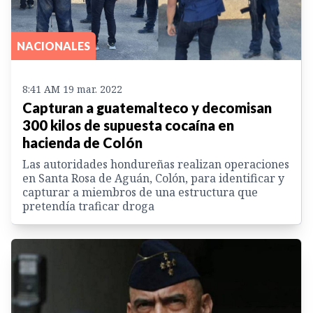
NACIONALES
8:41 AM 19 mar. 2022
Capturan a guatemalteco y decomisan
300 kilos de supuesta cocaína en
hacienda de Colón
Las autoridades hondureñas realizan operaciones
en Santa Rosa de Aguán, Colón, para identificar y
capturar a miembros de una estructura que
pretendía traficar droga