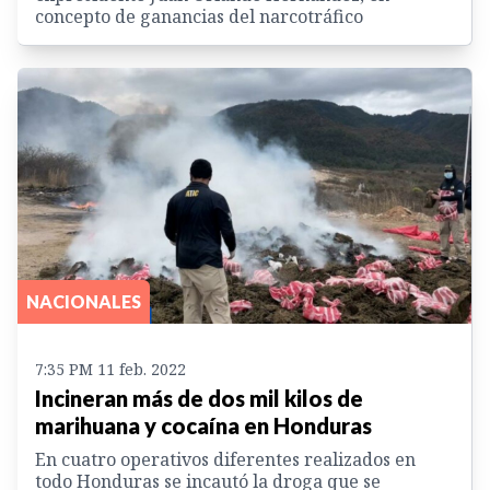
concepto de ganancias del narcotráfico
NACIONALES
7:35 PM 11 feb. 2022
Incineran más de dos mil kilos de
marihuana y cocaína en Honduras
En cuatro operativos diferentes realizados en
todo Honduras se incautó la droga que se