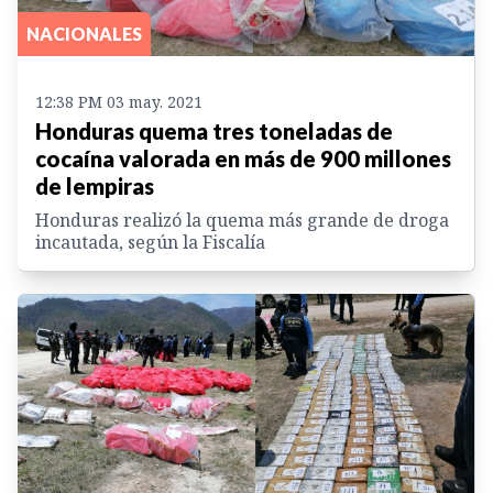
NACIONALES
12:38 PM 03 may. 2021
Honduras quema tres toneladas de
cocaína valorada en más de 900 millones
de lempiras
Honduras realizó la quema más grande de droga
incautada, según la Fiscalía