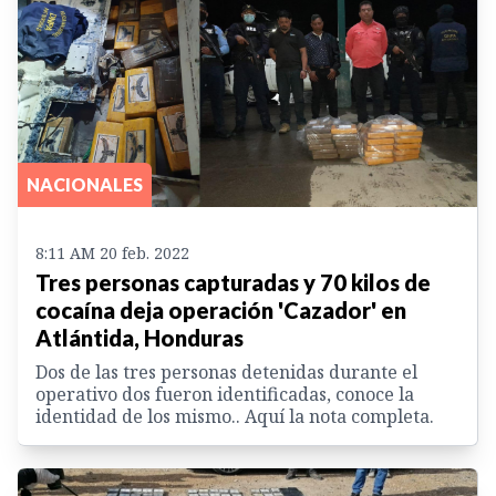
NACIONALES
8:11 AM 20 feb. 2022
Tres personas capturadas y 70 kilos de
cocaína deja operación 'Cazador' en
Atlántida, Honduras
Dos de las tres personas detenidas durante el
operativo dos fueron identificadas, conoce la
identidad de los mismo.. Aquí la nota completa.