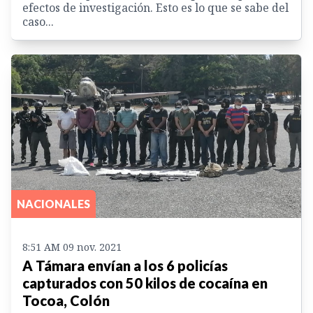
efectos de investigación. Esto es lo que se sabe del
caso...
NACIONALES
8:51 AM 09 nov. 2021
A Támara envían a los 6 policías
capturados con 50 kilos de cocaína en
Tocoa, Colón