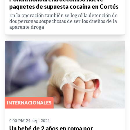
paquetes de supuesta cocaína en Cortés
En la operación también se logró la detención de
dos personas sospechosas de ser los dueños de la
aparente droga
INTERNACIONALES
9:00 PM 24 sep. 2021
Un bebé de 2 años en coma por