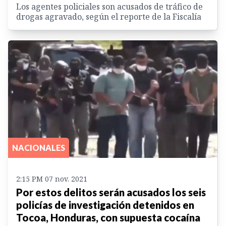
Los agentes policiales son acusados de tráfico de
drogas agravado, según el reporte de la Fiscalía
NACIONALES
2:15 PM 07 nov. 2021
Por estos delitos serán acusados los seis
policías de investigación detenidos en
Tocoa, Honduras, con supuesta cocaína