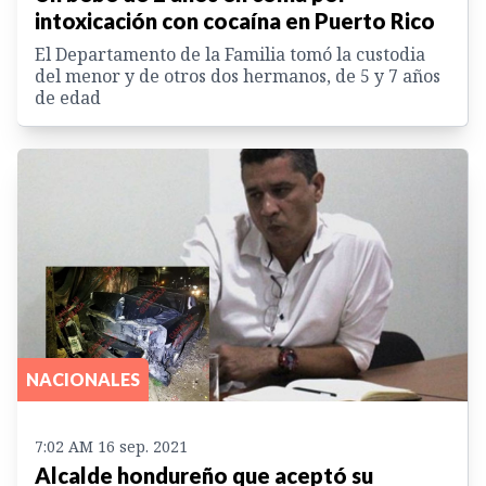
intoxicación con cocaína en Puerto Rico
El Departamento de la Familia tomó la custodia
del menor y de otros dos hermanos, de 5 y 7 años
de edad
NACIONALES
7:02 AM 16 sep. 2021
Alcalde hondureño que aceptó su