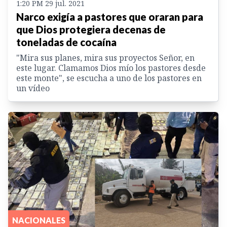
1:20 PM 29 jul. 2021
Narco exigía a pastores que oraran para
que Dios protegiera decenas de
toneladas de cocaína
"Mira sus planes, mira sus proyectos Señor, en
este lugar. Clamamos Dios mío los pastores desde
este monte", se escucha a uno de los pastores en
un vídeo
NACIONALES