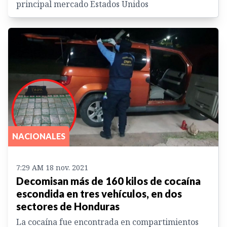
principal mercado Estados Unidos
NACIONALES
7:29 AM 18 nov. 2021
Decomisan más de 160 kilos de cocaína
escondida en tres vehículos, en dos
sectores de Honduras
La cocaína fue encontrada en compartimientos