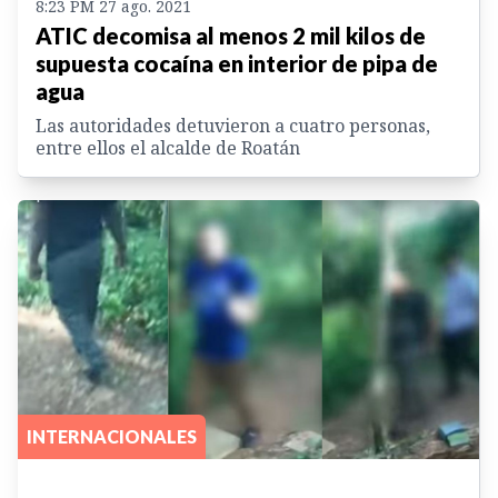
8:23 PM 27 ago. 2021
ATIC decomisa al menos 2 mil kilos de
supuesta cocaína en interior de pipa de
agua
Las autoridades detuvieron a cuatro personas,
entre ellos el alcalde de Roatán
INTERNACIONALES