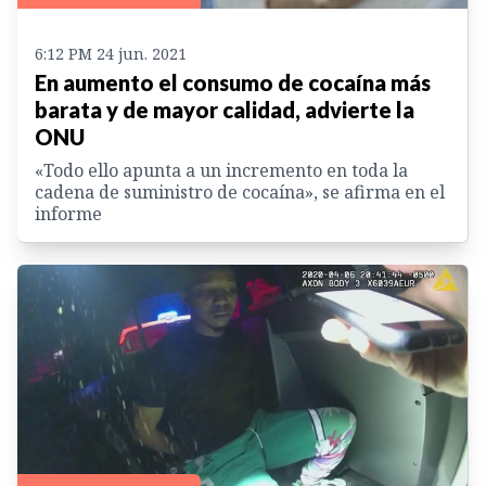
6:12 PM 24 jun. 2021
En aumento el consumo de cocaína más
barata y de mayor calidad, advierte la
ONU
«Todo ello apunta a un incremento en toda la
cadena de suministro de cocaína», se afirma en el
informe