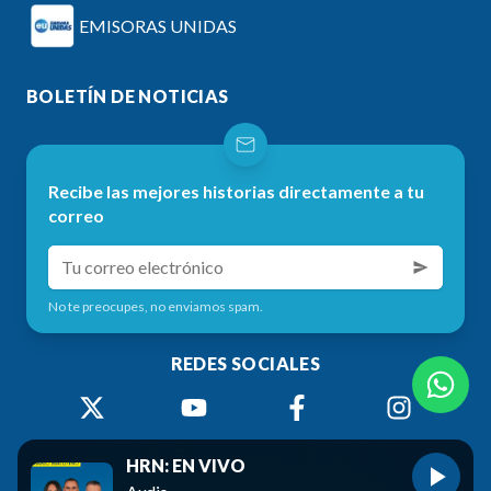
EMISORAS UNIDAS
BOLETÍN DE NOTICIAS
Recibe las mejores historias directamente a tu
correo
No te preocupes, no enviamos spam.
REDES SOCIALES
HRN: EN VIVO