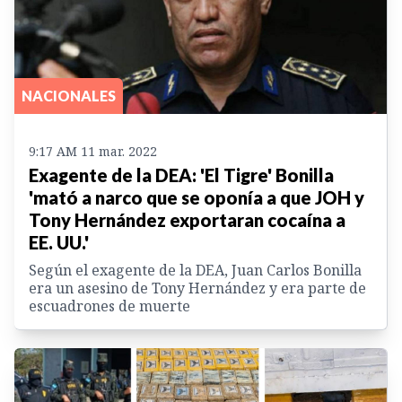
NACIONALES
9:17 AM 11 mar. 2022
Exagente de la DEA: 'El Tigre' Bonilla
'mató a narco que se oponía a que JOH y
Tony Hernández exportaran cocaína a
EE. UU.'
Según el exagente de la DEA, Juan Carlos Bonilla
era un asesino de Tony Hernández y era parte de
escuadrones de muerte