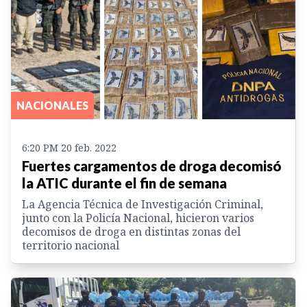
NACIONALES
6:20 PM 20 feb. 2022
Fuertes cargamentos de droga decomisó
la ATIC durante el fin de semana
La Agencia Técnica de Investigación Criminal,
junto con la Policía Nacional, hicieron varios
decomisos de droga en distintas zonas del
territorio nacional