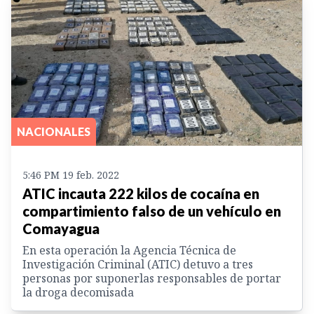
NACIONALES
5:46 PM 19 feb. 2022
ATIC incauta 222 kilos de cocaína en
compartimiento falso de un vehículo en
Comayagua
En esta operación la Agencia Técnica de
Investigación Criminal (ATIC) detuvo a tres
personas por suponerlas responsables de portar
la droga decomisada