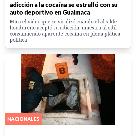
adicción a la cocaína se estrelló con su
auto deportivo en Guaimaca
Mira el video que se viralizó cuando el alcalde
hondureño aceptó su adicción; muestra al edil
consumiendo aparente cocaína en plena plática
política
NACIONALES