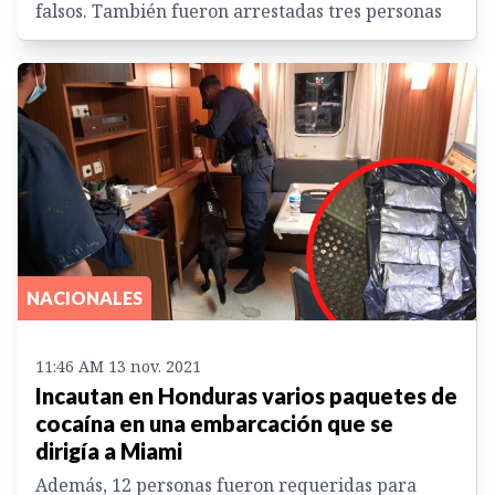
falsos. También fueron arrestadas tres personas
NACIONALES
11:46 AM 13 nov. 2021
Incautan en Honduras varios paquetes de
cocaína en una embarcación que se
dirigía a Miami
Además, 12 personas fueron requeridas para