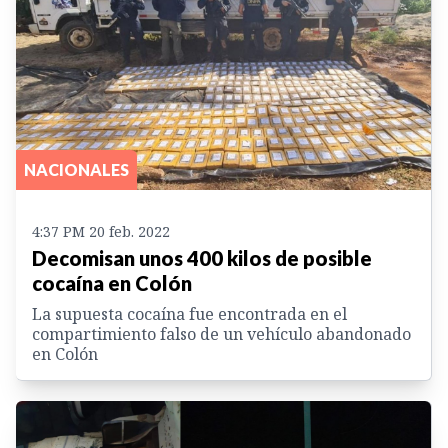
NACIONALES
4:37 PM 20 feb. 2022
Decomisan unos 400 kilos de posible
cocaína en Colón
La supuesta cocaína fue encontrada en el
compartimiento falso de un vehículo abandonado
en Colón