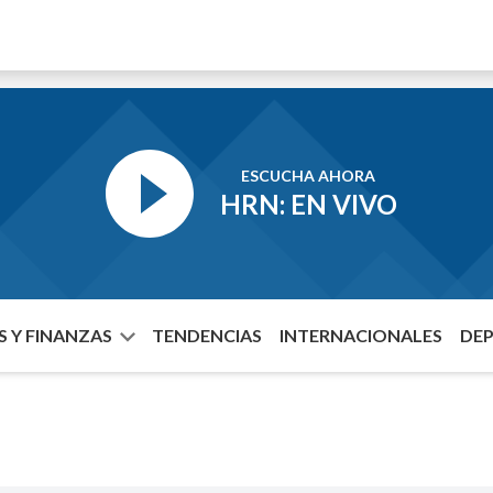
ESCUCHA AHORA
HRN: EN VIVO
 Y FINANZAS
TENDENCIAS
INTERNACIONALES
DE