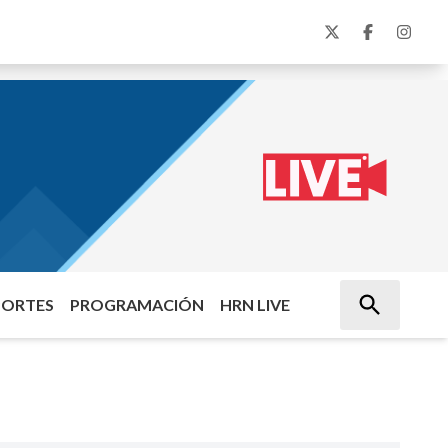
PORTES
PROGRAMACIÓN
HRN LIVE