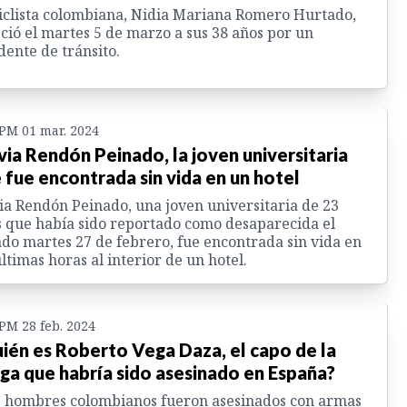
iclista colombiana, Nidia Mariana Romero Hurtado,
eció el martes 5 de marzo a sus 38 años por un
dente de tránsito.
 PM 01 mar. 2024
via Rendón Peinado, la joven universitaria
 fue encontrada sin vida en un hotel
ia Rendón Peinado, una joven universitaria de 23
 que había sido reportado como desaparecida el
do martes 27 de febrero, fue encontrada sin vida en
últimas horas al interior de un hotel.
 PM 28 feb. 2024
ién es Roberto Vega Daza, el capo de la
ga que habría sido asesinado en España?
 hombres colombianos fueron asesinados con armas