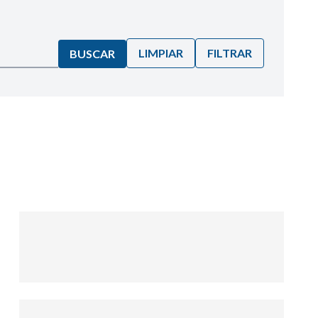
LIMPIAR
FILTRAR
BUSCAR