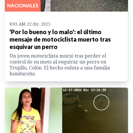
NACIONALES
8:03 AM 22 dic. 2025
'Por lo bueno y lo malo': el último
mensaje de motociclista muerto tras
esquivar un perro
Un joven motociclista murió tras perder el
control de su moto al esquivar un perro en
Trujillo, Colón. El hecho enluta a una familia
hondureña.