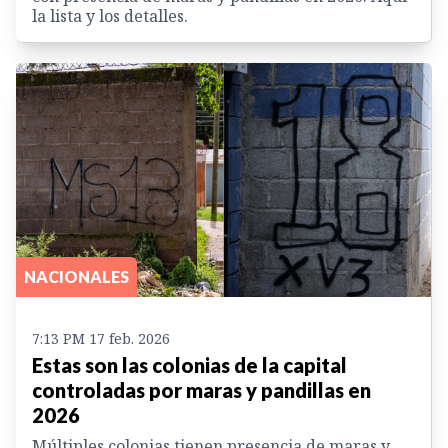
la lista y los detalles.
NACIONALES
7:13 PM 17 feb. 2026
Estas son las colonias de la capital
controladas por maras y pandillas en
2026
Múltiples colonias tienen presencia de maras y