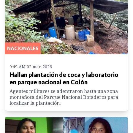
NACIONALES
9:49 AM 02 mar. 2026
Hallan plantación de coca y laboratorio
en parque nacional en Colón
Agentes militares se adentraron hasta una zona
montañosa del Parque Nacional Botaderos para
localizar la plantación.