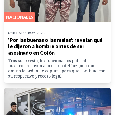
NACIONALES
6:10 PM 11 mar. 2026
'Por las buenas o las malas': revelan qué
le dijeron a hombre antes de ser
asesinado en Colón
Tras su arresto, los funcionarios policiales
pusieron al joven a la orden del Juzgado que
emitió la orden de captura para que continúe con
su respectivo proceso legal