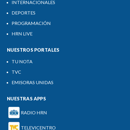
INTERNACIONALES
DEPORTES
PROGRAMACIÓN
HRN LIVE
NUESTROS PORTALES
TU NOTA
TVC
EMISORAS UNIDAS
NUESTRAS APPS
RADIO HRN
TELEVICENTRO