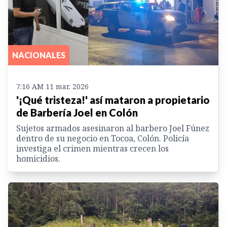
NACIONALES
7:16 AM 11 mar. 2026
'¡Qué tristeza!' así mataron a propietario
de Barbería Joel en Colón
Sujetos armados asesinaron al barbero Joel Fúnez
dentro de su negocio en Tocoa, Colón. Policía
investiga el crimen mientras crecen los
homicidios.