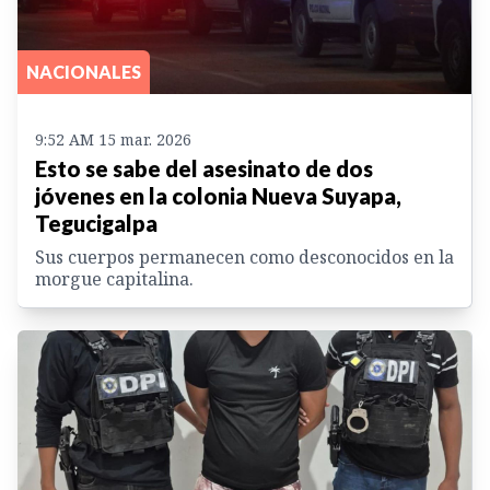
NACIONALES
9:52 AM 15 mar. 2026
Esto se sabe del asesinato de dos
jóvenes en la colonia Nueva Suyapa,
Tegucigalpa
Sus cuerpos permanecen como desconocidos en la
morgue capitalina.