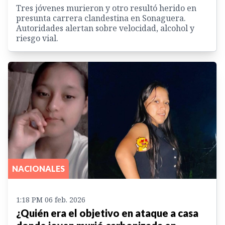
Tres jóvenes murieron y otro resultó herido en
presunta carrera clandestina en Sonaguera.
Autoridades alertan sobre velocidad, alcohol y
riesgo vial.
NACIONALES
1:18 PM 06 feb. 2026
¿Quién era el objetivo en ataque a casa