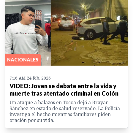
NACIONALES
7:16 AM 24 feb. 2026
VIDEO: Joven se debate entre la vida y
muerte tras atentado criminal en Colón
Un ataque a balazos en Tocoa dejó a Brayan
Sánchez en estado de salud reservado. La Policía
investiga el hecho mientras familiares piden
oración por su vida.