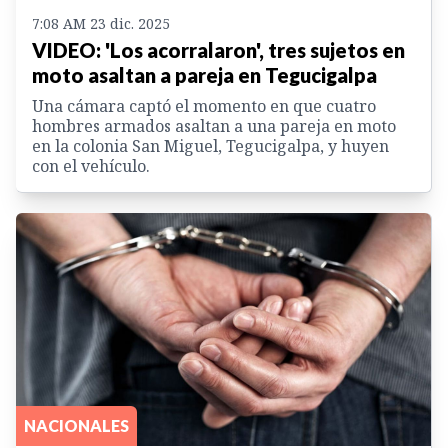
7:08 AM 23 dic. 2025
VIDEO: 'Los acorralaron', tres sujetos en
moto asaltan a pareja en Tegucigalpa
Una cámara captó el momento en que cuatro
hombres armados asaltan a una pareja en moto
en la colonia San Miguel, Tegucigalpa, y huyen
con el vehículo.
NACIONALES