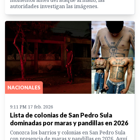
autoridades investigan las imágenes.
NACIONALES
9:11 PM 17 feb. 2026
Lista de colonias de San Pedro Sula
dominadas por maras y pandillas en 2026
Conozca los barrios y colonias en San Pedro Sula
con presencia de maras y pandillas en 2026. Aquí