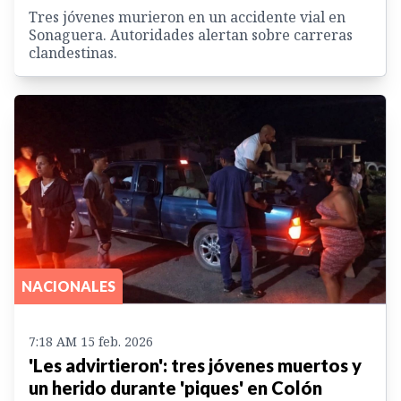
Tres jóvenes murieron en un accidente vial en
Sonaguera. Autoridades alertan sobre carreras
clandestinas.
NACIONALES
7:18 AM 15 feb. 2026
'Les advirtieron': tres jóvenes muertos y
un herido durante 'piques' en Colón