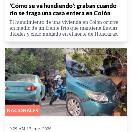
'Cómo se va hundiendo': graban cuando
río se traga una casa entera en Colón
El hundimiento de una vivienda en Colón ocurre
en medio de un frente frío que mantiene lluvias
débiles y cielo nublado en el norte de Honduras.
NACIONALES
9:29 AM 17 ene. 2026