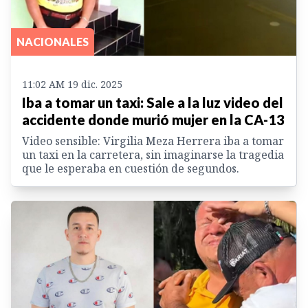
NACIONALES
11:02 AM 19 dic. 2025
Iba a tomar un taxi: Sale a la luz video del
accidente donde murió mujer en la CA-13
Video sensible: Virgilia Meza Herrera iba a tomar
un taxi en la carretera, sin imaginarse la tragedia
que le esperaba en cuestión de segundos.