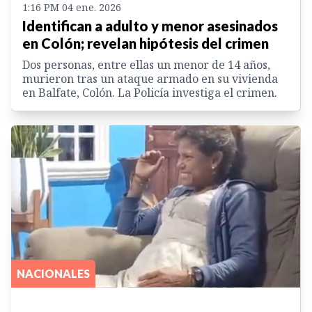
1:16 PM 04 ene. 2026
Identifican a adulto y menor asesinados
en Colón; revelan hipótesis del crimen
Dos personas, entre ellas un menor de 14 años,
murieron tras un ataque armado en su vivienda
en Balfate, Colón. La Policía investiga el crimen.
NACIONALES