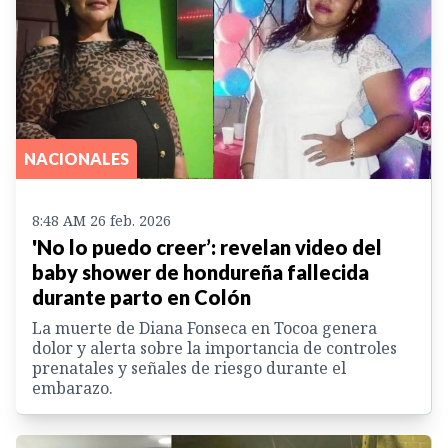
NACIONALES
8:48 AM 26 feb. 2026
'No lo puedo creer’: revelan video del
baby shower de hondureña fallecida
durante parto en Colón
La muerte de Diana Fonseca en Tocoa genera
dolor y alerta sobre la importancia de controles
prenatales y señales de riesgo durante el
embarazo.