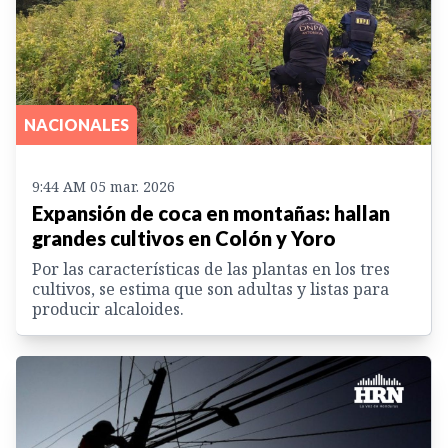
NACIONALES
9:44 AM 05 mar. 2026
Expansión de coca en montañas: hallan
grandes cultivos en Colón y Yoro
Por las características de las plantas en los tres
cultivos, se estima que son adultas y listas para
producir alcaloides.