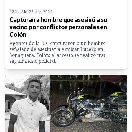
12:34 AM 23 dic. 2025
Capturan a hombre que asesinó a su
vecino por conflictos personales en
Colón
Agentes de la DPI capturaron a un hombre
señalado de asesinar a Amílcar Lucero en
Sonaguera, Colón; el arresto se realizó tras
seguimiento policial.