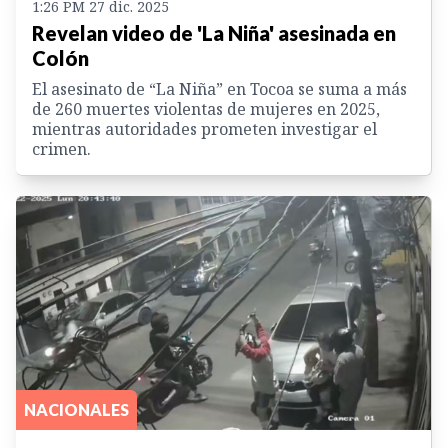
1:26 PM 27 dic. 2025
Revelan video de 'La Niña' asesinada en
Colón
El asesinato de “La Niña” en Tocoa se suma a más
de 260 muertes violentas de mujeres en 2025,
mientras autoridades prometen investigar el
crimen.
NACIONALES