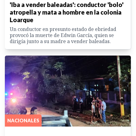
'Iba a vender baleadas': conductor 'bolo'
atropella y mata a hombre en la colonia
Loarque
Un conductor en presunto estado de ebriedad
provocó la muerte de Edwin García, quien se
dirigía junto a su madre a vender baleadas.
NACIONALES