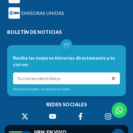
EMISORAS UNIDAS
BOLETÍN DE NOTICIAS
Recibe las mejores historias directamente a tu
correo
No te preocupes, no enviamos spam.
REDES SOCIALES
HRN: EN VIVO