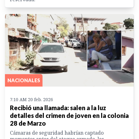
NACIONALES
7:10 AM 20 feb. 2026
Recibió una llamada: salen a la luz
detalles del crimen de joven en la colonia
28 de Marzo
Cámaras de seguridad habrían captado
momentos antes del ataque armado, las