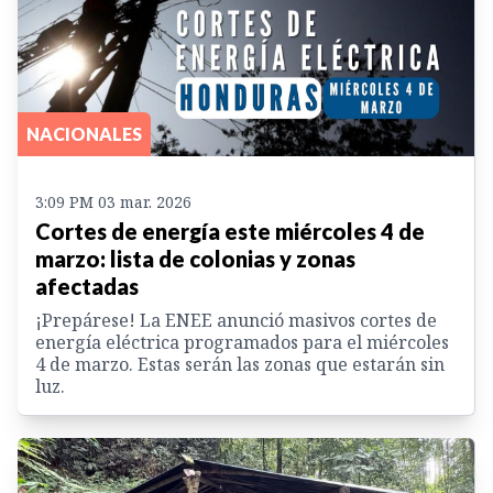
NACIONALES
3:09 PM 03 mar. 2026
Cortes de energía este miércoles 4 de
marzo: lista de colonias y zonas
afectadas
¡Prepárese! La ENEE anunció masivos cortes de
energía eléctrica programados para el miércoles
4 de marzo. Estas serán las zonas que estarán sin
luz.