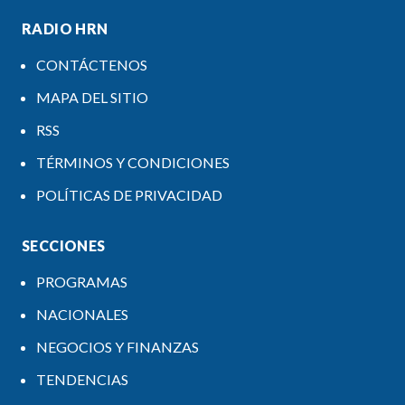
RADIO HRN
CONTÁCTENOS
MAPA DEL SITIO
RSS
TÉRMINOS Y CONDICIONES
POLÍTICAS DE PRIVACIDAD
SECCIONES
PROGRAMAS
NACIONALES
NEGOCIOS Y FINANZAS
TENDENCIAS