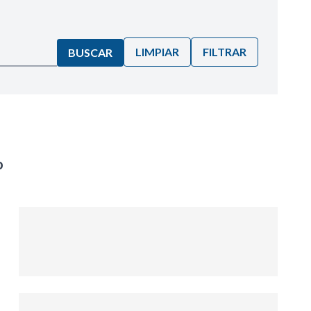
LIMPIAR
FILTRAR
BUSCAR
o