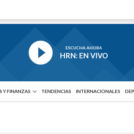
ESCUCHA AHORA
HRN: EN VIVO
 Y FINANZAS
TENDENCIAS
INTERNACIONALES
DE