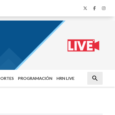
PORTES
PROGRAMACIÓN
HRN LIVE