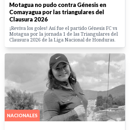
Motagua no pudo contra Génesis en
Comayagua por las triangulares del
Clausura 2026
¡Reviva los goles! Así fue el partido Génesis FC vs
Motagua por la jornada 1 de las Triangulares del
Clausura 2026 de la Liga Nacional de Honduras.
NACIONALES