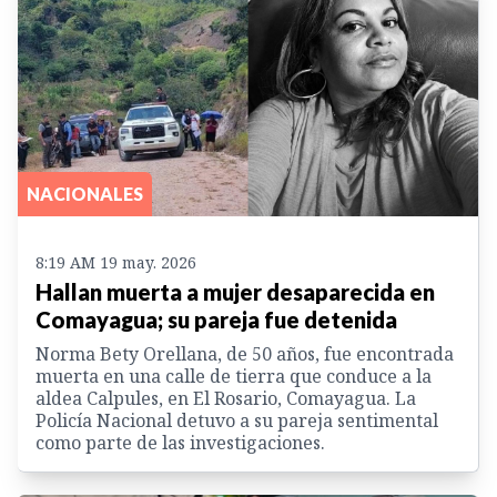
NACIONALES
8:19 AM 19 may. 2026
Hallan muerta a mujer desaparecida en
Comayagua; su pareja fue detenida
Norma Bety Orellana, de 50 años, fue encontrada
muerta en una calle de tierra que conduce a la
aldea Calpules, en El Rosario, Comayagua. La
Policía Nacional detuvo a su pareja sentimental
como parte de las investigaciones.