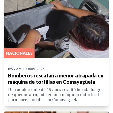
NACIONALES
6:53 AM 19 may. 2026
Bomberos rescatan a menor atrapada en
máquina de tortillas en Comayagüela
Una adolescente de 15 años resultó herida luego
de quedar atrapada en una máquina industrial
para hacer tortillas en Comayagüela.