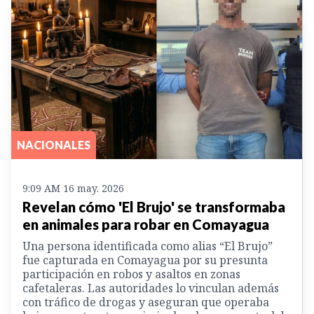
NACIONALES
9:09 AM 16 may. 2026
Revelan cómo 'El Brujo' se transformaba
en animales para robar en Comayagua
Una persona identificada como alias “El Brujo”
fue capturada en Comayagua por su presunta
participación en robos y asaltos en zonas
cafetaleras. Las autoridades lo vinculan además
con tráfico de drogas y aseguran que operaba