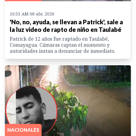
10:33 AM 08 abr. 2026
'No, no, ayuda, se llevan a Patrick', sale a
la luz video de rapto de niño en Taulabé
Patrick de 12 años fue raptado en Taulabé,
Comayagua. Cámaras captan el momento y
autoridades instan a denunciar de inmediato.
NACIONALES