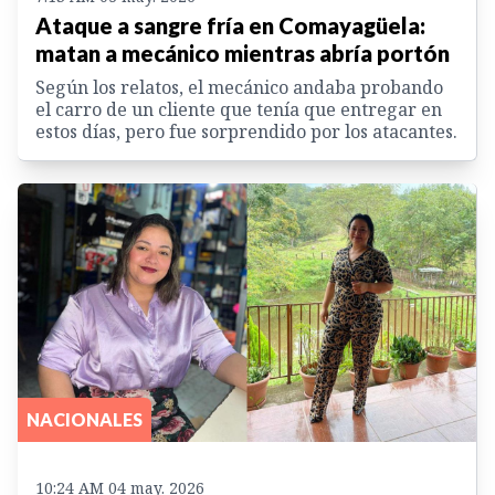
Ataque a sangre fría en Comayagüela:
matan a mecánico mientras abría portón
Según los relatos, el mecánico andaba probando
el carro de un cliente que tenía que entregar en
estos días, pero fue sorprendido por los atacantes.
NACIONALES
10:24 AM 04 may. 2026