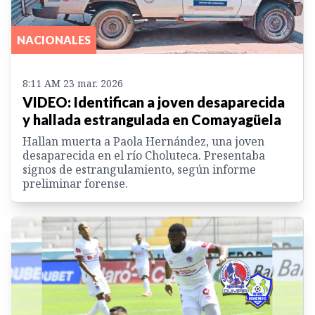
NACIONALES
8:11 AM 23 mar. 2026
VIDEO: Identifican a joven desaparecida
y hallada estrangulada en Comayagüela
Hallan muerta a Paola Hernández, una joven
desaparecida en el río Choluteca. Presentaba
signos de estrangulamiento, según informe
preliminar forense.