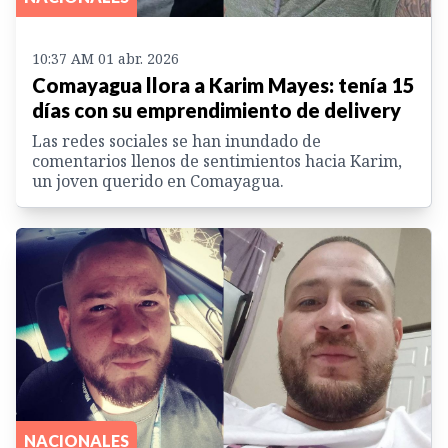
10:37 AM 01 abr. 2026
Comayagua llora a Karim Mayes: tenía 15
días con su emprendimiento de delivery
Las redes sociales se han inundado de
comentarios llenos de sentimientos hacia Karim,
un joven querido en Comayagua.
NACIONALES