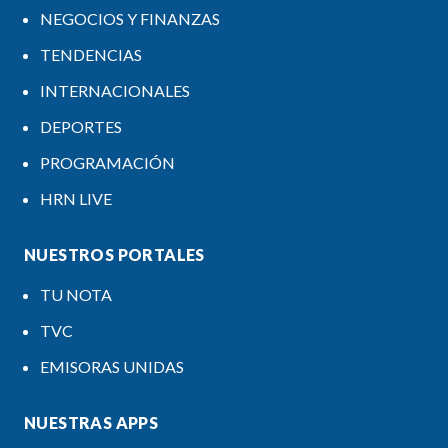
NEGOCIOS Y FINANZAS
TENDENCIAS
INTERNACIONALES
DEPORTES
PROGRAMACIÓN
HRN LIVE
NUESTROS PORTALES
TU NOTA
TVC
EMISORAS UNIDAS
NUESTRAS APPS