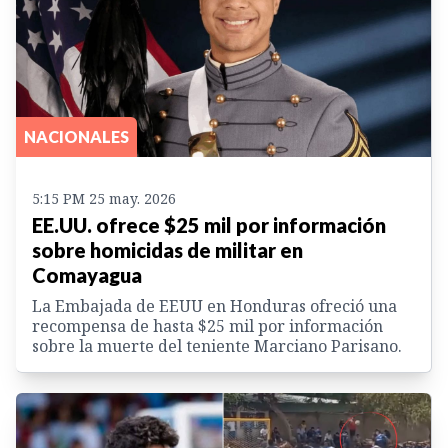
NACIONALES
5:15 PM 25 may. 2026
EE.UU. ofrece $25 mil por información
sobre homicidas de militar en
Comayagua
La Embajada de EEUU en Honduras ofreció una
recompensa de hasta $25 mil por información
sobre la muerte del teniente Marciano Parisano.