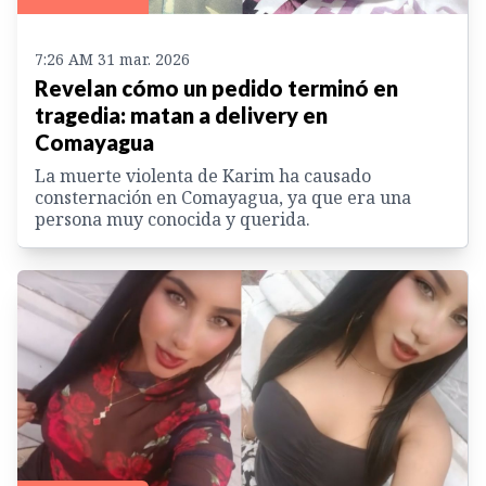
7:26 AM 31 mar. 2026
Revelan cómo un pedido terminó en
tragedia: matan a delivery en
Comayagua
La muerte violenta de Karim ha causado
consternación en Comayagua, ya que era una
persona muy conocida y querida.