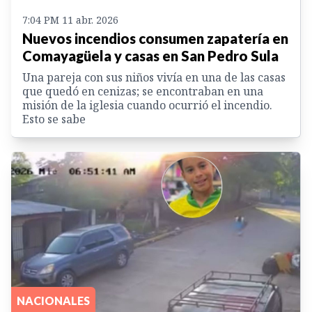
7:04 PM 11 abr. 2026
Nuevos incendios consumen zapatería en
Comayagüela y casas en San Pedro Sula
Una pareja con sus niños vivía en una de las casas
que quedó en cenizas; se encontraban en una
misión de la iglesia cuando ocurrió el incendio.
Esto se sabe
NACIONALES