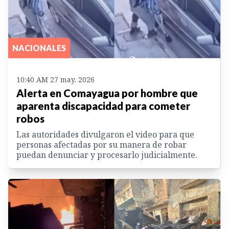
NACIONALES
10:40 AM 27 may. 2026
Alerta en Comayagua por hombre que
aparenta discapacidad para cometer
robos
Las autoridades divulgaron el video para que
personas afectadas por su manera de robar
puedan denunciar y procesarlo judicialmente.