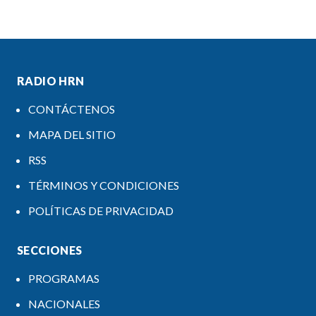
RADIO HRN
CONTÁCTENOS
MAPA DEL SITIO
RSS
TÉRMINOS Y CONDICIONES
POLÍTICAS DE PRIVACIDAD
SECCIONES
PROGRAMAS
NACIONALES