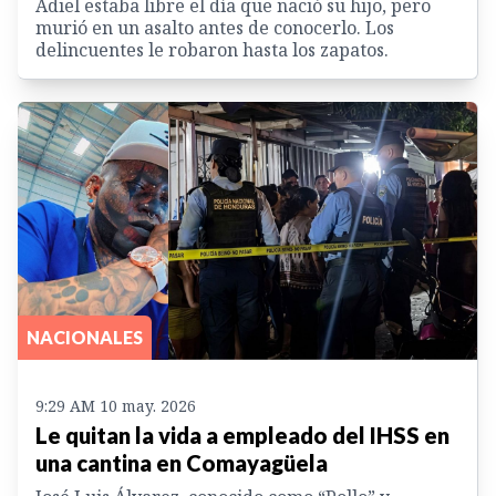
Adiel estaba libre el día que nació su hijo, pero
murió en un asalto antes de conocerlo. Los
delincuentes le robaron hasta los zapatos.
NACIONALES
9:29 AM 10 may. 2026
Le quitan la vida a empleado del IHSS en
una cantina en Comayagüela