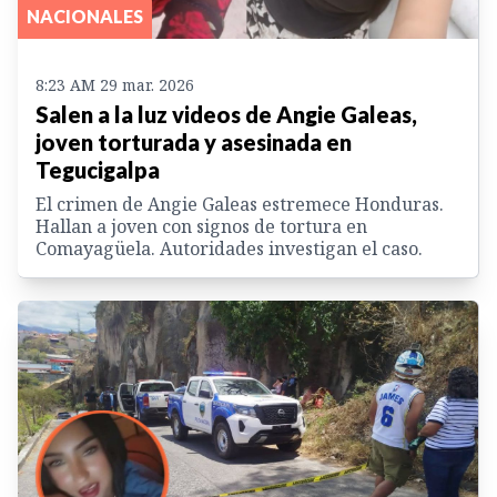
NACIONALES
8:23 AM 29 mar. 2026
Salen a la luz videos de Angie Galeas,
joven torturada y asesinada en
Tegucigalpa
El crimen de Angie Galeas estremece Honduras.
Hallan a joven con signos de tortura en
Comayagüela. Autoridades investigan el caso.