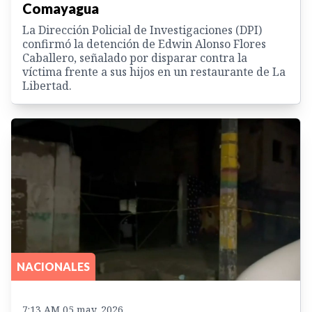
Comayagua
La Dirección Policial de Investigaciones (DPI)
confirmó la detención de Edwin Alonso Flores
Caballero, señalado por disparar contra la
víctima frente a sus hijos en un restaurante de La
Libertad.
NACIONALES
7:13 AM 05 may. 2026