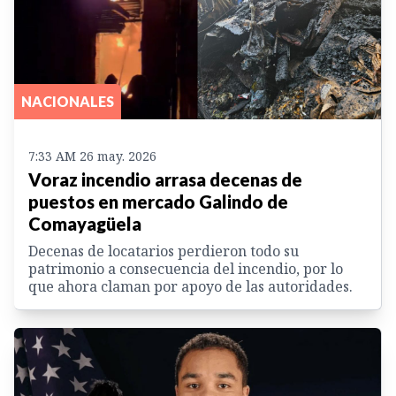
NACIONALES
7:33 AM 26 may. 2026
Voraz incendio arrasa decenas de
puestos en mercado Galindo de
Comayagüela
Decenas de locatarios perdieron todo su
patrimonio a consecuencia del incendio, por lo
que ahora claman por apoyo de las autoridades.