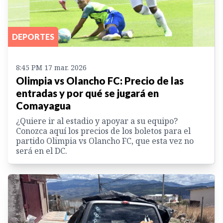
DEPORTES
8:45 PM 17 mar. 2026
Olimpia vs Olancho FC: Precio de las
entradas y por qué se jugará en
Comayagua
¿Quiere ir al estadio y apoyar a su equipo?
Conozca aquí los precios de los boletos para el
partido Olimpia vs Olancho FC, que esta vez no
será en el DC.