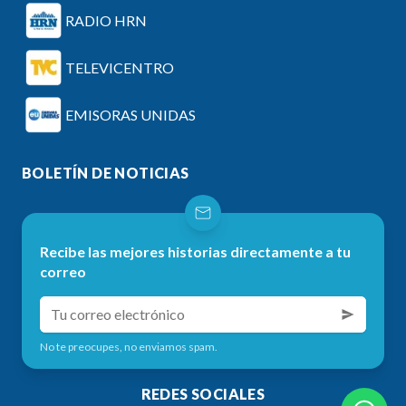
RADIO HRN
TELEVICENTRO
EMISORAS UNIDAS
BOLETÍN DE NOTICIAS
Recibe las mejores historias directamente a tu
correo
No te preocupes, no enviamos spam.
REDES SOCIALES