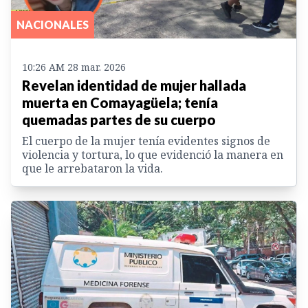
NACIONALES
10:26 AM 28 mar. 2026
Revelan identidad de mujer hallada
muerta en Comayagüela; tenía
quemadas partes de su cuerpo
El cuerpo de la mujer tenía evidentes signos de
violencia y tortura, lo que evidenció la manera en
que le arrebataron la vida.