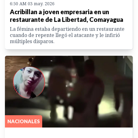
6:50 AM 03 may. 2026
Acribillan a joven empresaria en un
restaurante de La Libertad, Comayagua
La fémina estaba departiendo en un restaurante
cuando de repente llegó el atacante y le infirió
múltiples disparos.
NACIONALES