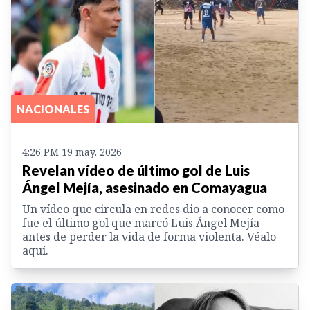
NACIONALES
4:26 PM 19 may. 2026
Revelan vídeo de último gol de Luis
Ángel Mejía, asesinado en Comayagua
Un vídeo que circula en redes dio a conocer como
fue el último gol que marcó Luis Ángel Mejía
antes de perder la vida de forma violenta. Véalo
aquí.