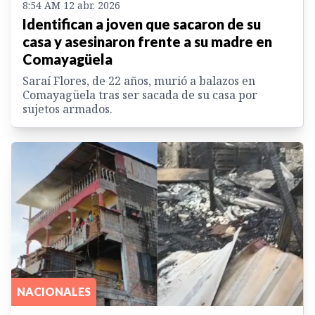
8:54 AM 12 abr. 2026
Identifican a joven que sacaron de su
casa y asesinaron frente a su madre en
Comayagüela
Saraí Flores, de 22 años, murió a balazos en
Comayagüela tras ser sacada de su casa por
sujetos armados.
NACIONALES