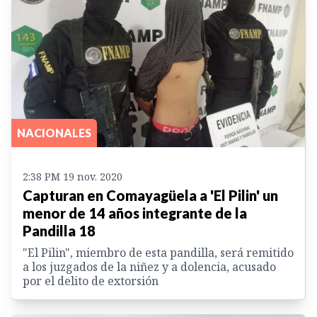
NACIONALES
2:38 PM 19 nov. 2020
Capturan en Comayagüela a 'El Pilin' un
menor de 14 años integrante de la
Pandilla 18
"El Pilin", miembro de esta pandilla, será remitido
a los juzgados de la niñez y a dolencia, acusado
por el delito de extorsión