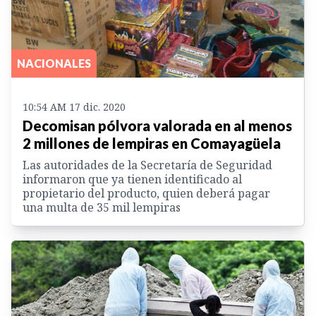
NACIONALES
10:54 AM 17 dic. 2020
Decomisan pólvora valorada en al menos
2 millones de lempiras en Comayagüela
Las autoridades de la Secretaría de Seguridad
informaron que ya tienen identificado al
propietario del producto, quien deberá pagar
una multa de 35 mil lempiras