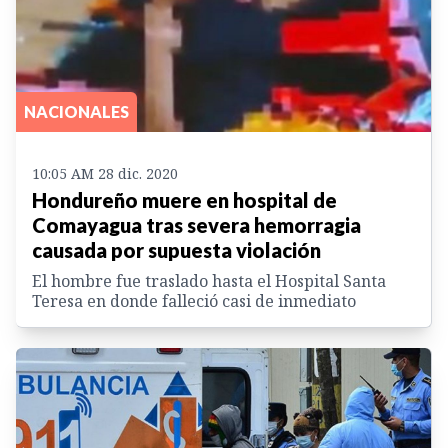
NACIONALES
10:05 AM 28 dic. 2020
Hondureño muere en hospital de
Comayagua tras severa hemorragia
causada por supuesta violación
El hombre fue traslado hasta el Hospital Santa
Teresa en donde falleció casi de inmediato