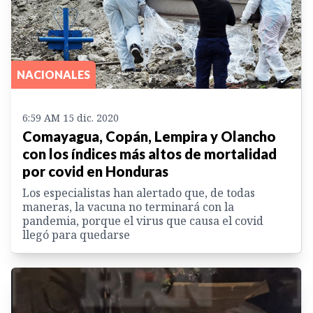
NACIONALES
6:59 AM 15 dic. 2020
Comayagua, Copán, Lempira y Olancho
con los índices más altos de mortalidad
por covid en Honduras
Los especialistas han alertado que, de todas
maneras, la vacuna no terminará con la
pandemia, porque el virus que causa el covid
llegó para quedarse