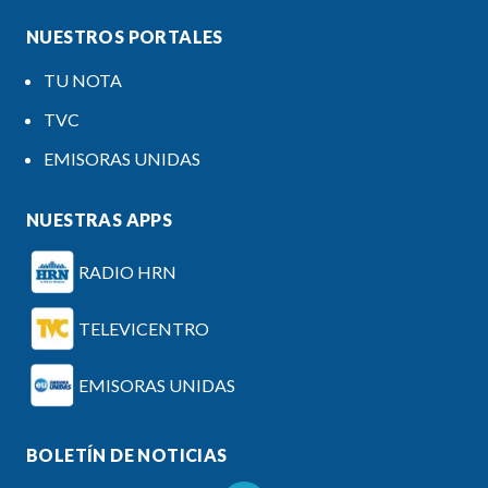
NUESTROS PORTALES
TU NOTA
TVC
EMISORAS UNIDAS
NUESTRAS APPS
RADIO HRN
TELEVICENTRO
EMISORAS UNIDAS
BOLETÍN DE NOTICIAS