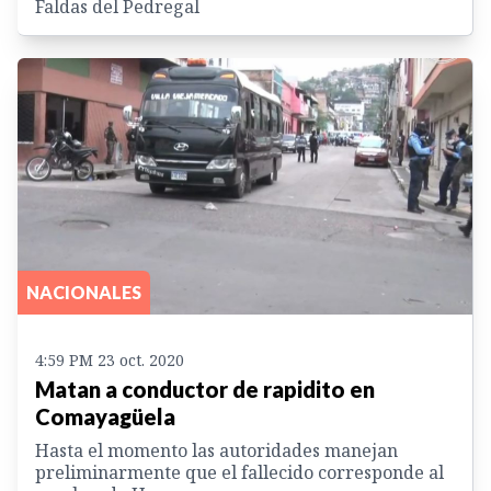
Faldas del Pedregal
NACIONALES
4:59 PM 23 oct. 2020
Matan a conductor de rapidito en
Comayagüela
Hasta el momento las autoridades manejan
preliminarmente que el fallecido corresponde al