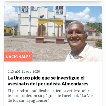
NACIONALES
6:13 AM 11 oct. 2020
La Unesco pide que se investigue el
asesinato del periodista Almendares
El periodista publicaba artículos críticos sobre
temas locales en su página de Facebook "La Voz
de los camayagüenses"