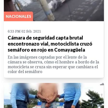
NACIONALES
6:33 PM 02 feb. 2021
Cámara de seguridad capta brutal
encontronazo vial, motociclista cruzó
semáforo en rojo en Comayagüela
En las imágenes captadas por el lente de la
cámara se observa, cómo el hombre a bordo de la
motocicleta se cruza sin esperar que cambiara el
color del semáforo