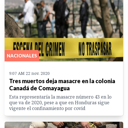
NACIONALES
9:07 AM 22 nov. 2020
Tres muertos deja masacre en la colonia
Canadá de Comayagua
Esta representaría la masacre número 43 en lo
que va de 2020, pese a que en Honduras sigue
vigente el confinamiento por covid