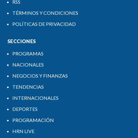
RSS
TÉRMINOS Y CONDICIONES
POLÍTICAS DE PRIVACIDAD
SECCIONES
PROGRAMAS
NACIONALES
NEGOCIOS Y FINANZAS
TENDENCIAS
INTERNACIONALES
DEPORTES
PROGRAMACIÓN
HRN LIVE