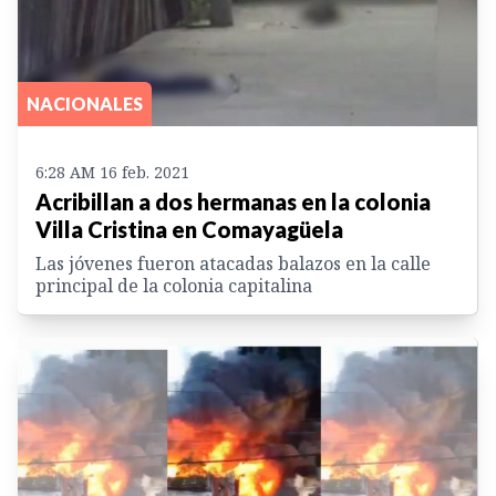
NACIONALES
6:28 AM 16 feb. 2021
Acribillan a dos hermanas en la colonia
Villa Cristina en Comayagüela
Las jóvenes fueron atacadas balazos en la calle
principal de la colonia capitalina