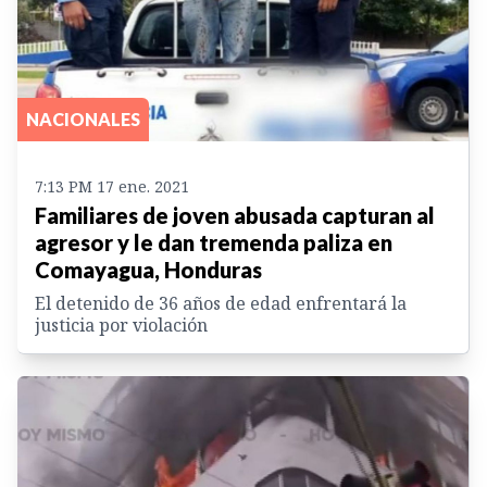
NACIONALES
7:13 PM 17 ene. 2021
Familiares de joven abusada capturan al
agresor y le dan tremenda paliza en
Comayagua, Honduras
El detenido de 36 años de edad enfrentará la
justicia por violación