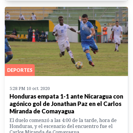
DEPORTES
5:28 PM 10 oct. 2020
Honduras empata 1-1 ante Nicaragua con
agónico gol de Jonathan Paz en el Carlos
Miranda de Comayagua
El duelo comenzó a las 4:00 de la tarde, hora de
Honduras, y el escenario del encuentro fue el
Carlos Miranda de Comayagua.