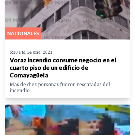
NACIONALES
5:10 PM 14 ene. 2021
Voraz incendio consume negocio en el
cuarto piso de un edificio de
Comayagüela
Más de diez personas fueron rescatadas del
incendio