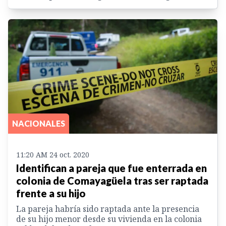
NACIONALES
11:20 AM 24 oct. 2020
Identifican a pareja que fue enterrada en
colonia de Comayagüela tras ser raptada
frente a su hijo
La pareja habría sido raptada ante la presencia
de su hijo menor desde su vivienda en la colonia