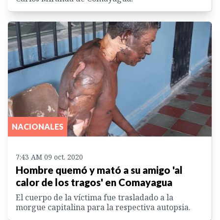
NACIONALES
7:43 AM 09 oct. 2020
Hombre quemó y mató a su amigo 'al
calor de los tragos' en Comayagua
El cuerpo de la víctima fue trasladado a la
morgue capitalina para la respectiva autopsia.