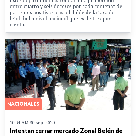
Estos departamentos rondan una proporción
entre cuatro y seis decesos por cada centenar de
pacientes positivos, casi el doble de la tasa de
letalidad a nivel nacional que es de tres por
ciento.
NACIONALES
10:54 AM 30 sep. 2020
Intentan cerrar mercado Zonal Belén de