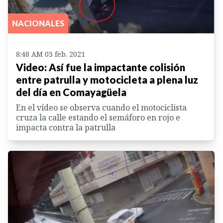
NACIONALES
8:48 AM 03 feb. 2021
Video: Así fue la impactante colisión
entre patrulla y motocicleta a plena luz
del día en Comayagüela
En el vídeo se observa cuando el motociclista
cruza la calle estando el semáforo en rojo e
impacta contra la patrulla