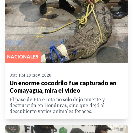
NACIONALES
8:05 PM 19 nov. 2020
Un enorme cocodrilo fue capturado en
Comayagua, mira el video
El paso de Eta e Iota no solo dejó muerte y
destrucción en Honduras, sino que dejó al
descubierto varios animales feroces.