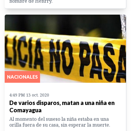
nombre de Henrry.
NACIONALES
4:49 PM 13 oct. 2020
De varios disparos, matan a una niña en
Comayagua
Al momento del suseso la niña estaba en una
orilla fuera de su casa, sin esperar la muerte.