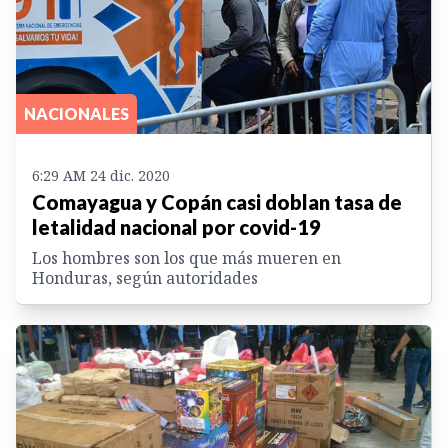
NACIONALES
6:29 AM 24 dic. 2020
Comayagua y Copán casi doblan tasa de
letalidad nacional por covid-19
Los hombres son los que más mueren en
Honduras, según autoridades