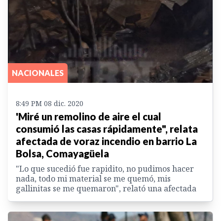
NACIONALES
8:49 PM 08 dic. 2020
'Miré un remolino de aire el cual
consumió las casas rápidamente", relata
afectada de voraz incendio en barrio La
Bolsa, Comayagüela
"Lo que sucedió fue rapidito, no pudimos hacer
nada, todo mi material se me quemó, mis
gallinitas se me quemaron", relató una afectada