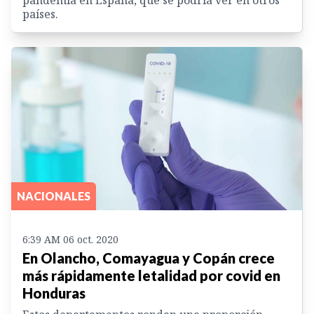
países.
NACIONALES
6:39 AM 06 oct. 2020
En Olancho, Comayagua y Copán crece
más rápidamente letalidad por covid en
Honduras