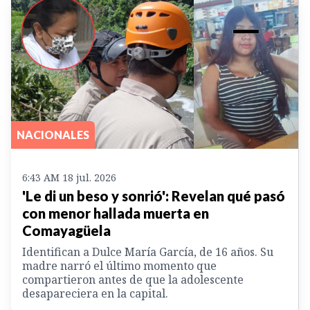
NACIONALES
6:43 AM 18 jul. 2026
'Le di un beso y sonrió': Revelan qué pasó
con menor hallada muerta en
Comayagüela
Identifican a Dulce María García, de 16 años. Su
madre narró el último momento que
compartieron antes de que la adolescente
desapareciera en la capital.