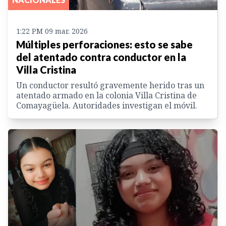
1:22 PM 09 mar. 2026
Múltiples perforaciones: esto se sabe
del atentado contra conductor en la
Villa Cristina
Un conductor resultó gravemente herido tras un
atentado armado en la colonia Villa Cristina de
Comayagüela. Autoridades investigan el móvil.