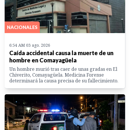
NACIONALES
6:54 AM 03 ago. 2026
Caída accidental causa la muerte de un
hombre en Comayagüela
Un hombre murió tras caer de unas gradas en El
Chiverito, Comayagüela. Medicina Forense
determinará la causa precisa de su fallecimiento.