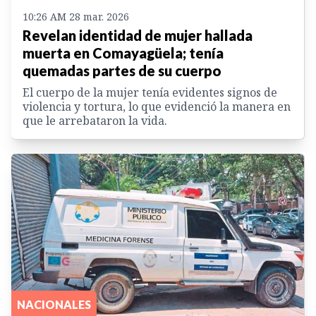
10:26 AM 28 mar. 2026
Revelan identidad de mujer hallada
muerta en Comayagüela; tenía
quemadas partes de su cuerpo
El cuerpo de la mujer tenía evidentes signos de
violencia y tortura, lo que evidenció la manera en
que le arrebataron la vida.
NACIONALES