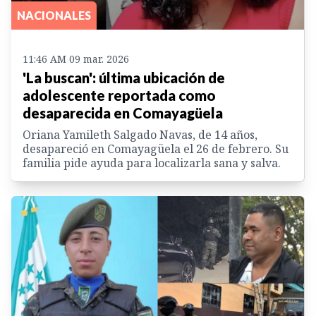
NACIONALES
11:46 AM 09 mar. 2026
'La buscan': última ubicación de
adolescente reportada como
desaparecida en Comayagüela
Oriana Yamileth Salgado Navas, de 14 años,
desapareció en Comayagüela el 26 de febrero. Su
familia pide ayuda para localizarla sana y salva.