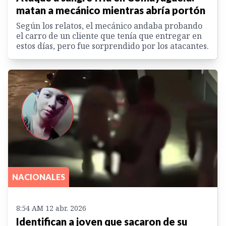
matan a mecánico mientras abría portón
Según los relatos, el mecánico andaba probando
el carro de un cliente que tenía que entregar en
estos días, pero fue sorprendido por los atacantes.
NACIONALES
8:54 AM 12 abr. 2026
Identifican a joven que sacaron de su