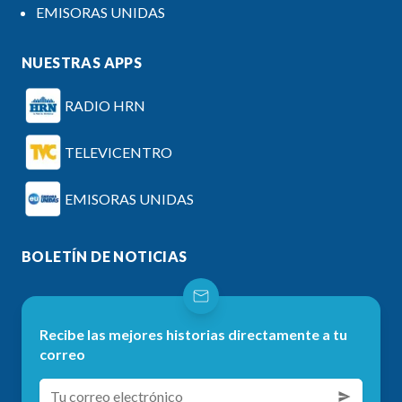
EMISORAS UNIDAS
NUESTRAS APPS
RADIO HRN
TELEVICENTRO
EMISORAS UNIDAS
BOLETÍN DE NOTICIAS
Recibe las mejores historias directamente a tu
correo