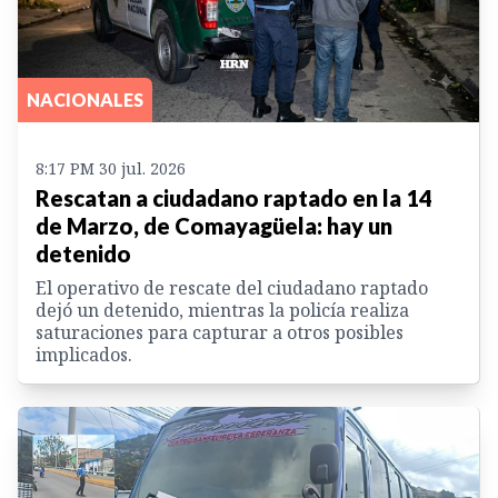
NACIONALES
8:17 PM 30 jul. 2026
Rescatan a ciudadano raptado en la 14
de Marzo, de Comayagüela: hay un
detenido
El operativo de rescate del ciudadano raptado
dejó un detenido, mientras la policía realiza
saturaciones para capturar a otros posibles
implicados.