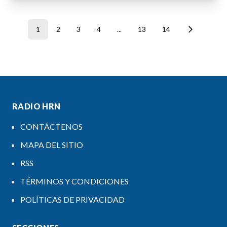
1
2
3
4
...
13
14
RADIO HRN
CONTÁCTENOS
MAPA DEL SITIO
RSS
TÉRMINOS Y CONDICIONES
POLÍTICAS DE PRIVACIDAD