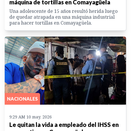
máquina de tortillas en Comayagüela
Una adolescente de 15 años resultó herida luego
de quedar atrapada en una máquina industrial
para hacer tortillas en Comayagüela.
NACIONALES
9:29 AM 10 may. 2026
Le quitan la vida a empleado del IHSS en