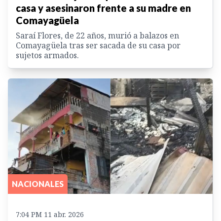
casa y asesinaron frente a su madre en
Comayagüela
Saraí Flores, de 22 años, murió a balazos en
Comayagüela tras ser sacada de su casa por
sujetos armados.
NACIONALES
7:04 PM 11 abr. 2026