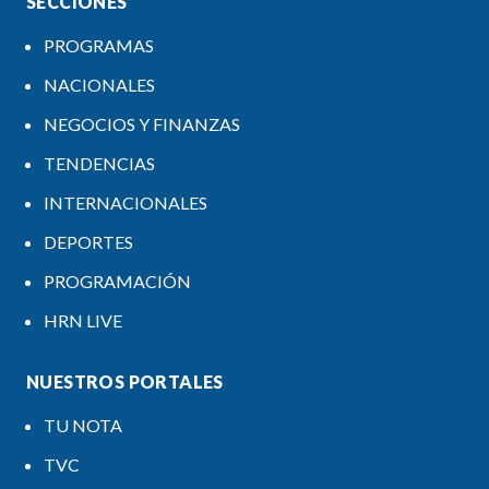
SECCIONES
PROGRAMAS
NACIONALES
NEGOCIOS Y FINANZAS
TENDENCIAS
INTERNACIONALES
DEPORTES
PROGRAMACIÓN
HRN LIVE
NUESTROS PORTALES
TU NOTA
TVC