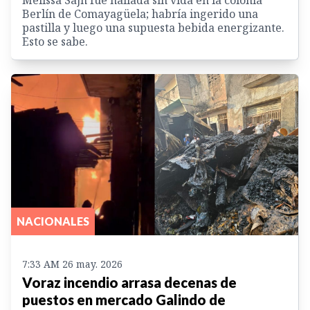
Berlín de Comayagüela; habría ingerido una
pastilla y luego una supuesta bebida energizante.
Esto se sabe.
NACIONALES
7:33 AM 26 may. 2026
Voraz incendio arrasa decenas de
puestos en mercado Galindo de