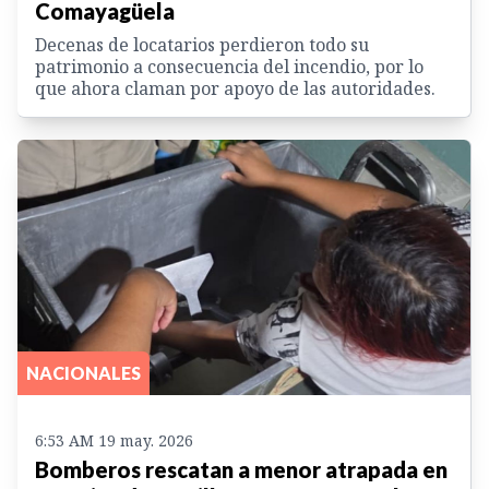
Comayagüela
Decenas de locatarios perdieron todo su
patrimonio a consecuencia del incendio, por lo
que ahora claman por apoyo de las autoridades.
NACIONALES
6:53 AM 19 may. 2026
Bomberos rescatan a menor atrapada en