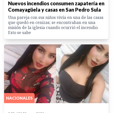
Nuevos incendios consumen zapatería en
Comayagüela y casas en San Pedro Sula
Una pareja con sus niños vivía en una de las casas
que quedó en cenizas; se encontraban en una
misión de la iglesia cuando ocurrió el incendio.
Esto se sabe
NACIONALES