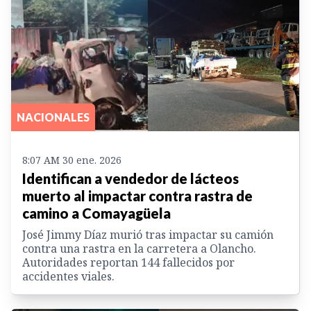
NACIONALES
8:07 AM 30 ene. 2026
Identifican a vendedor de lácteos
muerto al impactar contra rastra de
camino a Comayagüela
José Jimmy Díaz murió tras impactar su camión
contra una rastra en la carretera a Olancho.
Autoridades reportan 144 fallecidos por
accidentes viales.