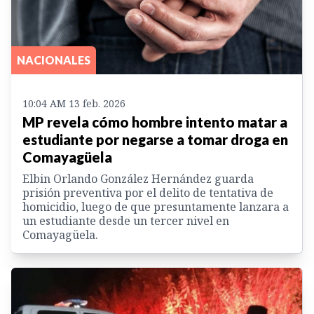
NACIONALES
10:04 AM 13 feb. 2026
MP revela cómo hombre intento matar a
estudiante por negarse a tomar droga en
Comayagüela
Elbin Orlando González Hernández guarda
prisión preventiva por el delito de tentativa de
homicidio, luego de que presuntamente lanzara a
un estudiante desde un tercer nivel en
Comayagüela.