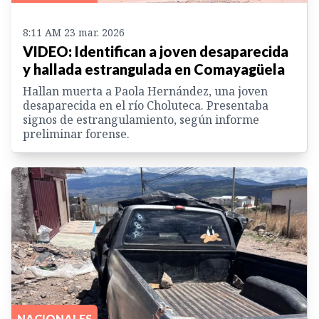
8:11 AM 23 mar. 2026
VIDEO: Identifican a joven desaparecida
y hallada estrangulada en Comayagüela
Hallan muerta a Paola Hernández, una joven
desaparecida en el río Choluteca. Presentaba
signos de estrangulamiento, según informe
preliminar forense.
NACIONALES