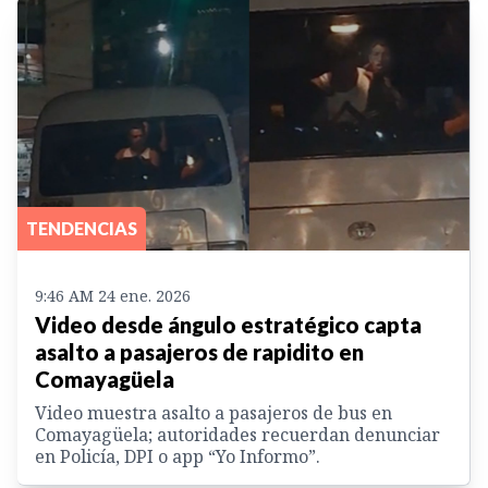
TENDENCIAS
9:46 AM 24 ene. 2026
Video desde ángulo estratégico capta
asalto a pasajeros de rapidito en
Comayagüela
Video muestra asalto a pasajeros de bus en
Comayagüela; autoridades recuerdan denunciar
en Policía, DPI o app “Yo Informo”.