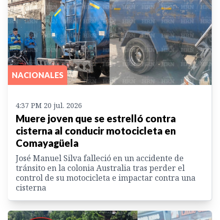
NACIONALES
4:37 PM 20 jul. 2026
Muere joven que se estrelló contra
cisterna al conducir motocicleta en
Comayagüela
José Manuel Silva falleció en un accidente de
tránsito en la colonia Australia tras perder el
control de su motocicleta e impactar contra una
cisterna