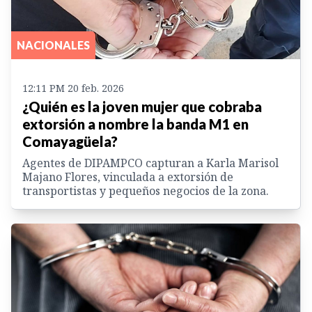
NACIONALES
12:11 PM 20 feb. 2026
¿Quién es la joven mujer que cobraba
extorsión a nombre la banda M1 en
Comayagüela?
Agentes de DIPAMPCO capturan a Karla Marisol
Majano Flores, vinculada a extorsión de
transportistas y pequeños negocios de la zona.