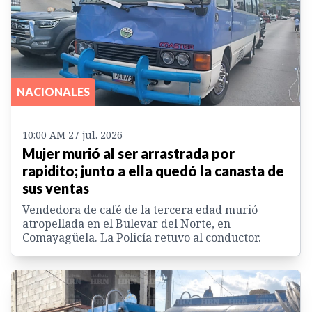
NACIONALES
10:00 AM 27 jul. 2026
Mujer murió al ser arrastrada por
rapidito; junto a ella quedó la canasta de
sus ventas
Vendedora de café de la tercera edad murió
atropellada en el Bulevar del Norte, en
Comayagüela. La Policía retuvo al conductor.