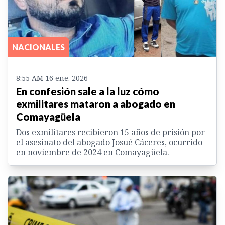
NACIONALES
8:55 AM 16 ene. 2026
En confesión sale a la luz cómo
exmilitares mataron a abogado en
Comayagüela
Dos exmilitares recibieron 15 años de prisión por
el asesinato del abogado Josué Cáceres, ocurrido
en noviembre de 2024 en Comayagüela.