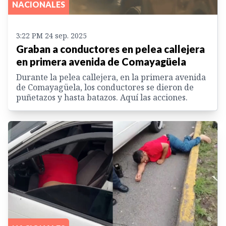
NACIONALES
3:22 PM 24 sep. 2025
Graban a conductores en pelea callejera
en primera avenida de Comayagüela
Durante la pelea callejera, en la primera avenida
de Comayagüela, los conductores se dieron de
puñetazos y hasta batazos. Aquí las acciones.