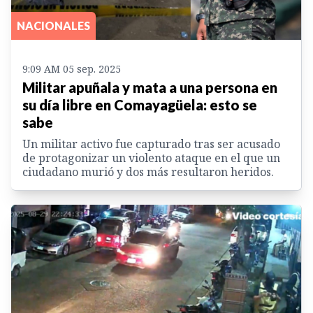
NACIONALES
9:09 AM 05 sep. 2025
Militar apuñala y mata a una persona en
su día libre en Comayagüela: esto se
sabe
Un militar activo fue capturado tras ser acusado
de protagonizar un violento ataque en el que un
ciudadano murió y dos más resultaron heridos.