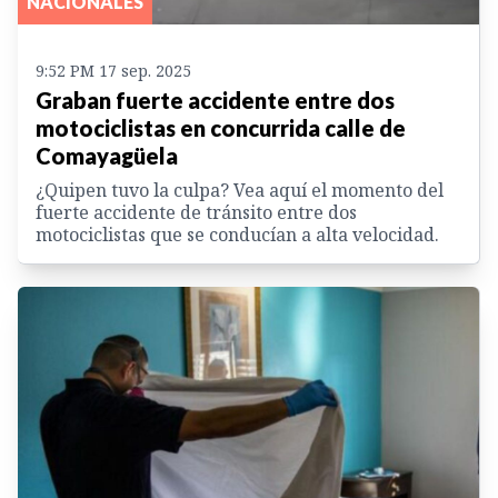
NACIONALES
9:52 PM 17 sep. 2025
Graban fuerte accidente entre dos
motociclistas en concurrida calle de
Comayagüela
¿Quipen tuvo la culpa? Vea aquí el momento del
fuerte accidente de tránsito entre dos
motociclistas que se conducían a alta velocidad.