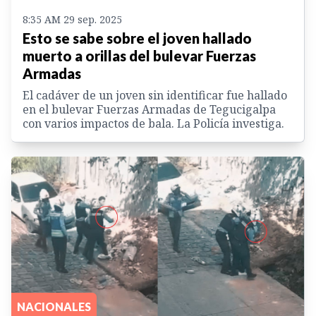
8:35 AM 29 sep. 2025
Esto se sabe sobre el joven hallado
muerto a orillas del bulevar Fuerzas
Armadas
El cadáver de un joven sin identificar fue hallado
en el bulevar Fuerzas Armadas de Tegucigalpa
con varios impactos de bala. La Policía investiga.
NACIONALES