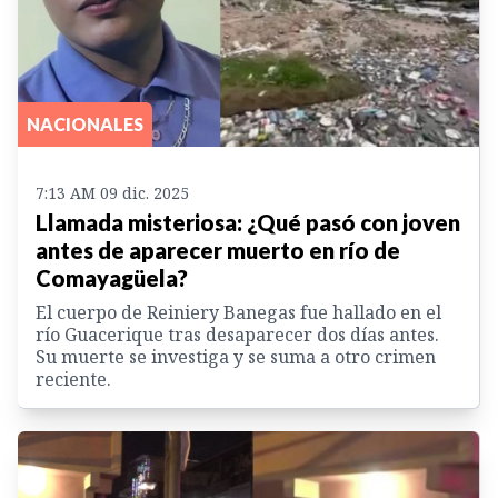
NACIONALES
7:13 AM 09 dic. 2025
Llamada misteriosa: ¿Qué pasó con joven
antes de aparecer muerto en río de
Comayagüela?
El cuerpo de Reiniery Banegas fue hallado en el
río Guacerique tras desaparecer dos días antes.
Su muerte se investiga y se suma a otro crimen
reciente.