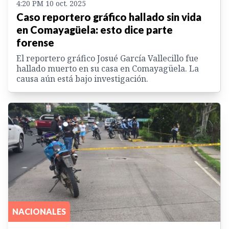
4:20 PM 10 oct. 2025
Caso reportero gráfico hallado sin vida
en Comayagüela: esto dice parte
forense
El reportero gráfico Josué García Vallecillo fue
hallado muerto en su casa en Comayagüela. La
causa aún está bajo investigación.
NACIONALES