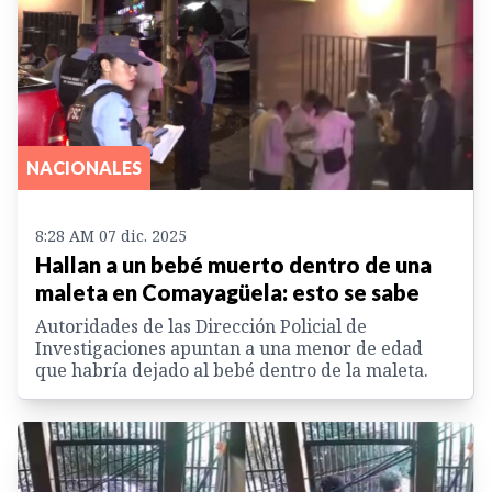
NACIONALES
8:28 AM 07 dic. 2025
Hallan a un bebé muerto dentro de una
maleta en Comayagüela: esto se sabe
Autoridades de las Dirección Policial de
Investigaciones apuntan a una menor de edad
que habría dejado al bebé dentro de la maleta.