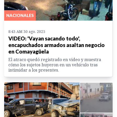
NACIONALES
8:43 AM 30 ago. 2025
VIDEO: 'Vayan sacando todo',
encapuchados armados asaltan negocio
en Comayagüela
El atraco quedó registrado en video y muestra
cómo los sujetos huyeron en un vehículo tras
intimidar a los presentes.