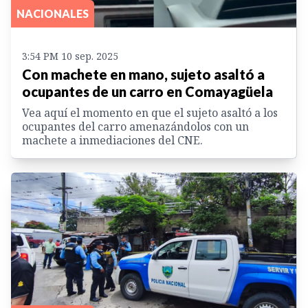
NACIONALES
3:54 PM 10 sep. 2025
Con machete en mano, sujeto asaltó a
ocupantes de un carro en Comayagüela
Vea aquí el momento en que el sujeto asaltó a los
ocupantes del carro amenazándolos con un
machete a inmediaciones del CNE.