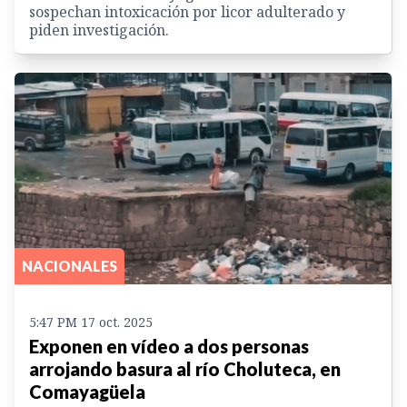
sospechan intoxicación por licor adulterado y
piden investigación.
NACIONALES
5:47 PM 17 oct. 2025
Exponen en vídeo a dos personas
arrojando basura al río Choluteca, en
Comayagüela