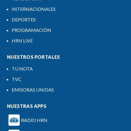
INTERNACIONALES
DEPORTES
PROGRAMACIÓN
HRN LIVE
NUESTROS PORTALES
TU NOTA
TVC
EMISORAS UNIDAS
NUESTRAS APPS
RADIO HRN