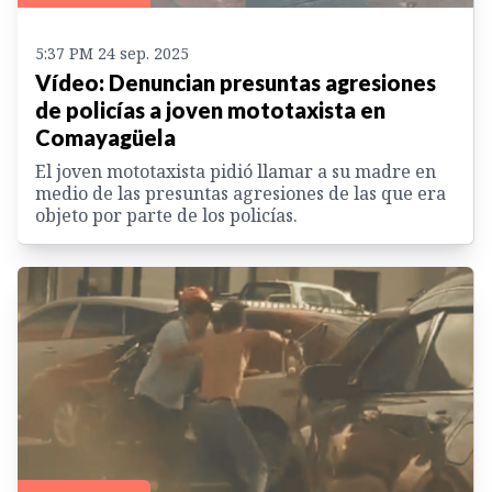
5:37 PM 24 sep. 2025
Vídeo: Denuncian presuntas agresiones
de policías a joven mototaxista en
Comayagüela
El joven mototaxista pidió llamar a su madre en
medio de las presuntas agresiones de las que era
objeto por parte de los policías.