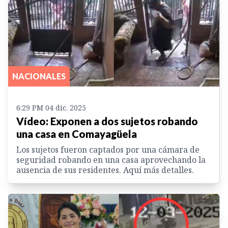
NACIONALES
6:29 PM 04 dic. 2025
Vídeo: Exponen a dos sujetos robando
una casa en Comayagüela
Los sujetos fueron captados por una cámara de
seguridad robando en una casa aprovechando la
ausencia de sus residentes. Aquí más detalles.