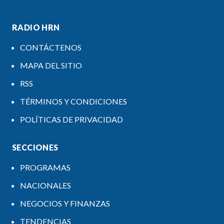
RADIO HRN
CONTÁCTENOS
MAPA DEL SITIO
RSS
TÉRMINOS Y CONDICIONES
POLÍTICAS DE PRIVACIDAD
SECCIONES
PROGRAMAS
NACIONALES
NEGOCIOS Y FINANZAS
TENDENCIAS