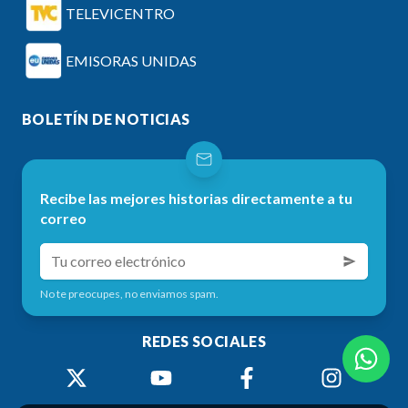
TELEVICENTRO
EMISORAS UNIDAS
BOLETÍN DE NOTICIAS
Recibe las mejores historias directamente a tu
correo
No te preocupes, no enviamos spam.
REDES SOCIALES