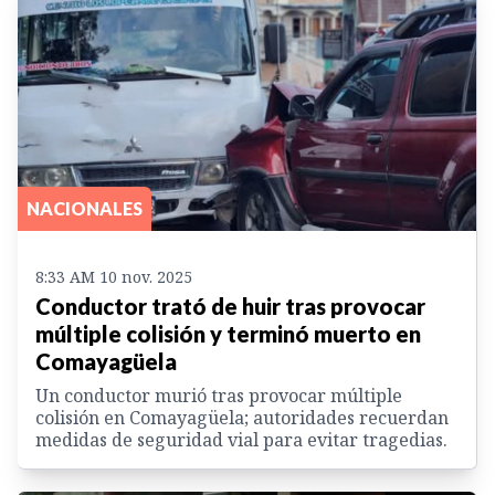
NACIONALES
8:33 AM 10 nov. 2025
Conductor trató de huir tras provocar
múltiple colisión y terminó muerto en
Comayagüela
Un conductor murió tras provocar múltiple
colisión en Comayagüela; autoridades recuerdan
medidas de seguridad vial para evitar tragedias.