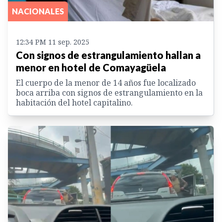
NACIONALES
12:34 PM 11 sep. 2025
Con signos de estrangulamiento hallan a
menor en hotel de Comayagüela
El cuerpo de la menor de 14 años fue localizado
boca arriba con signos de estrangulamiento en la
habitación del hotel capitalino.