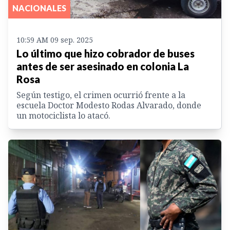
NACIONALES
10:59 AM 09 sep. 2025
Lo último que hizo cobrador de buses
antes de ser asesinado en colonia La
Rosa
Según testigo, el crimen ocurrió frente a la
escuela Doctor Modesto Rodas Alvarado, donde
un motociclista lo atacó.