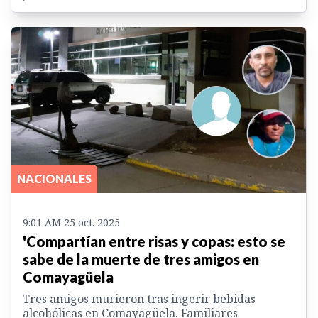
NACIONALES
9:01 AM 25 oct. 2025
'Compartían entre risas y copas: esto se
sabe de la muerte de tres amigos en
Comayagüela
Tres amigos murieron tras ingerir bebidas
alcohólicas en Comayagüela. Familiares