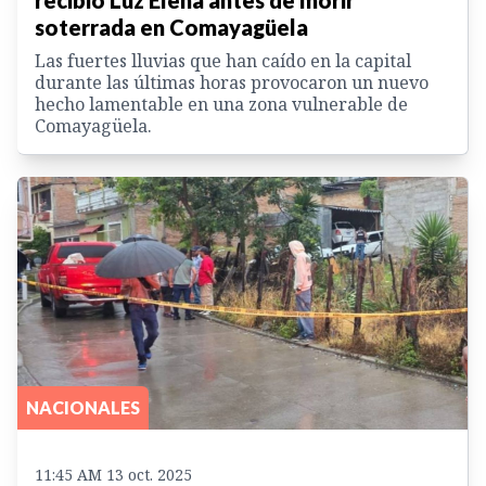
soterrada en Comayagüela
Las fuertes lluvias que han caído en la capital
durante las últimas horas provocaron un nuevo
hecho lamentable en una zona vulnerable de
Comayagüela.
NACIONALES
11:45 AM 13 oct. 2025