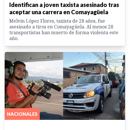
Identifican a joven taxista asesinado tras
aceptar una carrera en Comayagüela
Melvin López Flores, taxista de 28 años, fue
asesinado a tiros en Comayagüela. Al menos 28
transportistas han muerto de forma violenta este
año.
NACIONALES