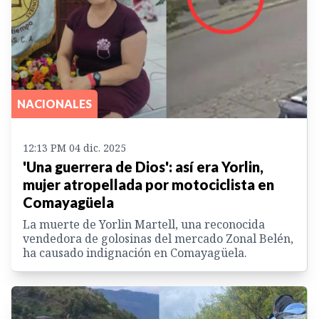
NACIONALES
12:13 PM 04 dic. 2025
'Una guerrera de Dios': así era Yorlin,
mujer atropellada por motociclista en
Comayagüela
La muerte de Yorlin Martell, una reconocida
vendedora de golosinas del mercado Zonal Belén,
ha causado indignación en Comayagüela.