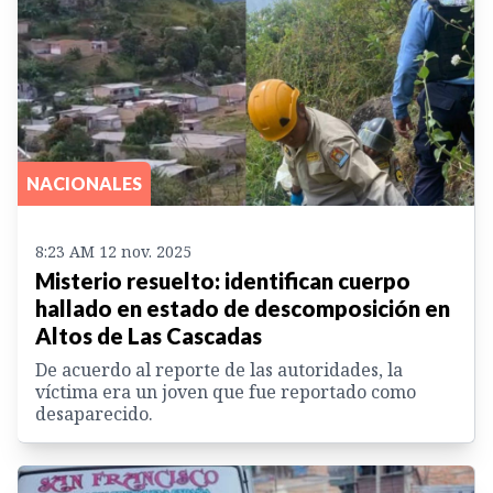
NACIONALES
8:23 AM 12 nov. 2025
Misterio resuelto: identifican cuerpo
hallado en estado de descomposición en
Altos de Las Cascadas
De acuerdo al reporte de las autoridades, la
víctima era un joven que fue reportado como
desaparecido.