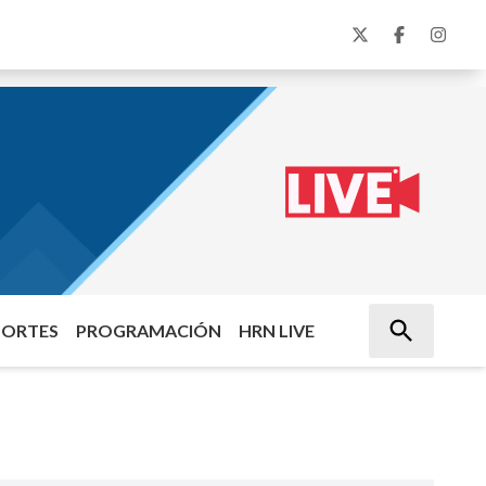
PORTES
PROGRAMACIÓN
HRN LIVE