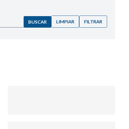
LIMPIAR
FILTRAR
BUSCAR