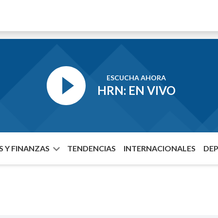
ESCUCHA AHORA
HRN: EN VIVO
 Y FINANZAS
TENDENCIAS
INTERNACIONALES
DE