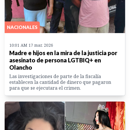
NACIONALES
10:01 AM 17 mar. 2026
Madre e hijos en la mira de la justicia por
asesinato de persona LGTBIQ+ en
Olancho
Las investigaciones de parte de la fiscalía
establecen la cantidad de dinero que pagaron
para que se ejecutara el crimen.