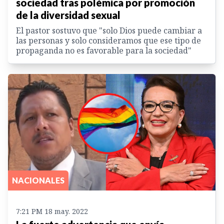
sociedad tras polémica por promoción
de la diversidad sexual
El pastor sostuvo que "solo Dios puede cambiar a
las personas y solo consideramos que ese tipo de
propaganda no es favorable para la sociedad"
NACIONALES
7:21 PM 18 may. 2022