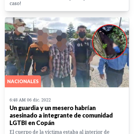
caso!
NACIONALES
6:48 AM 06 dic. 2022
Un guardia y un mesero habrían
asesinado a integrante de comunidad
LGTBI en Copán
El cuerpo de la víctima estaba al interior de