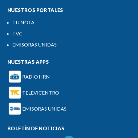
NUESTROS PORTALES
TU NOTA
TVC
EMISORAS UNIDAS
NUESTRAS APPS
RADIO HRN
TELEVICENTRO
EMISORAS UNIDAS
BOLETÍN DE NOTICIAS