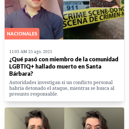
NACIONALES
11:03 AM 25 ago. 2025
¿Qué pasó con miembro de la comunidad
LGBTIQ+ hallado muerto en Santa
Bárbara?
Autoridades investigan si un conflicto personal
habría detonado el ataque, mientras se busca al
presunto responsable.