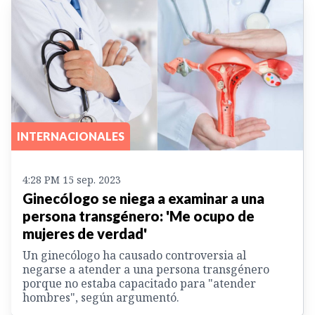
INTERNACIONALES
4:28 PM 15 sep. 2023
Ginecólogo se niega a examinar a una
persona transgénero: 'Me ocupo de
mujeres de verdad'
Un ginecólogo ha causado controversia al
negarse a atender a una persona transgénero
porque no estaba capacitado para "atender
hombres", según argumentó.