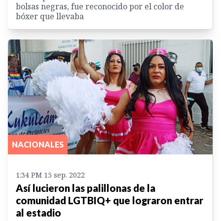
bolsas negras, fue reconocido por el color de
bóxer que llevaba
NACIONALES
1:34 PM 15 sep. 2022
Así lucieron las palillonas de la
comunidad LGTBIQ+ que lograron entrar
al estadio