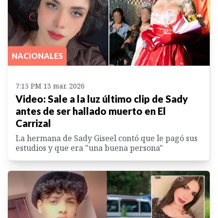
NACIONALES
7:15 PM 13 mar. 2026
Video: Sale a la luz último clip de Sady
antes de ser hallado muerto en El
Carrizal
La hermana de Sady Giseel contó que le pagó sus
estudios y que era "una buena persona"