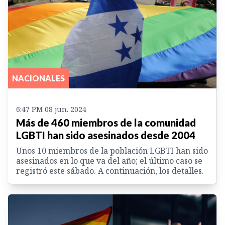
NACIONALES
6:47 PM 08 jun. 2024
Más de 460 miembros de la comunidad
LGBTI han sido asesinados desde 2004
Unos 10 miembros de la población LGBTI han sido
asesinados en lo que va del año; el último caso se
registró este sábado. A continuación, los detalles.