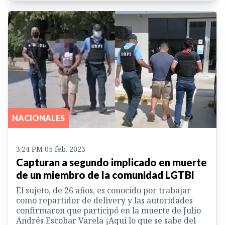
NACIONALES
3:24 PM 05 feb. 2023
Capturan a segundo implicado en muerte
de un miembro de la comunidad LGTBI
El sujeto, de 26 años, es conocido por trabajar
como repartidor de delivery y las autoridades
confirmaron que participó en la muerte de Julio
Andrés Escobar Varela ¡Aquí lo que se sabe del