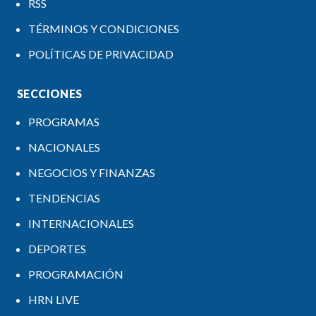
RSS
TÉRMINOS Y CONDICIONES
POLÍTICAS DE PRIVACIDAD
SECCIONES
PROGRAMAS
NACIONALES
NEGOCIOS Y FINANZAS
TENDENCIAS
INTERNACIONALES
DEPORTES
PROGRAMACIÓN
HRN LIVE