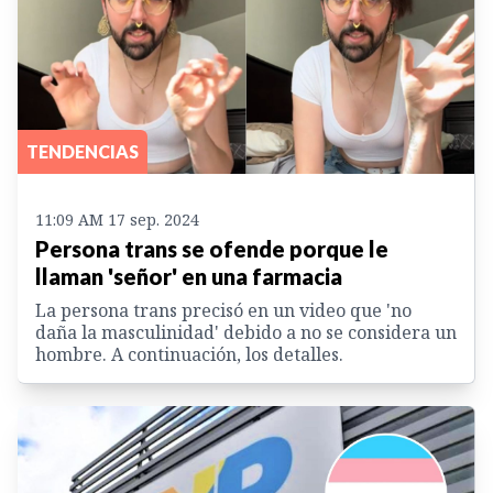
TENDENCIAS
11:09 AM 17 sep. 2024
Persona trans se ofende porque le
llaman 'señor' en una farmacia
La persona trans precisó en un video que 'no
daña la masculinidad' debido a no se considera un
hombre. A continuación, los detalles.