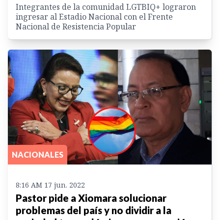
Integrantes de la comunidad LGTBIQ+ lograron
ingresar al Estadio Nacional con el Frente
Nacional de Resistencia Popular
NACIONALES
8:16 AM 17 jun. 2022
Pastor pide a Xiomara solucionar
problemas del país y no dividir a la