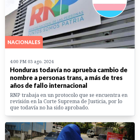
NACIONALES
4:00 PM 03 ago. 2024
Honduras todavía no aprueba cambio de
nombre a personas trans, a más de tres
años de fallo internacional
RNP trabaja en un protocolo que se encuentra en
revisión en la Corte Suprema de Justicia, por lo
que todavía no ha sido aprobado.