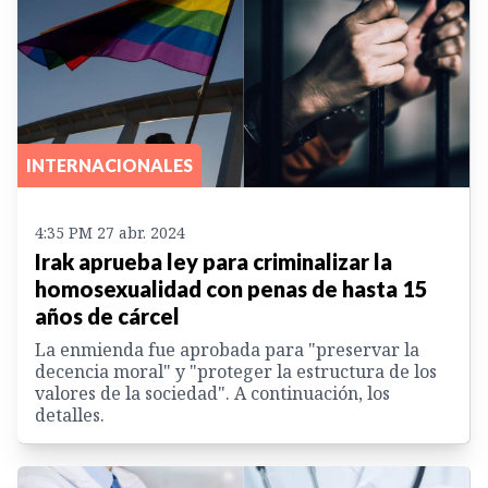
INTERNACIONALES
4:35 PM 27 abr. 2024
Irak aprueba ley para criminalizar la
homosexualidad con penas de hasta 15
años de cárcel
La enmienda fue aprobada para "preservar la
decencia moral" y "proteger la estructura de los
valores de la sociedad". A continuación, los
detalles.