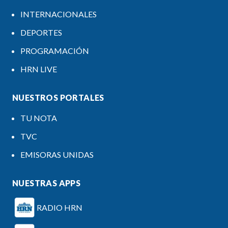
INTERNACIONALES
DEPORTES
PROGRAMACIÓN
HRN LIVE
NUESTROS PORTALES
TU NOTA
TVC
EMISORAS UNIDAS
NUESTRAS APPS
RADIO HRN