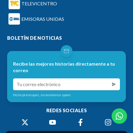
TELEVICENTRO
EMISORAS UNIDAS
BOLETÍN DE NOTICIAS
Recibe las mejores historias directamente a tu
correo
No te preocupes, no enviamos spam.
REDES SOCIALES