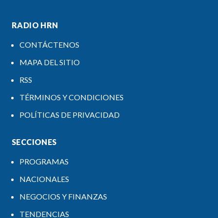
RADIO HRN
CONTÁCTENOS
MAPA DEL SITIO
RSS
TÉRMINOS Y CONDICIONES
POLÍTICAS DE PRIVACIDAD
SECCIONES
PROGRAMAS
NACIONALES
NEGOCIOS Y FINANZAS
TENDENCIAS