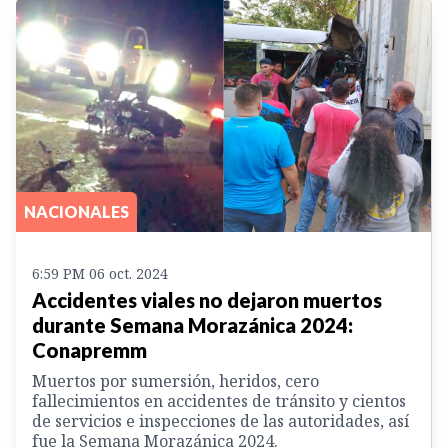
NACIONALES
6:59 PM 06 oct. 2024
Accidentes viales no dejaron muertos
durante Semana Morazánica 2024:
Conapremm
Muertos por sumersión, heridos, cero
fallecimientos en accidentes de tránsito y cientos
de servicios e inspecciones de las autoridades, así
fue la Semana Morazánica 2024.