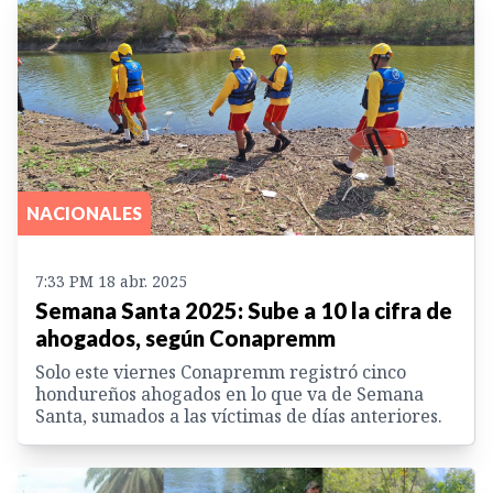
NACIONALES
7:33 PM 18 abr. 2025
Semana Santa 2025: Sube a 10 la cifra de
ahogados, según Conapremm
Solo este viernes Conapremm registró cinco
hondureños ahogados en lo que va de Semana
Santa, sumados a las víctimas de días anteriores.