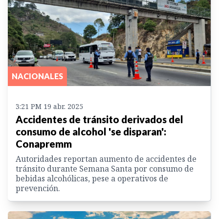
NACIONALES
3:21 PM 19 abr. 2025
Accidentes de tránsito derivados del
consumo de alcohol 'se disparan':
Conapremm
Autoridades reportan aumento de accidentes de
tránsito durante Semana Santa por consumo de
bebidas alcohólicas, pese a operativos de
prevención.