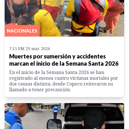
NACIONALES
7:15 PM 29 mar. 2026
Muertes por sumersión y accidentes
marcan el inicio de la Semana Santa 2026
En el inicio de la Semana Santa 2026 se han
registrado al menos cuatro víctimas mortales por
dos causas distinta; desde Copeco reiteraron su
llamado a tener precaución.