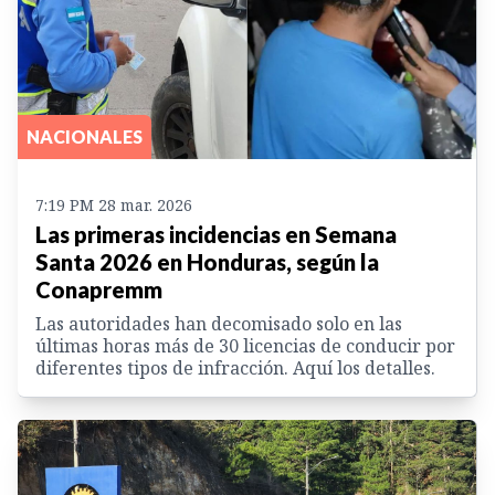
NACIONALES
7:19 PM 28 mar. 2026
Las primeras incidencias en Semana
Santa 2026 en Honduras, según la
Conapremm
Las autoridades han decomisado solo en las
últimas horas más de 30 licencias de conducir por
diferentes tipos de infracción. Aquí los detalles.