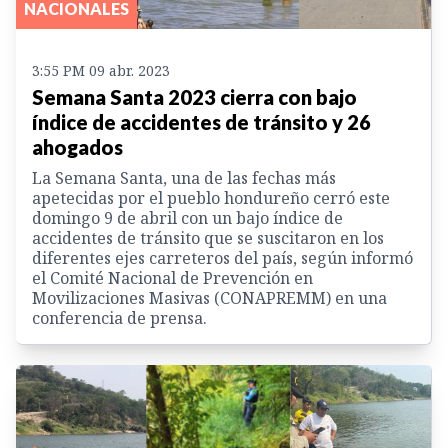
NACIONALES
3:55 PM 09 abr. 2023
Semana Santa 2023 cierra con bajo
índice de accidentes de tránsito y 26
ahogados
La Semana Santa, una de las fechas más
apetecidas por el pueblo hondureño cerró este
domingo 9 de abril con un bajo índice de
accidentes de tránsito que se suscitaron en los
diferentes ejes carreteros del país, según informó
el Comité Nacional de Prevención en
Movilizaciones Masivas (CONAPREMM) en una
conferencia de prensa.