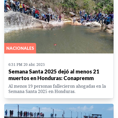
NACIONALES
6:31 PM 20 abr. 2025
Semana Santa 2025 dejó al menos 21
muertos en Honduras: Conapremm
Al menos 19 personas fallecieron ahogadas en la
Semana Santa 2025 en Honduras.