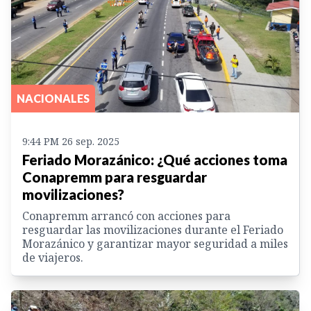
NACIONALES
9:44 PM 26 sep. 2025
Feriado Morazánico: ¿Qué acciones toma
Conapremm para resguardar
movilizaciones?
Conapremm arrancó con acciones para
resguardar las movilizaciones durante el Feriado
Morazánico y garantizar mayor seguridad a miles
de viajeros.