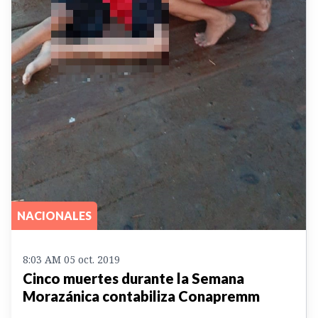
NACIONALES
8:03 AM 05 oct. 2019
Cinco muertes durante la Semana
Morazánica contabiliza Conapremm