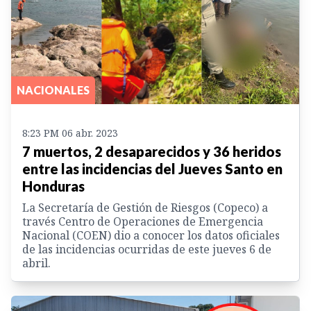
NACIONALES
8:23 PM 06 abr. 2023
7 muertos, 2 desaparecidos y 36 heridos
entre las incidencias del Jueves Santo en
Honduras
La Secretaría de Gestión de Riesgos (Copeco) a
través Centro de Operaciones de Emergencia
Nacional (COEN) dio a conocer los datos oficiales
de las incidencias ocurridas de este jueves 6 de
abril.