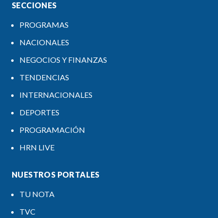
SECCIONES
PROGRAMAS
NACIONALES
NEGOCIOS Y FINANZAS
TENDENCIAS
INTERNACIONALES
DEPORTES
PROGRAMACIÓN
HRN LIVE
NUESTROS PORTALES
TU NOTA
TVC