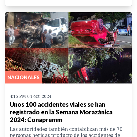
NACIONALES
4:15 PM 04 oct. 2024
Unos 100 accidentes viales se han
registrado en la Semana Morazánica
2024: Conapremm
Las autoridades también contabilizan más de 70
personas heridas producto de los accidentes de