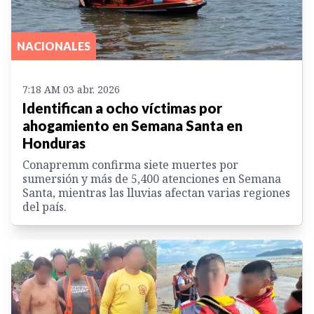
NACIONALES
7:18 AM 03 abr. 2026
Identifican a ocho víctimas por
ahogamiento en Semana Santa en
Honduras
Conapremm confirma siete muertes por
sumersión y más de 5,400 atenciones en Semana
Santa, mientras las lluvias afectan varias regiones
del país.