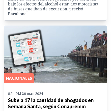
bajo los efectos del alcohol están dos motoristas
de buses que iban de excursión, precisó
Barahona.
NACIONALES
6:54 PM 30 mar. 2024
Sube a 17 la cantidad de ahogados en
Semana Santa, según Conapremm