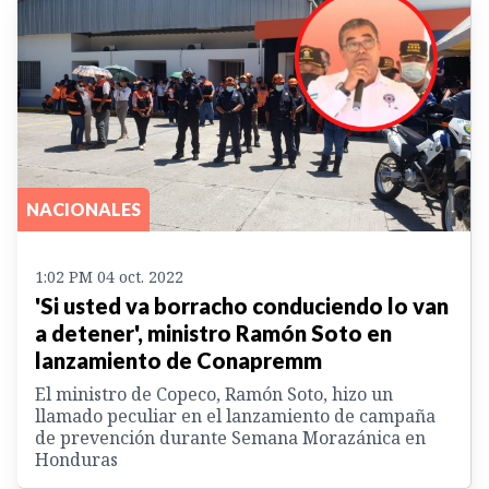
NACIONALES
1:02 PM 04 oct. 2022
'Si usted va borracho conduciendo lo van
a detener', ministro Ramón Soto en
lanzamiento de Conapremm
El ministro de Copeco, Ramón Soto, hizo un
llamado peculiar en el lanzamiento de campaña
de prevención durante Semana Morazánica en
Honduras