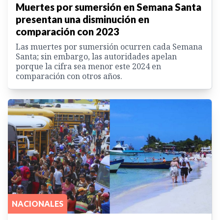
Muertes por sumersión en Semana Santa
presentan una disminución en
comparación con 2023
Las muertes por sumersión ocurren cada Semana
Santa; sin embargo, las autoridades apelan
porque la cifra sea menor este 2024 en
comparación con otros años.
NACIONALES