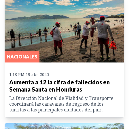
NACIONALES
1:18 PM 19 abr. 2025
Aumenta a 12 la cifra de fallecidos en
Semana Santa en Honduras
La Dirección Nacional de Vialidad y Transporte
coordinará las caravanas de regreso de los
turistas a las principales ciudades del país.