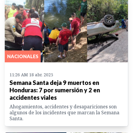
NACIONALES
11:26 AM 18 abr. 2025
Semana Santa deja 9 muertos en
Honduras: 7 por sumersión y 2 en
accidentes viales
Ahogamientos, accidentes y desapariciones son
algunos de los incidentes que marcan la Semana
Santa.