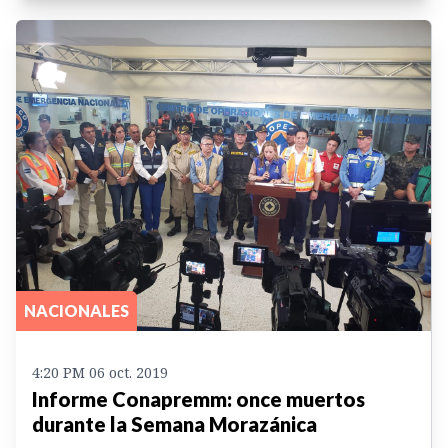
NACIONALES
4:20 PM 06 oct. 2019
Informe Conapremm: once muertos
durante la Semana Morazánica