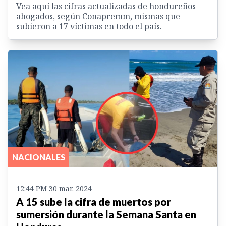
Vea aquí las cifras actualizadas de hondureños
ahogados, según Conapremm, mismas que
subieron a 17 víctimas en todo el país.
NACIONALES
12:44 PM 30 mar. 2024
A 15 sube la cifra de muertos por
sumersión durante la Semana Santa en