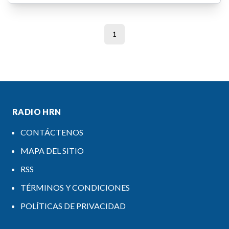
1
RADIO HRN
CONTÁCTENOS
MAPA DEL SITIO
RSS
TÉRMINOS Y CONDICIONES
POLÍTICAS DE PRIVACIDAD