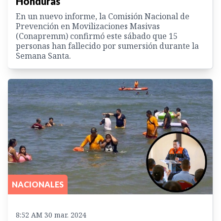
Honduras
En un nuevo informe, la Comisión Nacional de
Prevención en Movilizaciones Masivas
(Conapremm) confirmó este sábado que 15
personas han fallecido por sumersión durante la
Semana Santa.
NACIONALES
8:52 AM 30 mar. 2024