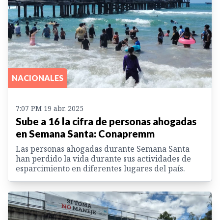
NACIONALES
7:07 PM 19 abr. 2025
Sube a 16 la cifra de personas ahogadas
en Semana Santa: Conapremm
Las personas ahogadas durante Semana Santa
han perdido la vida durante sus actividades de
esparcimiento en diferentes lugares del país.