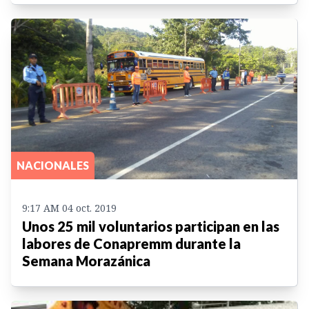
NACIONALES
9:17 AM 04 oct. 2019
Unos 25 mil voluntarios participan en las
labores de Conapremm durante la
Semana Morazánica