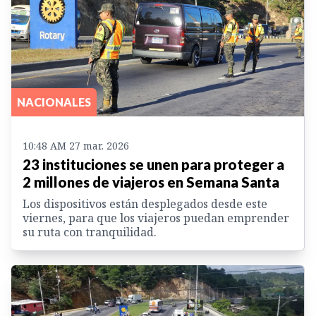
NACIONALES
10:48 AM 27 mar. 2026
23 instituciones se unen para proteger a
2 millones de viajeros en Semana Santa
Los dispositivos están desplegados desde este
viernes, para que los viajeros puedan emprender
su ruta con tranquilidad.