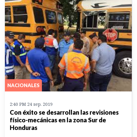
NACIONALES
2:40 PM 24 sep. 2019
Con éxito se desarrollan las revisiones
físico-mecánicas en la zona Sur de
Honduras