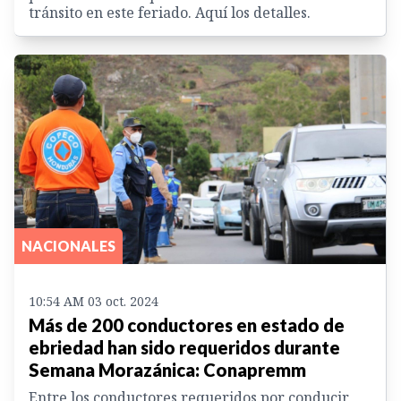
tránsito en este feriado. Aquí los detalles.
NACIONALES
10:54 AM 03 oct. 2024
Más de 200 conductores en estado de
ebriedad han sido requeridos durante
Semana Morazánica: Conapremm
Entre los conductores requeridos por conducir