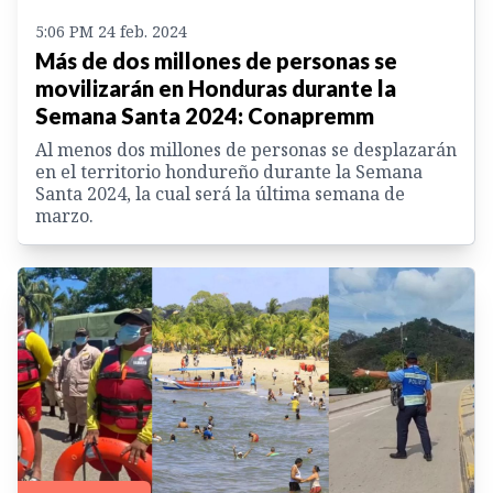
5:06 PM 24 feb. 2024
Más de dos millones de personas se
movilizarán en Honduras durante la
Semana Santa 2024: Conapremm
Al menos dos millones de personas se desplazarán
en el territorio hondureño durante la Semana
Santa 2024, la cual será la última semana de
marzo.