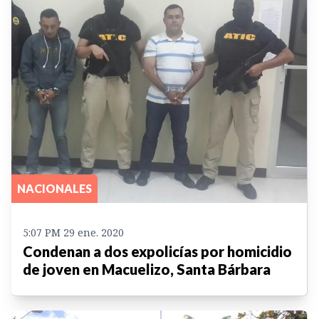
NACIONALES
5:07 PM 29 ene. 2020
Condenan a dos expolicías por homicidio
de joven en Macuelizo, Santa Bárbara