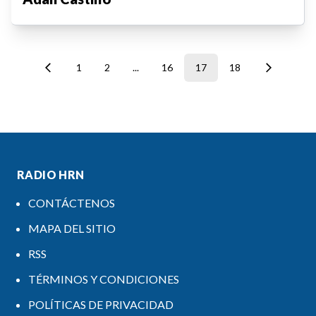
1
2
...
16
17
18
RADIO HRN
CONTÁCTENOS
MAPA DEL SITIO
RSS
TÉRMINOS Y CONDICIONES
POLÍTICAS DE PRIVACIDAD