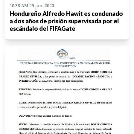
10:38 AM 29 jun. 2020
Hondureño Alfredo Hawit es condenado
a dos años de prisión supervisada por el
escándalo del FIFAGate