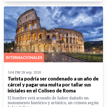
INTERNACIONALES
5:04 PM 28 sep. 2020
Turista podría ser condenado a un año de
cárcel y pagar una multa por tallar sus
iniciales en el Coliseo de Roma
El hombre está acusado de haber dañado un
monumento histórico y artístico, un crimen según