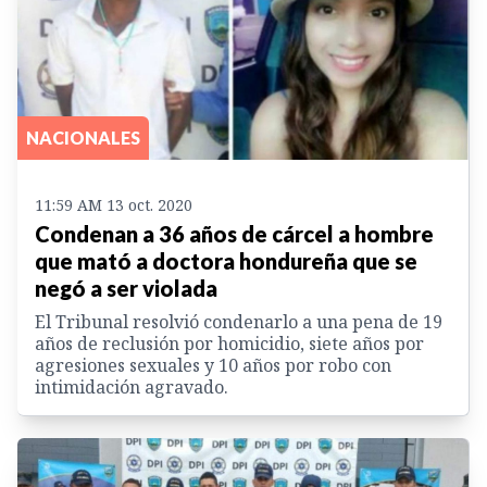
NACIONALES
11:59 AM 13 oct. 2020
Condenan a 36 años de cárcel a hombre
que mató a doctora hondureña que se
negó a ser violada
El Tribunal resolvió condenarlo a una pena de 19
años de reclusión por homicidio, siete años por
agresiones sexuales y 10 años por robo con
intimidación agravado.