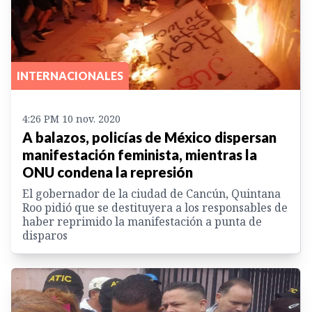
INTERNACIONALES
4:26 PM 10 nov. 2020
A balazos, policías de México dispersan
manifestación feminista, mientras la
ONU condena la represión
El gobernador de la ciudad de Cancún, Quintana
Roo pidió que se destituyera a los responsables de
haber reprimido la manifestación a punta de
disparos