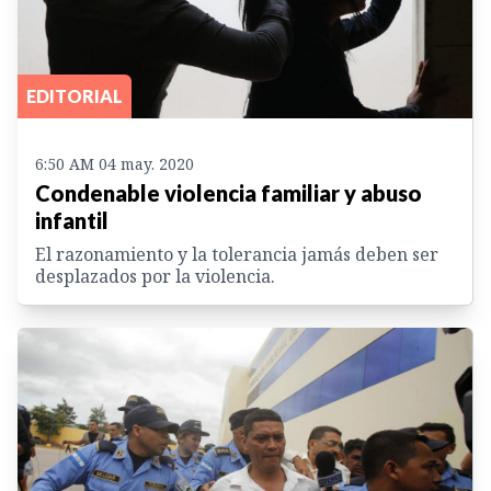
EDITORIAL
6:50 AM 04 may. 2020
Condenable violencia familiar y abuso
infantil
El razonamiento y la tolerancia jamás deben ser
desplazados por la violencia.