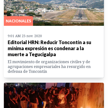
NACIONALES
9:01 AM 23 nov. 2020
Editorial HRN: Reducir Toncontín a su
mínima expresión es condenar a la
muerte a Tegucigalpa
El movimiento de organizaciones civiles y de
agrupaciones empresariales ha resurgido en
defensa de Toncontín