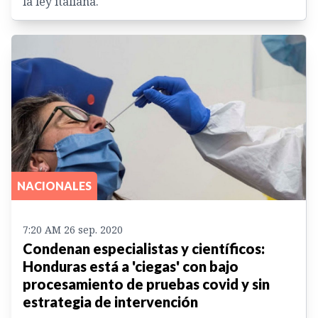
la ley italiana.
NACIONALES
7:20 AM 26 sep. 2020
Condenan especialistas y científicos:
Honduras está a 'ciegas' con bajo
procesamiento de pruebas covid y sin
estrategia de intervención