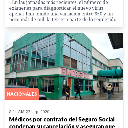
- En las jornadas más recientes, el número de
exámenes para diagnosticar el nuevo virus
apenas han tenido una variación entre 650 y un
poco más de mil, la tercera parte de lo requerido.
NACIONALES
8:24 AM 22 sep. 2020
Médicos por contrato del Seguro Social
condenan su cancelación y aseguran que