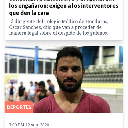
los engañaron; exigen a los interventores
que den la cara
El dirigente del Colegio Médico de Honduras,
Óscar Sánchez, dijo que van a proceder de
manera legal sobre el despido de los galenos.
DEPORTES
7:00 PM 12 sep. 2020