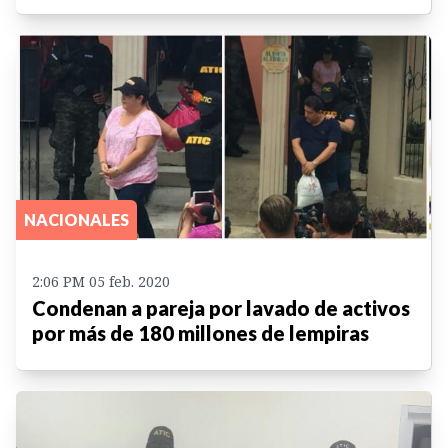
NACIONALES
2:06 PM 05 feb. 2020
Condenan a pareja por lavado de activos
por más de 180 millones de lempiras