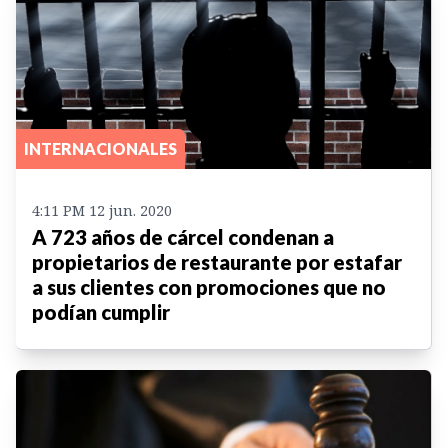
INTERNACIONALES
4:11 PM 12 jun. 2020
A 723 años de cárcel condenan a
propietarios de restaurante por estafar
a sus clientes con promociones que no
podían cumplir