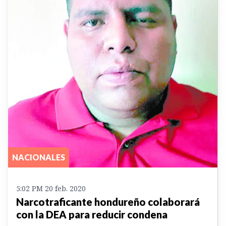
NACIONALES
5:02 PM 20 feb. 2020
Narcotraficante hondureño colaborará
con la DEA para reducir condena