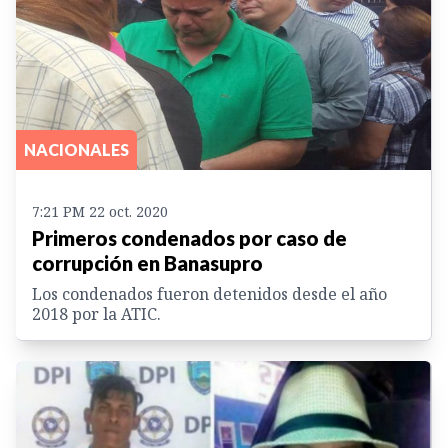
NACIONALES
7:21 PM 22 oct. 2020
Primeros condenados por caso de
corrupción en Banasupro
Los condenados fueron detenidos desde el año
2018 por la ATIC.