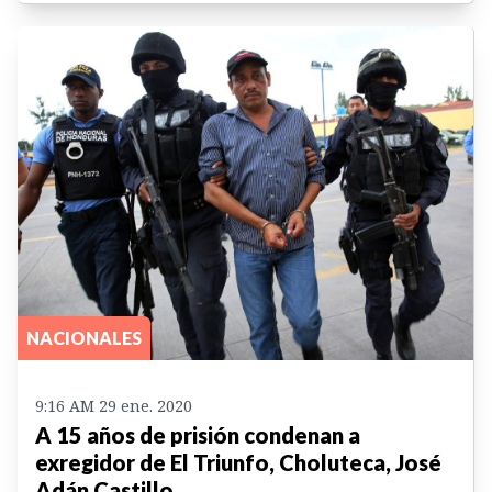
NACIONALES
9:16 AM 29 ene. 2020
A 15 años de prisión condenan a
exregidor de El Triunfo, Choluteca, José
Adán Castillo