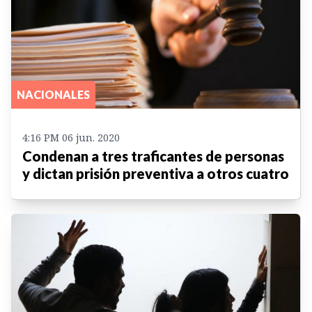
NACIONALES
4:16 PM 06 jun. 2020
Condenan a tres traficantes de personas
y dictan prisión preventiva a otros cuatro