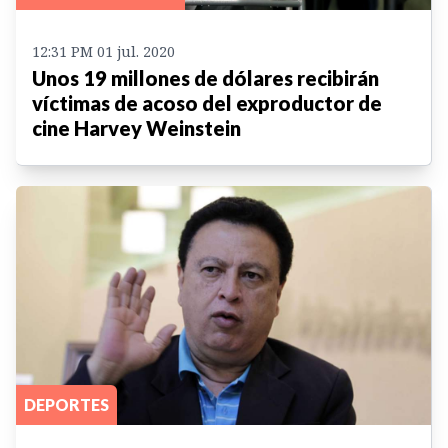
12:31 PM 01 jul. 2020
Unos 19 millones de dólares recibirán
víctimas de acoso del exproductor de
cine Harvey Weinstein
DEPORTES