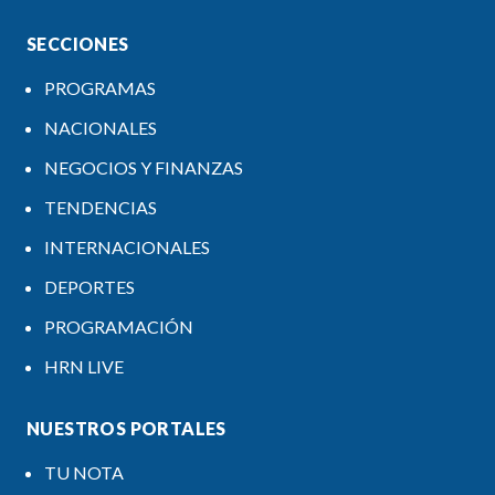
SECCIONES
PROGRAMAS
NACIONALES
NEGOCIOS Y FINANZAS
TENDENCIAS
INTERNACIONALES
DEPORTES
PROGRAMACIÓN
HRN LIVE
NUESTROS PORTALES
TU NOTA