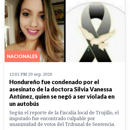
NACIONALES
12:05 PM 29 sep. 2020
Hondureño fue condenado por el
asesinato de la doctora Silvia Vanessa
Antúnez, quien se negó a ser violada en
un autobús
Según el reporte de la Fiscalía local de Trujillo, el
imputado fue encontrado culpable por
unanimidad de votos del Tribunal de Sentencia.