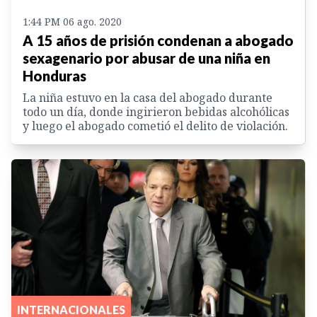
1:44 PM 06 ago. 2020
A 15 años de prisión condenan a abogado
sexagenario por abusar de una niña en
Honduras
La niña estuvo en la casa del abogado durante
todo un día, donde ingirieron bebidas alcohólicas
y luego el abogado cometió el delito de violación.
INTERNACIONALES