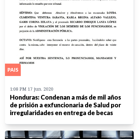
PAIS
1:08 PM 17 jun. 2020
Honduras: Condenan a más de mil años
de prisión a exfuncionaria de Salud por
irregularidades en entrega de becas