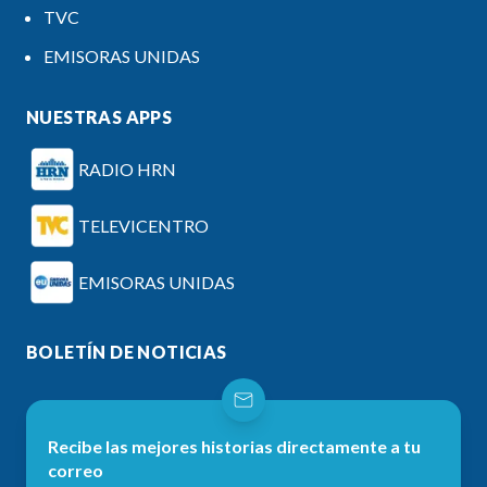
TVC
EMISORAS UNIDAS
NUESTRAS APPS
RADIO HRN
TELEVICENTRO
EMISORAS UNIDAS
BOLETÍN DE NOTICIAS
Recibe las mejores historias directamente a tu
correo