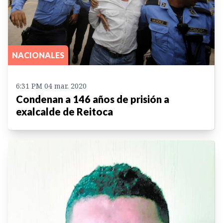
NACIONALES
6:31 PM 04 mar. 2020
Condenan a 146 años de prisión a
exalcalde de Reitoca