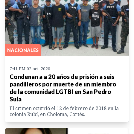
NACIONALES
7:41 PM 02 oct. 2020
Condenan a a 20 años de prisión a seis
pandilleros por muerte de un miembro
de la comunidad LGTBI en San Pedro
Sula
El crimen ocurrió el 12 de febrero de 2018 en la
colonia Rubí, en Choloma, Cortés.