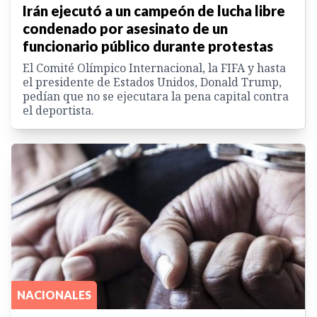
Irán ejecutó a un campeón de lucha libre
condenado por asesinato de un
funcionario público durante protestas
El Comité Olímpico Internacional, la FIFA y hasta
el presidente de Estados Unidos, Donald Trump,
pedían que no se ejecutara la pena capital contra
el deportista.
NACIONALES