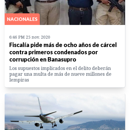
NACIONALES
6:46 PM 25 nov. 2020
Fiscalía pide más de ocho años de cárcel
contra primeros condenados por
corrupción en Banasupro
Los supuestos implicados en el delito deberán
pagar una multa de más de nueve millones de
lempiras