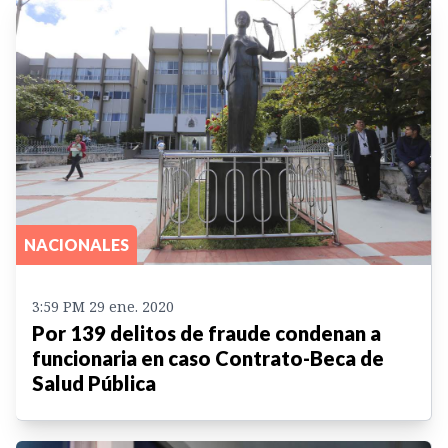
NACIONALES
3:59 PM 29 ene. 2020
Por 139 delitos de fraude condenan a
funcionaria en caso Contrato-Beca de
Salud Pública