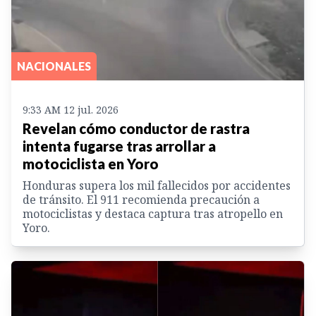
NACIONALES
9:33 AM 12 jul. 2026
Revelan cómo conductor de rastra
intenta fugarse tras arrollar a
motociclista en Yoro
Honduras supera los mil fallecidos por accidentes
de tránsito. El 911 recomienda precaución a
motociclistas y destaca captura tras atropello en
Yoro.