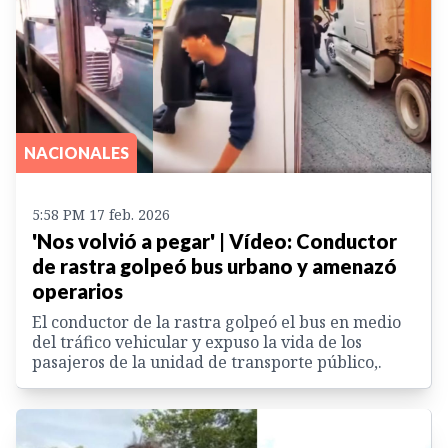
NACIONALES
5:58 PM 17 feb. 2026
'Nos volvió a pegar' | Vídeo: Conductor
de rastra golpeó bus urbano y amenazó
operarios
El conductor de la rastra golpeó el bus en medio
del tráfico vehicular y expuso la vida de los
pasajeros de la unidad de transporte público,.