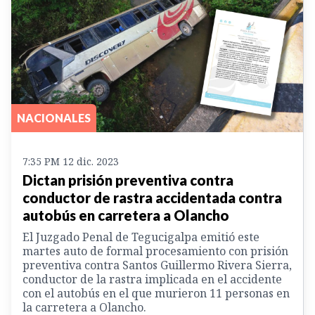
NACIONALES
7:35 PM 12 dic. 2023
Dictan prisión preventiva contra
conductor de rastra accidentada contra
autobús en carretera a Olancho
El Juzgado Penal de Tegucigalpa emitió este
martes auto de formal procesamiento con prisión
preventiva contra Santos Guillermo Rivera Sierra,
conductor de la rastra implicada en el accidente
con el autobús en el que murieron 11 personas en
la carretera a Olancho.