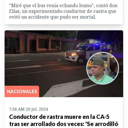
"Miré que el bus venía echando humo", contó don
Elías, un experimentado conductor de rastra que
evitó un accidente que pudo ser mortal.
NACIONALES
7:38 AM 26 jul. 2024
Conductor de rastra muere en la CA-5
tras ser arrollado dos veces: 'Se arrodilló