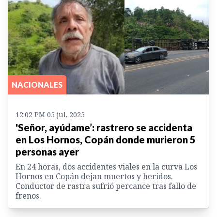
NACIONALES
12:02 PM 05 jul. 2025
'Señor, ayúdame’: rastrero se accidenta
en Los Hornos, Copán donde murieron 5
personas ayer
En 24 horas, dos accidentes viales en la curva Los
Hornos en Copán dejan muertos y heridos.
Conductor de rastra sufrió percance tras fallo de
frenos.