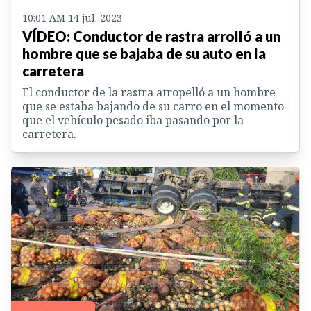
10:01 AM 14 jul. 2023
VÍDEO: Conductor de rastra arrolló a un
hombre que se bajaba de su auto en la
carretera
El conductor de la rastra atropelló a un hombre
que se estaba bajando de su carro en el momento
que el vehículo pesado iba pasando por la
carretera.