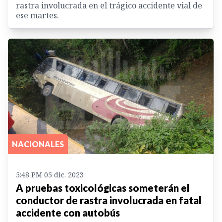
rastra involucrada en el trágico accidente vial de
ese martes.
NACIONALES
5:48 PM 05 dic. 2023
A pruebas toxicológicas someterán el
conductor de rastra involucrada en fatal
accidente con autobús