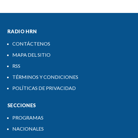
RADIO HRN
CONTÁCTENOS
MAPA DEL SITIO
RSS
TÉRMINOS Y CONDICIONES
POLÍTICAS DE PRIVACIDAD
SECCIONES
PROGRAMAS
NACIONALES