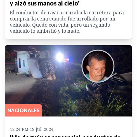
y alzó sus manos al cielo'
El conductor de rastra cruzaba la carretera para
comprar la cena cuando fue arrollado por un
vehículo. Quedó con vida, pero un segundo
vehículo lo embistió y lo mató.
NACIONALES
12:24 PM 19 jul. 2024