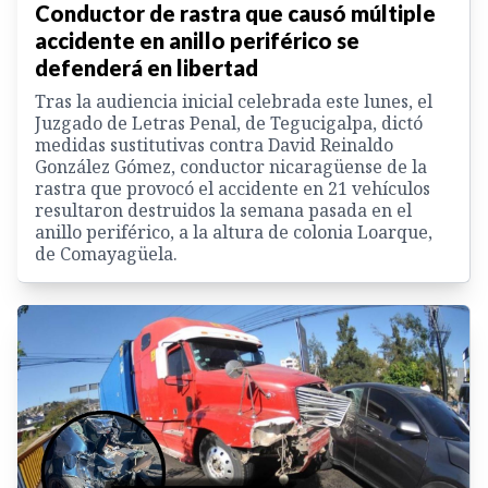
Conductor de rastra que causó múltiple
accidente en anillo periférico se
defenderá en libertad
Tras la audiencia inicial celebrada este lunes, el
Juzgado de Letras Penal, de Tegucigalpa, dictó
medidas sustitutivas contra David Reinaldo
González Gómez, conductor nicaragüense de la
rastra que provocó el accidente en 21 vehículos
resultaron destruidos la semana pasada en el
anillo periférico, a la altura de colonia Loarque,
de Comayagüela.