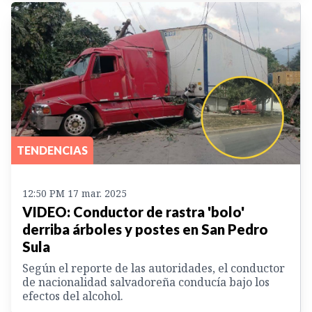
TENDENCIAS
12:50 PM 17 mar. 2025
VIDEO: Conductor de rastra 'bolo'
derriba árboles y postes en San Pedro
Sula
Según el reporte de las autoridades, el conductor
de nacionalidad salvadoreña conducía bajo los
efectos del alcohol.