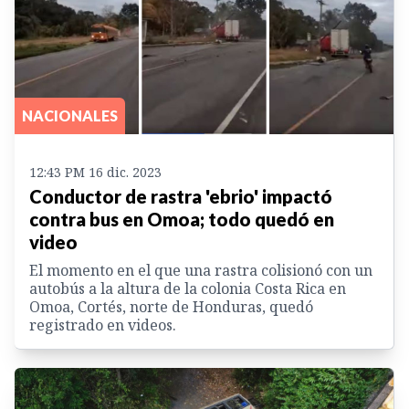
NACIONALES
12:43 PM 16 dic. 2023
Conductor de rastra 'ebrio' impactó
contra bus en Omoa; todo quedó en
video
El momento en el que una rastra colisionó con un
autobús a la altura de la colonia Costa Rica en
Omoa, Cortés, norte de Honduras, quedó
registrado en videos.