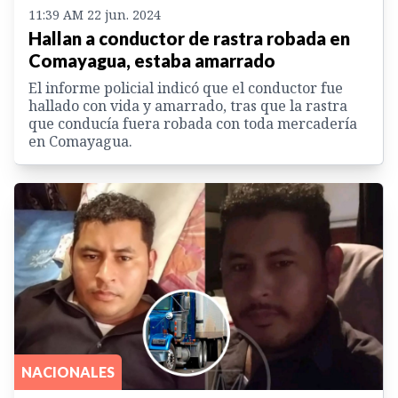
11:39 AM 22 jun. 2024
Hallan a conductor de rastra robada en
Comayagua, estaba amarrado
El informe policial indicó que el conductor fue
hallado con vida y amarrado, tras que la rastra
que conducía fuera robada con toda mercadería
en Comayagua.
NACIONALES