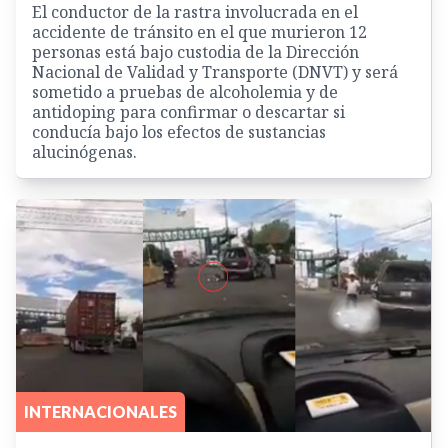
El conductor de la rastra involucrada en el
accidente de tránsito en el que murieron 12
personas está bajo custodia de la Dirección
Nacional de Validad y Transporte (DNVT) y será
sometido a pruebas de alcoholemia y de
antidoping para confirmar o descartar si
conducía bajo los efectos de sustancias
alucinógenas.
INTERNACIONALES