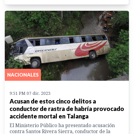
NACIONALES
9:51 PM 07 dic. 2023
Acusan de estos cinco delitos a
conductor de rastra de habría provocado
accidente mortal en Talanga
El Ministerio Público ha presentado acusación
contra Santos Rivera Sierra, conductor de la