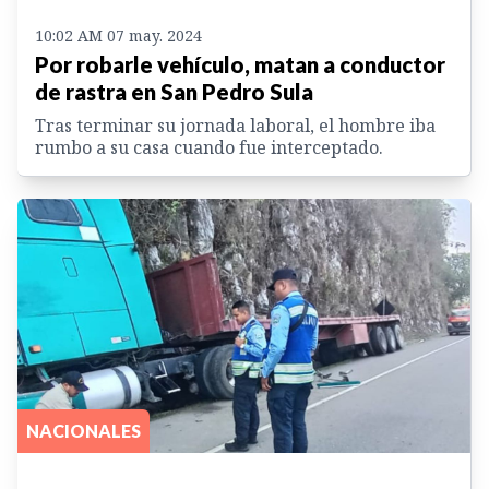
10:02 AM 07 may. 2024
Por robarle vehículo, matan a conductor
de rastra en San Pedro Sula
Tras terminar su jornada laboral, el hombre iba
rumbo a su casa cuando fue interceptado.
NACIONALES