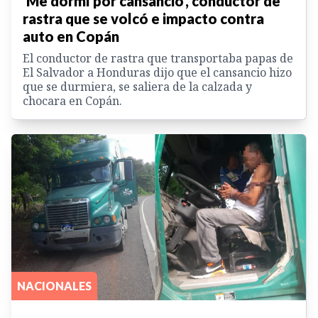
'Me dormí por cansancio', conductor de
rastra que se volcó e impacto contra
auto en Copán
El conductor de rastra que transportaba papas de
El Salvador a Honduras dijo que el cansancio hizo
que se durmiera, se saliera de la calzada y
chocara en Copán.
NACIONALES