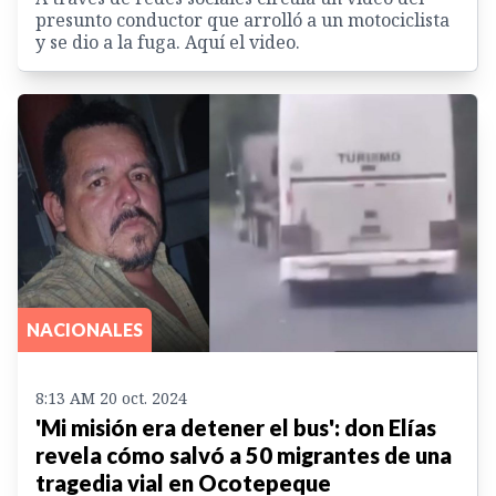
presunto conductor que arrolló a un motociclista
y se dio a la fuga. Aquí el video.
NACIONALES
8:13 AM 20 oct. 2024
'Mi misión era detener el bus': don Elías
revela cómo salvó a 50 migrantes de una
tragedia vial en Ocotepeque