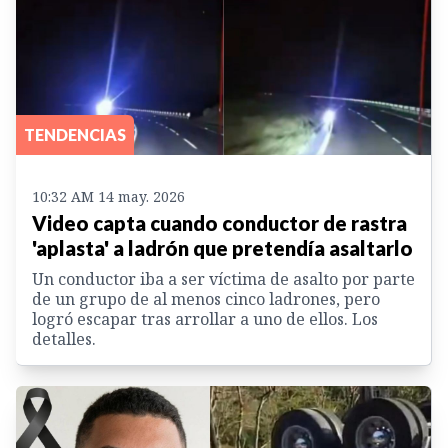
TENDENCIAS
10:32 AM 14 may. 2026
Video capta cuando conductor de rastra
'aplasta' a ladrón que pretendía asaltarlo
Un conductor iba a ser víctima de asalto por parte
de un grupo de al menos cinco ladrones, pero
logró escapar tras arrollar a uno de ellos. Los
detalles.