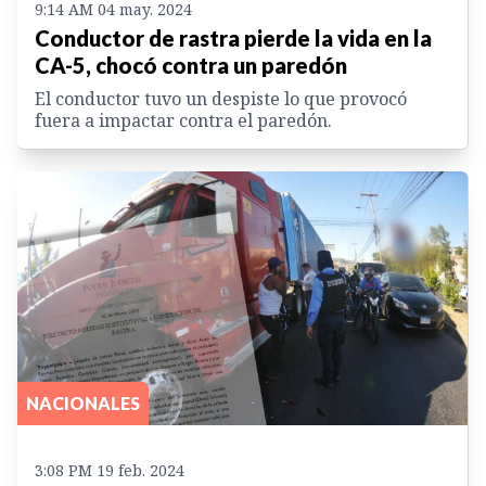
9:14 AM 04 may. 2024
Conductor de rastra pierde la vida en la
CA-5, chocó contra un paredón
El conductor tuvo un despiste lo que provocó
fuera a impactar contra el paredón.
NACIONALES
3:08 PM 19 feb. 2024