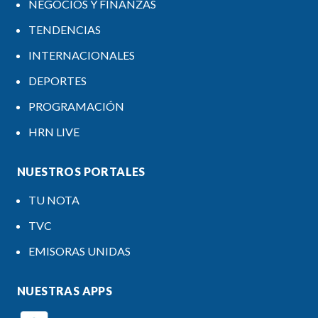
NEGOCIOS Y FINANZAS
TENDENCIAS
INTERNACIONALES
DEPORTES
PROGRAMACIÓN
HRN LIVE
NUESTROS PORTALES
TU NOTA
TVC
EMISORAS UNIDAS
NUESTRAS APPS