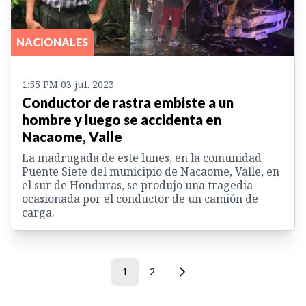
NACIONALES
1:55 PM 03 jul. 2023
Conductor de rastra embiste a un
hombre y luego se accidenta en
Nacaome, Valle
La madrugada de este lunes, en la comunidad
Puente Siete del municipio de Nacaome, Valle, en
el sur de Honduras, se produjo una tragedia
ocasionada por el conductor de un camión de
carga.
1
2