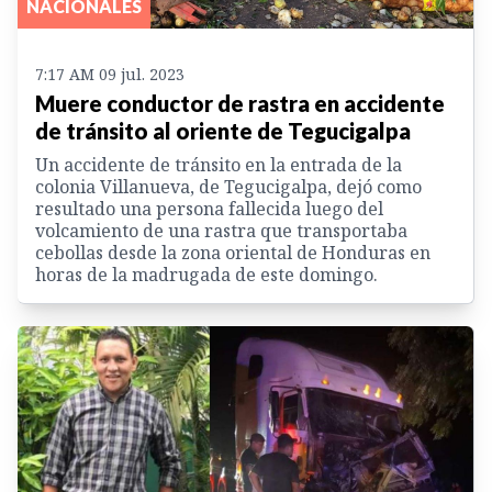
NACIONALES
7:17 AM 09 jul. 2023
Muere conductor de rastra en accidente
de tránsito al oriente de Tegucigalpa
Un accidente de tránsito en la entrada de la
colonia Villanueva, de Tegucigalpa, dejó como
resultado una persona fallecida luego del
volcamiento de una rastra que transportaba
cebollas desde la zona oriental de Honduras en
horas de la madrugada de este domingo.