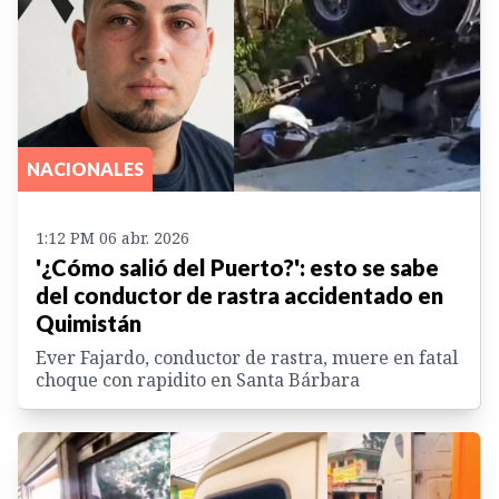
NACIONALES
1:12 PM 06 abr. 2026
'¿Cómo salió del Puerto?': esto se sabe
del conductor de rastra accidentado en
Quimistán
Ever Fajardo, conductor de rastra, muere en fatal
choque con rapidito en Santa Bárbara