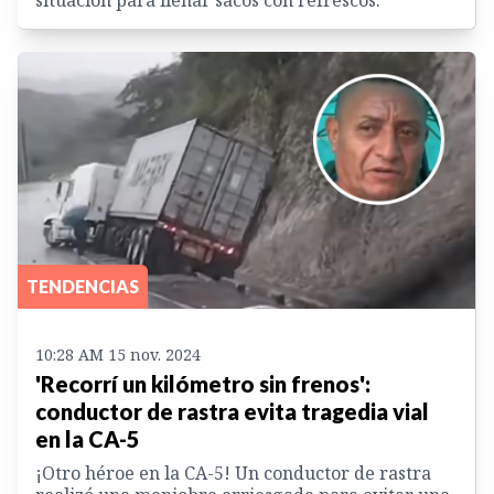
TENDENCIAS
10:28 AM 15 nov. 2024
'Recorrí un kilómetro sin frenos':
conductor de rastra evita tragedia vial
en la CA-5
¡Otro héroe en la CA-5! Un conductor de rastra