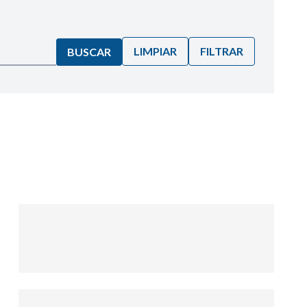
LIMPIAR
FILTRAR
BUSCAR