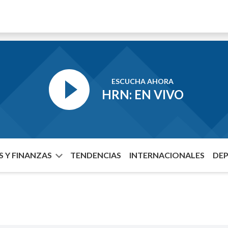
ESCUCHA AHORA
HRN: EN VIVO
 Y FINANZAS
TENDENCIAS
INTERNACIONALES
DE