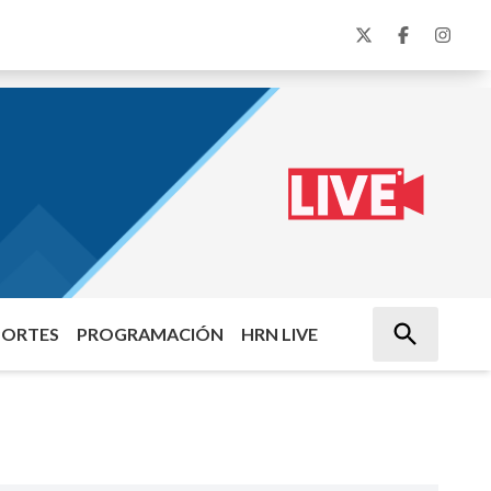
PORTES
PROGRAMACIÓN
HRN LIVE