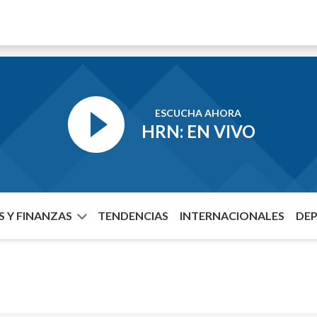
ESCUCHA AHORA
HRN: EN VIVO
 Y FINANZAS
TENDENCIAS
INTERNACIONALES
DE