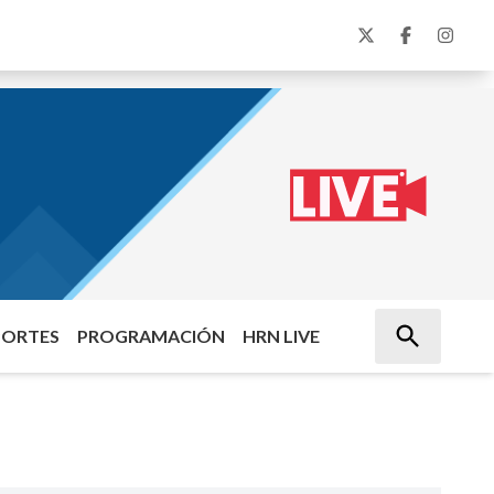
PORTES
PROGRAMACIÓN
HRN LIVE