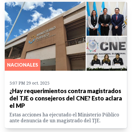
NACIONALES
5:07 PM 29 oct. 2025
¿Hay requerimientos contra magistrados
del TJE o consejeros del CNE? Esto aclara
el MP
Estas acciones ha ejecutado el Ministerio Público
ante denuncia de un magistrado del TJE.