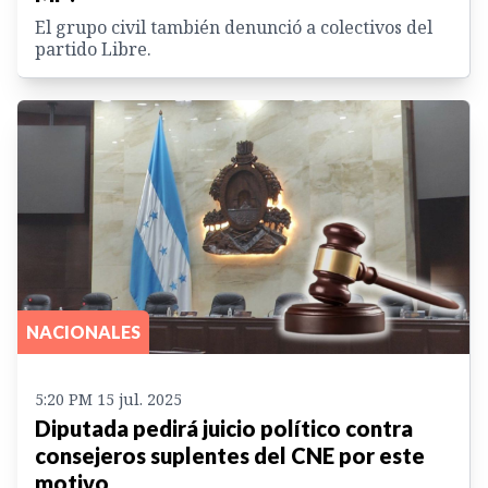
El grupo civil también denunció a colectivos del
partido Libre.
NACIONALES
5:20 PM 15 jul. 2025
Diputada pedirá juicio político contra
consejeros suplentes del CNE por este
motivo