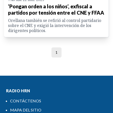
‘Pongan orden a los niños’, exfiscal a
partidos por tensión entre el CNE y FFAA
Orellana también se refirió al control partidario
sobre el CNE y exigió la intervención de los
dirigentes políticos.
1
RADIO HRN
CONTÁCTENOS
MAPA DEL SITIO