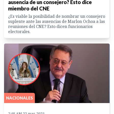
ausencia de un consejero? Esto dice
miembro del CNE
¿Es viable la posibilidad de nombrar un consejero
suplente ante las ausencias de Marlon Ochoa a las
reuniones del CNE? Esto dicen funcionarios
electorales.
NACIONALES
7:48 AM 22 mar. 2025