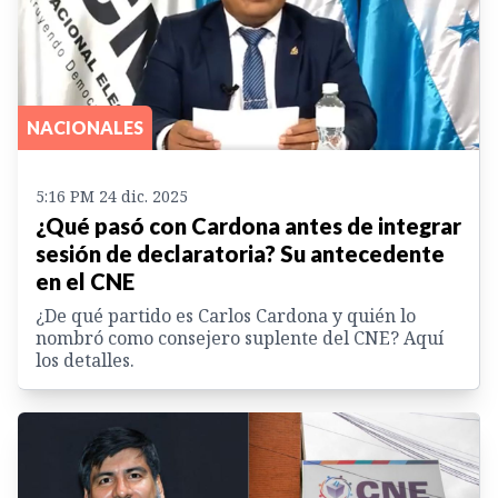
NACIONALES
5:16 PM 24 dic. 2025
¿Qué pasó con Cardona antes de integrar
sesión de declaratoria? Su antecedente
en el CNE
¿De qué partido es Carlos Cardona y quién lo
nombró como consejero suplente del CNE? Aquí
los detalles.