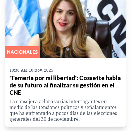
NACIONALES
10:36 AM 10 nov. 2025
'Temería por mi libertad': Cossette habla
de su futuro al finalizar su gestión en el
CNE
La consejera aclaró varias interrogantes en
medio de las tensiones políticas y señalamientos
que ha enfrentado a pocos días de las elecciones
generales del 30 de noviembre.