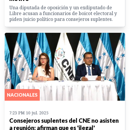
Una diputada de oposición y un exdiputado de
Libre acusan a funcionarios de boicot electoral y
piden juicio político para consejeros suplentes.
NACIONALES
7:23 PM 10 jul. 2025
Consejeros suplentes del CNE no asisten
a reunión; afirman que es 'ilegal'