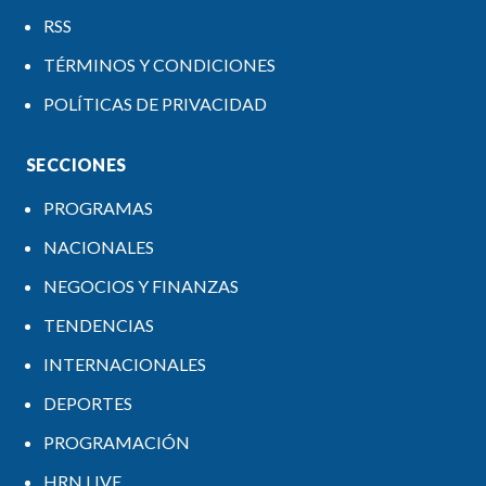
RSS
TÉRMINOS Y CONDICIONES
POLÍTICAS DE PRIVACIDAD
SECCIONES
PROGRAMAS
NACIONALES
NEGOCIOS Y FINANZAS
TENDENCIAS
INTERNACIONALES
DEPORTES
PROGRAMACIÓN
HRN LIVE