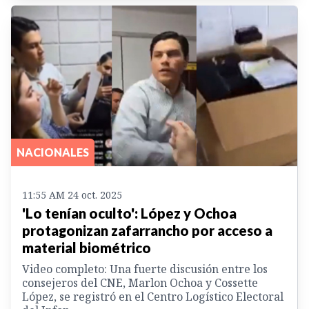
NACIONALES
11:55 AM 24 oct. 2025
'Lo tenían oculto': López y Ochoa
protagonizan zafarrancho por acceso a
material biométrico
Video completo: Una fuerte discusión entre los
consejeros del CNE, Marlon Ochoa y Cossette
López, se registró en el Centro Logístico Electoral