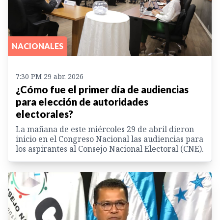
NACIONALES
7:30 PM 29 abr. 2026
¿Cómo fue el primer día de audiencias
para elección de autoridades
electorales?
La mañana de este miércoles 29 de abril dieron
inicio en el Congreso Nacional las audiencias para
los aspirantes al Consejo Nacional Electoral (CNE).