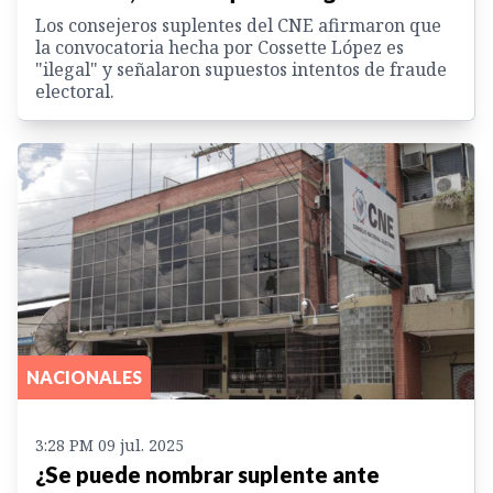
Los consejeros suplentes del CNE afirmaron que
la convocatoria hecha por Cossette López es
"ilegal" y señalaron supuestos intentos de fraude
electoral.
NACIONALES
3:28 PM 09 jul. 2025
¿Se puede nombrar suplente ante