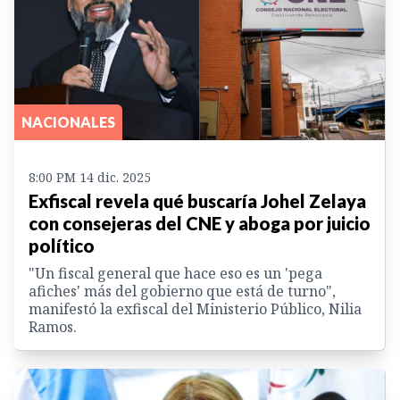
NACIONALES
8:00 PM 14 dic. 2025
Exfiscal revela qué buscaría Johel Zelaya
con consejeras del CNE y aboga por juicio
político
"Un fiscal general que hace eso es un 'pega
afiches' más del gobierno que está de turno",
manifestó la exfiscal del Ministerio Público, Nilia
Ramos.