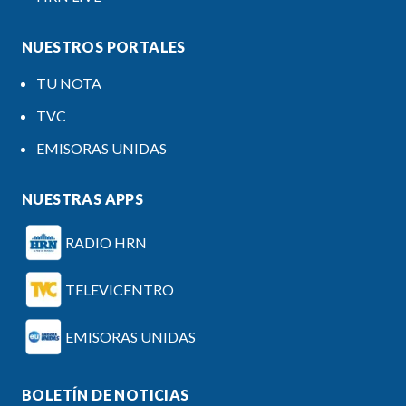
NUESTROS PORTALES
TU NOTA
TVC
EMISORAS UNIDAS
NUESTRAS APPS
RADIO HRN
TELEVICENTRO
EMISORAS UNIDAS
BOLETÍN DE NOTICIAS