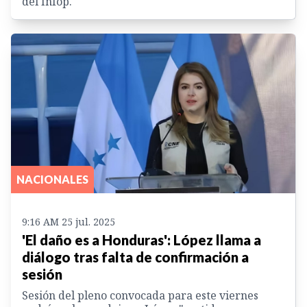
del Infop.
NACIONALES
9:16 AM 25 jul. 2025
'El daño es a Honduras': López llama a
diálogo tras falta de confirmación a
sesión
Sesión del pleno convocada para este viernes