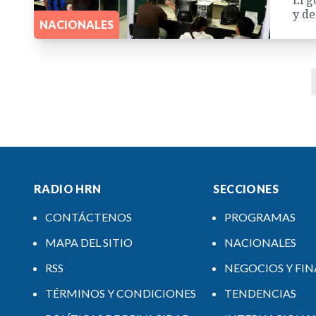
y de
NACIONALES
RADIO HRN
SECCIONES
CONTÁCTENOS
PROGRAMAS
MAPA DEL SITIO
NACIONALES
RSS
NEGOCIOS Y FI
TÉRMINOS Y CONDICIONES
TENDENCIAS