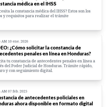
stancia médica en el IHSS
esita la constancia médica del IHSS? Estos son los
s y requisitos para realizar el trámite
6 AM 10 ene. 2026
EO: ¿Cómo solicitar la constancia de
ecedentes penales en línea en Honduras?
cita tu constancia de antecedentes penales en línea a
és del Poder Judicial de Honduras. Trámite rápido,
ro y con seguimiento digital.
4 AM 07 feb. 2025
stancia de antecedentes policiales en
duras ahora disponible en formato digital