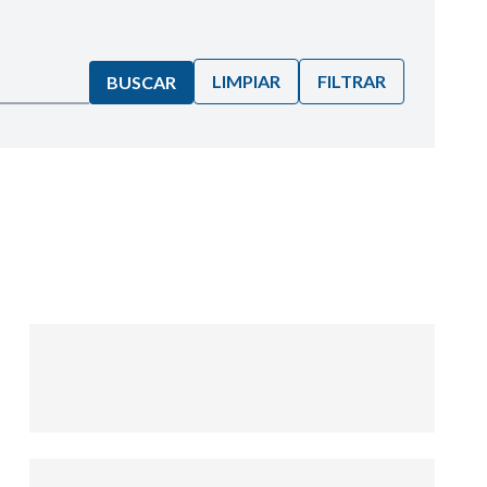
LIMPIAR
FILTRAR
BUSCAR