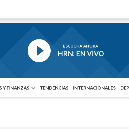
ESCUCHA AHORA
HRN: EN VIVO
 Y FINANZAS
TENDENCIAS
INTERNACIONALES
DE