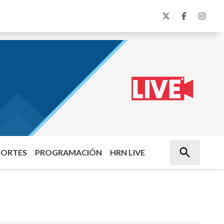
PORTES
PROGRAMACIÓN
HRN LIVE