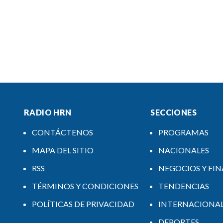
RADIO HRN
SECCIONES
CONTÁCTENOS
PROGRAMAS
MAPA DEL SITIO
NACIONALES
RSS
NEGOCIOS Y FI
TÉRMINOS Y CONDICIONES
TENDENCIAS
POLÍTICAS DE PRIVACIDAD
INTERNACIONA
DEPORTES