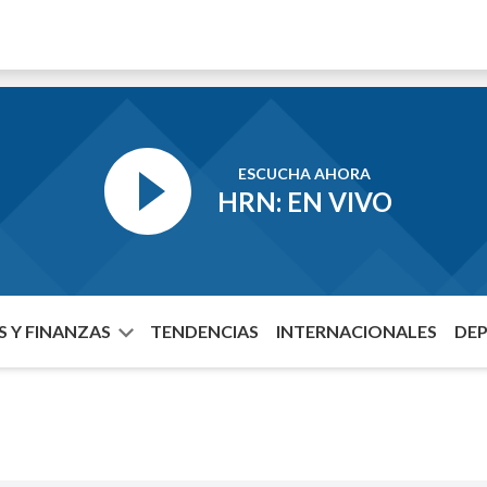
ESCUCHA AHORA
HRN: EN VIVO
 Y FINANZAS
TENDENCIAS
INTERNACIONALES
DE