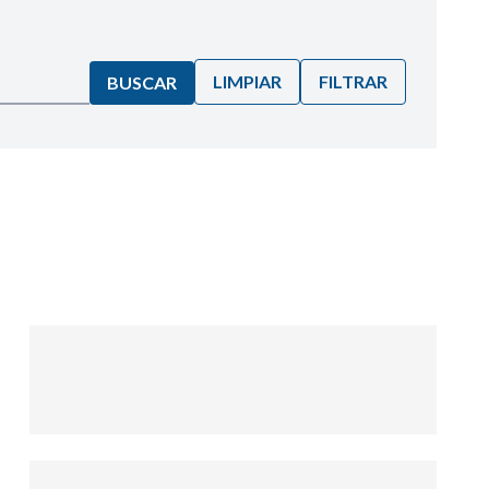
LIMPIAR
FILTRAR
BUSCAR