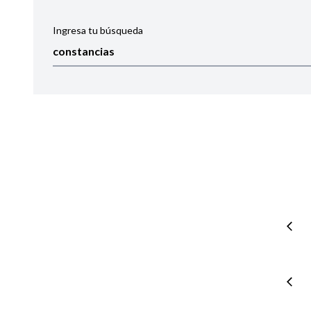
Ingresa tu búsqueda
Ordenar por:
Noticias