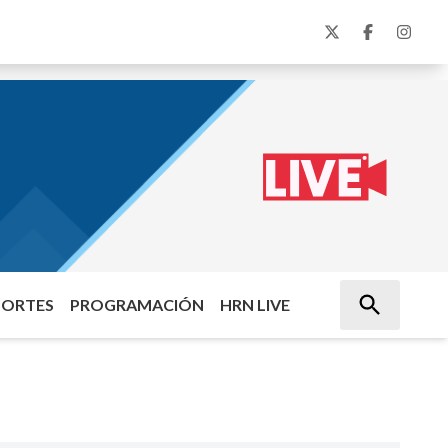
PORTES
PROGRAMACIÓN
HRN LIVE