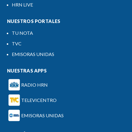
HRN LIVE
NUESTROS PORTALES
TU NOTA
TVC
EMISORAS UNIDAS
NUESTRAS APPS
RADIO HRN
TELEVICENTRO
EMISORAS UNIDAS