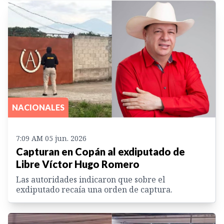
NACIONALES
7:09 AM 05 jun. 2026
Capturan en Copán al exdiputado de
Libre Víctor Hugo Romero
Las autoridades indicaron que sobre el
exdiputado recaía una orden de captura.