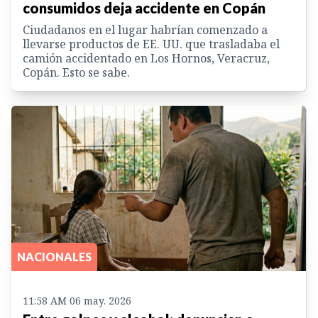
consumidos deja accidente en Copán
Ciudadanos en el lugar habrían comenzado a
llevarse productos de EE. UU. que trasladaba el
camión accidentado en Los Hornos, Veracruz,
Copán. Esto se sabe.
NACIONALES
11:58 AM 06 may. 2026