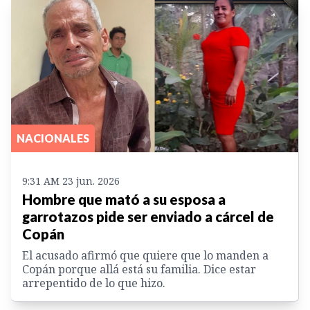
NACIONALES
9:31 AM 23 jun. 2026
Hombre que mató a su esposa a
garrotazos pide ser enviado a cárcel de
Copán
El acusado afirmó que quiere que lo manden a
Copán porque allá está su familia. Dice estar
arrepentido de lo que hizo.