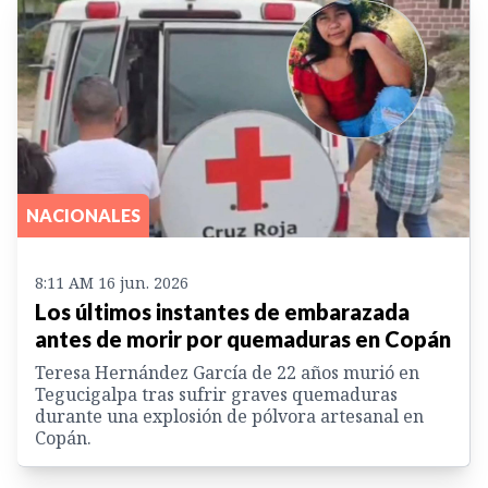
NACIONALES
8:11 AM 16 jun. 2026
Los últimos instantes de embarazada
antes de morir por quemaduras en Copán
Teresa Hernández García de 22 años murió en
Tegucigalpa tras sufrir graves quemaduras
durante una explosión de pólvora artesanal en
Copán.