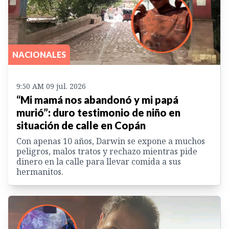
NACIONALES
9:50 AM 09 jul. 2026
“Mi mamá nos abandonó y mi papá
murió”: duro testimonio de niño en
situación de calle en Copán
Con apenas 10 años, Darwin se expone a muchos
peligros, malos tratos y rechazo mientras pide
dinero en la calle para llevar comida a sus
hermanitos.