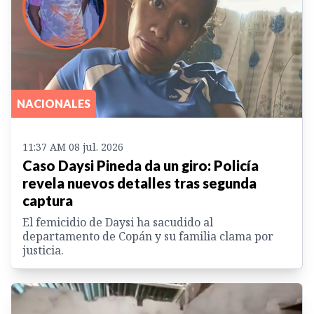
NACIONALES
11:37 AM 08 jul. 2026
Caso Daysi Pineda da un giro: Policía
revela nuevos detalles tras segunda
captura
El femicidio de Daysi ha sacudido al
departamento de Copán y su familia clama por
justicia.