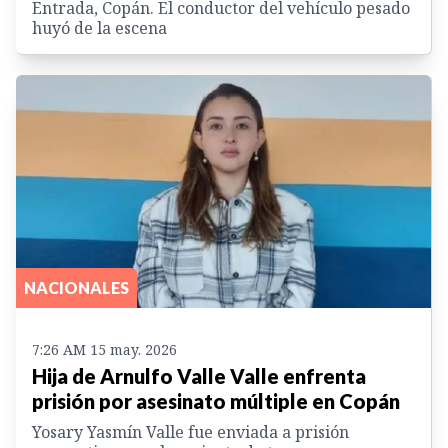
Entrada, Copán. El conductor del vehículo pesado
huyó de la escena
NACIONALES
7:26 AM 15 may. 2026
Hija de Arnulfo Valle Valle enfrenta
prisión por asesinato múltiple en Copán
Yosary Yasmín Valle fue enviada a prisión