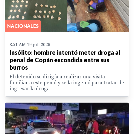
NACIONALES
8:51 AM 19 jul. 2026
Insólito: hombre intentó meter droga al
penal de Copán escondida entre sus
burros
El detenido se dirigía a realizar una visita
familiar a este penal y se la ingenió para tratar de
ingresar la droga.