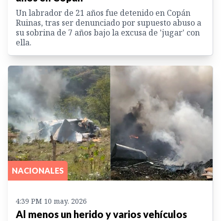
Un labrador de 21 años fue detenido en Copán
Ruinas, tras ser denunciado por supuesto abuso a
su sobrina de 7 años bajo la excusa de 'jugar' con
ella.
NACIONALES
4:39 PM 10 may. 2026
Al menos un herido y varios vehículos