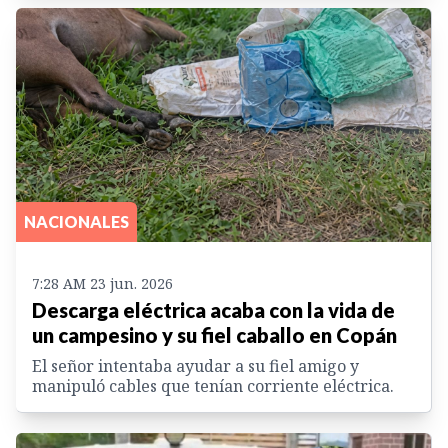
NACIONALES
7:28 AM 23 jun. 2026
Descarga eléctrica acaba con la vida de
un campesino y su fiel caballo en Copán
El señor intentaba ayudar a su fiel amigo y
manipuló cables que tenían corriente eléctrica.