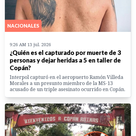
NACIONALES
9:26 AM 13 jul. 2026
¿Quién es el capturado por muerte de 3
personas y dejar heridas a 5 en taller de
Copán?
Interpol capturó en el aeropuerto Ramón Villeda
Morales a un presunto miembro de la MS-13
acusado de un triple asesinato ocurrido en Copán.