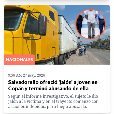
NACIONALES
9:36 AM 27 may. 2026
Salvadoreño ofreció 'jalón' a joven en
Copán y terminó abusando de ella
Según el informe investigativo, el sujeto le dio
jalón a la víctima y en el trayecto comenzó con
acciones indebidas, para luego abusarla.