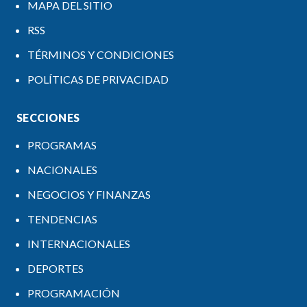
MAPA DEL SITIO
RSS
TÉRMINOS Y CONDICIONES
POLÍTICAS DE PRIVACIDAD
SECCIONES
PROGRAMAS
NACIONALES
NEGOCIOS Y FINANZAS
TENDENCIAS
INTERNACIONALES
DEPORTES
PROGRAMACIÓN