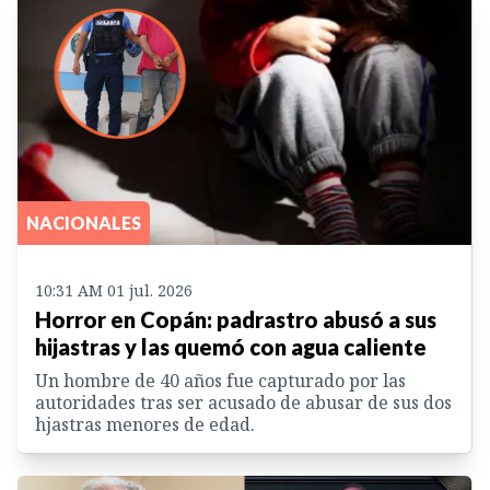
NACIONALES
10:31 AM 01 jul. 2026
Horror en Copán: padrastro abusó a sus
hijastras y las quemó con agua caliente
Un hombre de 40 años fue capturado por las
autoridades tras ser acusado de abusar de sus dos
hjastras menores de edad.