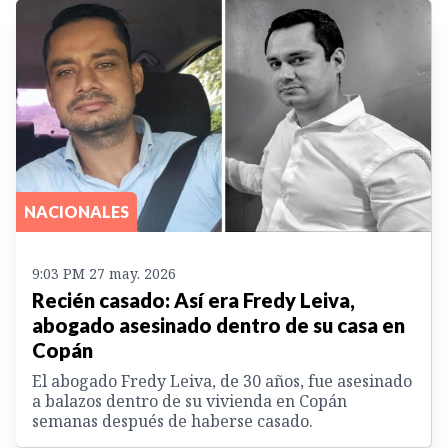
NACIONALES
9:03 PM 27 may. 2026
Recién casado: Así era Fredy Leiva,
abogado asesinado dentro de su casa en
Copán
El abogado Fredy Leiva, de 30 años, fue asesinado
a balazos dentro de su vivienda en Copán
semanas después de haberse casado.