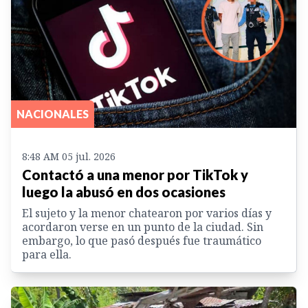
NACIONALES
8:48 AM 05 jul. 2026
Contactó a una menor por TikTok y
luego la abusó en dos ocasiones
El sujeto y la menor chatearon por varios días y
acordaron verse en un punto de la ciudad. Sin
embargo, lo que pasó después fue traumático
para ella.