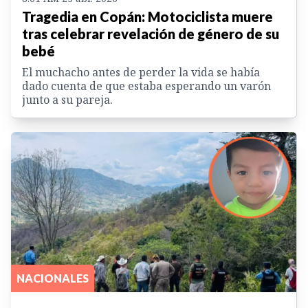
Tragedia en Copán: Motociclista muere
tras celebrar revelación de género de su
bebé
El muchacho antes de perder la vida se había
dado cuenta de que estaba esperando un varón
junto a su pareja.
NACIONALES