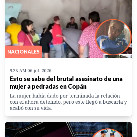
NACIONALES
9:33 AM 06 jul. 2026
Esto se sabe del brutal asesinato de una
mujer a pedradas en Copán
La mujer había dado por terminada la relación
con el ahora detenido, pero este llegó a buscarla y
acabó con su vida.