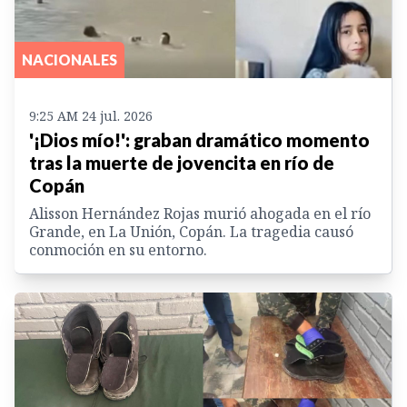
NACIONALES
9:25 AM 24 jul. 2026
'¡Dios mío!': graban dramático momento
tras la muerte de jovencita en río de
Copán
Alisson Hernández Rojas murió ahogada en el río
Grande, en La Unión, Copán. La tragedia causó
conmoción en su entorno.