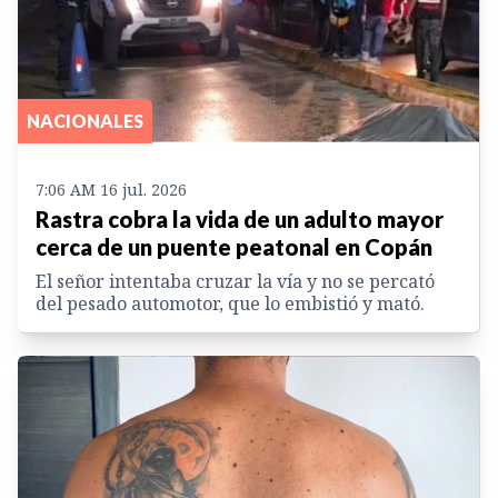
NACIONALES
7:06 AM 16 jul. 2026
Rastra cobra la vida de un adulto mayor
cerca de un puente peatonal en Copán
El señor intentaba cruzar la vía y no se percató
del pesado automotor, que lo embistió y mató.