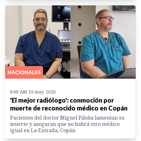
NACIONALES
8:00 AM 19 may. 2026
'El mejor radiólogo': conmoción por
muerte de reconocido médico en Copán
Pacientes del doctor Miguel Piloña lamentan su
muerte y aseguran que no habrá otro médico
igual en La Entrada, Copán.