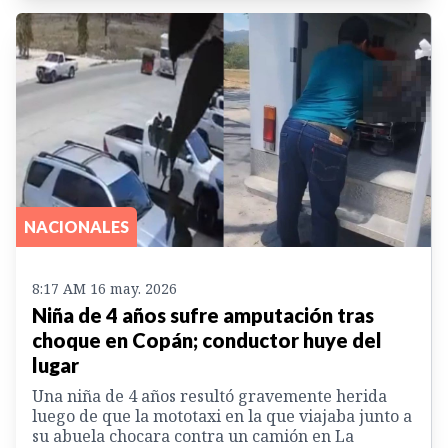
NACIONALES
8:17 AM 16 may. 2026
Niña de 4 años sufre amputación tras
choque en Copán; conductor huye del
lugar
Una niña de 4 años resultó gravemente herida
luego de que la mototaxi en la que viajaba junto a
su abuela chocara contra un camión en La