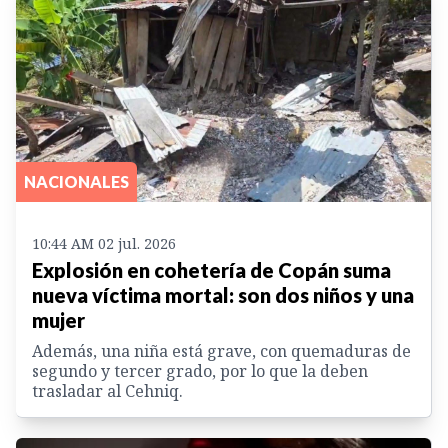
NACIONALES
10:44 AM 02 jul. 2026
Explosión en cohetería de Copán suma
nueva víctima mortal: son dos niños y una
mujer
Además, una niña está grave, con quemaduras de
segundo y tercer grado, por lo que la deben
trasladar al Cehniq.