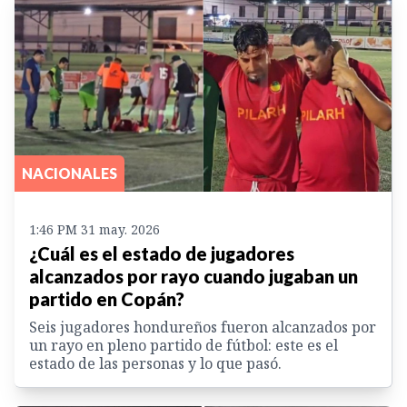
NACIONALES
1:46 PM 31 may. 2026
¿Cuál es el estado de jugadores
alcanzados por rayo cuando jugaban un
partido en Copán?
Seis jugadores hondureños fueron alcanzados por
un rayo en pleno partido de fútbol: este es el
estado de las personas y lo que pasó.