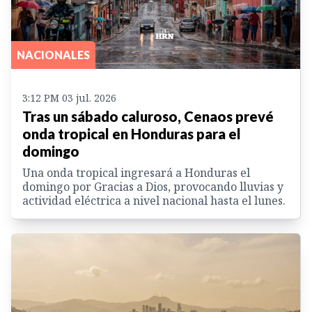
NACIONALES
3:12 PM 03 jul. 2026
Tras un sábado caluroso, Cenaos prevé
onda tropical en Honduras para el
domingo
Una onda tropical ingresará a Honduras el
domingo por Gracias a Dios, provocando lluvias y
actividad eléctrica a nivel nacional hasta el lunes.