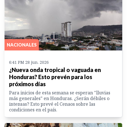
NACIONALES
6:41 PM 28 jun. 2026
¿Nueva onda tropical o vaguada en
Honduras? Esto prevén para los
próximos días
Para inicios de esta semana se esperan "lluvias
más generales" en Honduras. ¿Serán débiles o
intensas? Esto prevé el Cenaos sobre las
condiciones en el país.