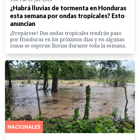
¿Habrá lluvias de tormenta en Honduras
esta semana por ondas tropicales? Esto
anuncian
¡Prepárese! Dos ondas tropicales tendrán paso
por Honduras en los próximos días y en algunas
zonas se esperan lluvias durante toda la semana.
NACIONALES