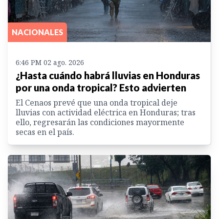
NACIONALES
6:46 PM 02 ago. 2026
¿Hasta cuándo habrá lluvias en Honduras
por una onda tropical? Esto advierten
El Cenaos prevé que una onda tropical deje
lluvias con actividad eléctrica en Honduras; tras
ello, regresarán las condiciones mayormente
secas en el país.