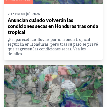
7:47 PM 05 jul. 2026
Anuncian cuándo volverán las
condiciones secas en Honduras tras onda
tropical
¡Prepárese! Las lluvias por una onda tropical
seguirán en Honduras, pero tras su paso se prevé
que regresen las condiciones secas. Vea los
detalles.