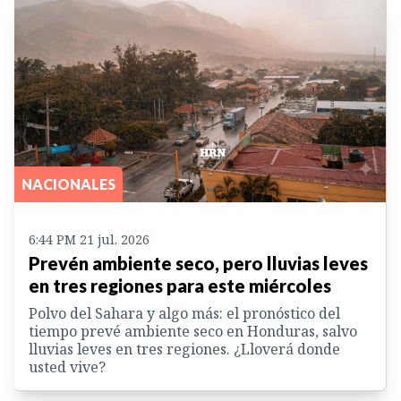
NACIONALES
6:44 PM 21 jul. 2026
Prevén ambiente seco, pero lluvias leves
en tres regiones para este miércoles
Polvo del Sahara y algo más: el pronóstico del
tiempo prevé ambiente seco en Honduras, salvo
lluvias leves en tres regiones. ¿Lloverá donde
usted vive?