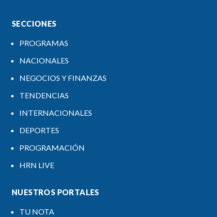
SECCIONES
PROGRAMAS
NACIONALES
NEGOCIOS Y FINANZAS
TENDENCIAS
INTERNACIONALES
DEPORTES
PROGRAMACIÓN
HRN LIVE
NUESTROS PORTALES
TU NOTA