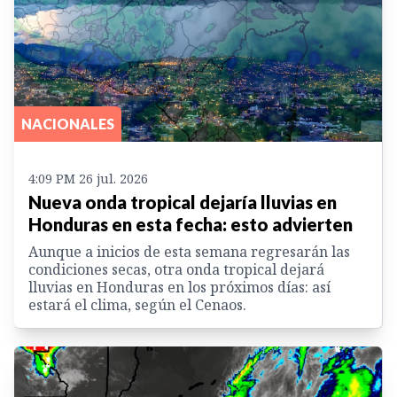
NACIONALES
4:09 PM 26 jul. 2026
Nueva onda tropical dejaría lluvias en
Honduras en esta fecha: esto advierten
Aunque a inicios de esta semana regresarán las
condiciones secas, otra onda tropical dejará
lluvias en Honduras en los próximos días: así
estará el clima, según el Cenaos.