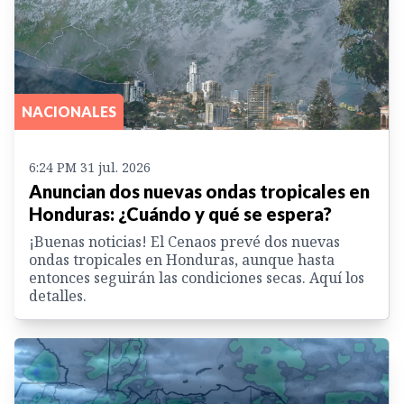
NACIONALES
6:24 PM 31 jul. 2026
Anuncian dos nuevas ondas tropicales en
Honduras: ¿Cuándo y qué se espera?
¡Buenas noticias! El Cenaos prevé dos nuevas
ondas tropicales en Honduras, aunque hasta
entonces seguirán las condiciones secas. Aquí los
detalles.