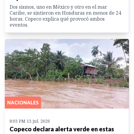
Dos sismos, uno en México y otro en el mar
Caribe, se sintieron en Honduras en menos de 24
horas. Copeco explica qué provocó ambos
eventos.
NACIONALES
8:03 PM 13 jul. 2026
Copeco declara alerta verde en estas