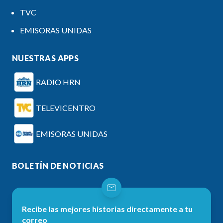
TVC
EMISORAS UNIDAS
NUESTRAS APPS
RADIO HRN
TELEVICENTRO
EMISORAS UNIDAS
BOLETÍN DE NOTICIAS
Recibe las mejores historias directamente a tu
correo