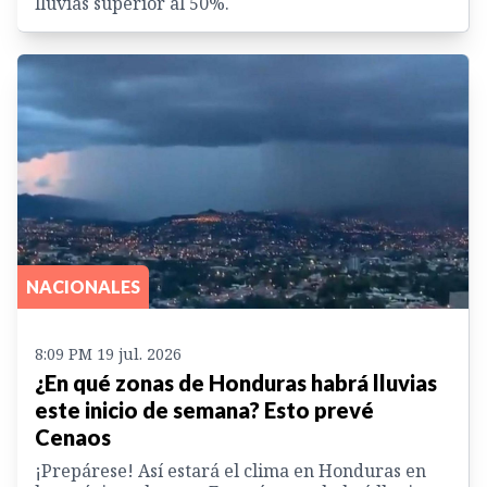
lluvias superior al 50%.
NACIONALES
8:09 PM 19 jul. 2026
¿En qué zonas de Honduras habrá lluvias
este inicio de semana? Esto prevé
Cenaos
¡Prepárese! Así estará el clima en Honduras en