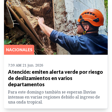
NACIONALES
7:39 AM 21 jun. 2026
Atención: emiten alerta verde por riesgo
de deslizamientos en varios
departamentos
Para este domingo también se esperan lluvias
intensas en varias regiones debido al ingreso de
una onda tropical.