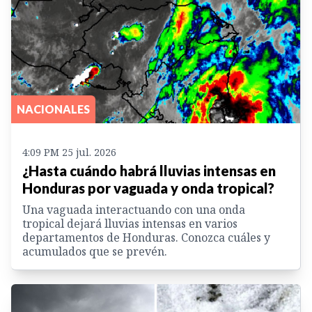
NACIONALES
4:09 PM 25 jul. 2026
¿Hasta cuándo habrá lluvias intensas en
Honduras por vaguada y onda tropical?
Una vaguada interactuando con una onda
tropical dejará lluvias intensas en varios
departamentos de Honduras. Conozca cuáles y
acumulados que se prevén.