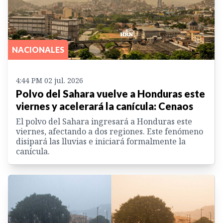
NACIONALES
4:44 PM 02 jul. 2026
Polvo del Sahara vuelve a Honduras este
viernes y acelerará la canícula: Cenaos
El polvo del Sahara ingresará a Honduras este
viernes, afectando a dos regiones. Este fenómeno
disipará las lluvias e iniciará formalmente la
canícula.