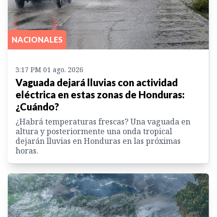
NACIONALES
3:17 PM 01 ago. 2026
Vaguada dejará lluvias con actividad
eléctrica en estas zonas de Honduras:
¿Cuándo?
¿Habrá temperaturas frescas? Una vaguada en
altura y posteriormente una onda tropical
dejarán lluvias en Honduras en las próximas
horas.