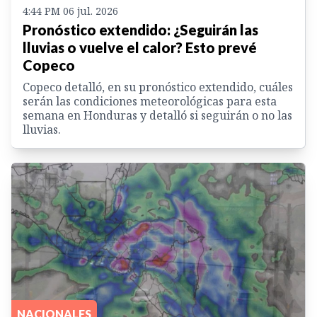
4:44 PM 06 jul. 2026
Pronóstico extendido: ¿Seguirán las
lluvias o vuelve el calor? Esto prevé
Copeco
Copeco detalló, en su pronóstico extendido, cuáles
serán las condiciones meteorológicas para esta
semana en Honduras y detalló si seguirán o no las
lluvias.
NACIONALES