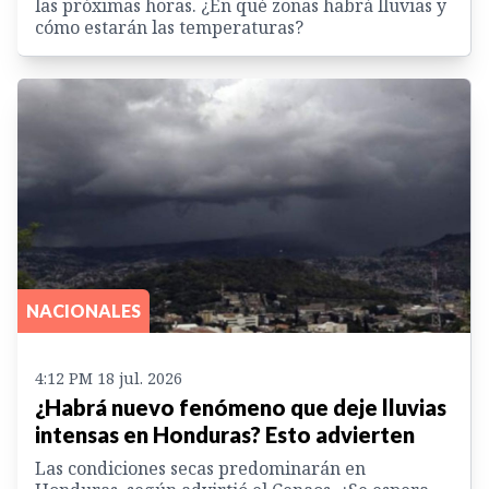
las próximas horas. ¿En qué zonas habrá lluvias y
cómo estarán las temperaturas?
NACIONALES
4:12 PM 18 jul. 2026
¿Habrá nuevo fenómeno que deje lluvias
intensas en Honduras? Esto advierten
Las condiciones secas predominarán en