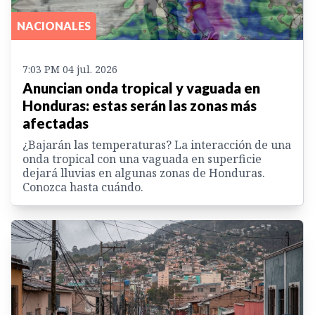
NACIONALES
7:03 PM 04 jul. 2026
Anuncian onda tropical y vaguada en
Honduras: estas serán las zonas más
afectadas
¿Bajarán las temperaturas? La interacción de una
onda tropical con una vaguada en superficie
dejará lluvias en algunas zonas de Honduras.
Conozca hasta cuándo.