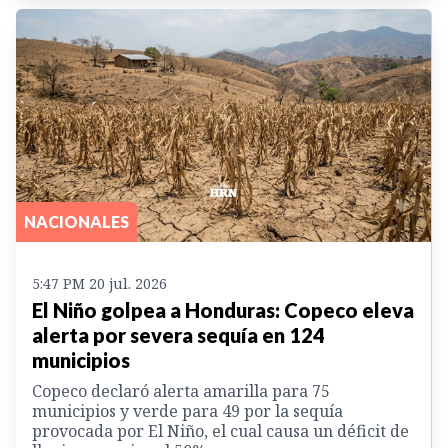
NACIONALES
5:47 PM 20 jul. 2026
El Niño golpea a Honduras: Copeco eleva
alerta por severa sequía en 124
municipios
Copeco declaró alerta amarilla para 75
municipios y verde para 49 por la sequía
provocada por El Niño, el cual causa un déficit de