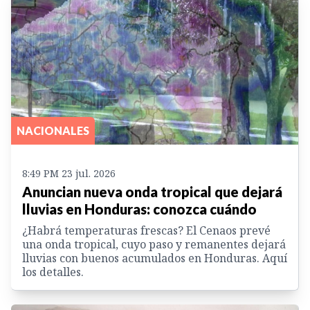
NACIONALES
8:49 PM 23 jul. 2026
Anuncian nueva onda tropical que dejará
lluvias en Honduras: conozca cuándo
¿Habrá temperaturas frescas? El Cenaos prevé
una onda tropical, cuyo paso y remanentes dejará
lluvias con buenos acumulados en Honduras. Aquí
los detalles.