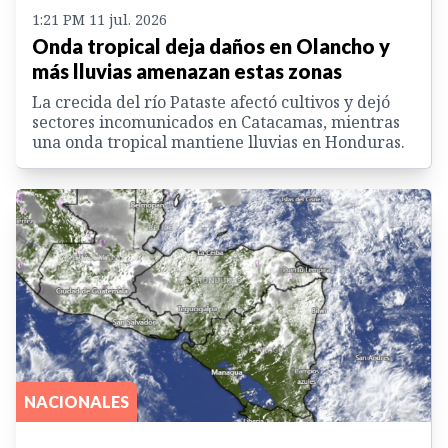
1:21 PM 11 jul. 2026
Onda tropical deja daños en Olancho y
más lluvias amenazan estas zonas
La crecida del río Pataste afectó cultivos y dejó
sectores incomunicados en Catacamas, mientras
una onda tropical mantiene lluvias en Honduras.
NACIONALES