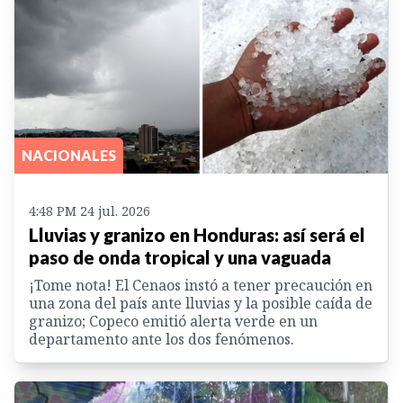
NACIONALES
4:48 PM 24 jul. 2026
Lluvias y granizo en Honduras: así será el
paso de onda tropical y una vaguada
¡Tome nota! El Cenaos instó a tener precaución en
una zona del país ante lluvias y la posible caída de
granizo; Copeco emitió alerta verde en un
departamento ante los dos fenómenos.