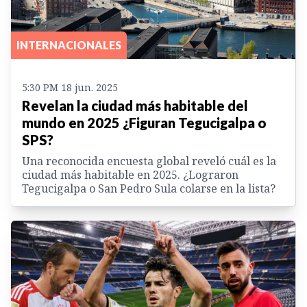
INTERNACIONALES
5:30 PM 18 jun. 2025
Revelan la ciudad más habitable del
mundo en 2025 ¿Figuran Tegucigalpa o
SPS?
Una reconocida encuesta global reveló cuál es la
ciudad más habitable en 2025. ¿Lograron
Tegucigalpa o San Pedro Sula colarse en la lista?