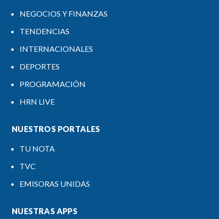
NEGOCIOS Y FINANZAS
TENDENCIAS
INTERNACIONALES
DEPORTES
PROGRAMACIÓN
HRN LIVE
NUESTROS PORTALES
TU NOTA
TVC
EMISORAS UNIDAS
NUESTRAS APPS