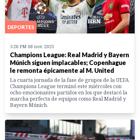
DEPORTES
5:28 PM 08 nov. 2023
Champions League: Real Madrid y Bayern
Múnich siguen implacables; Copenhague
le remonta épicamente al M. United
La cuarta jornada de la fase de grupos de la UEFA
Champions League terminó este miércoles con
ocho emocionantes partidos en los que destacó la
marcha perfecta de equipos como Real Madrid y
Bayern Múnich.