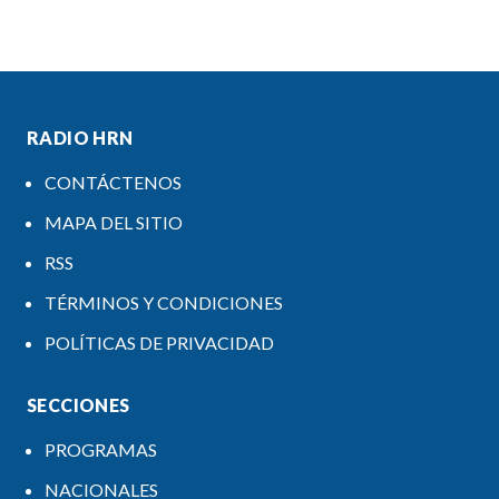
RADIO HRN
CONTÁCTENOS
MAPA DEL SITIO
RSS
TÉRMINOS Y CONDICIONES
POLÍTICAS DE PRIVACIDAD
SECCIONES
PROGRAMAS
NACIONALES