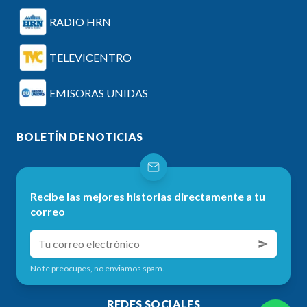
RADIO HRN
TELEVICENTRO
EMISORAS UNIDAS
BOLETÍN DE NOTICIAS
Recibe las mejores historias directamente a tu
correo
No te preocupes, no enviamos spam.
REDES SOCIALES