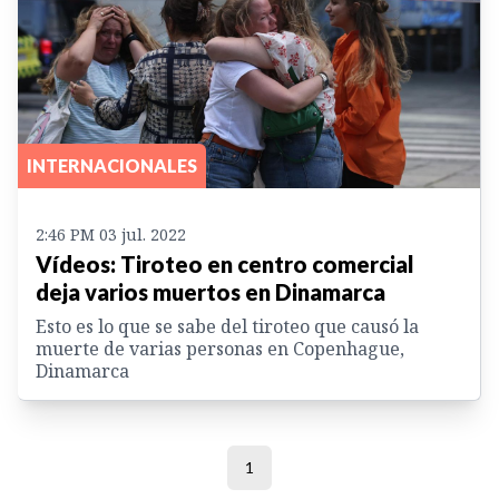
INTERNACIONALES
2:46 PM 03 jul. 2022
Vídeos: Tiroteo en centro comercial
deja varios muertos en Dinamarca
Esto es lo que se sabe del tiroteo que causó la
muerte de varias personas en Copenhague,
Dinamarca
1