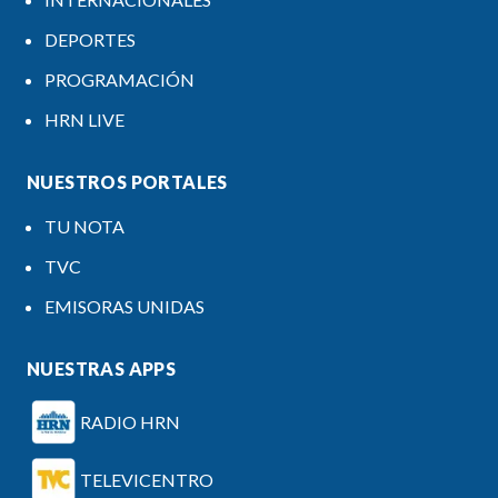
DEPORTES
PROGRAMACIÓN
HRN LIVE
NUESTROS PORTALES
TU NOTA
TVC
EMISORAS UNIDAS
NUESTRAS APPS
RADIO HRN
TELEVICENTRO