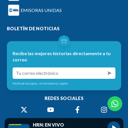
EMISORAS UNIDAS
BOLETÍN DE NOTICIAS
Recibe las mejores historias directamente a tu
correo
No te preocupes, no enviamos spam.
REDES SOCIALES
HRN: EN VIVO