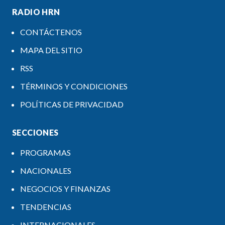
RADIO HRN
CONTÁCTENOS
MAPA DEL SITIO
RSS
TÉRMINOS Y CONDICIONES
POLÍTICAS DE PRIVACIDAD
SECCIONES
PROGRAMAS
NACIONALES
NEGOCIOS Y FINANZAS
TENDENCIAS
INTERNACIONALES