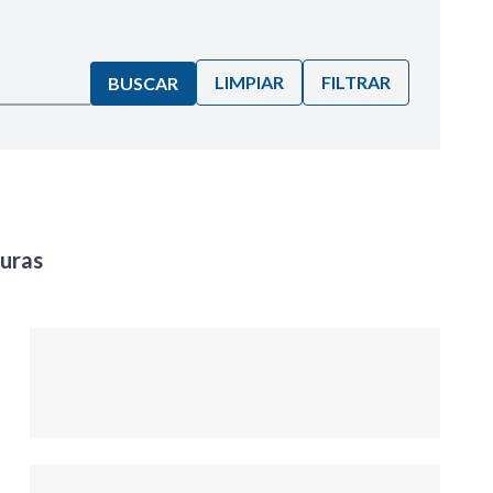
LIMPIAR
FILTRAR
BUSCAR
uras