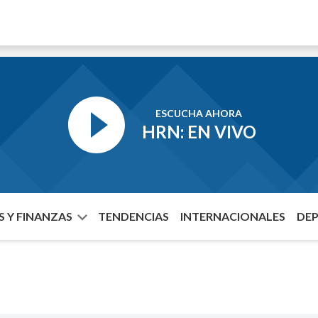
ESCUCHA AHORA
HRN: EN VIVO
 Y FINANZAS
TENDENCIAS
INTERNACIONALES
DE