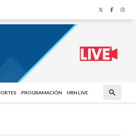
PORTES
PROGRAMACIÓN
HRN LIVE