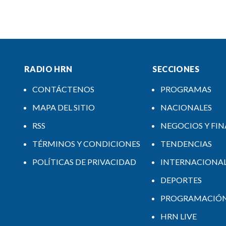
RADIO HRN
SECCIONES
CONTÁCTENOS
PROGRAMAS
MAPA DEL SITIO
NACIONALES
RSS
NEGOCIOS Y FI
TÉRMINOS Y CONDICIONES
TENDENCIAS
POLÍTICAS DE PRIVACIDAD
INTERNACIONA
DEPORTES
PROGRAMACIÓ
HRN LIVE