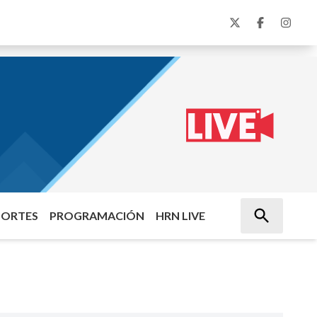
PORTES
PROGRAMACIÓN
HRN LIVE