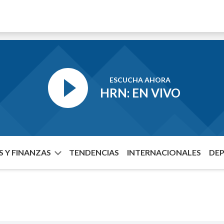
ESCUCHA AHORA
HRN: EN VIVO
 Y FINANZAS
TENDENCIAS
INTERNACIONALES
DE