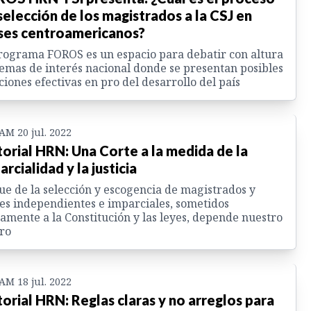
selección de los magistrados a la CSJ en
ses centroamericanos?
rograma FOROS es un espacio para debatir con altura
temas de interés nacional donde se presentan posibles
ciones efectivas en pro del desarrollo del país
 AM 20 jul. 2022
torial HRN: Una Corte a la medida de la
arcialidad y la justicia
ue de la selección y escogencia de magistrados y
es independientes e imparciales, sometidos
amente a la Constitución y las leyes, depende nuestro
ro
 AM 18 jul. 2022
torial HRN: Reglas claras y no arreglos para