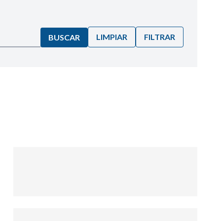
LIMPIAR
FILTRAR
BUSCAR