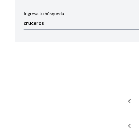
Ingresa tu búsqueda
Ordenar por:
Noticias