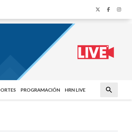
PORTES
PROGRAMACIÓN
HRN LIVE