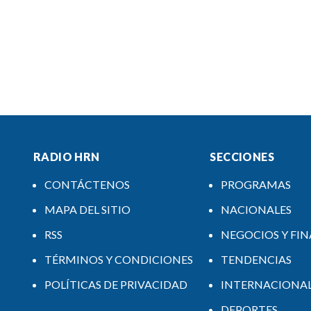
RADIO HRN
SECCIONES
CONTÁCTENOS
PROGRAMAS
MAPA DEL SITIO
NACIONALES
RSS
NEGOCIOS Y FI
TÉRMINOS Y CONDICIONES
TENDENCIAS
POLÍTICAS DE PRIVACIDAD
INTERNACIONA
DEPORTES