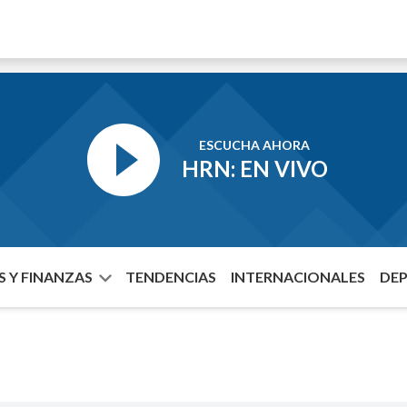
ESCUCHA AHORA
HRN: EN VIVO
 Y FINANZAS
TENDENCIAS
INTERNACIONALES
DE