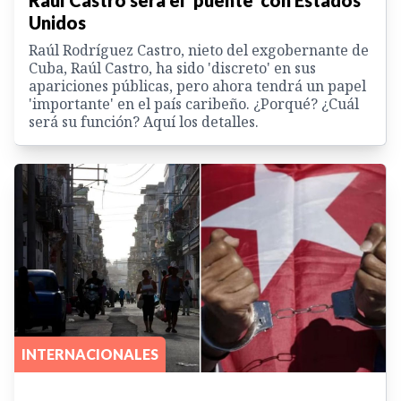
Unidos
Raúl Rodríguez Castro, nieto del exgobernante de
Cuba, Raúl Castro, ha sido 'discreto' en sus
apariciones públicas, pero ahora tendrá un papel
'importante' en el país caribeño. ¿Porqué? ¿Cuál
será su función? Aquí los detalles.
INTERNACIONALES