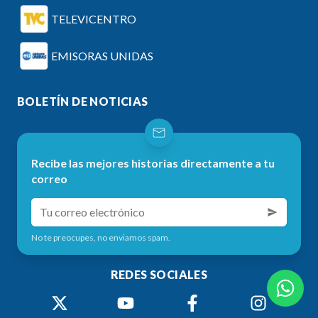
TELEVICENTRO
EMISORAS UNIDAS
BOLETÍN DE NOTICIAS
Recibe las mejores historias directamente a tu
correo
No te preocupes, no enviamos spam.
REDES SOCIALES