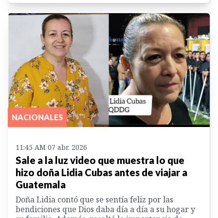
NACIONALES
11:45 AM 07 abr. 2026
Sale a la luz video que muestra lo que
hizo doña Lidia Cubas antes de viajar a
Guatemala
Doña Lidia contó que se sentía feliz por las
bendiciones que Dios daba día a día a su hogar y