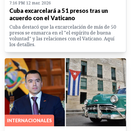
7:16 PM 12 mar. 2026
Cuba excarcelará a 51 presos tras un
acuerdo con el Vaticano
Cuba destacó que la excarcelación de más de 50
presos se enmarca en el "el espíritu de buena
voluntad" y las relaciones con el Vaticano. Aquí
los detalles.
INTERNACIONALES