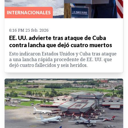
INTERNACIONALES
6:16 PM 25 feb. 2026
EE. UU. advierte tras ataque de Cuba
contra lancha que dejó cuatro muertos
Esto indicaron Estados Unidos y Cuba tras ataque
a una lancha rápida procedente de EE. UU. que
dejó cuatro fallecidos y seis heridos.