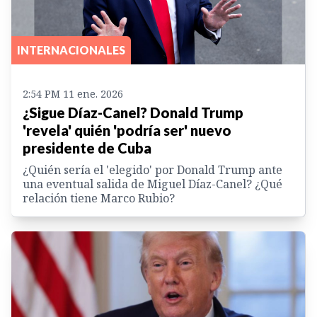
INTERNACIONALES
2:54 PM 11 ene. 2026
¿Sigue Díaz-Canel? Donald Trump
'revela' quién 'podría ser' nuevo
presidente de Cuba
¿Quién sería el 'elegido' por Donald Trump ante
una eventual salida de Miguel Díaz-Canel? ¿Qué
relación tiene Marco Rubio?