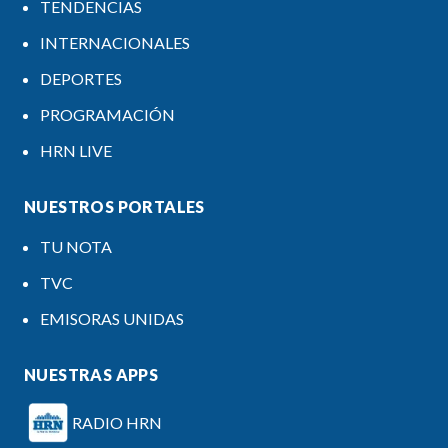
TENDENCIAS
INTERNACIONALES
DEPORTES
PROGRAMACIÓN
HRN LIVE
NUESTROS PORTALES
TU NOTA
TVC
EMISORAS UNIDAS
NUESTRAS APPS
RADIO HRN