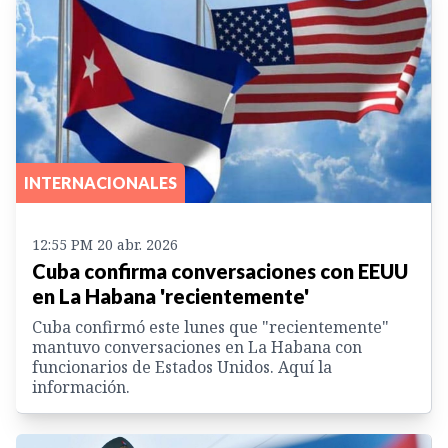
INTERNACIONALES
12:55 PM 20 abr. 2026
Cuba confirma conversaciones con EEUU
en La Habana 'recientemente'
Cuba confirmó este lunes que "recientemente"
mantuvo conversaciones en La Habana con
funcionarios de Estados Unidos. Aquí la
información.