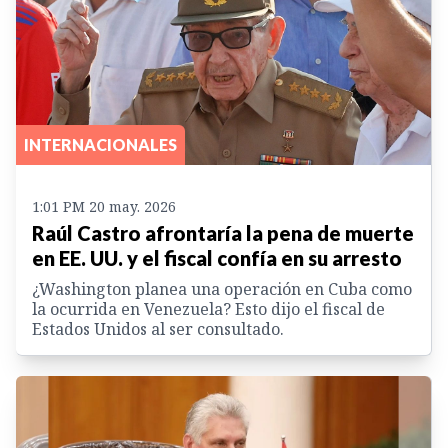
INTERNACIONALES
1:01 PM 20 may. 2026
Raúl Castro afrontaría la pena de muerte
en EE. UU. y el fiscal confía en su arresto
¿Washington planea una operación en Cuba como
la ocurrida en Venezuela? Esto dijo el fiscal de
Estados Unidos al ser consultado.