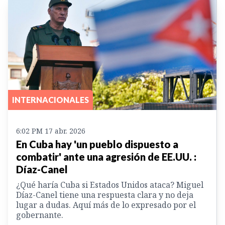
INTERNACIONALES
6:02 PM 17 abr. 2026
En Cuba hay 'un pueblo dispuesto a
combatir' ante una agresión de EE.UU. :
Díaz-Canel
¿Qué haría Cuba si Estados Unidos ataca? Miguel
Díaz-Canel tiene una respuesta clara y no deja
lugar a dudas. Aquí más de lo expresado por el
gobernante.