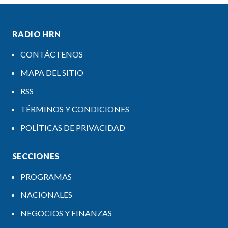
RADIO HRN
CONTÁCTENOS
MAPA DEL SITIO
RSS
TÉRMINOS Y CONDICIONES
POLÍTICAS DE PRIVACIDAD
SECCIONES
PROGRAMAS
NACIONALES
NEGOCIOS Y FINANZAS