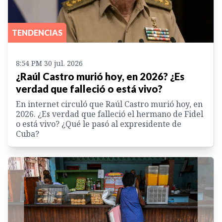
TENDENCIAS
8:54 PM 30 jul. 2026
¿Raúl Castro murió hoy, en 2026? ¿Es
verdad que falleció o está vivo?
En internet circuló que Raúl Castro murió hoy, en
2026. ¿Es verdad que falleció el hermano de Fidel
o está vivo? ¿Qué le pasó al expresidente de
Cuba?