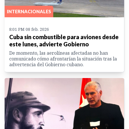
INTERNACIONALES
8:01 PM 08 feb. 2026
Cuba sin combustible para aviones desde
este lunes, advierte Gobierno
De momento, las aerolíneas afectadas no han
comunicado cómo afrontarían la situación tras la
advertencia del Gobierno cubano.