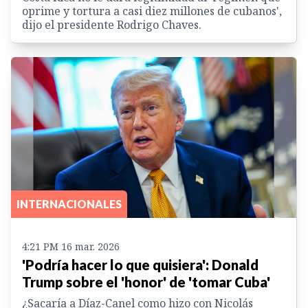
oprime y tortura a casi diez millones de cubanos',
dijo el presidente Rodrigo Chaves.
INTERNACIONALES
4:21 PM 16 mar. 2026
'Podría hacer lo que quisiera': Donald
Trump sobre el 'honor' de 'tomar Cuba'
¿Sacaría a Díaz-Canel como hizo con Nicolás