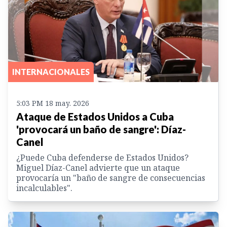
INTERNACIONALES
5:03 PM 18 may. 2026
Ataque de Estados Unidos a Cuba
'provocará un baño de sangre': Díaz-
Canel
¿Puede Cuba defenderse de Estados Unidos?
Miguel Díaz-Canel advierte que un ataque
provocaría un "baño de sangre de consecuencias
incalculables".