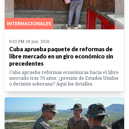
INTERNACIONALES
8:33 PM 18 jun. 2026
Cuba aprueba paquete de reformas de
libre mercado en un giro económico sin
precedentes
Cuba aprueba reformas económicas hacia el libre
mercado tras 70 años: ¿presión de Estados Unidos
o decisión soberana? Aquí los detalles.