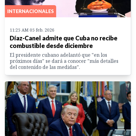
INTERNACIONALES
11:25 AM 05 feb. 2026
Díaz-Canel admite que Cuba no recibe
combustible desde diciembre
El presidente cubano adelantó que "en los
próximos días" se dará a conocer "más detalles
del contenido de las medidas".