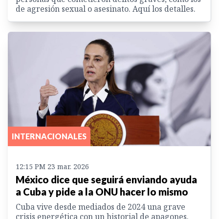
de agresión sexual o asesinato. Aquí los detalles.
INTERNACIONALES
12:15 PM 23 mar. 2026
México dice que seguirá enviando ayuda
a Cuba y pide a la ONU hacer lo mismo
Cuba vive desde mediados de 2024 una grave
crisis energética con un historial de apagones.