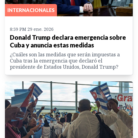
INTERNACIONALES
8:59 PM 29 ene. 2026
Donald Trump declara emergencia sobre
Cuba y anuncia estas medidas
¿Cuáles son las medidas que serán impuestas a
Cuba tras la emergencia que declaró el
presidente de Estados Unidos, Donald Trump?