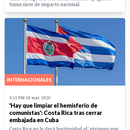
Suma siete de impacto nacional.
INTERNACIONALES
9:55 PM 18 mar. 2026
'Hay que limpiar el hemisferio de
comunistas': Costa Rica tras cerrar
embajada en Cuba
Costa Rica no le dará legitimidad al 'régimen que