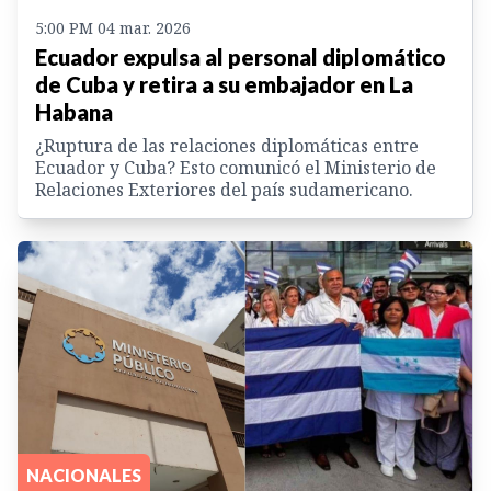
5:00 PM 04 mar. 2026
Ecuador expulsa al personal diplomático
de Cuba y retira a su embajador en La
Habana
¿Ruptura de las relaciones diplomáticas entre
Ecuador y Cuba? Esto comunicó el Ministerio de
Relaciones Exteriores del país sudamericano.
NACIONALES