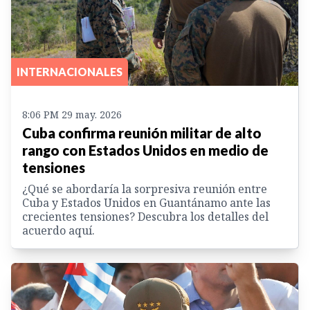
INTERNACIONALES
8:06 PM 29 may. 2026
Cuba confirma reunión militar de alto
rango con Estados Unidos en medio de
tensiones
¿Qué se abordaría la sorpresiva reunión entre
Cuba y Estados Unidos en Guantánamo ante las
crecientes tensiones? Descubra los detalles del
acuerdo aquí.