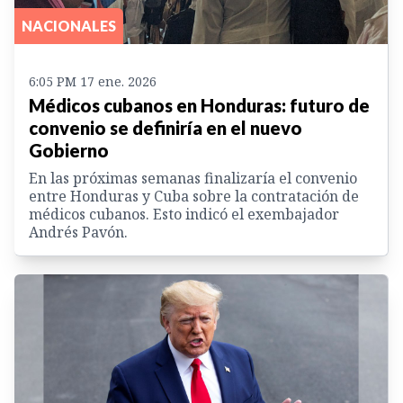
NACIONALES
6:05 PM 17 ene. 2026
Médicos cubanos en Honduras: futuro de
convenio se definiría en el nuevo
Gobierno
En las próximas semanas finalizaría el convenio
entre Honduras y Cuba sobre la contratación de
médicos cubanos. Esto indicó el exembajador
Andrés Pavón.