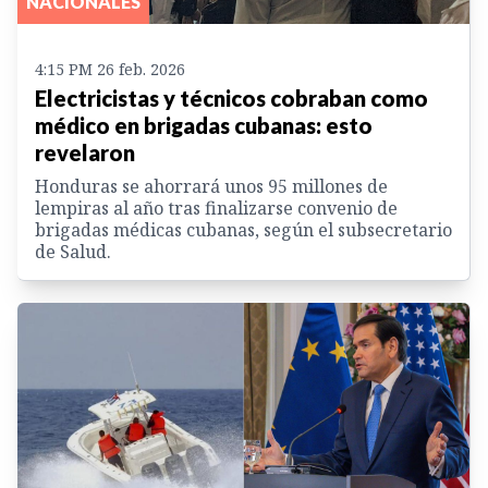
NACIONALES
4:15 PM 26 feb. 2026
Electricistas y técnicos cobraban como
médico en brigadas cubanas: esto
revelaron
Honduras se ahorrará unos 95 millones de
lempiras al año tras finalizarse convenio de
brigadas médicas cubanas, según el subsecretario
de Salud.