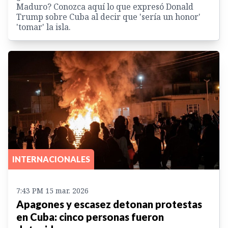
Maduro? Conozca aquí lo que expresó Donald
Trump sobre Cuba al decir que 'sería un honor'
'tomar' la isla.
INTERNACIONALES
7:43 PM 15 mar. 2026
Apagones y escasez detonan protestas
en Cuba: cinco personas fueron