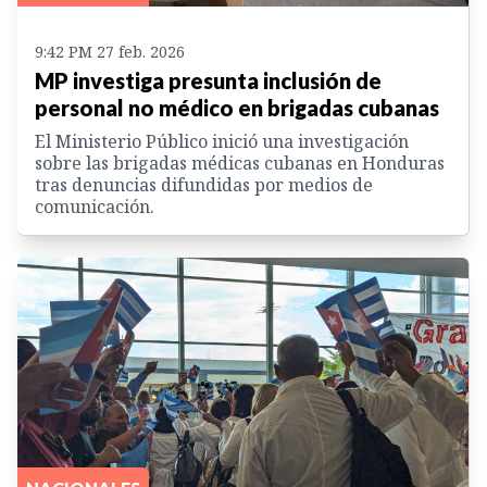
9:42 PM 27 feb. 2026
MP investiga presunta inclusión de
personal no médico en brigadas cubanas
El Ministerio Público inició una investigación
sobre las brigadas médicas cubanas en Honduras
tras denuncias difundidas por medios de
comunicación.