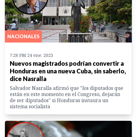
NACIONALES
7:28 PM 24 ene. 2023
Nuevos magistrados podrían convertir a
Honduras en una nueva Cuba, sin saberlo,
dice Nasralla
Salvador Nasralla afirmó que "los diputados que
están en este momento en el Congreso, dejarán
de ser diputados" si Honduras instaura un
sistema socialista