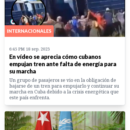
INTERNACIONALES
6:45 PM 18 sep. 2023
En vídeo se aprecia cómo cubanos
empujan tren ante falta de energía para
su marcha
Un grupo de pasajeros se vio en la obligación de
bajarse de un tren para empujarlo y continuar su
marcha en Cuba debido a la crisis energética que
este país enfrenta.