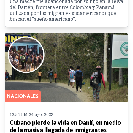
Una madre fue abandonada por su hijo en la selva
del Darién, frontera entre Colombia y Panamá
utilizada por los migrantes sudamericanos que
buscan el "sueño americano".
NACIONALES
12:54 PM 24 ago. 2023
Cubano pierde la vida en Danlí, en medio
de la masiva llegada de inmigrantes