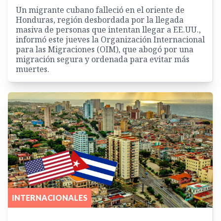
Un migrante cubano falleció en el oriente de
Honduras, región desbordada por la llegada
masiva de personas que intentan llegar a EE.UU.,
informó este jueves la Organización Internacional
para las Migraciones (OIM), que abogó por una
migración segura y ordenada para evitar más
muertes.
INTERNACIONALES