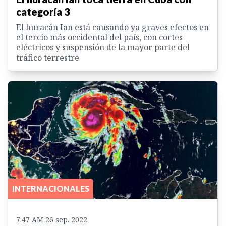
categoría 3
El huracán Ian está causando ya graves efectos en
el tercio más occidental del país, con cortes
eléctricos y suspensión de la mayor parte del
tráfico terrestre
INTERNACIONALES
7:47 AM 26 sep. 2022