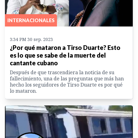
INTERNACIONALES
3:34 PM 30 sep. 2023
¿Por qué mataron a Tirso Duarte? Esto
es lo que se sabe de la muerte del
cantante cubano
Después de que trascendiera la noticia de su
fallecimiento, una de las preguntas que más han
hecho los seguidores de Tirso Duarte es por qué
lo mataron.