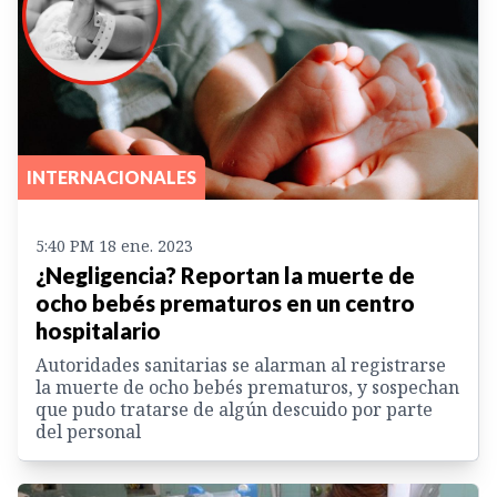
INTERNACIONALES
5:40 PM 18 ene. 2023
¿Negligencia? Reportan la muerte de
ocho bebés prematuros en un centro
hospitalario
Autoridades sanitarias se alarman al registrarse
la muerte de ocho bebés prematuros, y sospechan
que pudo tratarse de algún descuido por parte
del personal