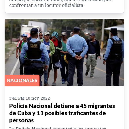
confrontar a un locutor oficialista
NACIONALES
3:41 PM 10 nov. 2022
Policía Nacional detiene a 45 migrantes
de Cuba y 11 posibles traficantes de
personas
La Policía Nacional encontró a los supuestos