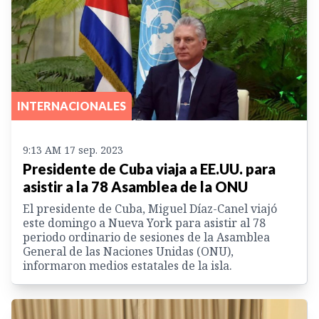
INTERNACIONALES
9:13 AM 17 sep. 2023
Presidente de Cuba viaja a EE.UU. para
asistir a la 78 Asamblea de la ONU
El presidente de Cuba, Miguel Díaz-Canel viajó
este domingo a Nueva York para asistir al 78
periodo ordinario de sesiones de la Asamblea
General de las Naciones Unidas (ONU),
informaron medios estatales de la isla.