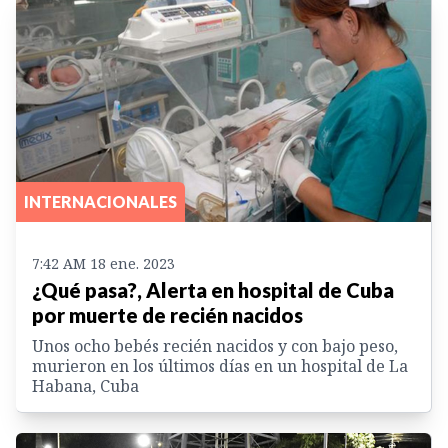
INTERNACIONALES
7:42 AM 18 ene. 2023
¿Qué pasa?, Alerta en hospital de Cuba
por muerte de recién nacidos
Unos ocho bebés recién nacidos y con bajo peso,
murieron en los últimos días en un hospital de La
Habana, Cuba