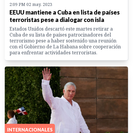
2:09 PM 02 may. 2023
EEUU mantiene a Cuba en lista de países
terroristas pese a dialogar con isla
Estados Unidos descartó este martes retirar a
Cuba de su lista de países patrocinadores del
terrorismo pese a haber sostenido una reunión
con el Gobierno de La Habana sobre cooperación
para enfrentar actividades terroristas.
INTERNACIONALES