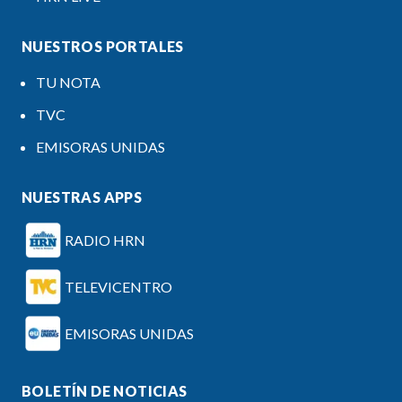
NUESTROS PORTALES
TU NOTA
TVC
EMISORAS UNIDAS
NUESTRAS APPS
RADIO HRN
TELEVICENTRO
EMISORAS UNIDAS
BOLETÍN DE NOTICIAS