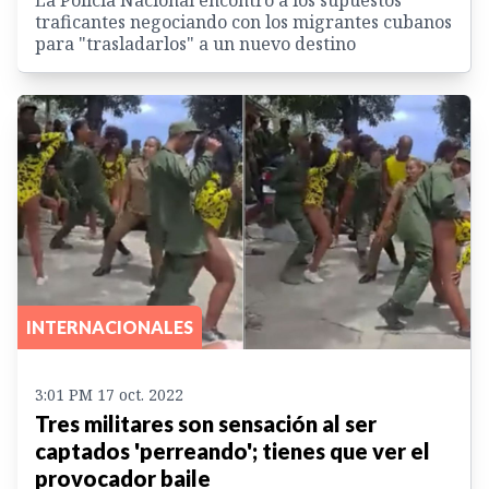
traficantes negociando con los migrantes cubanos
para "trasladarlos" a un nuevo destino
INTERNACIONALES
3:01 PM 17 oct. 2022
Tres militares son sensación al ser
captados 'perreando'; tienes que ver el
provocador baile