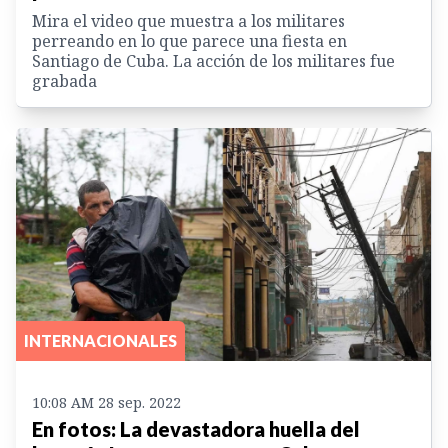
Mira el video que muestra a los militares
perreando en lo que parece una fiesta en
Santiago de Cuba. La acción de los militares fue
grabada
INTERNACIONALES
10:08 AM 28 sep. 2022
En fotos: La devastadora huella del