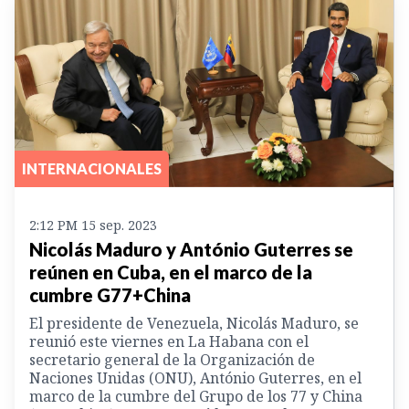
INTERNACIONALES
2:12 PM 15 sep. 2023
Nicolás Maduro y António Guterres se
reúnen en Cuba, en el marco de la
cumbre G77+China
El presidente de Venezuela, Nicolás Maduro, se
reunió este viernes en La Habana con el
secretario general de la Organización de
Naciones Unidas (ONU), António Guterres, en el
marco de la cumbre del Grupo de los 77 y China