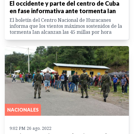
El occidente y parte del centro de Cuba
en fase informativa ante tormenta Ian
El boletín del Centro Nacional de Huracanes
informa que los vientos máximos sostenidos de la
tormenta Ian alcanzan las 45 millas por hora
NACIONALES
9:02 PM 26 ago. 2022