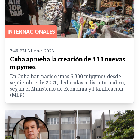
INTERNACIONALES
7:48 PM 31 ene. 2023
Cuba aprueba la creación de 111 nuevas
mipymes
En Cuba han nacido unas 6,300 mipymes desde
septiembre de 2021, dedicadas a distintos rubro,
según el Ministerio de Economía y Planificación
(MEP)