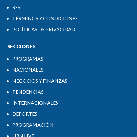
RSS
TÉRMINOS Y CONDICIONES
POLÍTICAS DE PRIVACIDAD
SECCIONES
PROGRAMAS
NACIONALES
NEGOCIOS Y FINANZAS
TENDENCIAS
INTERNACIONALES
DEPORTES
PROGRAMACIÓN
HRN LIVE