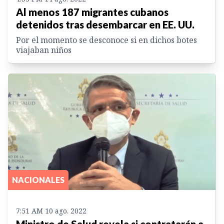
Al menos 187 migrantes cubanos
detenidos tras desembarcar en EE. UU.
Por el momento se desconoce si en dichos botes
viajaban niños
NACIONALES
7:51 AM 10 ago. 2022