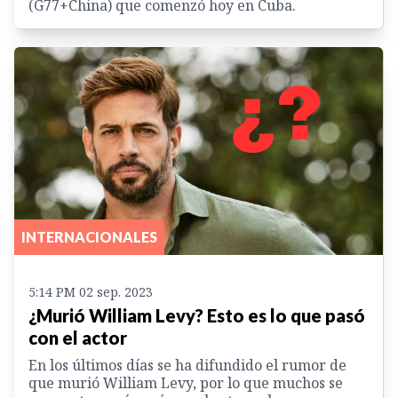
(G77+China) que comenzó hoy en Cuba.
INTERNACIONALES
5:14 PM 02 sep. 2023
¿Murió William Levy? Esto es lo que pasó
con el actor
En los últimos días se ha difundido el rumor de
que murió William Levy, por lo que muchos se