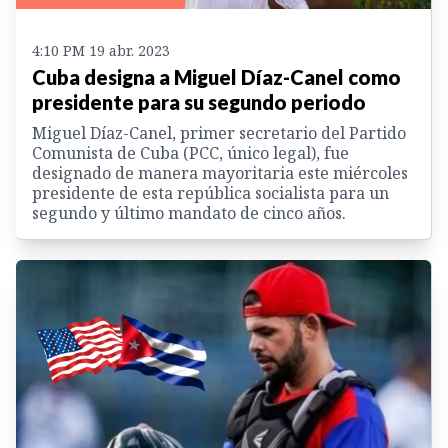
4:10 PM 19 abr. 2023
Cuba designa a Miguel Díaz-Canel como
presidente para su segundo periodo
Miguel Díaz-Canel, primer secretario del Partido
Comunista de Cuba (PCC, único legal), fue
designado de manera mayoritaria este miércoles
presidente de esta república socialista para un
segundo y último mandato de cinco años.