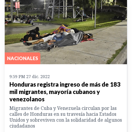
NACIONALES
9:59 PM 27 dic. 2022
Honduras registra ingreso de más de 183
mil migrantes, mayoría cubanos y
venezolanos
Migrantes de Cuba y Venezuela circulan por las
calles de Honduras en su travesía hacia Estados
Unidos y sobreviven con la solidaridad de algunos
ciudadanos