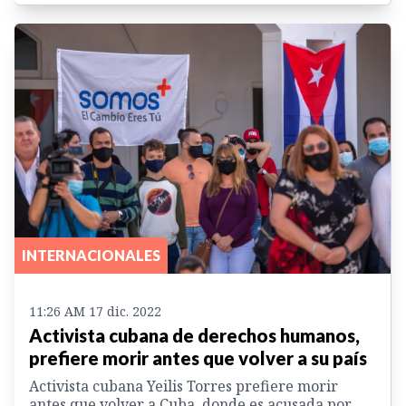
INTERNACIONALES
11:26 AM 17 dic. 2022
Activista cubana de derechos humanos,
prefiere morir antes que volver a su país
Activista cubana Yeilis Torres prefiere morir
antes que volver a Cuba, donde es acusada por