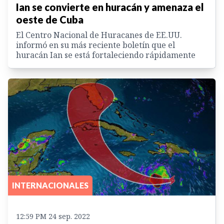
Ian se convierte en huracán y amenaza el
oeste de Cuba
El Centro Nacional de Huracanes de EE.UU.
informó en su más reciente boletín que el
huracán Ian se está fortaleciendo rápidamente
INTERNACIONALES
12:59 PM 24 sep. 2022