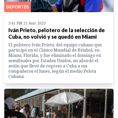
DEPORTES
3:41 PM 21 mar. 2023
Iván Prieto, pelotero de la selección de
Cuba, no volvió y se quedó en Miami
El pelotero Iván Prieto, del equipo cubano que
participó en el Clásico Mundial de Béisbol, en
Miami, Florida, y fue eliminado el domingo en
semifinales por Estados Unidos, no abordó el
avión que llevó de regreso a Cuba a sus
compañeros el lunes, según el medio Pelota
Cubana.