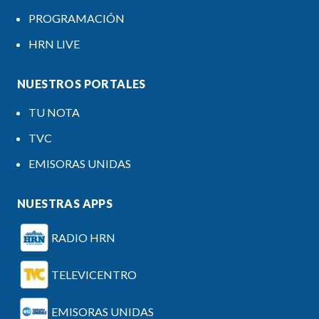
PROGRAMACIÓN
HRN LIVE
NUESTROS PORTALES
TU NOTA
TVC
EMISORAS UNIDAS
NUESTRAS APPS
RADIO HRN
TELEVICENTRO
EMISORAS UNIDAS