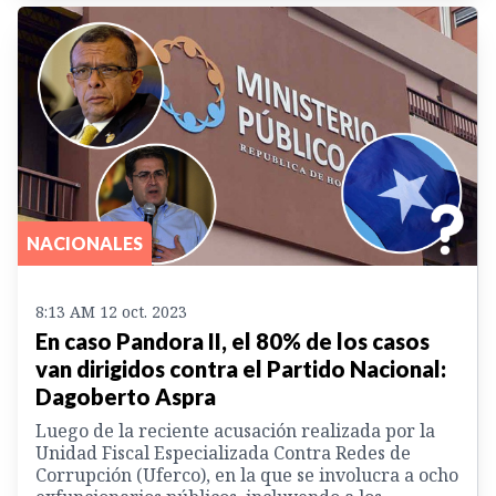
NACIONALES
8:13 AM 12 oct. 2023
En caso Pandora II, el 80% de los casos
van dirigidos contra el Partido Nacional:
Dagoberto Aspra
Luego de la reciente acusación realizada por la
Unidad Fiscal Especializada Contra Redes de
Corrupción (Uferco), en la que se involucra a ocho