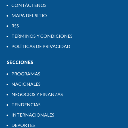
CONTÁCTENOS
MAPA DEL SITIO
RSS
TÉRMINOS Y CONDICIONES
POLÍTICAS DE PRIVACIDAD
SECCIONES
PROGRAMAS
NACIONALES
NEGOCIOS Y FINANZAS
TENDENCIAS
INTERNACIONALES
DEPORTES