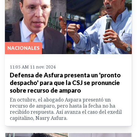
NACIONALES
11:05 AM 11 nov. 2024
Defensa de Asfura presenta un 'pronto
despacho' para que la CSJ se pronuncie
sobre recurso de amparo
En octubre, el abogado Aspara presentó un
recurso de amparo, pero hasta la fecha no ha
recibido respuesta. Así avanza el caso del exedil
capitalino, Nasry Asfura.