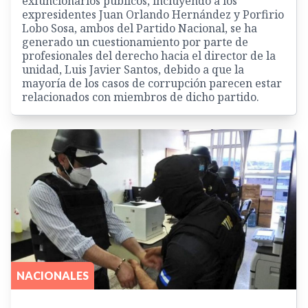
exfuncionarios públicos, incluyendo a los
expresidentes Juan Orlando Hernández y Porfirio
Lobo Sosa, ambos del Partido Nacional, se ha
generado un cuestionamiento por parte de
profesionales del derecho hacia el director de la
unidad, Luis Javier Santos, debido a que la
mayoría de los casos de corrupción parecen estar
relacionados con miembros de dicho partido.
NACIONALES