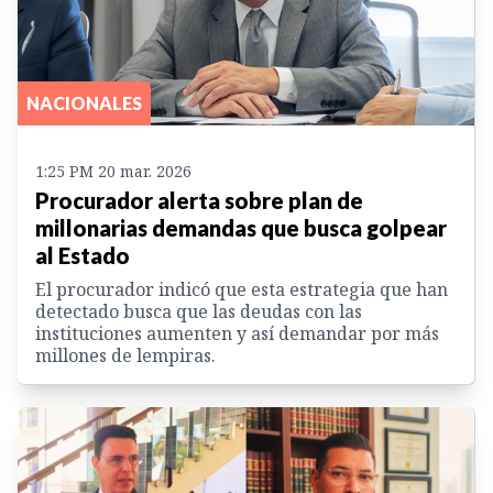
NACIONALES
1:25 PM 20 mar. 2026
Procurador alerta sobre plan de
millonarias demandas que busca golpear
al Estado
El procurador indicó que esta estrategia que han
detectado busca que las deudas con las
instituciones aumenten y así demandar por más
millones de lempiras.