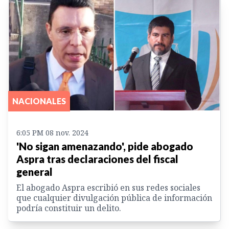
NACIONALES
6:05 PM 08 nov. 2024
'No sigan amenazando', pide abogado
Aspra tras declaraciones del fiscal
general
El abogado Aspra escribió en sus redes sociales
que cualquier divulgación pública de información
podría constituir un delito.