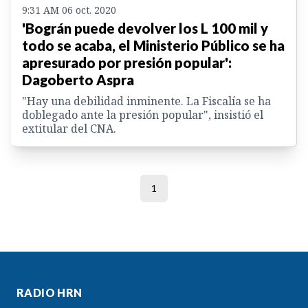
9:31 AM 06 oct. 2020
'Bográn puede devolver los L 100 mil y
todo se acaba, el Ministerio Público se ha
apresurado por presión popular':
Dagoberto Aspra
"Hay una debilidad inminente. La Fiscalía se ha
doblegado ante la presión popular", insistió el
extitular del CNA.
1
RADIO HRN