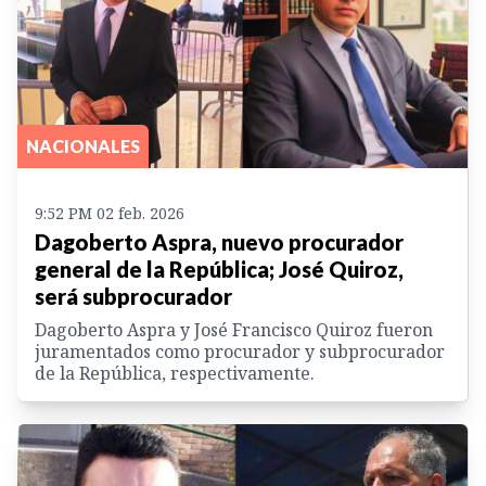
NACIONALES
9:52 PM 02 feb. 2026
Dagoberto Aspra, nuevo procurador
general de la República; José Quiroz,
será subprocurador
Dagoberto Aspra y José Francisco Quiroz fueron
juramentados como procurador y subprocurador
de la República, respectivamente.