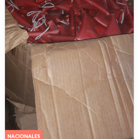
NACIONALES