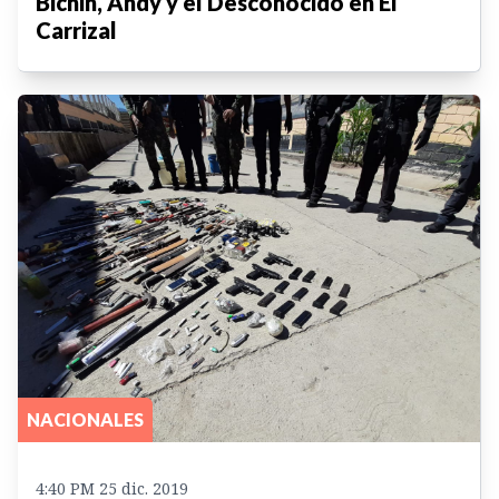
Bichin, Andy y el Desconocido en El
Carrizal
NACIONALES
4:40 PM 25 dic. 2019