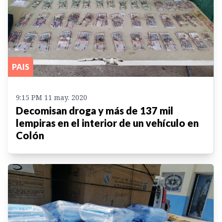
PAIS
9:15 PM 11 may. 2020
Decomisan droga y más de 137 mil
lempiras en el interior de un vehículo en
Colón