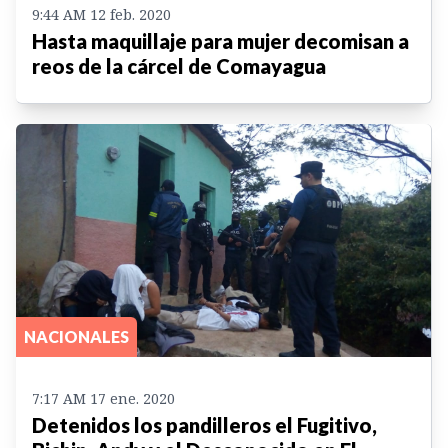
9:44 AM 12 feb. 2020
Hasta maquillaje para mujer decomisan a
reos de la cárcel de Comayagua
NACIONALES
7:17 AM 17 ene. 2020
Detenidos los pandilleros el Fugitivo,