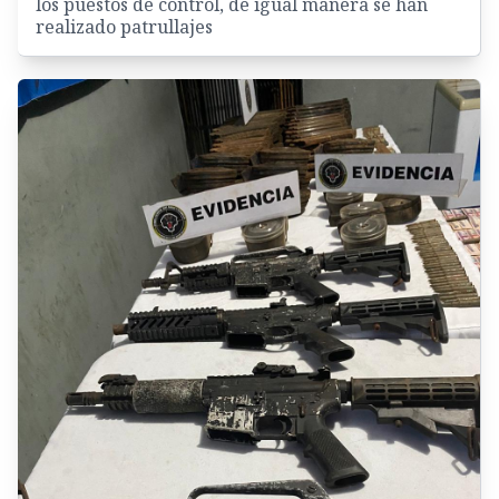
los puestos de control, de igual manera se han
realizado patrullajes