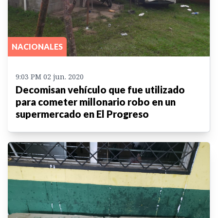
NACIONALES
9:03 PM 02 jun. 2020
Decomisan vehículo que fue utilizado
para cometer millonario robo en un
supermercado en El Progreso