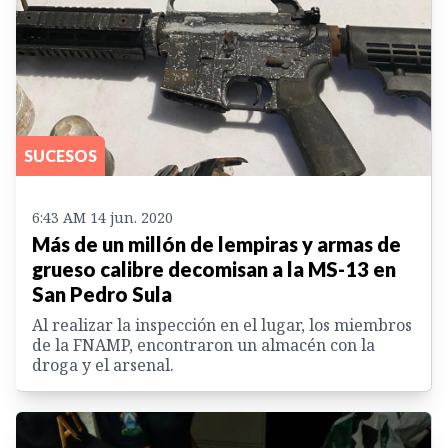
SUCESOS
6:43 AM 14 jun. 2020
Más de un millón de lempiras y armas de
grueso calibre decomisan a la MS-13 en
San Pedro Sula
Al realizar la inspección en el lugar, los miembros
de la FNAMP, encontraron un almacén con la
droga y el arsenal.