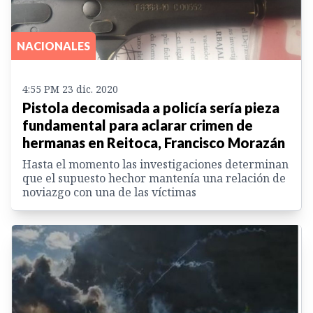
NACIONALES
4:55 PM 23 dic. 2020
Pistola decomisada a policía sería pieza
fundamental para aclarar crimen de
hermanas en Reitoca, Francisco Morazán
Hasta el momento las investigaciones determinan
que el supuesto hechor mantenía una relación de
noviazgo con una de las víctimas