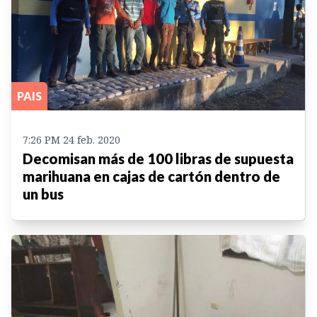
PAIS
7:26 PM 24 feb. 2020
Decomisan más de 100 libras de supuesta
marihuana en cajas de cartón dentro de
un bus