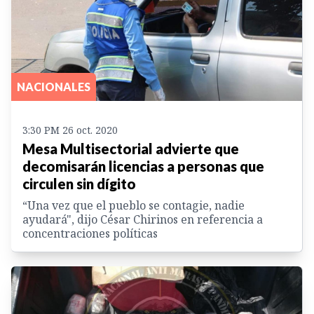
NACIONALES
3:30 PM 26 oct. 2020
Mesa Multisectorial advierte que
decomisarán licencias a personas que
circulen sin dígito
“Una vez que el pueblo se contagie, nadie
ayudará", dijo César Chirinos en referencia a
concentraciones políticas