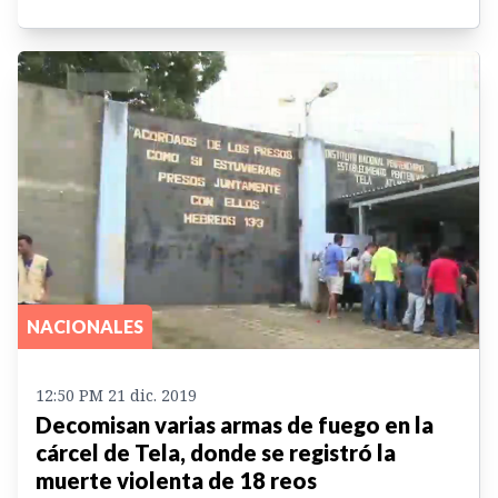
NACIONALES
12:50 PM 21 dic. 2019
Decomisan varias armas de fuego en la
cárcel de Tela, donde se registró la
muerte violenta de 18 reos