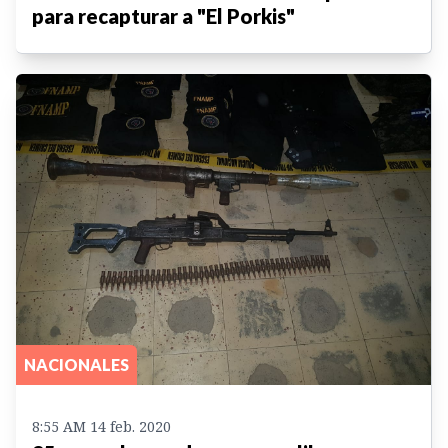
para recapturar a "El Porkis"
NACIONALES
8:55 AM 14 feb. 2020