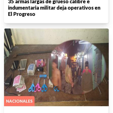
35 armas largas de grueso calibre e
indumentaria militar deja operativos en
El Progreso
NACIONALES