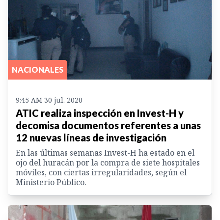
NACIONALES
9:45 AM 30 jul. 2020
ATIC realiza inspección en Invest-H y
decomisa documentos referentes a unas
12 nuevas líneas de investigación
En las últimas semanas Invest-H ha estado en el
ojo del huracán por la compra de siete hospitales
móviles, con ciertas irregularidades, según el
Ministerio Público.