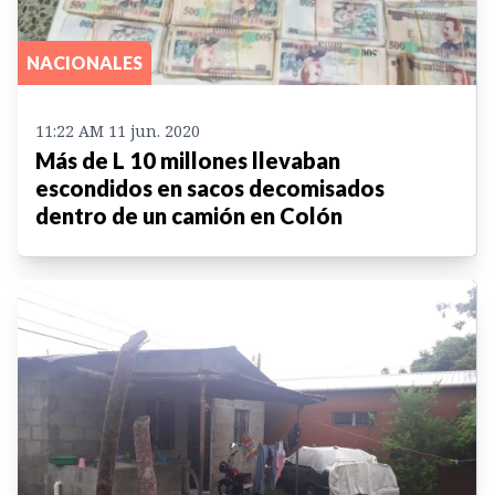
NACIONALES
11:22 AM 11 jun. 2020
Más de L 10 millones llevaban
escondidos en sacos decomisados
dentro de un camión en Colón