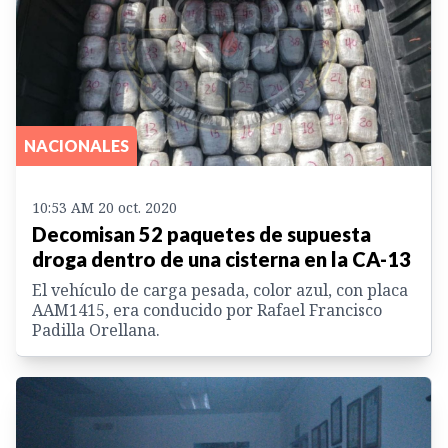
NACIONALES
10:53 AM 20 oct. 2020
Decomisan 52 paquetes de supuesta
droga dentro de una cisterna en la CA-13
El vehículo de carga pesada, color azul, con placa
AAM1415, era conducido por Rafael Francisco
Padilla Orellana.