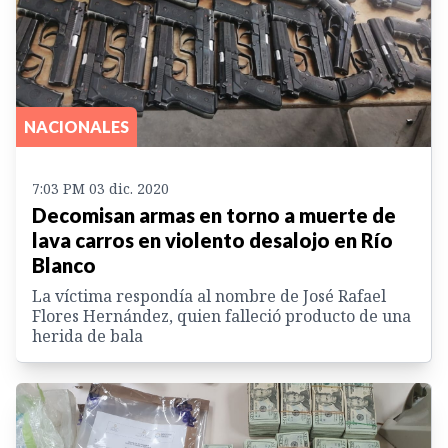
NACIONALES
7:03 PM 03 dic. 2020
Decomisan armas en torno a muerte de
lava carros en violento desalojo en Río
Blanco
La víctima respondía al nombre de José Rafael
Flores Hernández, quien falleció producto de una
herida de bala