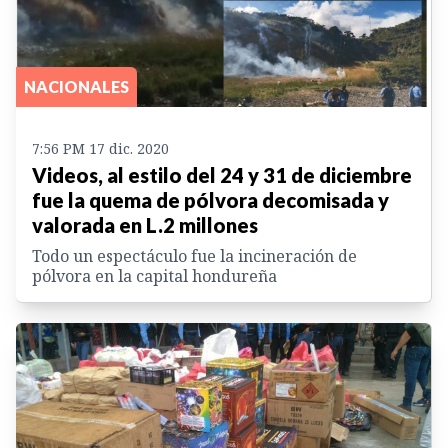
NACIONALES
7:56 PM 17 dic. 2020
Videos, al estilo del 24 y 31 de diciembre
fue la quema de pólvora decomisada y
valorada en L.2 millones
Todo un espectáculo fue la incineración de
pólvora en la capital hondureña