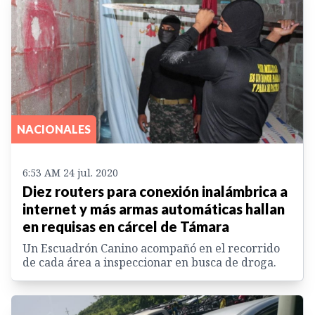
NACIONALES
6:53 AM 24 jul. 2020
Diez routers para conexión inalámbrica a
internet y más armas automáticas hallan
en requisas en cárcel de Támara
Un Escuadrón Canino acompañó en el recorrido
de cada área a inspeccionar en busca de droga.