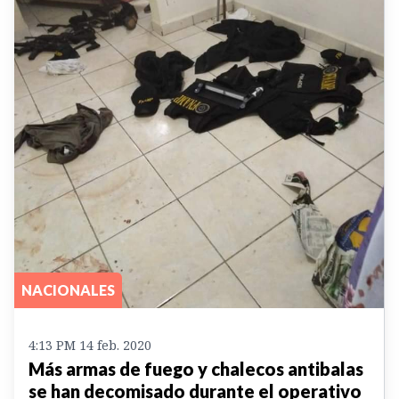
NACIONALES
4:13 PM 14 feb. 2020
Más armas de fuego y chalecos antibalas
se han decomisado durante el operativo