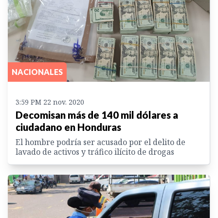
NACIONALES
3:59 PM 22 nov. 2020
Decomisan más de 140 mil dólares a
ciudadano en Honduras
El hombre podría ser acusado por el delito de
lavado de activos y tráfico ilícito de drogas