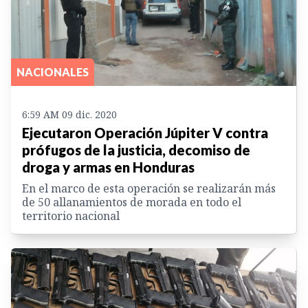
NACIONALES
6:59 AM 09 dic. 2020
Ejecutaron Operación Júpiter V contra
prófugos de la justicia, decomiso de
droga y armas en Honduras
En el marco de esta operación se realizarán más
de 50 allanamientos de morada en todo el
territorio nacional