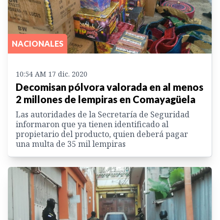
NACIONALES
10:54 AM 17 dic. 2020
Decomisan pólvora valorada en al menos
2 millones de lempiras en Comayagüela
Las autoridades de la Secretaría de Seguridad
informaron que ya tienen identificado al
propietario del producto, quien deberá pagar
una multa de 35 mil lempiras