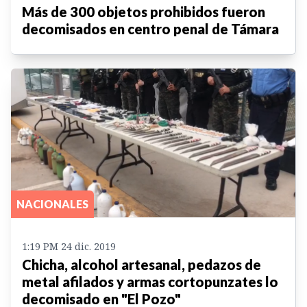
Más de 300 objetos prohibidos fueron
decomisados en centro penal de Támara
NACIONALES
1:19 PM 24 dic. 2019
Chicha, alcohol artesanal, pedazos de
metal afilados y armas cortopunzates lo
decomisado en "El Pozo"