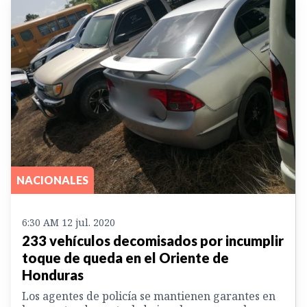
NACIONALES
6:30 AM 12 jul. 2020
233 vehículos decomisados por incumplir
toque de queda en el Oriente de
Honduras
Los agentes de policía se mantienen garantes en