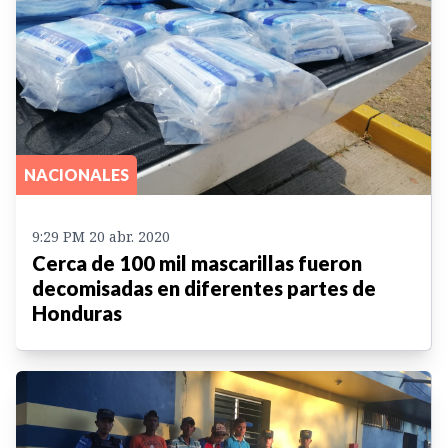
NACIONALES
9:29 PM 20 abr. 2020
Cerca de 100 mil mascarillas fueron
decomisadas en diferentes partes de
Honduras