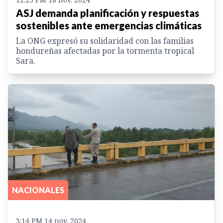
ASJ demanda planificación y respuestas
sostenibles ante emergencias climáticas
La ONG expresó su solidaridad con las familias
hondureñas afectadas por la tormenta tropical
Sara.
NACIONALES
3:14 PM 14 nov. 2024