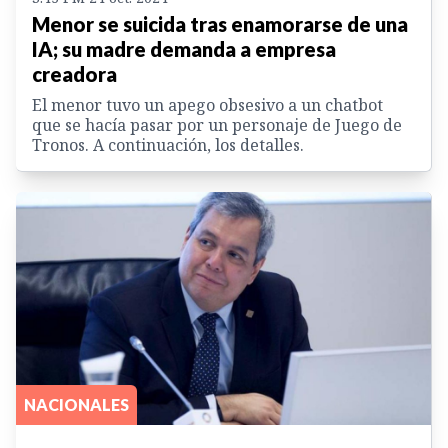
Menor se suicida tras enamorarse de una
IA; su madre demanda a empresa
creadora
El menor tuvo un apego obsesivo a un chatbot
que se hacía pasar por un personaje de Juego de
Tronos. A continuación, los detalles.
NACIONALES