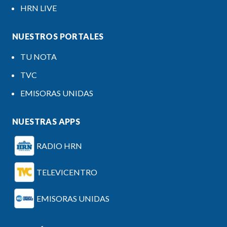
HRN LIVE
NUESTROS PORTALES
TU NOTA
TVC
EMISORAS UNIDAS
NUESTRAS APPS
RADIO HRN
TELEVICENTRO
EMISORAS UNIDAS