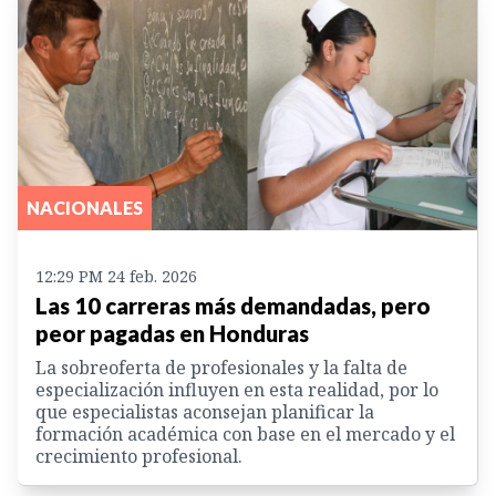
NACIONALES
12:29 PM 24 feb. 2026
Las 10 carreras más demandadas, pero
peor pagadas en Honduras
La sobreoferta de profesionales y la falta de
especialización influyen en esta realidad, por lo
que especialistas aconsejan planificar la
formación académica con base en el mercado y el
crecimiento profesional.