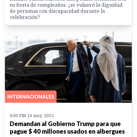
su fiesta de cumpleaños: ¿se vulneró la dignidad
de personas con discapacidad durante la
celebración?
INTERNACIONALES
6:00 PM 16 may. 2025
Demandan al Gobierno Trump para que
pague $ 40 millones usados en albergues