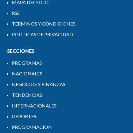
MAPA DEL SITIO
RSS
TÉRMINOS Y CONDICIONES
POLÍTICAS DE PRIVACIDAD
SECCIONES
PROGRAMAS
NACIONALES
NEGOCIOS Y FINANZAS
TENDENCIAS
INTERNACIONALES
DEPORTES
PROGRAMACIÓN