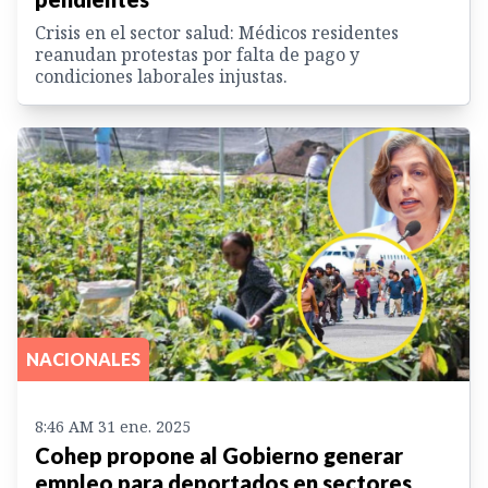
Crisis en el sector salud: Médicos residentes
reanudan protestas por falta de pago y
condiciones laborales injustas.
NACIONALES
8:46 AM 31 ene. 2025
Cohep propone al Gobierno generar
empleo para deportados en sectores