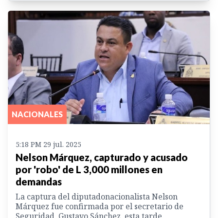
NACIONALES
5:18 PM 29 jul. 2025
Nelson Márquez, capturado y acusado
por 'robo' de L 3,000 millones en
demandas
La captura del diputadonacionalista Nelson
Márquez fue confirmada por el secretario de
Seguridad, Gustavo Sánchez, esta tarde.