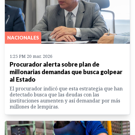
NACIONALES
1:25 PM 20 mar. 2026
Procurador alerta sobre plan de
millonarias demandas que busca golpear
al Estado
El procurador indicó que esta estrategia que han
detectado busca que las deudas con las
instituciones aumenten y así demandar por más
millones de lempiras.