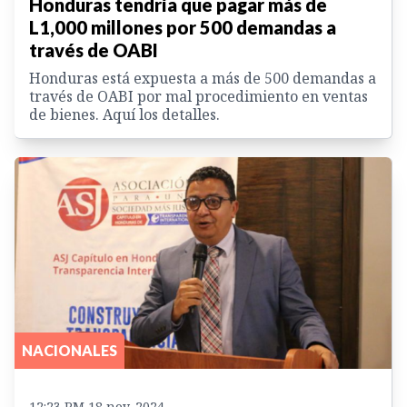
Honduras tendría que pagar más de
L1,000 millones por 500 demandas a
través de OABI
Honduras está expuesta a más de 500 demandas a
través de OABI por mal procedimiento en ventas
de bienes. Aquí los detalles.
NACIONALES
12:23 PM 18 nov. 2024