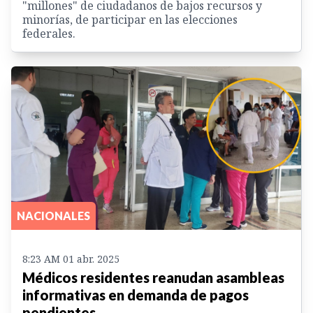
"millones" de ciudadanos de bajos recursos y
minorías, de participar en las elecciones
federales.
NACIONALES
8:23 AM 01 abr. 2025
Médicos residentes reanudan asambleas
informativas en demanda de pagos
pendientes