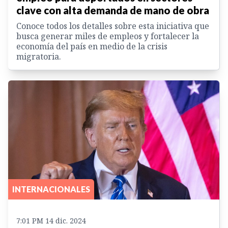
clave con alta demanda de mano de obra
Conoce todos los detalles sobre esta iniciativa que
busca generar miles de empleos y fortalecer la
economía del país en medio de la crisis
migratoria.
INTERNACIONALES
7:01 PM 14 dic. 2024