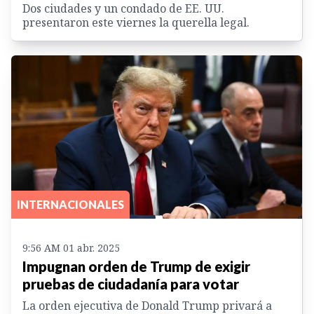
Dos ciudades y un condado de EE. UU.
presentaron este viernes la querella legal.
INTERNACIONALES
9:56 AM 01 abr. 2025
Impugnan orden de Trump de exigir
pruebas de ciudadanía para votar
La orden ejecutiva de Donald Trump privará a