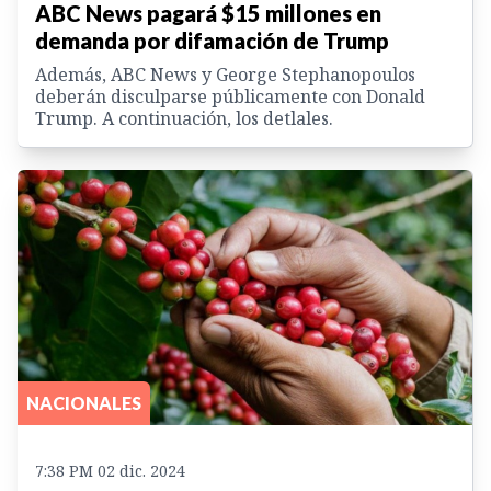
ABC News pagará $15 millones en
demanda por difamación de Trump
Además, ABC News y George Stephanopoulos
deberán disculparse públicamente con Donald
Trump. A continuación, los detlales.
NACIONALES
7:38 PM 02 dic. 2024