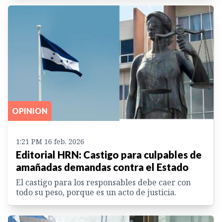
OPINION
1:21 PM 16 feb. 2026
Editorial HRN: Castigo para culpables de
amañadas demandas contra el Estado
El castigo para los responsables debe caer con
todo su peso, porque es un acto de justicia.