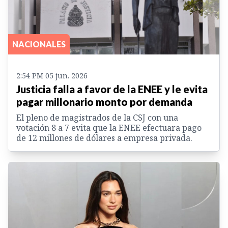
NACIONALES
2:54 PM 05 jun. 2026
Justicia falla a favor de la ENEE y le evita
pagar millonario monto por demanda
El pleno de magistrados de la CSJ con una
votación 8 a 7 evita que la ENEE efectuara pago
de 12 millones de dólares a empresa privada.