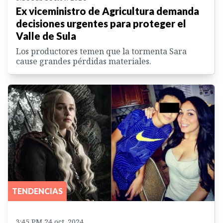
Ex viceministro de Agricultura demanda
decisiones urgentes para proteger el
Valle de Sula
Los productores temen que la tormenta Sara
cause grandes pérdidas materiales.
TENDENCIAS
3:45 PM 24 oct. 2024