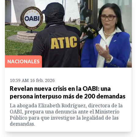
NACIONALES
10:59 AM 16 feb. 2026
Revelan nueva crisis en la OABI: una
persona interpuso más de 200 demandas
La abogada Elizabeth Rodríguez, directora de la
OABI, prepara una denuncia ante el Ministerio
Público para que investigue la legalidad de las
demandas.