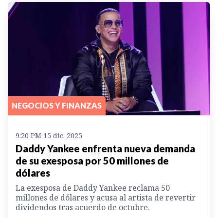
NEGOCIOS Y FINANZAS
9:20 PM 15 dic. 2025
Daddy Yankee enfrenta nueva demanda
de su exesposa por 50 millones de
dólares
La exesposa de Daddy Yankee reclama 50
millones de dólares y acusa al artista de revertir
dividendos tras acuerdo de octubre.