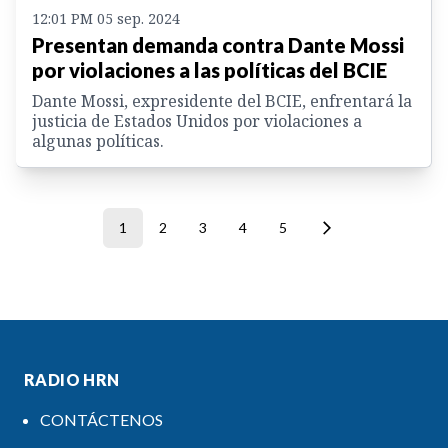
12:01 PM 05 sep. 2024
Presentan demanda contra Dante Mossi
por violaciones a las políticas del BCIE
Dante Mossi, expresidente del BCIE, enfrentará la
justicia de Estados Unidos por violaciones a
algunas políticas.
1
2
3
4
5
RADIO HRN
CONTÁCTENOS