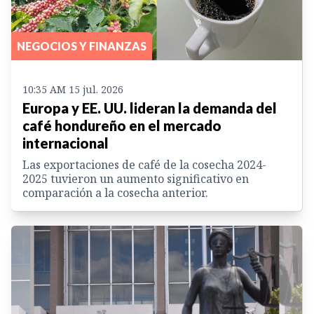
NEGOCIOS Y FINANZAS
10:35 AM 15 jul. 2026
Europa y EE. UU. lideran la demanda del
café hondureño en el mercado
internacional
Las exportaciones de café de la cosecha 2024-
2025 tuvieron un aumento significativo en
comparación a la cosecha anterior.