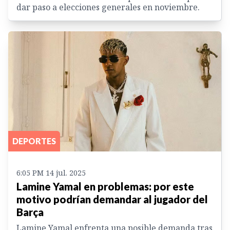
dar paso a elecciones generales en noviembre.
DEPORTES
6:05 PM 14 jul. 2025
Lamine Yamal en problemas: por este
motivo podrían demandar al jugador del
Barça
Lamine Yamal enfrenta una posible demanda tras