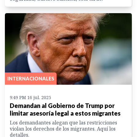
INTERNACIONALES
9:49 PM 16 jul. 2025
Demandan al Gobierno de Trump por
limitar asesoría legal a estos migrantes
Los demandantes alegan que las restricciones
violan los derechos de los migrantes. Aquí los
detalles.