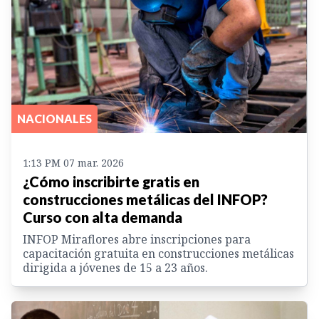
NACIONALES
1:13 PM 07 mar. 2026
¿Cómo inscribirte gratis en
construcciones metálicas del INFOP?
Curso con alta demanda
INFOP Miraflores abre inscripciones para
capacitación gratuita en construcciones metálicas
dirigida a jóvenes de 15 a 23 años.