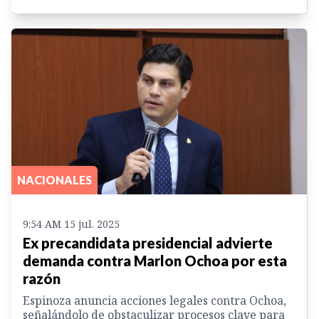
NACIONALES
9:54 AM 15 jul. 2025
Ex precandidata presidencial advierte
demanda contra Marlon Ochoa por esta
razón
Espinoza anuncia acciones legales contra Ochoa,
señalándolo de obstaculizar procesos clave para