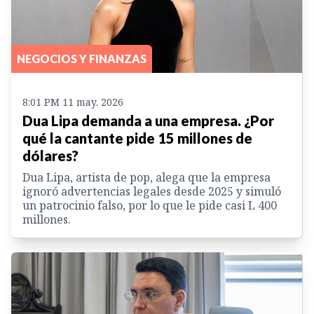
NEGOCIOS Y FINANZAS
8:01 PM 11 may. 2026
Dua Lipa demanda a una empresa. ¿Por
qué la cantante pide 15 millones de
dólares?
Dua Lipa, artista de pop, alega que la empresa
ignoró advertencias legales desde 2025 y simuló
un patrocinio falso, por lo que le pide casi L 400
millones.