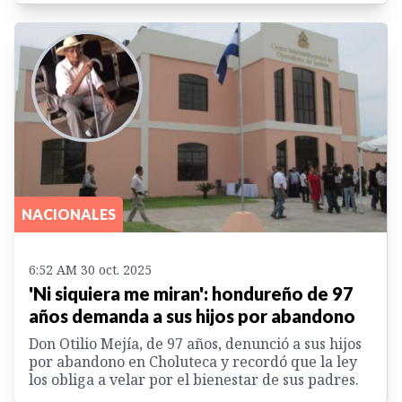
NACIONALES
6:52 AM 30 oct. 2025
'Ni siquiera me miran': hondureño de 97
años demanda a sus hijos por abandono
Don Otilio Mejía, de 97 años, denunció a sus hijos
por abandono en Choluteca y recordó que la ley
los obliga a velar por el bienestar de sus padres.