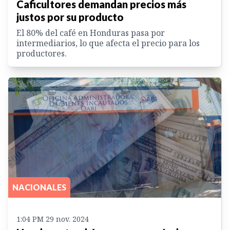
Caficultores demandan precios más
justos por su producto
El 80% del café en Honduras pasa por
intermediarios, lo que afecta el precio para los
productores.
NACIONALES
1:04 PM 29 nov. 2024