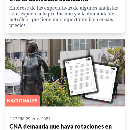
Entérese de las expectativas de algunos analistas
con respecto a la producción y a la demanda de
petróleo, que tiene una importante baja en sus
precios.
NACIONALES
5:27 PM 29 ene. 2024
CNA demanda que haya rotaciones en