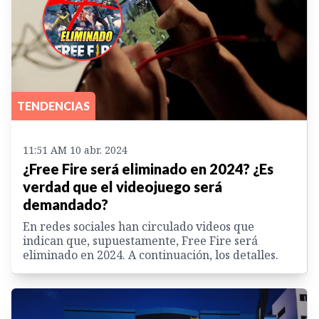
TENDENCIAS
11:51 AM 10 abr. 2024
¿Free Fire será eliminado en 2024? ¿Es
verdad que el videojuego será
demandado?
En redes sociales han circulado videos que
indican que, supuestamente, Free Fire será
eliminado en 2024. A continuación, los detalles.