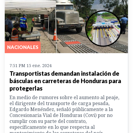
NACIONALES
7:51 PM 15 ene. 2024
Transportistas demandan instalación de
básculas en carreteras de Honduras para
protegerlas
En medio de rumores sobre el aumento al peaje,
el dirigente del transporte de carga pesada,
Edgardo Menéndez, señaló públicamente a la
Concesionaria Vial de Honduras (Covi) por no
cumplir con su parte del contrato,
específicamente en lo que respecta al
mantenimiento de las carreteras del país.