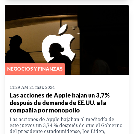
NEGOCIOS Y FINANZAS
11:29 AM 21 mar. 2024
Las acciones de Apple bajan un 3,7%
después de demanda de EE.UU. a la
compañía por monopolio
Las acciones de Apple bajaban al mediodía de
este jueves un 3,74 % después de que el Gobierno
del presidente estadounidense, Joe Biden,