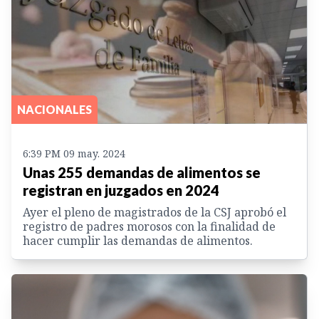
NACIONALES
6:39 PM 09 may. 2024
Unas 255 demandas de alimentos se
registran en juzgados en 2024
Ayer el pleno de magistrados de la CSJ aprobó el
registro de padres morosos con la finalidad de
hacer cumplir las demandas de alimentos.