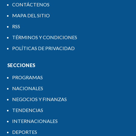
CONTÁCTENOS
MAPA DEL SITIO
RSS
TÉRMINOS Y CONDICIONES
POLÍTICAS DE PRIVACIDAD
SECCIONES
PROGRAMAS
NACIONALES
NEGOCIOS Y FINANZAS
TENDENCIAS
INTERNACIONALES
DEPORTES