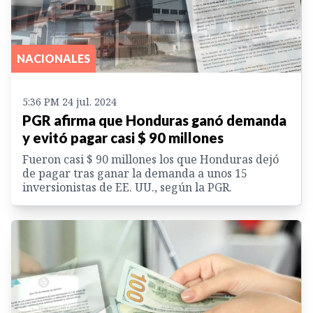
NACIONALES
5:36 PM 24 jul. 2024
PGR afirma que Honduras ganó demanda
y evitó pagar casi $ 90 millones
Fueron casi $ 90 millones los que Honduras dejó
de pagar tras ganar la demanda a unos 15
inversionistas de EE. UU., según la PGR.