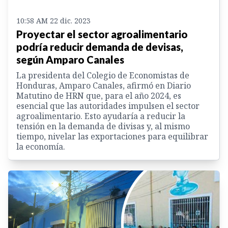
10:58 AM 22 dic. 2023
Proyectar el sector agroalimentario
podría reducir demanda de devisas,
según Amparo Canales
La presidenta del Colegio de Economistas de
Honduras, Amparo Canales, afirmó en Diario
Matutino de HRN que, para el año 2024, es
esencial que las autoridades impulsen el sector
agroalimentario. Esto ayudaría a reducir la
tensión en la demanda de divisas y, al mismo
tiempo, nivelar las exportaciones para equilibrar
la economía.