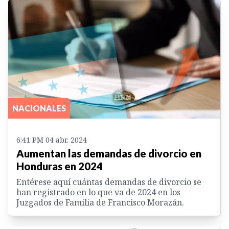
NACIONALES
6:41 PM 04 abr. 2024
Aumentan las demandas de divorcio en
Honduras en 2024
Entérese aquí cuántas demandas de divorcio se
han registrado en lo que va de 2024 en los
Juzgados de Familia de Francisco Morazán.