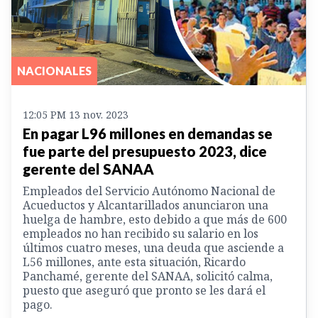
NACIONALES
12:05 PM 13 nov. 2023
En pagar L96 millones en demandas se
fue parte del presupuesto 2023, dice
gerente del SANAA
Empleados del Servicio Autónomo Nacional de
Acueductos y Alcantarillados anunciaron una
huelga de hambre, esto debido a que más de 600
empleados no han recibido su salario en los
últimos cuatro meses, una deuda que asciende a
L56 millones, ante esta situación, Ricardo
Panchamé, gerente del SANAA, solicitó calma,
puesto que aseguró que pronto se les dará el
pago.