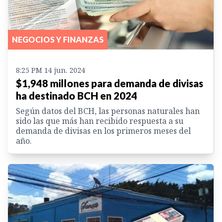
NEGOCIOS Y FINANZAS
8:25 PM 14 jun. 2024
$1,948 millones para demanda de divisas
ha destinado BCH en 2024
Según datos del BCH, las personas naturales han
sido las que más han recibido respuesta a su
demanda de divisas en los primeros meses del
año.