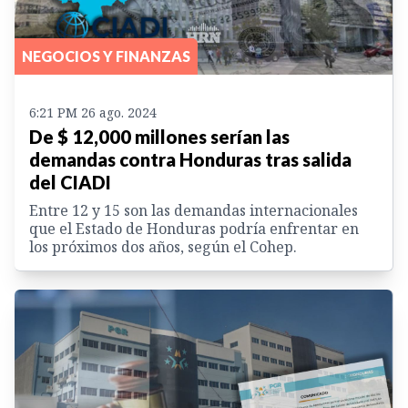
NEGOCIOS Y FINANZAS
6:21 PM 26 ago. 2024
De $ 12,000 millones serían las
demandas contra Honduras tras salida
del CIADI
Entre 12 y 15 son las demandas internacionales
que el Estado de Honduras podría enfrentar en
los próximos dos años, según el Cohep.