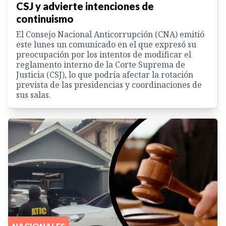
CSJ y advierte intenciones de
continuismo
El Consejo Nacional Anticorrupción (CNA) emitió
este lunes un comunicado en el que expresó su
preocupación por los intentos de modificar el
reglamento interno de la Corte Suprema de
Justicia (CSJ), lo que podría afectar la rotación
prevista de las presidencias y coordinaciones de
sus salas.