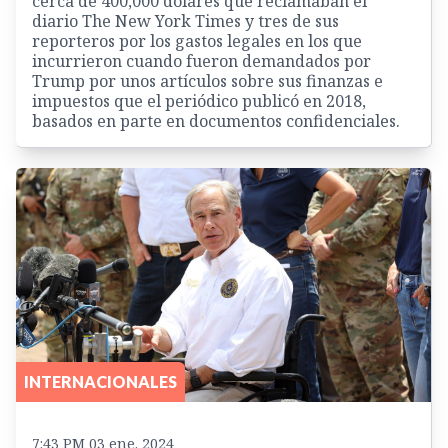
cerca de 400,000 dólares que reclamaban el
diario The New York Times y tres de sus
reporteros por los gastos legales en los que
incurrieron cuando fueron demandados por
Trump por unos artículos sobre sus finanzas e
impuestos que el periódico publicó en 2018,
basados en parte en documentos confidenciales.
INTERNACIONALES
7:43 PM 03 ene. 2024