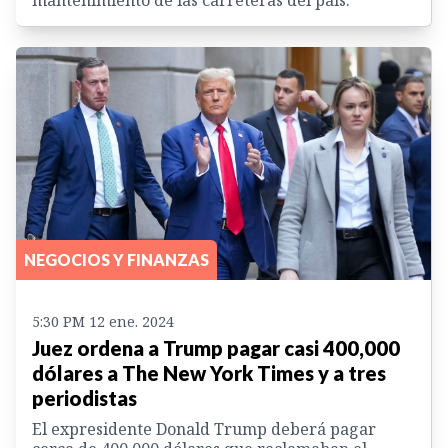
NEGOCIOS Y FINANZAS
5:30 PM 12 ene. 2024
Juez ordena a Trump pagar casi 400,000
dólares a The New York Times y a tres
periodistas
El expresidente Donald Trump deberá pagar