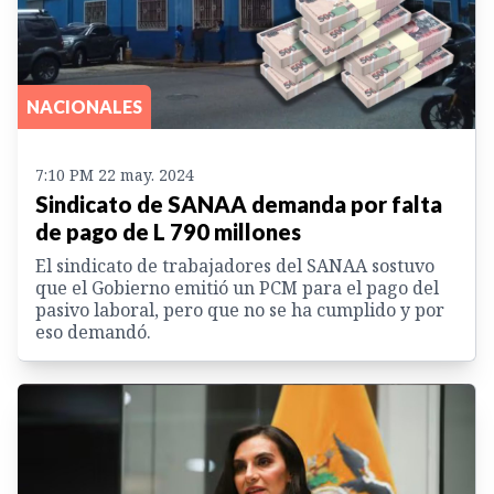
NACIONALES
7:10 PM 22 may. 2024
Sindicato de SANAA demanda por falta
de pago de L 790 millones
El sindicato de trabajadores del SANAA sostuvo
que el Gobierno emitió un PCM para el pago del
pasivo laboral, pero que no se ha cumplido y por
eso demandó.