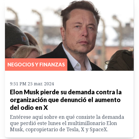
NEGOCIOS Y FINANZAS
9:51 PM 25 mar. 2024
Elon Musk pierde su demanda contra la
organización que denunció el aumento
del odio en X
Entérese aquí sobre en qué consiste la demanda
que perdió este lunes el multimillonario Elon
Musk, copropietario de Tesla, X y SpaceX.