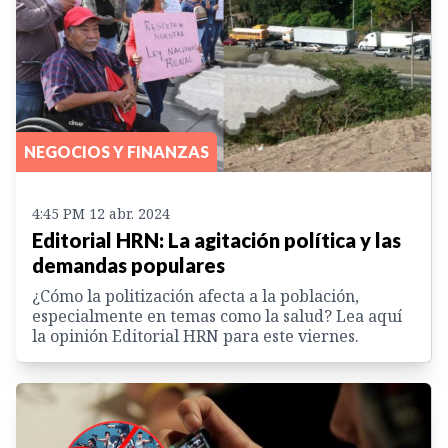
NEGOCIOS Y FINANZAS
4:45 PM 12 abr. 2024
Editorial HRN: La agitación política y las
demandas populares
¿Cómo la politización afecta a la población,
especialmente en temas como la salud? Lea aquí
la opinión Editorial HRN para este viernes.