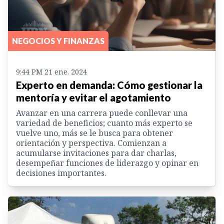
NEGOCIOS Y FINANZAS
9:44 PM 21 ene. 2024
Experto en demanda: Cómo gestionar la
mentoría y evitar el agotamiento
Avanzar en una carrera puede conllevar una
variedad de beneficios; cuanto más experto se
vuelve uno, más se le busca para obtener
orientación y perspectiva. Comienzan a
acumularse invitaciones para dar charlas,
desempeñar funciones de liderazgo y opinar en
decisiones importantes.