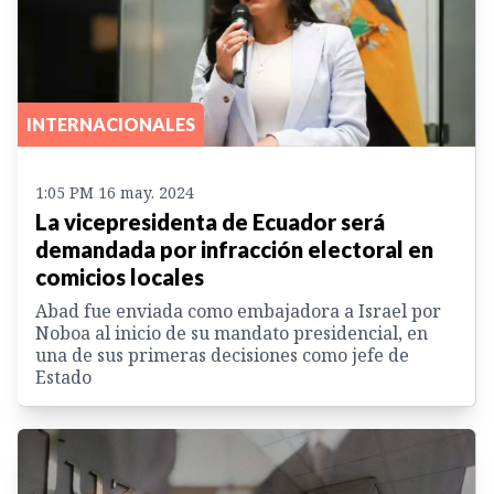
INTERNACIONALES
1:05 PM 16 may. 2024
La vicepresidenta de Ecuador será
demandada por infracción electoral en
comicios locales
Abad fue enviada como embajadora a Israel por
Noboa al inicio de su mandato presidencial, en
una de sus primeras decisiones como jefe de
Estado