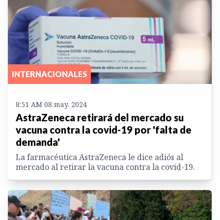
INTERNACIONALES
8:51 AM 08 may. 2024
AstraZeneca retirará del mercado su
vacuna contra la covid-19 por 'falta de
demanda'
La farmacéutica AstraZeneca le dice adiós al
mercado al retirar la vacuna contra la covid-19.