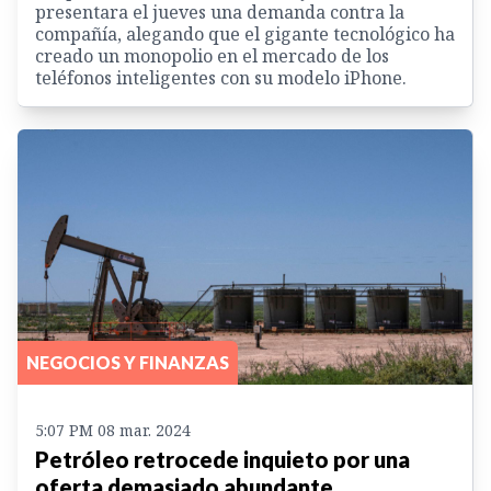
presentara el jueves una demanda contra la
compañía, alegando que el gigante tecnológico ha
creado un monopolio en el mercado de los
teléfonos inteligentes con su modelo iPhone.
NEGOCIOS Y FINANZAS
5:07 PM 08 mar. 2024
Petróleo retrocede inquieto por una
oferta demasiado abundante