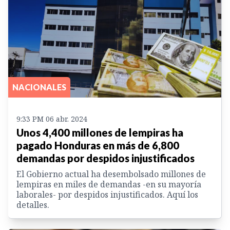
NACIONALES
9:33 PM 06 abr. 2024
Unos 4,400 millones de lempiras ha
pagado Honduras en más de 6,800
demandas por despidos injustificados
El Gobierno actual ha desembolsado millones de
lempiras en miles de demandas -en su mayoría
laborales- por despidos injustificados. Aquí los
detalles.