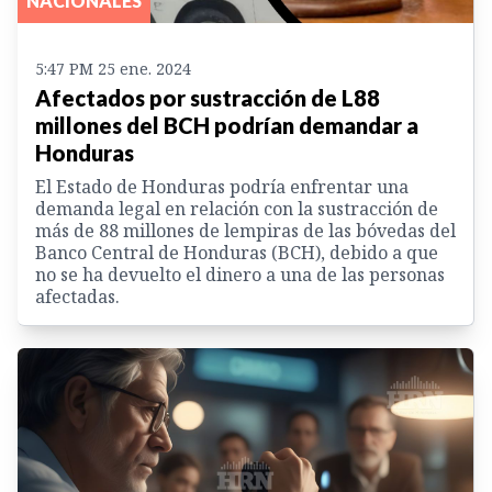
NACIONALES
5:47 PM 25 ene. 2024
Afectados por sustracción de L88
millones del BCH podrían demandar a
Honduras
El Estado de Honduras podría enfrentar una
demanda legal en relación con la sustracción de
más de 88 millones de lempiras de las bóvedas del
Banco Central de Honduras (BCH), debido a que
no se ha devuelto el dinero a una de las personas
afectadas.