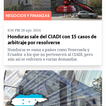
NEGOCIOS Y FINANZAS
8:36 PM 28 ago. 2024
Honduras sale del CIADI con 15 casos de
arbitraje por resolverse
Honduras se suma a países como Venezuela y
Ecuador a los que no pertenecen al CIADI, pero
aún así se enfrenta a varias demandas.