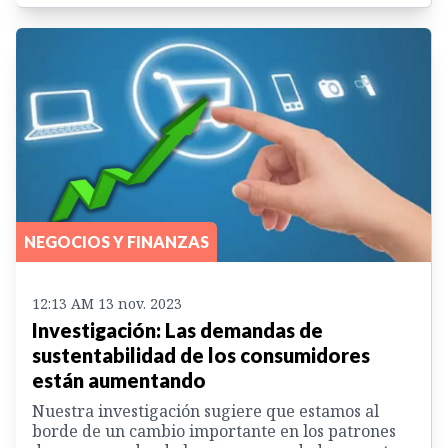
NEGOCIOS Y FINANZAS
12:13 AM 13 nov. 2023
Investigación: Las demandas de
sustentabilidad de los consumidores
están aumentando
Nuestra investigación sugiere que estamos al
borde de un cambio importante en los patrones