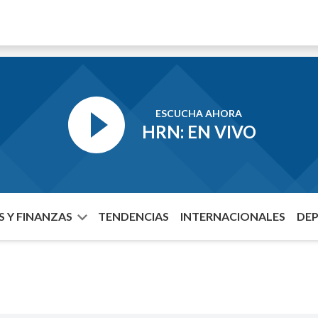
ESCUCHA AHORA
HRN: EN VIVO
 Y FINANZAS
TENDENCIAS
INTERNACIONALES
DE