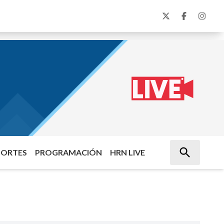
PORTES
PROGRAMACIÓN
HRN LIVE