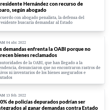
residente Hernández con recurso de
aro, según abogado
cuerdo con abogado penalista, la defensa del
esidente buscaría demandar al Estado
 AM 04 abr. 2022
s demandas enfrenta la OABI porque no
recen bienes reclamados
autoridades de la OABI, que han llegado a la
ndencia, denunciaron que no encontraron rastros de
ivos ni inventarios de los bienes asegurados e
utados
 AM 13 feb. 2022
80% de policías depurados podrían ser
ntegrados al ganar demandas contra Estado