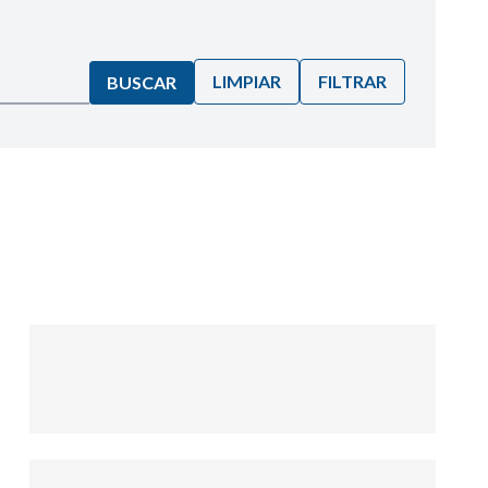
LIMPIAR
FILTRAR
BUSCAR