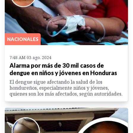
NACIONALES
7:48 AM 03 ago. 2024
Alarma por más de 30 mil casos de
dengue en niños y jóvenes en Honduras
El dengue sigue afectando la salud de los
hondureños, especialmente niños y jóvenes,
quienes son los más afectados, según autoridades.