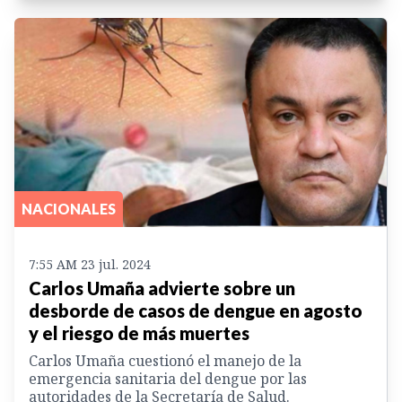
NACIONALES
7:55 AM 23 jul. 2024
Carlos Umaña advierte sobre un
desborde de casos de dengue en agosto
y el riesgo de más muertes
Carlos Umaña cuestionó el manejo de la
emergencia sanitaria del dengue por las
autoridades de la Secretaría de Salud.