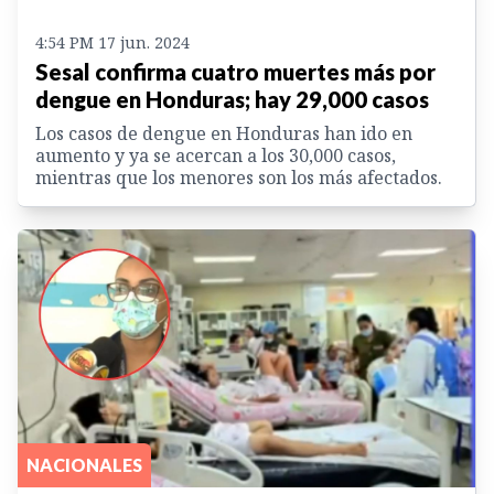
4:54 PM 17 jun. 2024
Sesal confirma cuatro muertes más por
dengue en Honduras; hay 29,000 casos
Los casos de dengue en Honduras han ido en
aumento y ya se acercan a los 30,000 casos,
mientras que los menores son los más afectados.
NACIONALES