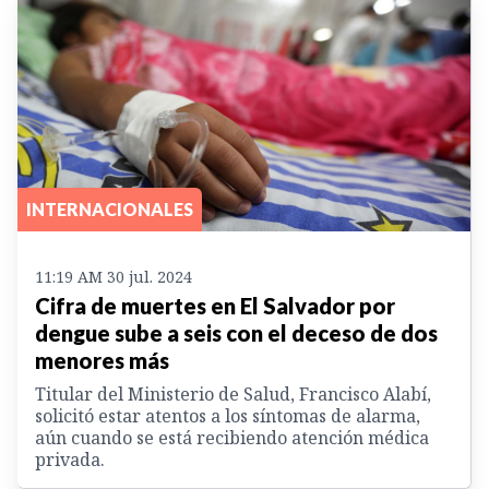
INTERNACIONALES
11:19 AM 30 jul. 2024
Cifra de muertes en El Salvador por
dengue sube a seis con el deceso de dos
menores más
Titular del Ministerio de Salud, Francisco Alabí,
solicitó estar atentos a los síntomas de alarma,
aún cuando se está recibiendo atención médica
privada.