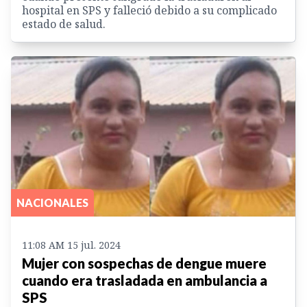
hospital en SPS y falleció debido a su complicado
estado de salud.
NACIONALES
11:08 AM 15 jul. 2024
Mujer con sospechas de dengue muere
cuando era trasladada en ambulancia a
SPS