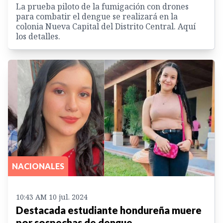
La prueba piloto de la fumigación con drones
para combatir el dengue se realizará en la
colonia Nueva Capital del Distrito Central. Aquí
los detalles.
NACIONALES
10:43 AM 10 jul. 2024
Destacada estudiante hondureña muere
por sospechas de dengue