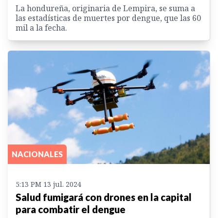
La hondureña, originaria de Lempira, se suma a
las estadísticas de muertes por dengue, que las 60
mil a la fecha.
NACIONALES
5:13 PM 13 jul. 2024
Salud fumigará con drones en la capital
para combatir el dengue