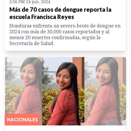
3:36 PM 24 jun. 2024
Más de 70 casos de dengue reporta la
escuela Francisca Reyes
Honduras enfrenta un severo brote de dengue en
2024 con más de 30,000 casos reportados y al
menos 20 muertes confirmadas, según la
Secretaría de Salud.
NACIONALES