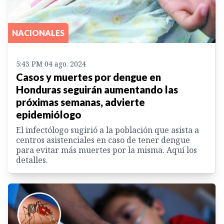
NACIONALES
5:43 PM 04 ago. 2024
Casos y muertes por dengue en
Honduras seguirán aumentando las
próximas semanas, advierte
epidemiólogo
El infectólogo sugirió a la población que asista a
centros asistenciales en caso de tener dengue
para evitar más muertes por la misma. Aquí los
detalles.