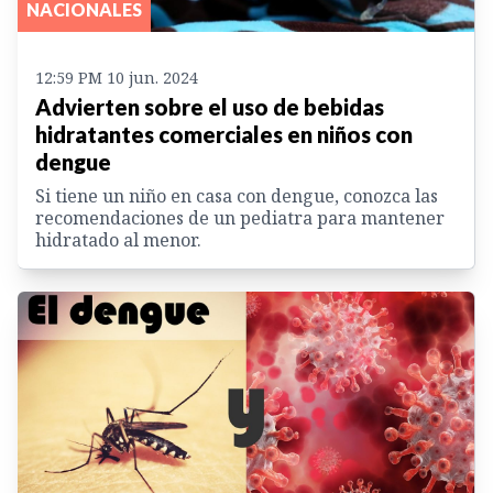
NACIONALES
12:59 PM 10 jun. 2024
Advierten sobre el uso de bebidas
hidratantes comerciales en niños con
dengue
Si tiene un niño en casa con dengue, conozca las
recomendaciones de un pediatra para mantener
hidratado al menor.