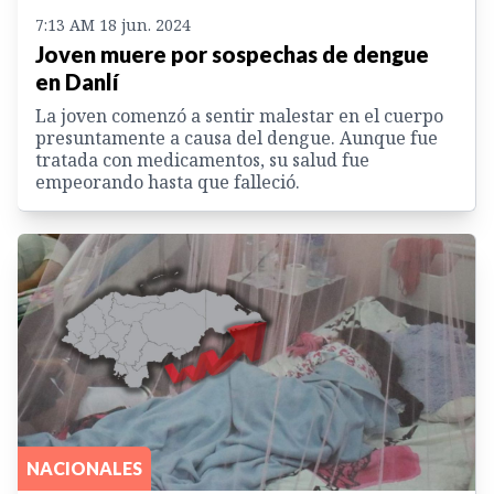
7:13 AM 18 jun. 2024
Joven muere por sospechas de dengue
en Danlí
La joven comenzó a sentir malestar en el cuerpo
presuntamente a causa del dengue. Aunque fue
tratada con medicamentos, su salud fue
empeorando hasta que falleció.
NACIONALES