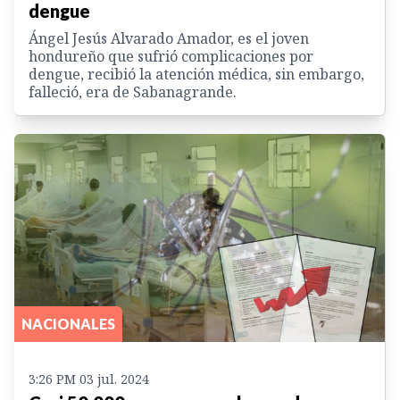
dengue
Ángel Jesús Alvarado Amador, es el joven
hondureño que sufrió complicaciones por
dengue, recibió la atención médica, sin embargo,
falleció, era de Sabanagrande.
NACIONALES
3:26 PM 03 jul. 2024