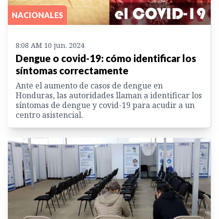
NACIONALES
8:08 AM 10 jun. 2024
Dengue o covid-19: cómo identificar los
síntomas correctamente
Ante el aumento de casos de dengue en
Honduras, las autoridades llaman a identificar los
síntomas de dengue y covid-19 para acudir a un
centro asistencial.