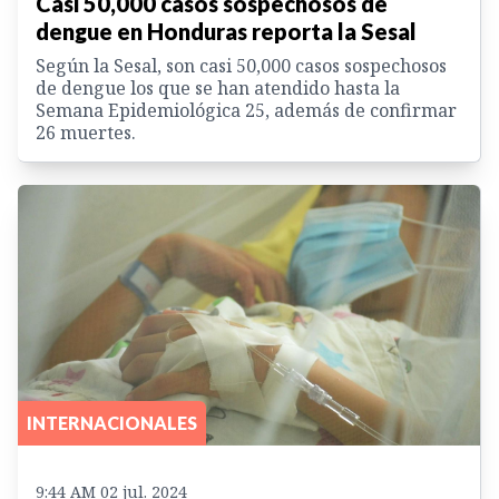
Casi 50,000 casos sospechosos de
dengue en Honduras reporta la Sesal
Según la Sesal, son casi 50,000 casos sospechosos
de dengue los que se han atendido hasta la
Semana Epidemiológica 25, además de confirmar
26 muertes.
INTERNACIONALES
9:44 AM 02 jul. 2024