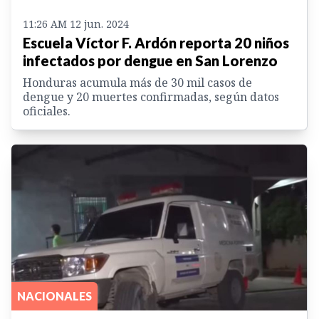
11:26 AM 12 jun. 2024
Escuela Víctor F. Ardón reporta 20 niños
infectados por dengue en San Lorenzo
Honduras acumula más de 30 mil casos de
dengue y 20 muertes confirmadas, según datos
oficiales.
NACIONALES