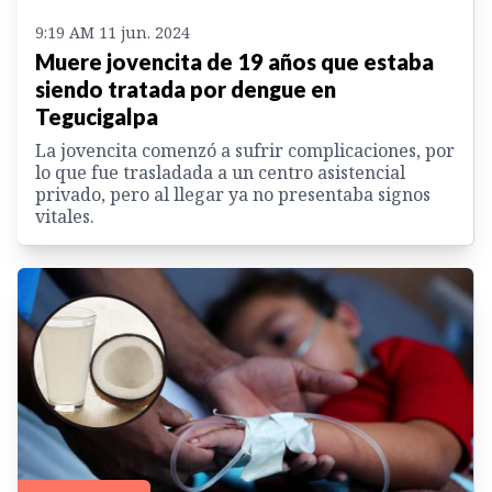
9:19 AM 11 jun. 2024
Muere jovencita de 19 años que estaba
siendo tratada por dengue en
Tegucigalpa
La jovencita comenzó a sufrir complicaciones, por
lo que fue trasladada a un centro asistencial
privado, pero al llegar ya no presentaba signos
vitales.