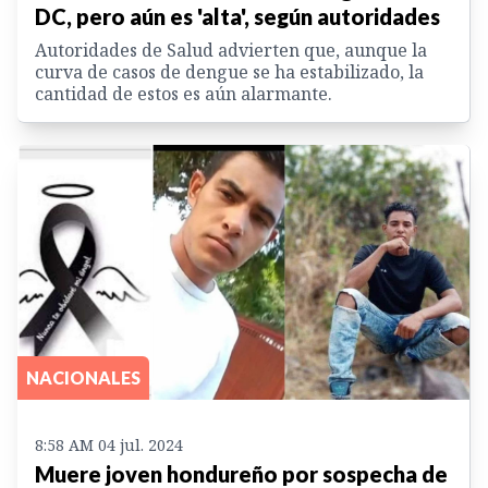
DC, pero aún es 'alta', según autoridades
Autoridades de Salud advierten que, aunque la
curva de casos de dengue se ha estabilizado, la
cantidad de estos es aún alarmante.
NACIONALES
8:58 AM 04 jul. 2024
Muere joven hondureño por sospecha de