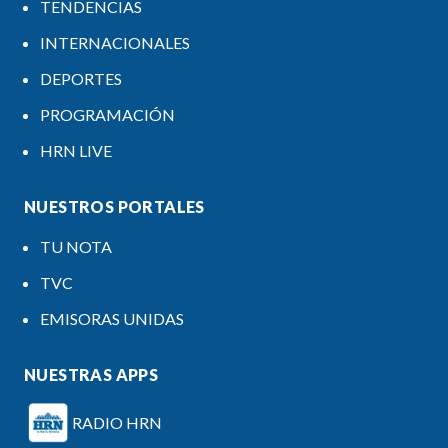
TENDENCIAS
INTERNACIONALES
DEPORTES
PROGRAMACIÓN
HRN LIVE
NUESTROS PORTALES
TU NOTA
TVC
EMISORAS UNIDAS
NUESTRAS APPS
RADIO HRN