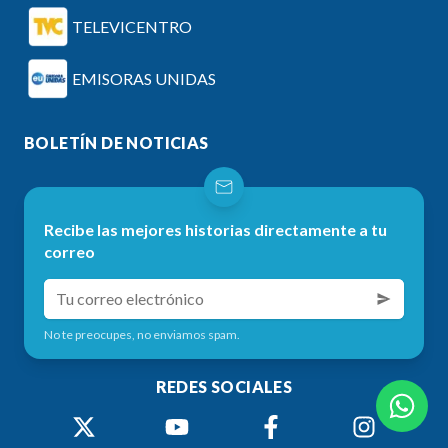
TELEVICENTRO
EMISORAS UNIDAS
BOLETÍN DE NOTICIAS
Recibe las mejores historias directamente a tu
correo
No te preocupes, no enviamos spam.
REDES SOCIALES