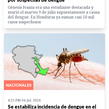
Génesis Ivania era una estudiante destacada y
murió el martes 9 de julio supuestamente a causa
del dengue. En Honduras ya suman casi 50 mil
casos sospechosos
NACIONALES
4:25 PM 04 jul. 2024
Se estabiliza incidencia de dengue en el