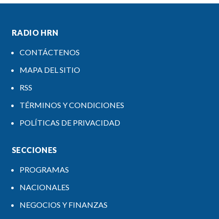
RADIO HRN
CONTÁCTENOS
MAPA DEL SITIO
RSS
TÉRMINOS Y CONDICIONES
POLÍTICAS DE PRIVACIDAD
SECCIONES
PROGRAMAS
NACIONALES
NEGOCIOS Y FINANZAS