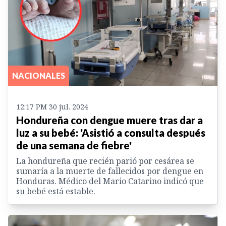
NACIONALES
12:17 PM 30 jul. 2024
Hondureña con dengue muere tras dar a
luz a su bebé: 'Asistió a consulta después
de una semana de fiebre'
La hondureña que recién parió por cesárea se
sumaría a la muerte de fallecidos por dengue en
Honduras. Médico del Mario Catarino indicó que
su bebé está estable.