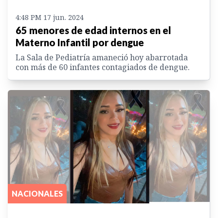
4:48 PM 17 jun. 2024
65 menores de edad internos en el
Materno Infantil por dengue
La Sala de Pediatría amaneció hoy abarrotada
con más de 60 infantes contagiados de dengue.
NACIONALES