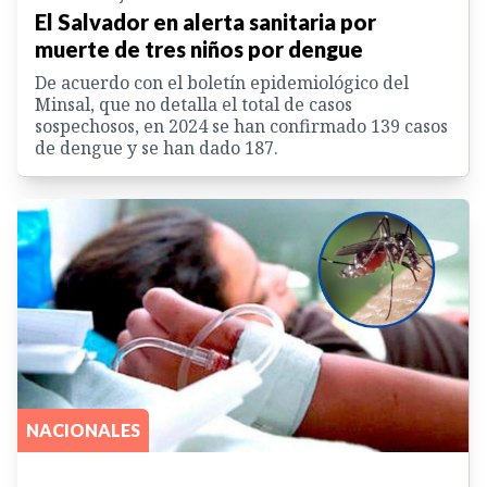
El Salvador en alerta sanitaria por
muerte de tres niños por dengue
De acuerdo con el boletín epidemiológico del
Minsal, que no detalla el total de casos
sospechosos, en 2024 se han confirmado 139 casos
de dengue y se han dado 187.
NACIONALES