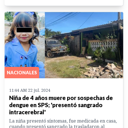
NACIONALES
11:44 AM 22 jul. 2024
Niña de 4 años muere por sospechas de
dengue en SPS; 'presentó sangrado
intracerebral'
La niña presentó síntomas, fue medicada en casa,
cuando presentó sangrado la trasladaron al