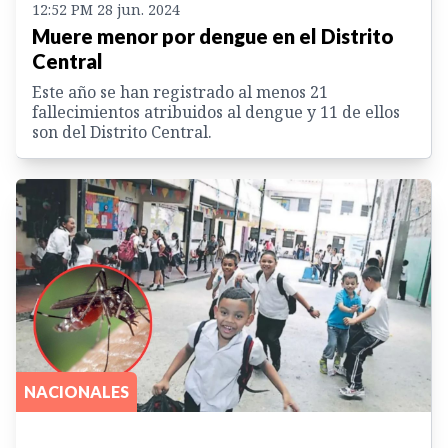
12:52 PM 28 jun. 2024
Muere menor por dengue en el Distrito
Central
Este año se han registrado al menos 21
fallecimientos atribuidos al dengue y 11 de ellos
son del Distrito Central.
NACIONALES