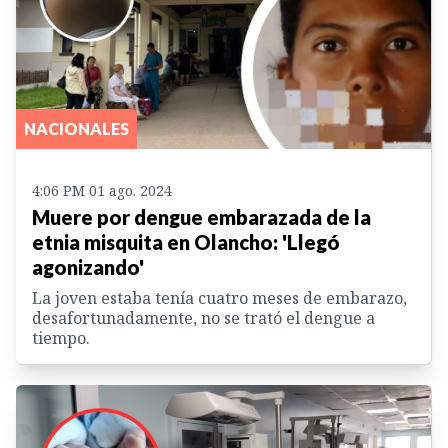
NACIONALES
4:06 PM 01 ago. 2024
Muere por dengue embarazada de la
etnia misquita en Olancho: 'Llegó
agonizando'
La joven estaba tenía cuatro meses de embarazo,
desafortunadamente, no se trató el dengue a
tiempo.