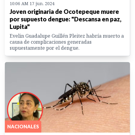
10:06 AM 17 jun. 2024
Joven originaria de Ocotepeque muere
por supuesto dengue: "Descansa en paz,
Lupita"
Evelin Guadalupe Guillén Pleitez habría muerto a
causa de complicaciones generadas
supuestamente por el dengue.
NACIONALES