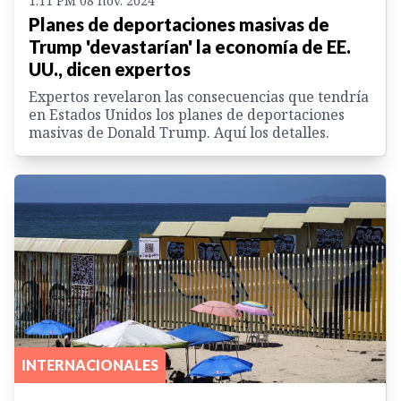
1:11 PM 08 nov. 2024
Planes de deportaciones masivas de
Trump 'devastarían' la economía de EE.
UU., dicen expertos
Expertos revelaron las consecuencias que tendría
en Estados Unidos los planes de deportaciones
masivas de Donald Trump. Aquí los detalles.
INTERNACIONALES