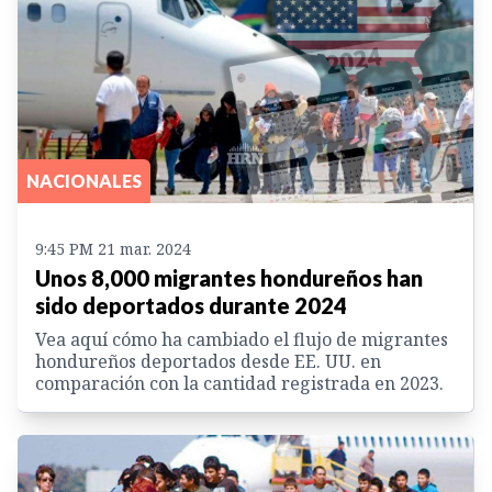
NACIONALES
9:45 PM 21 mar. 2024
Unos 8,000 migrantes hondureños han
sido deportados durante 2024
Vea aquí cómo ha cambiado el flujo de migrantes
hondureños deportados desde EE. UU. en
comparación con la cantidad registrada en 2023.