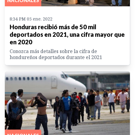
NACIONALES
8:34 PM 05 ene. 2022
Honduras recibió más de 50 mil
deportados en 2021, una cifra mayor que
en 2020
Conozca más detalles sobre la cifra de
hondureños deportados durante el 2021