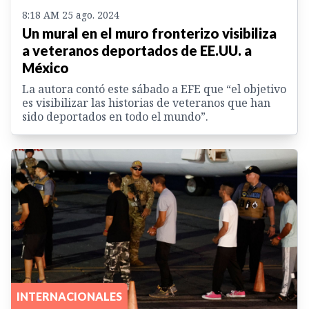
8:18 AM 25 ago. 2024
Un mural en el muro fronterizo visibiliza
a veteranos deportados de EE.UU. a
México
La autora contó este sábado a EFE que “el objetivo
es visibilizar las historias de veteranos que han
sido deportados en todo el mundo”.
INTERNACIONALES