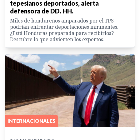
tepesianos deportados, alerta
defensora de DD. HH.
Miles de hondureños amparados por el TPS
podrían enfrentar deportaciones inminentes.
¿Está Honduras preparada para recibirlos?
Descubre lo que advierten los expertos.
INTERNACIONALES