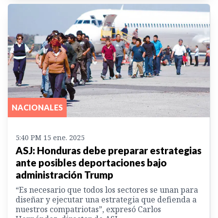
NACIONALES
5:40 PM 15 ene. 2025
ASJ: Honduras debe preparar estrategias
ante posibles deportaciones bajo
administración Trump
“Es necesario que todos los sectores se unan para
diseñar y ejecutar una estrategia que defienda a
nuestros compatriotas”, expresó Carlos