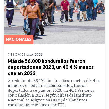
NACIONALES
7:13 PM 08 ene. 2024
Más de 56,000 hondureños fueron
deportados en 2023, un 40.4 % menos
que en 2022
Alrededor de 56,172 hondureños, muchos de ellos
menores de edad no acompañados, fueron
deportados a su país en 2023, un 40.4 % menos
con relación a 2022, según cifras del Instituto
Nacional de Migración (INM) de Honduras
consultadas este lunes por EFE.