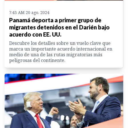
7:43 AM 20 ago. 2024
Panamá deporta a primer grupo de
migrantes detenidos en el Darién bajo
acuerdo con EE. UU.
Descubre los detalles sobre un vuelo clave que
marca un importante acuerdo internacional en
medio de una de las rutas migratorias más
peligrosas del continente.