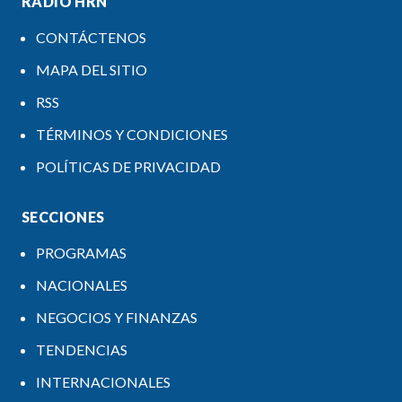
RADIO HRN
CONTÁCTENOS
MAPA DEL SITIO
RSS
TÉRMINOS Y CONDICIONES
POLÍTICAS DE PRIVACIDAD
SECCIONES
PROGRAMAS
NACIONALES
NEGOCIOS Y FINANZAS
TENDENCIAS
INTERNACIONALES