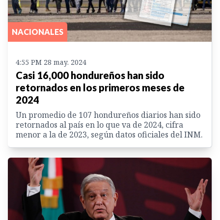
NACIONALES
4:55 PM 28 may. 2024
Casi 16,000 hondureños han sido
retornados en los primeros meses de
2024
Un promedio de 107 hondureños diarios han sido
retornados al país en lo que va de 2024, cifra
menor a la de 2023, según datos oficiales del INM.