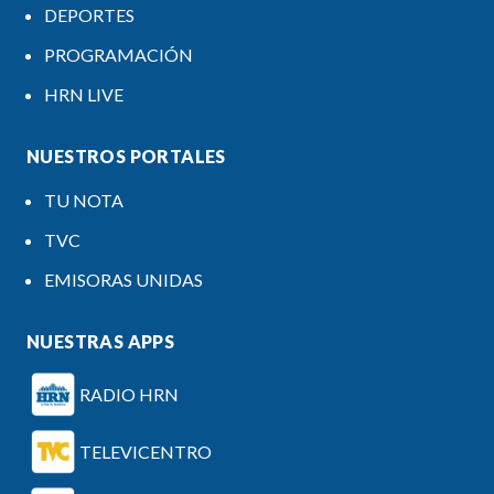
DEPORTES
PROGRAMACIÓN
HRN LIVE
NUESTROS PORTALES
TU NOTA
TVC
EMISORAS UNIDAS
NUESTRAS APPS
RADIO HRN
TELEVICENTRO