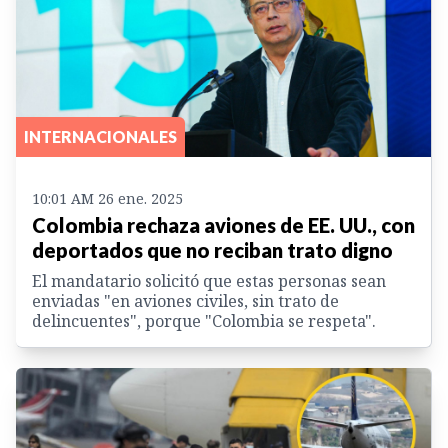
INTERNACIONALES
10:01 AM 26 ene. 2025
Colombia rechaza aviones de EE. UU., con
deportados que no reciban trato digno
El mandatario solicitó que estas personas sean
enviadas "en aviones civiles, sin trato de
delincuentes", porque "Colombia se respeta".