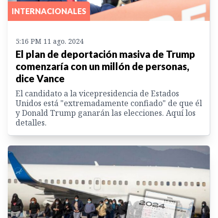
INTERNACIONALES
5:16 PM 11 ago. 2024
El plan de deportación masiva de Trump
comenzaría con un millón de personas,
dice Vance
El candidato a la vicepresidencia de Estados
Unidos está "extremadamente confiado" de que él
y Donald Trump ganarán las elecciones. Aquí los
detalles.