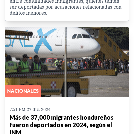
entre comunidades inmigrantes, quienes temen
ser deportadas por acusaciones relacionadas con
delitos menores.
NACIONALES
7:51 PM 27 dic. 2024
Más de 37,000 migrantes hondureños
fueron deportados en 2024, según el
INM