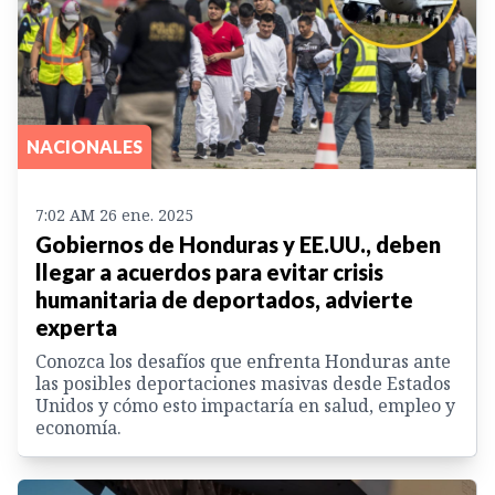
NACIONALES
7:02 AM 26 ene. 2025
Gobiernos de Honduras y EE.UU., deben
llegar a acuerdos para evitar crisis
humanitaria de deportados, advierte
experta
Conozca los desafíos que enfrenta Honduras ante
las posibles deportaciones masivas desde Estados
Unidos y cómo esto impactaría en salud, empleo y
economía.