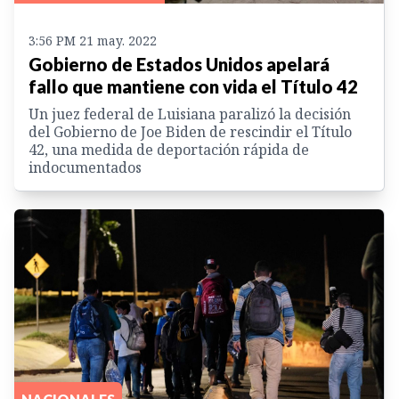
3:56 PM 21 may. 2022
Gobierno de Estados Unidos apelará
fallo que mantiene con vida el Título 42
Un juez federal de Luisiana paralizó la decisión
del Gobierno de Joe Biden de rescindir el Título
42, una medida de deportación rápida de
indocumentados