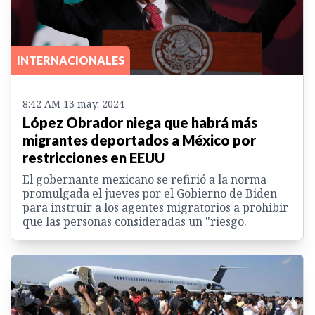
INTERNACIONALES
8:42 AM 13 may. 2024
López Obrador niega que habrá más
migrantes deportados a México por
restricciones en EEUU
El gobernante mexicano se refirió a la norma
promulgada el jueves por el Gobierno de Biden
para instruir a los agentes migratorios a prohibir
que las personas consideradas un "riesgo.