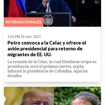
INTERNACIONALES
2:24 PM 26 ene. 2025
Petro convoca a la Celac y ofrece el
avión presidencial para retorno de
migrantes de EE. UU.
La reunión de la Celac, la cual Honduras ocupa su
presidencia, será el próximo jueves, según
informó la presidencia de Colombia. Aquí los
detalles.