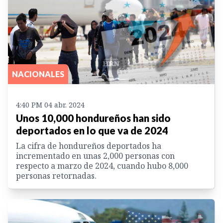
NACIONALES
4:40 PM 04 abr. 2024
Unos 10,000 hondureños han sido
deportados en lo que va de 2024
La cifra de hondureños deportados ha
incrementado en unas 2,000 personas con
respecto a marzo de 2024, cuando hubo 8,000
personas retornadas.