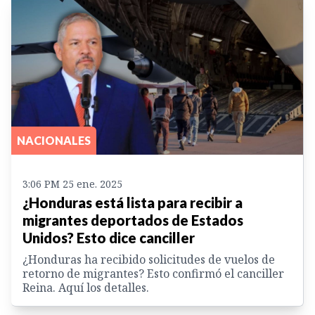
NACIONALES
3:06 PM 25 ene. 2025
¿Honduras está lista para recibir a
migrantes deportados de Estados
Unidos? Esto dice canciller
¿Honduras ha recibido solicitudes de vuelos de
retorno de migrantes? Esto confirmó el canciller
Reina. Aquí los detalles.