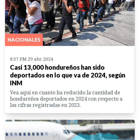
NACIONALES
8:37 PM 29 abr. 2024
Casi 13,000 hondureños han sido
deportados en lo que va de 2024, según
INM
Vea aquí en cuanto ha reducido la cantidad de
hondureños deportados en 2024 con respecto a
las cifras registradas en 2023.