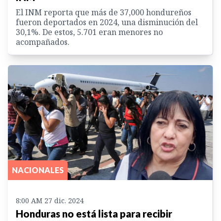
El INM reporta que más de 37,000 hondureños
fueron deportados en 2024, una disminución del
30,1%. De estos, 5.701 eran menores no
acompañados.
NACIONALES
8:00 AM 27 dic. 2024
Honduras no está lista para recibir