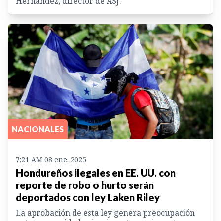
Hernández, director de ASJ.
NACIONALES
7:21 AM 08 ene. 2025
Hondureños ilegales en EE. UU. con
reporte de robo o hurto serán
deportados con ley Laken Riley
La aprobación de esta ley genera preocupación