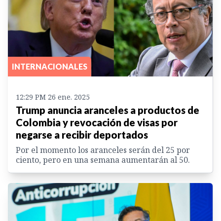
INTERNACIONALES
12:29 PM 26 ene. 2025
Trump anuncia aranceles a productos de
Colombia y revocación de visas por
negarse a recibir deportados
Por el momento los aranceles serán del 25 por
ciento, pero en una semana aumentarán al 50.