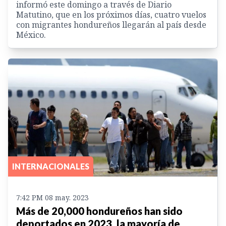
informó este domingo a través de Diario
Matutino, que en los próximos días, cuatro vuelos
con migrantes hondureños llegarán al país desde
México.
INTERNACIONALES
7:42 PM 08 may. 2023
Más de 20,000 hondureños han sido
deportados en 2023, la mayoría de