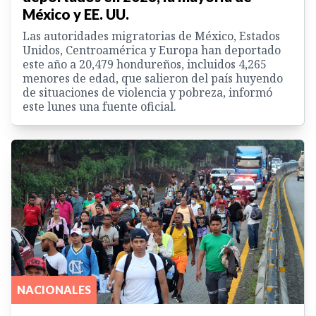
México y EE. UU.
Las autoridades migratorias de México, Estados
Unidos, Centroamérica y Europa han deportado
este año a 20,479 hondureños, incluidos 4,265
menores de edad, que salieron del país huyendo
de situaciones de violencia y pobreza, informó
este lunes una fuente oficial.
NACIONALES