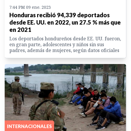
7:44 PM 09 ene. 2023
Honduras recibió 94,339 deportados
desde EE. UU. en 2022, un 27.5 % más que
en 2021
Los deportados hondureños desde EE. UU. fueron,
en gran parte, adolescentes y niños sin sus
padres, además de mujeres, según datos oficiales
INTERNACIONALES