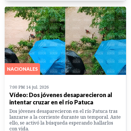
NACIONALES
7:00 PM 14 jul. 2026
Vídeo: Dos jóvenes desaparecieron al
intentar cruzar en el río Patuca
Dos jóvenes desaparecieron en el río Patuca tras
lanzarse a la corriente durante un temporal. Ante
ello, se activó la búsqueda esperando hallarlos
con vida.