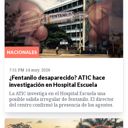
NACIONALES
7:51 PM 14 may. 2026
¿Fentanilo desaparecido? ATIC hace
investigación en Hospital Escuela
La ATIC investiga en el Hospital Escuela una
posible salida irregular de fentanilo. El director
del centro confirmó la presencia de los agentes.