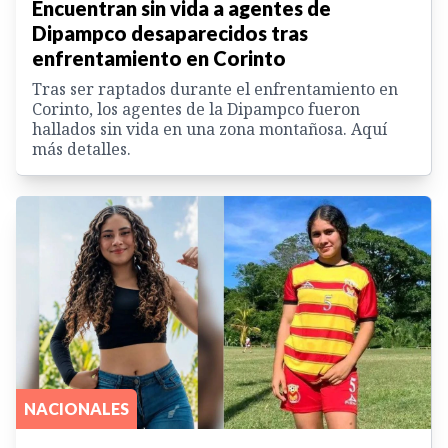
Encuentran sin vida a agentes de
Dipampco desaparecidos tras
enfrentamiento en Corinto
Tras ser raptados durante el enfrentamiento en
Corinto, los agentes de la Dipampco fueron
hallados sin vida en una zona montañosa. Aquí
más detalles.
NACIONALES