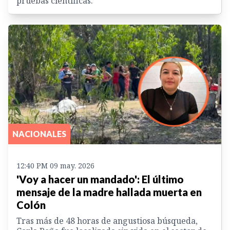
pruebas científicas.
NACIONALES
12:40 PM 09 may. 2026
'Voy a hacer un mandado': El último
mensaje de la madre hallada muerta en
Colón
Tras más de 48 horas de angustiosa búsqueda,