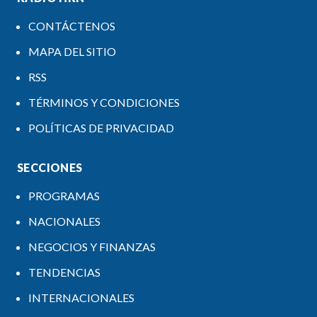
CONTÁCTENOS
MAPA DEL SITIO
RSS
TÉRMINOS Y CONDICIONES
POLÍTICAS DE PRIVACIDAD
SECCIONES
PROGRAMAS
NACIONALES
NEGOCIOS Y FINANZAS
TENDENCIAS
INTERNACIONALES