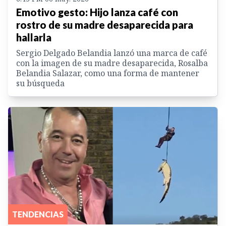
Emotivo gesto: Hijo lanza café con
rostro de su madre desaparecida para
hallarla
Sergio Delgado Belandia lanzó una marca de café
con la imagen de su madre desaparecida, Rosalba
Belandia Salazar, como una forma de mantener
su búsqueda
TENDENCIAS