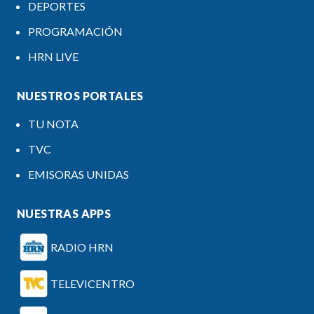
DEPORTES
PROGRAMACIÓN
HRN LIVE
NUESTROS PORTALES
TU NOTA
TVC
EMISORAS UNIDAS
NUESTRAS APPS
RADIO HRN
TELEVICENTRO