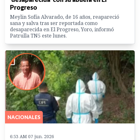
Progreso
Meylin Sofía Alvarado, de 16 años, reapareció
sana y salva tras ser reportada como
desaparecida en El Progreso, Yoro, informó
Patrulla TN5 este lunes.
NACIONALES
6:53 AM 07 jun. 2026