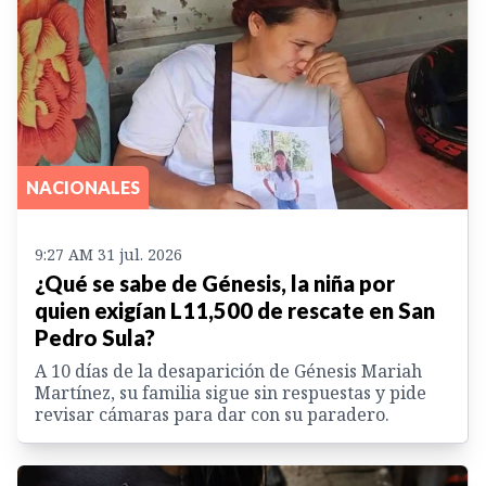
NACIONALES
9:27 AM 31 jul. 2026
¿Qué se sabe de Génesis, la niña por
quien exigían L11,500 de rescate en San
Pedro Sula?
A 10 días de la desaparición de Génesis Mariah
Martínez, su familia sigue sin respuestas y pide
revisar cámaras para dar con su paradero.