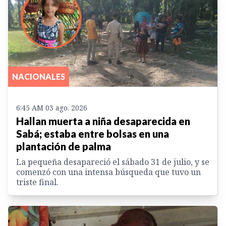
NACIONALES
6:45 AM 03 ago. 2026
Hallan muerta a niña desaparecida en
Sabá; estaba entre bolsas en una
plantación de palma
La pequeña desapareció el sábado 31 de julio, y se
comenzó con una intensa búsqueda que tuvo un
triste final.