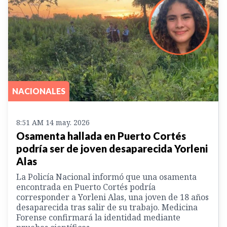
NACIONALES
8:51 AM 14 may. 2026
Osamenta hallada en Puerto Cortés
podría ser de joven desaparecida Yorleni
Alas
La Policía Nacional informó que una osamenta
encontrada en Puerto Cortés podría
corresponder a Yorleni Alas, una joven de 18 años
desaparecida tras salir de su trabajo. Medicina
Forense confirmará la identidad mediante