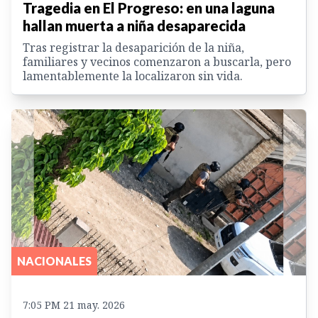
Tragedia en El Progreso: en una laguna
hallan muerta a niña desaparecida
Tras registrar la desaparición de la niña,
familiares y vecinos comenzaron a buscarla, pero
lamentablemente la localizaron sin vida.
NACIONALES
7:05 PM 21 may. 2026