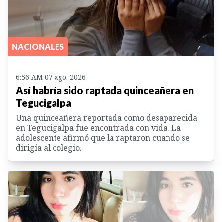
NACIONALES
6:56 AM 07 ago. 2026
Así habría sido raptada quinceañera en
Tegucigalpa
Una quinceañera reportada como desaparecida
en Tegucigalpa fue encontrada con vida. La
adolescente afirmó que la raptaron cuando se
dirigía al colegio.