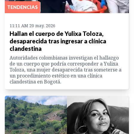
TENDENCIAS
11:11 AM 20 may. 2026
Hallan el cuerpo de Yulixa Toloza,
desaparecida tras ingresar a clínica
clandestina
Autoridades colombianas investigan el hallazgo
de un cuerpo que podría corresponder a Yulixa
Toloza, una mujer desaparecida tras someterse a
un procedimiento estético en una clínica
clandestina en Bogotá.