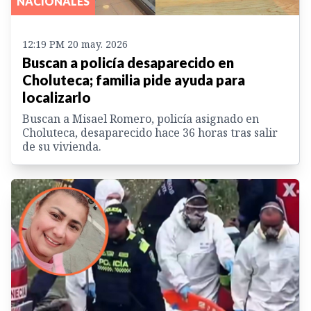
NACIONALES
12:19 PM 20 may. 2026
Buscan a policía desaparecido en
Choluteca; familia pide ayuda para
localizarlo
Buscan a Misael Romero, policía asignado en
Choluteca, desaparecido hace 36 horas tras salir
de su vivienda.