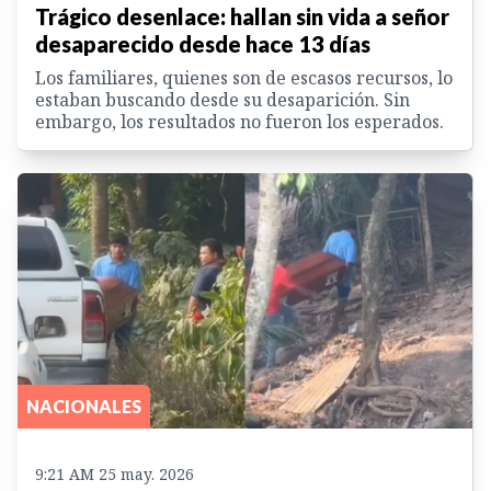
Trágico desenlace: hallan sin vida a señor
desaparecido desde hace 13 días
Los familiares, quienes son de escasos recursos, lo
estaban buscando desde su desaparición. Sin
embargo, los resultados no fueron los esperados.
NACIONALES
9:21 AM 25 may. 2026