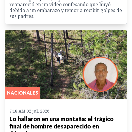
reapareció en un video confesando que huyó
debido a un embarazo y temor a recibir golpes de
sus padres.
NACIONALES
7:18 AM 02 jul. 2026
Lo hallaron en una montaña: el trágico
final de hombre desaparecido en