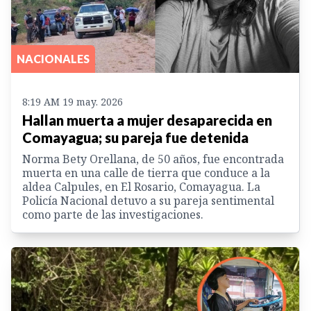
NACIONALES
8:19 AM 19 may. 2026
Hallan muerta a mujer desaparecida en
Comayagua; su pareja fue detenida
Norma Bety Orellana, de 50 años, fue encontrada
muerta en una calle de tierra que conduce a la
aldea Calpules, en El Rosario, Comayagua. La
Policía Nacional detuvo a su pareja sentimental
como parte de las investigaciones.