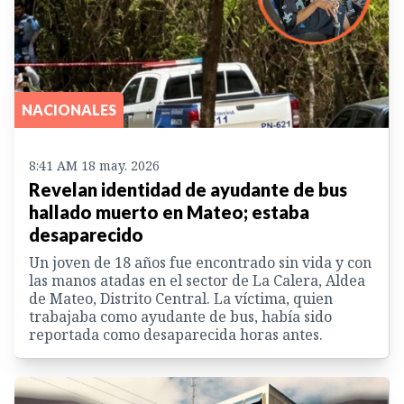
NACIONALES
8:41 AM 18 may. 2026
Revelan identidad de ayudante de bus
hallado muerto en Mateo; estaba
desaparecido
Un joven de 18 años fue encontrado sin vida y con
las manos atadas en el sector de La Calera, Aldea
de Mateo, Distrito Central. La víctima, quien
trabajaba como ayudante de bus, había sido
reportada como desaparecida horas antes.