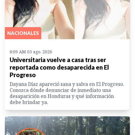
NACIONALES
8:09 AM 05 ago. 2026
Universitaria vuelve a casa tras ser
reportada como desaparecida en El
Progreso
Dayana Díaz apareció sana y salva en El Progreso.
Conozca dónde denunciar de inmediato una
desaparición en Honduras y qué información
debe brindar ya.