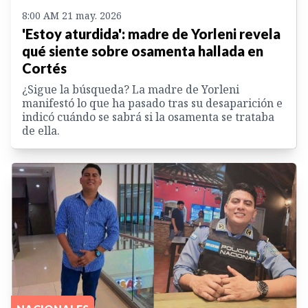
8:00 AM 21 may. 2026
'Estoy aturdida': madre de Yorleni revela
qué siente sobre osamenta hallada en
Cortés
¿Sigue la búsqueda? La madre de Yorleni
manifestó lo que ha pasado tras su desaparición e
indicó cuándo se sabrá si la osamenta se trataba
de ella.