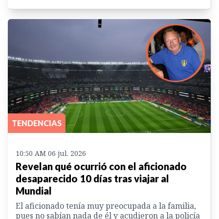
TENDENCIAS
10:50 AM 06 jul. 2026
Revelan qué ocurrió con el aficionado
desaparecido 10 días tras viajar al
Mundial
El aficionado tenía muy preocupada a la familia,
pues no sabían nada de él y acudieron a la policía