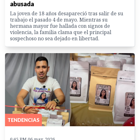
abusada
La joven de 18 años desapareció tras salir de su
trabajo el pasado 4 de mayo. Mientras su
hermana mayor fue hallada con signos de
violencia, la familia clama que el principal
sospechoso no sea dejado en libertad.
TENDENCIAS
6:45 PM 06 may. 2026