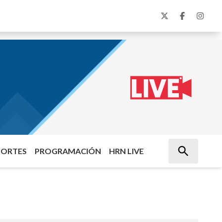
PORTES
PROGRAMACIÓN
HRN LIVE