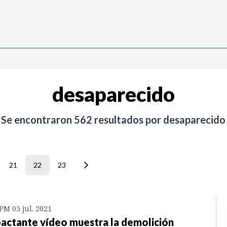
desaparecido
Se encontraron
562
resultados por
desaparecido
21
22
23
 PM 05 jul. 2021
actante vídeo muestra la demolición