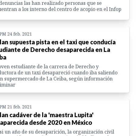
denuncias las han realizado personas que se
entran a los interno del centro de acopio en el Infop
 PM 24 feb. 2021
lan supuesta pista en el taxi que conducía
udiante de Derecho desaparecida en La
ba
oven estudiante de la carrera de Derecho y
uctora de un taxi desapareció cuando iba saliendo
n supermercado de La Ceiba, según información
liminar
 PM 21 feb. 2021
lan cadáver de la 'maestra Lupita'
aparecida desde 2020 en México
si un año de su desaparición, la organización civil