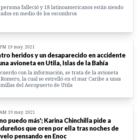
persona falleció y 18 latinoamericanos están siendo
ados en medio de los escombros
 PM 19 may. 2021
tro heridos y un desaparecido en accidente
una avioneta en Utila, Islas de la Bahía
cuerdo con la información, se trata de la avioneta
 Romero, la cual se estrelló en el mar Caribe a unas
 millas del Aeropuerto de Utila
 AM 19 may. 2021
 no puedo más'; Karina Chinchilla pide a
dureños que oren por ella tras noches de
velo pensando en Enoc