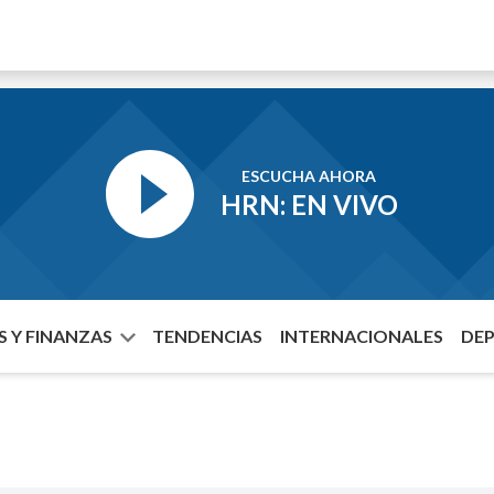
ESCUCHA AHORA
HRN: EN VIVO
 Y FINANZAS
TENDENCIAS
INTERNACIONALES
DE