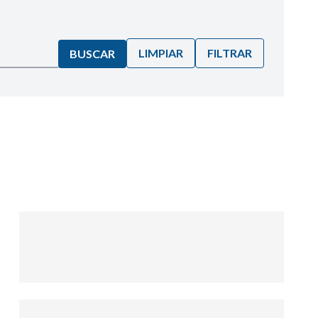
LIMPIAR
FILTRAR
BUSCAR