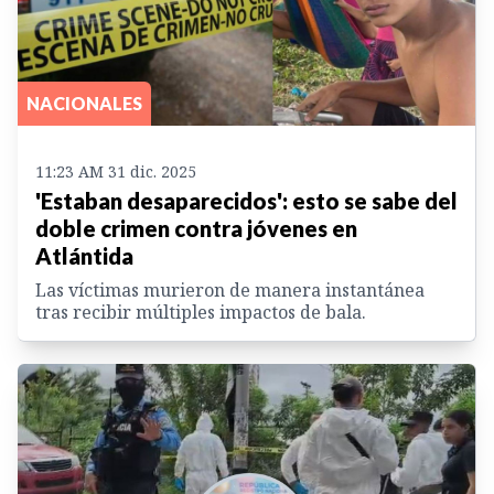
NACIONALES
11:23 AM 31 dic. 2025
'Estaban desaparecidos': esto se sabe del
doble crimen contra jóvenes en
Atlántida
Las víctimas murieron de manera instantánea
tras recibir múltiples impactos de bala.