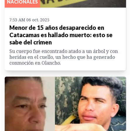
NACIONALES
7:53 AM 06 oct. 2025
Menor de 15 años desaparecido en
Catacamas es hallado muerto: esto se
sabe del crimen
Su cuerpo fue encontrado atado a un árbol y con
heridas en el cuello, un hecho que ha generado
conmoción en Olancho.