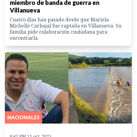
miembro de banda de guerra en
Villanueva
Cuatro días han pasado desde que Mariela
Michelle Carbajal fue raptada en Villanueva. Su
familia pide colaboración ciudadana para
encontrarla.
NACIONALES
6:47 PM 11 oct. 2025