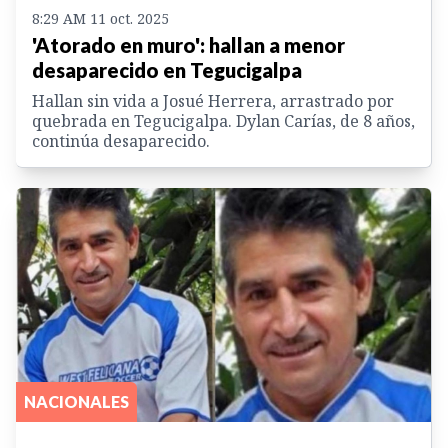
8:29 AM 11 oct. 2025
'Atorado en muro': hallan a menor
desaparecido en Tegucigalpa
Hallan sin vida a Josué Herrera, arrastrado por
quebrada en Tegucigalpa. Dylan Carías, de 8 años,
continúa desaparecido.
NACIONALES