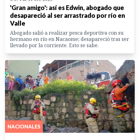
'Gran amigo': así es Edwin, abogado que
desapareció al ser arrastrado por río en
Valle
Abogado salió a realizar pesca deportiva con su
hermano en río en Nacaome; desapareció tras ser
llevado por la corriente. Esto se sabe.
NACIONALES