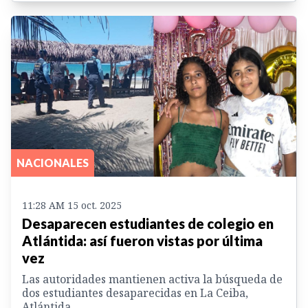
NACIONALES
11:28 AM 15 oct. 2025
Desaparecen estudiantes de colegio en
Atlántida: así fueron vistas por última
vez
Las autoridades mantienen activa la búsqueda de
dos estudiantes desaparecidas en La Ceiba,
Atlántida.