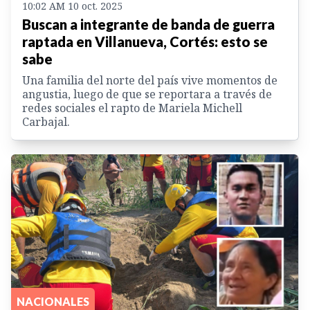
10:02 AM 10 oct. 2025
Buscan a integrante de banda de guerra
raptada en Villanueva, Cortés: esto se
sabe
Una familia del norte del país vive momentos de
angustia, luego de que se reportara a través de
redes sociales el rapto de Mariela Michell
Carbajal.
NACIONALES