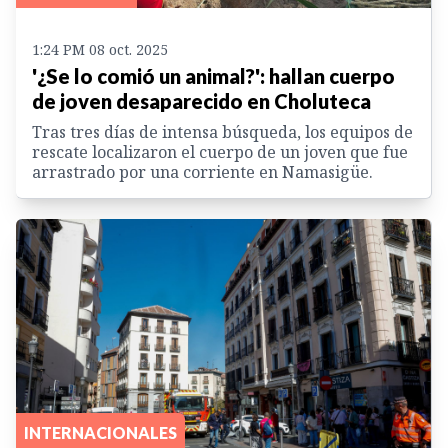
1:24 PM 08 oct. 2025
'¿Se lo comió un animal?': hallan cuerpo
de joven desaparecido en Choluteca
Tras tres días de intensa búsqueda, los equipos de
rescate localizaron el cuerpo de un joven que fue
arrastrado por una corriente en Namasigüe.
INTERNACIONALES