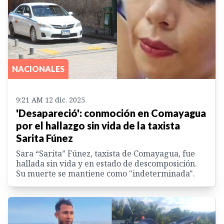
NACIONALES
9:21 AM 12 dic. 2025
'Desapareció': conmoción en Comayagua
por el hallazgo sin vida de la taxista
Sarita Fúnez
Sara “Sarita” Fúnez, taxista de Comayagua, fue
hallada sin vida y en estado de descomposición.
Su muerte se mantiene como "indeterminada".