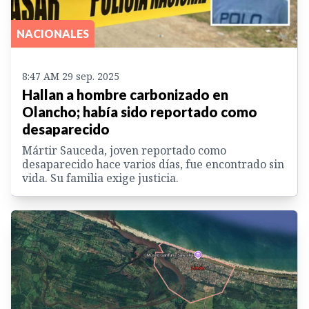
NACIONALES
8:47 AM 29 sep. 2025
Hallan a hombre carbonizado en
Olancho; había sido reportado como
desaparecido
Mártir Sauceda, joven reportado como
desaparecido hace varios días, fue encontrado sin
vida. Su familia exige justicia.