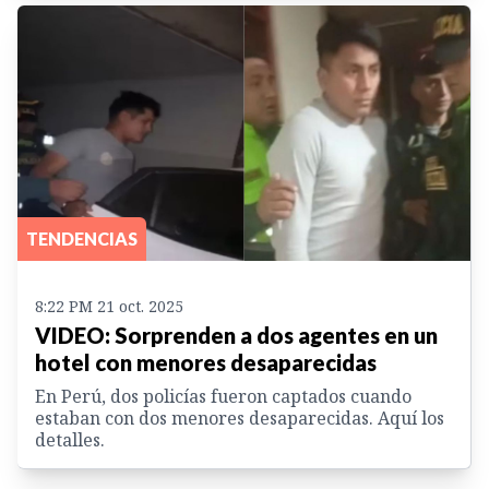
TENDENCIAS
8:22 PM 21 oct. 2025
VIDEO: Sorprenden a dos agentes en un
hotel con menores desaparecidas
En Perú, dos policías fueron captados cuando
estaban con dos menores desaparecidas. Aquí los
detalles.