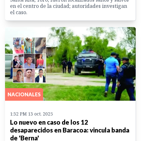
en el centro de la ciudad; autoridades investigan
el caso.
NACIONALES
1:32 PM 13 oct. 2025
Lo nuevo en caso de los 12
desaparecidos en Baracoa: vincula banda
de 'Berna'