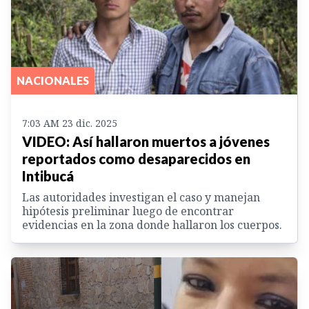
NACIONALES
7:03 AM 23 dic. 2025
VIDEO: Así hallaron muertos a jóvenes
reportados como desaparecidos en
Intibucá
Las autoridades investigan el caso y manejan
hipótesis preliminar luego de encontrar
evidencias en la zona donde hallaron los cuerpos.