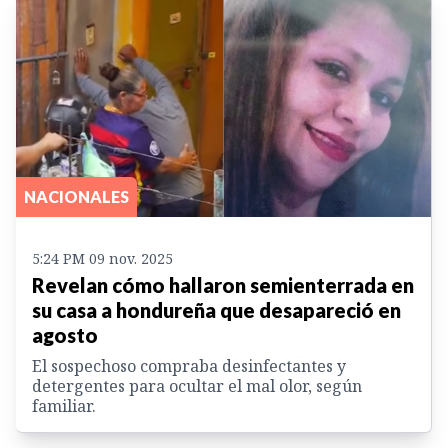
NACIONALES
5:24 PM 09 nov. 2025
Revelan cómo hallaron semienterrada en
su casa a hondureña que desapareció en
agosto
El sospechoso compraba desinfectantes y
detergentes para ocultar el mal olor, según
familiar.