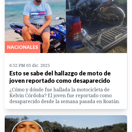
NACIONALES
6:52 PM 03 dic. 2025
Esto se sabe del hallazgo de moto de
joven reportado como desaparecido
¿Cómo y dónde fue hallada la motocicleta de
Kelvin Córdoba? El joven fue reportado como
desaparecido desde la semana pasada en Roatán.