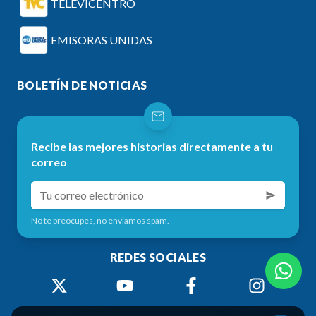
TELEVICENTRO
EMISORAS UNIDAS
BOLETÍN DE NOTICIAS
Recibe las mejores historias directamente a tu
correo
No te preocupes, no enviamos spam.
REDES SOCIALES