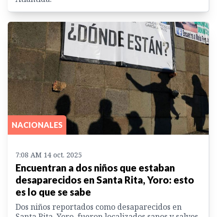
NACIONALES
7:08 AM 14 oct. 2025
Encuentran a dos niños que estaban
desaparecidos en Santa Rita, Yoro: esto
es lo que se sabe
Dos niños reportados como desaparecidos en
Santa Rita, Yoro, fueron localizados sanos y salvos