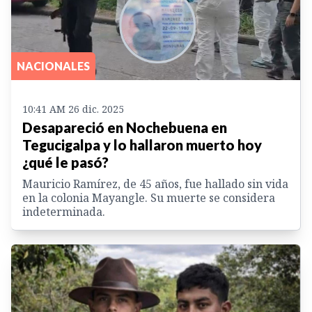
NACIONALES
10:41 AM 26 dic. 2025
Desapareció en Nochebuena en
Tegucigalpa y lo hallaron muerto hoy
¿qué le pasó?
Mauricio Ramírez, de 45 años, fue hallado sin vida
en la colonia Mayangle. Su muerte se considera
indeterminada.