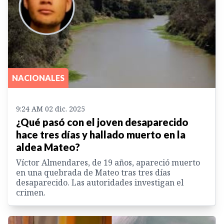
NACIONALES
9:24 AM 02 dic. 2025
¿Qué pasó con el joven desaparecido
hace tres días y hallado muerto en la
aldea Mateo?
Víctor Almendares, de 19 años, apareció muerto
en una quebrada de Mateo tras tres días
desaparecido. Las autoridades investigan el
crimen.