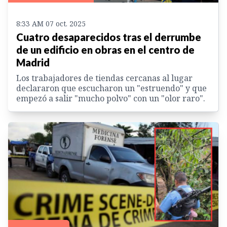
8:33 AM 07 oct. 2025
Cuatro desaparecidos tras el derrumbe
de un edificio en obras en el centro de
Madrid
Los trabajadores de tiendas cercanas al lugar
declararon que escucharon un "estruendo" y que
empezó a salir "mucho polvo" con un "olor raro".