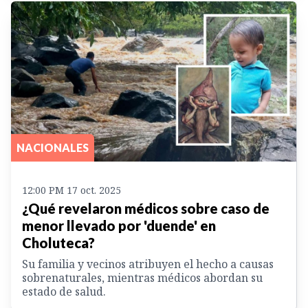
NACIONALES
12:00 PM 17 oct. 2025
¿Qué revelaron médicos sobre caso de
menor llevado por 'duende' en
Choluteca?
Su familia y vecinos atribuyen el hecho a causas
sobrenaturales, mientras médicos abordan su
estado de salud.