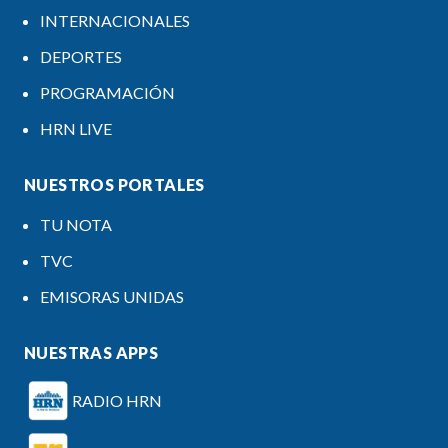
INTERNACIONALES
DEPORTES
PROGRAMACIÓN
HRN LIVE
NUESTROS PORTALES
TU NOTA
TVC
EMISORAS UNIDAS
NUESTRAS APPS
RADIO HRN