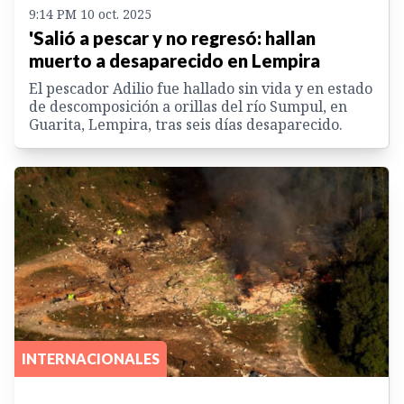
9:14 PM 10 oct. 2025
'Salió a pescar y no regresó: hallan
muerto a desaparecido en Lempira
El pescador Adilio fue hallado sin vida y en estado
de descomposición a orillas del río Sumpul, en
Guarita, Lempira, tras seis días desaparecido.
INTERNACIONALES