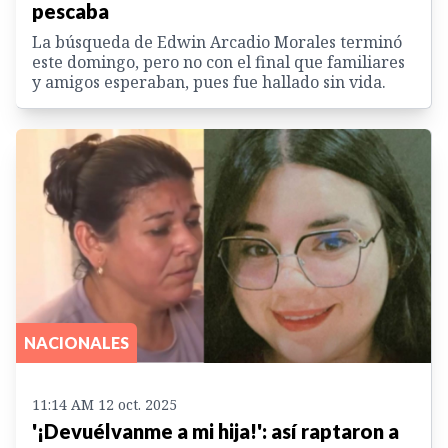
pescaba
La búsqueda de Edwin Arcadio Morales terminó
este domingo, pero no con el final que familiares
y amigos esperaban, pues fue hallado sin vida.
NACIONALES
11:14 AM 12 oct. 2025
'¡Devuélvanme a mi hija!': así raptaron a