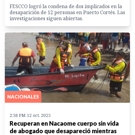
FESCCO logró la condena de dos implicados en la
desaparición de 12 personas en Puerto Cortés. Las
investigaciones siguen abiertas.
NACIONALES
2:58 PM 12 oct. 2025
Recuperan en Nacaome cuerpo sin vida
de abogado que desapareció mientras