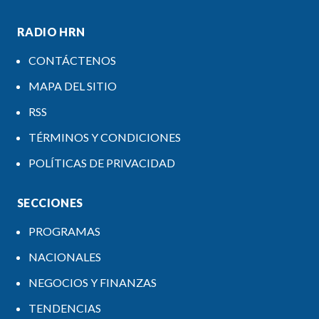
RADIO HRN
CONTÁCTENOS
MAPA DEL SITIO
RSS
TÉRMINOS Y CONDICIONES
POLÍTICAS DE PRIVACIDAD
SECCIONES
PROGRAMAS
NACIONALES
NEGOCIOS Y FINANZAS
TENDENCIAS