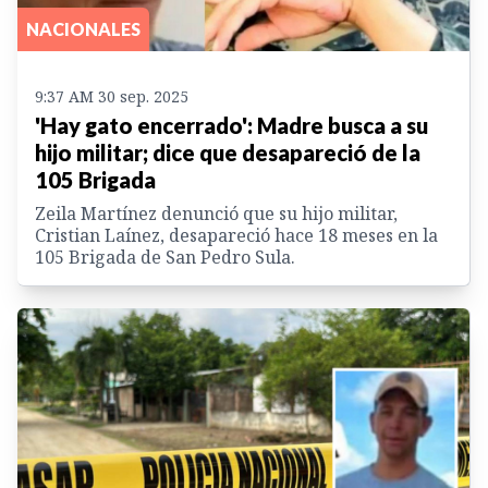
NACIONALES
9:37 AM 30 sep. 2025
'Hay gato encerrado': Madre busca a su
hijo militar; dice que desapareció de la
105 Brigada
Zeila Martínez denunció que su hijo militar,
Cristian Laínez, desapareció hace 18 meses en la
105 Brigada de San Pedro Sula.