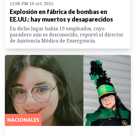
12:08 PM 10 oct. 2025
Explosión en fábrica de bombas en
EE.UU.: hay muertos y desaparecidos
En dicho lugar había 19 empleados, cuyo
paradero aún es desconocido, reportó el director
de Asistencia Médica de Emergencia.
NACIONALES